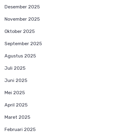
Desember 2025
November 2025
Oktober 2025
September 2025
Agustus 2025
Juli 2025
Juni 2025
Mei 2025
April 2025
Maret 2025
Februari 2025