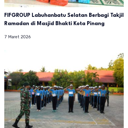
FIFGROUP Labuhanbatu Selatan Berbagi Takjil
Ramadan di Masjid Bhakti Kota Pinang
7 Maret 2026