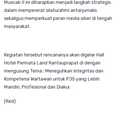
Muscab II ini diharapkan menjadi langkah strategis
dalam mempererat silaturahmi antarjurnalis
sekaligus memperkuat peran media siber di tengah
masyarakat.
Kegiatan tersebut rencananya akan digelar Hall
Hotel Permata Land Rantauprapat di dengan
mengusung Tema : Meneguhkan Integritas dan
Kompetensi Wartawan untuk PJS yang Lebih
Mandiri, Profesional dan Diakui.
(Red)