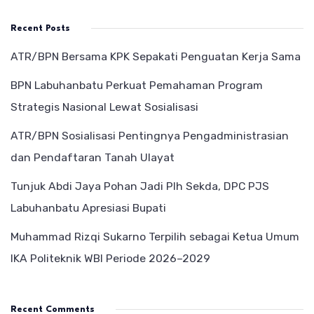
Recent Posts
ATR/BPN Bersama KPK Sepakati Penguatan Kerja Sama
BPN Labuhanbatu Perkuat Pemahaman Program
Strategis Nasional Lewat Sosialisasi
ATR/BPN Sosialisasi Pentingnya Pengadministrasian
dan Pendaftaran Tanah Ulayat
Tunjuk Abdi Jaya Pohan Jadi Plh Sekda, DPC PJS
Labuhanbatu Apresiasi Bupati
Muhammad Rizqi Sukarno Terpilih sebagai Ketua Umum
IKA Politeknik WBI Periode 2026–2029
Recent Comments