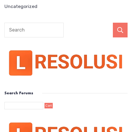
Uncategorized
Search Forums