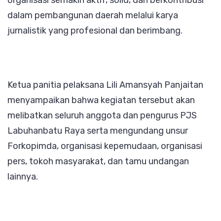
organisasi semakin aktif, solid, dan berkontribusi
dalam pembangunan daerah melalui karya
jurnalistik yang profesional dan berimbang.
Ketua panitia pelaksana Lili Amansyah Panjaitan
menyampaikan bahwa kegiatan tersebut akan
melibatkan seluruh anggota dan pengurus PJS
Labuhanbatu Raya serta mengundang unsur
Forkopimda, organisasi kepemudaan, organisasi
pers, tokoh masyarakat, dan tamu undangan
lainnya.