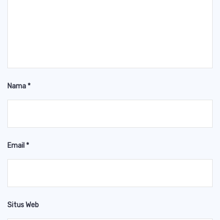
Nama
*
Email
*
Situs Web