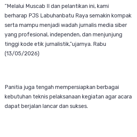
“Melalui Muscab II dan pelantikan ini, kami
berharap PJS Labuhanbatu Raya semakin kompak
serta mampu menjadi wadah jurnalis media siber
yang profesional, independen, dan menjunjung
tinggi kode etik jurnalistik,”ujarnya. Rabu
(13/05/2026)
Panitia juga tengah mempersiapkan berbagai
kebutuhan teknis pelaksanaan kegiatan agar acara
dapat berjalan lancar dan sukses.