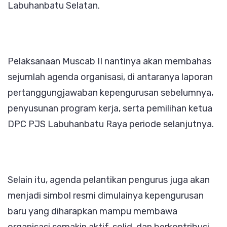
Labuhanbatu Selatan.
Pelaksanaan Muscab II nantinya akan membahas
sejumlah agenda organisasi, di antaranya laporan
pertanggungjawaban kepengurusan sebelumnya,
penyusunan program kerja, serta pemilihan ketua
DPC PJS Labuhanbatu Raya periode selanjutnya.
Selain itu, agenda pelantikan pengurus juga akan
menjadi simbol resmi dimulainya kepengurusan
baru yang diharapkan mampu membawa