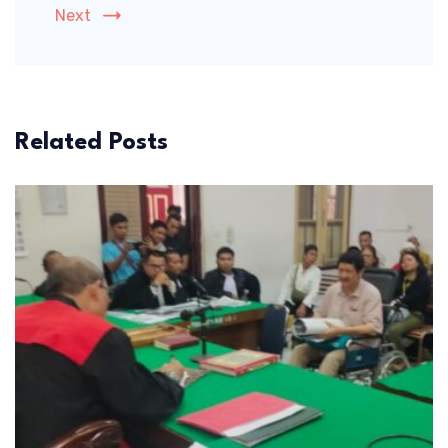
Next
Related Posts