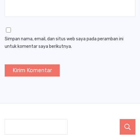
Simpan nama, email, dan situs web saya pada peramban ini
untuk komentar saya berikutnya.