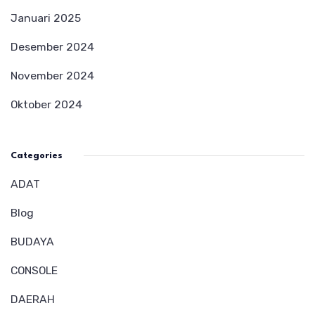
Januari 2025
Desember 2024
November 2024
Oktober 2024
Categories
ADAT
Blog
BUDAYA
CONSOLE
DAERAH