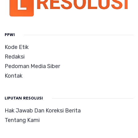
PPWI
Kode Etik
Redaksi
Pedoman Media Siber
Kontak
LIPUTAN RESOLUSI
Hak Jawab Dan Koreksi Berita
Tentang Kami