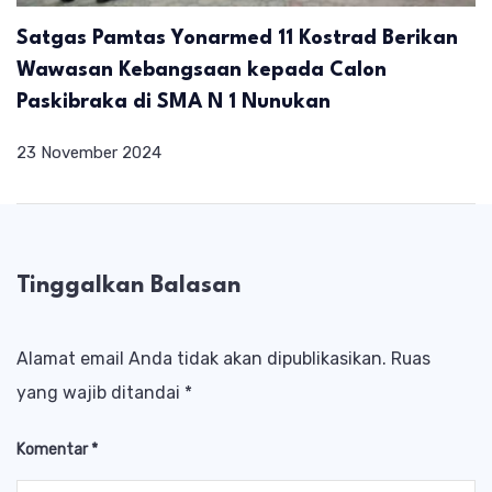
Satgas Pamtas Yonarmed 11 Kostrad Berikan
Wawasan Kebangsaan kepada Calon
Paskibraka di SMA N 1 Nunukan
23 November 2024
Tinggalkan Balasan
Alamat email Anda tidak akan dipublikasikan.
Ruas
yang wajib ditandai
*
Komentar
*