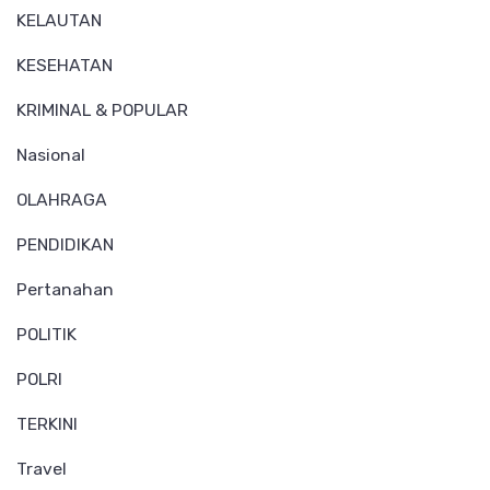
KELAUTAN
KESEHATAN
KRIMINAL & POPULAR
Nasional
OLAHRAGA
PENDIDIKAN
Pertanahan
POLITIK
POLRI
TERKINI
Travel