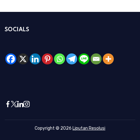
SOCIALS
Copyright © 2026
Liputan Resolusi