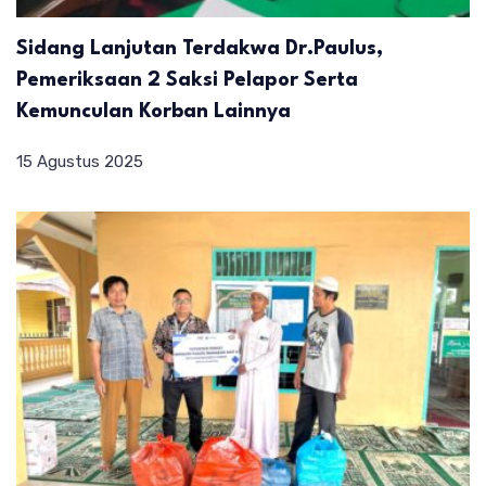
Sidang Lanjutan Terdakwa Dr.Paulus,
Pemeriksaan 2 Saksi Pelapor Serta
Kemunculan Korban Lainnya
15 Agustus 2025