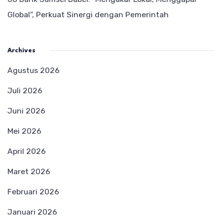
Global”, Perkuat Sinergi dengan Pemerintah
Archives
Agustus 2026
Juli 2026
Juni 2026
Mei 2026
April 2026
Maret 2026
Februari 2026
Januari 2026