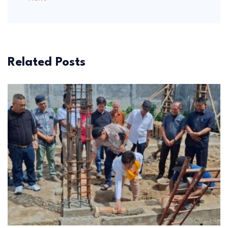
Related Posts