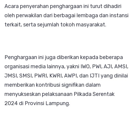
Acara penyerahan penghargaan ini turut dihadiri
oleh perwakilan dari berbagai lembaga dan instansi
terkait, serta sejumlah tokoh masyarakat.
Penghargaan ini juga diberikan kepada beberapa
organisasi media lainnya, yakni IWO, PWI, AJI, AMSI,
JMSI, SMSI, PWRI, KWRI, AWPI, dan IJTI yang dinilai
memberikan kontribusi signifikan dalam
menyukseskan pelaksanaan Pilkada Serentak
2024 di Provinsi Lampung.