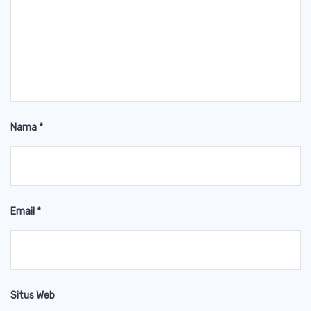
Nama
*
Email
*
Situs Web