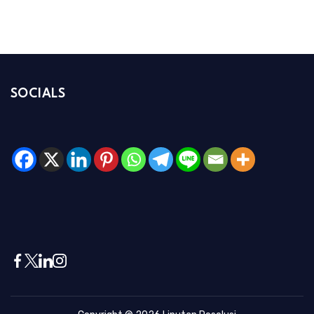
SOCIALS