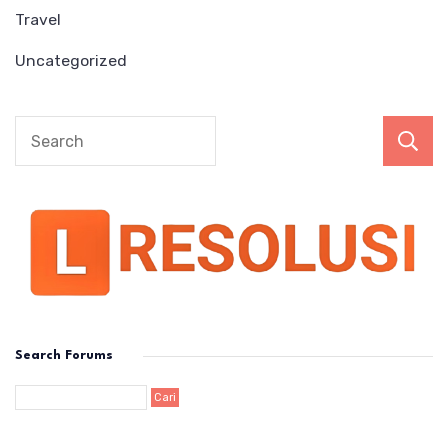
Travel
Uncategorized
Search Forums