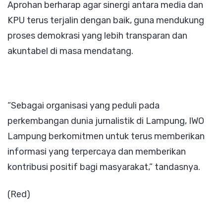
Aprohan berharap agar sinergi antara media dan
KPU terus terjalin dengan baik, guna mendukung
proses demokrasi yang lebih transparan dan
akuntabel di masa mendatang.
“Sebagai organisasi yang peduli pada
perkembangan dunia jurnalistik di Lampung, IWO
Lampung berkomitmen untuk terus memberikan
informasi yang terpercaya dan memberikan
kontribusi positif bagi masyarakat,” tandasnya.
(Red)