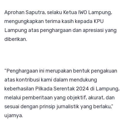
Aprohan Saputra, selaku Ketua IWO Lampung,
mengungkapkan terima kasih kepada KPU
Lampung atas penghargaan dan apresiasi yang
diberikan.
“Penghargaan ini merupakan bentuk pengakuan
atas kontribusi kami dalam mendukung
keberhasilan Pilkada Serentak 2024 di Lampung,
melalui pemberitaan yang objektif, akurat, dan
sesuai dengan prinsip jurnalistik yang berlaku,”
ujarnya.