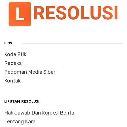
PPWI
Kode Etik
Redaksi
Pedoman Media Siber
Kontak
LIPUTAN RESOLUSI
Hak Jawab Dan Koreksi Berita
Tentang Kami