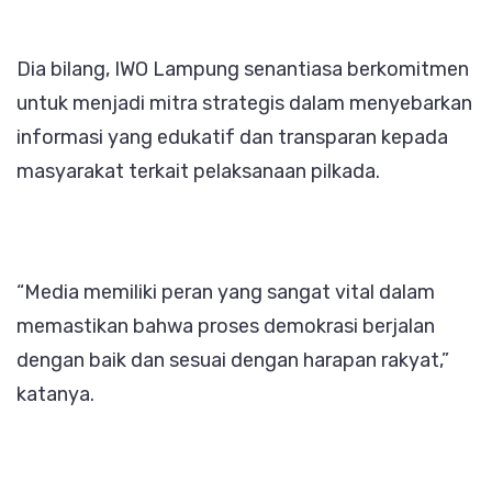
Dia bilang, IWO Lampung senantiasa berkomitmen
untuk menjadi mitra strategis dalam menyebarkan
informasi yang edukatif dan transparan kepada
masyarakat terkait pelaksanaan pilkada.
“Media memiliki peran yang sangat vital dalam
memastikan bahwa proses demokrasi berjalan
dengan baik dan sesuai dengan harapan rakyat,”
katanya.