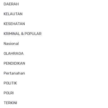
DAERAH
KELAUTAN
KESEHATAN
KRIMINAL & POPULAR
Nasional
OLAHRAGA
PENDIDIKAN
Pertanahan
POLITIK
POLRI
TERKINI