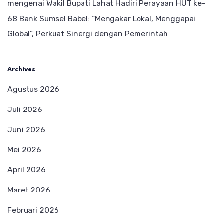
mengenai
Wakil Bupati Lahat Hadiri Perayaan HUT ke-
68 Bank Sumsel Babel: “Mengakar Lokal, Menggapai
Global”, Perkuat Sinergi dengan Pemerintah
Archives
Agustus 2026
Juli 2026
Juni 2026
Mei 2026
April 2026
Maret 2026
Februari 2026