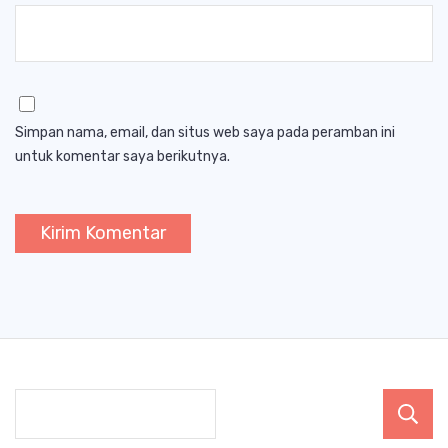
Simpan nama, email, dan situs web saya pada peramban ini
untuk komentar saya berikutnya.