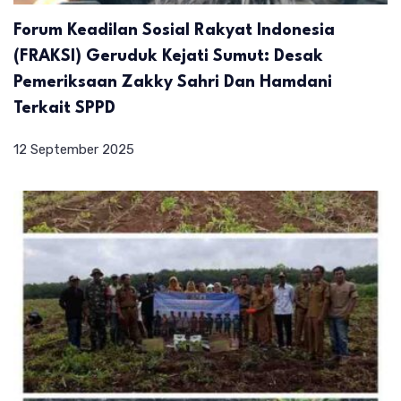
Forum Keadilan Sosial Rakyat Indonesia
(FRAKSI) Geruduk Kejati Sumut: Desak
Pemeriksaan Zakky Sahri Dan Hamdani
Terkait SPPD
12 September 2025