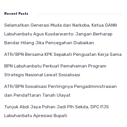
Recent Posts
Selamatkan Generasi Muda dari Narkoba, Ketua GANN
Labuhanbatu Agus Kusdarwanto: Jangan Berharap
Bandar Hilang Jika Pencegahan Diabaikan
ATR/BPN Bersama KPK Sepakati Penguatan Kerja Sama
BPN Labuhanbatu Perkuat Pemahaman Program
Strategis Nasional Lewat Sosialisasi
ATR/BPN Sosialisasi Pentingnya Pengadministrasian
dan Pendaftaran Tanah Ulayat
Tunjuk Abdi Jaya Pohan Jadi Plh Sekda, DPC PJS
Labuhanbatu Apresiasi Bupati