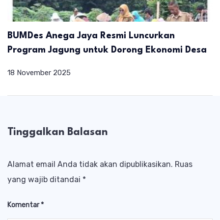
BUMDes Anega Jaya Resmi Luncurkan
Program Jagung untuk Dorong Ekonomi Desa
18 November 2025
Tinggalkan Balasan
Alamat email Anda tidak akan dipublikasikan.
Ruas
yang wajib ditandai
*
Komentar
*