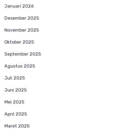
Januari 2026
Desember 2025
November 2025
Oktober 2025
September 2025
Agustus 2025
Juli 2025
Juni 2025
Mei 2025
April 2025
Maret 2025