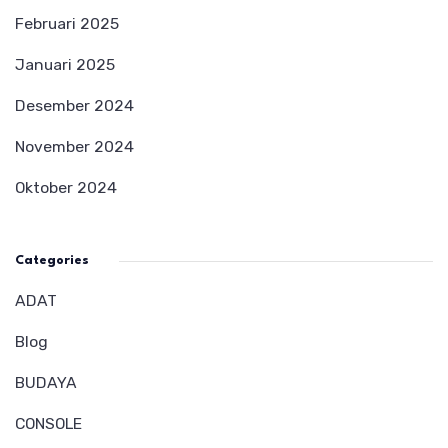
Februari 2025
Januari 2025
Desember 2024
November 2024
Oktober 2024
Categories
ADAT
Blog
BUDAYA
CONSOLE