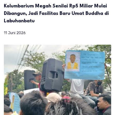
Kolumbarium Megah Senilai Rp5 Miliar Mulai
Dibangun, Jadi Fasilitas Baru Umat Buddha di
Labuhanbatu
11 Juni 2026