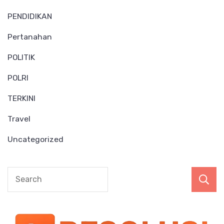
PENDIDIKAN
Pertanahan
POLITIK
POLRI
TERKINI
Travel
Uncategorized