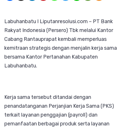
PKS
dengan
Labuhanbatu I Liputanresolusi.com – PT Bank
Kantor
Rakyat Indonesia (Persero) Tbk melalui Kantor
Pertanah
Cabang Rantauprapat kembali memperluas
Labuhanb
kemitraan strategis dengan menjalin kerja sama
bersama Kantor Pertanahan Kabupaten
Labuhanbatu.
Kerja sama tersebut ditandai dengan
penandatanganan Perjanjian Kerja Sama (PKS)
terkait layanan penggajian (payroll) dan
pemanfaatan berbagai produk serta layanan