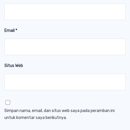
Email
*
Situs Web
Simpan nama, email, dan situs web saya pada peramban ini
untuk komentar saya berikutnya.