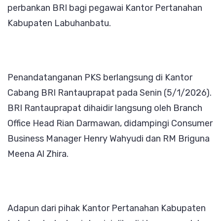
perbankan BRI bagi pegawai Kantor Pertanahan
Kabupaten Labuhanbatu.
Penandatanganan PKS berlangsung di Kantor
Cabang BRI Rantauprapat pada Senin (5/1/2026).
BRI Rantauprapat dihaidir langsung oleh Branch
Office Head Rian Darmawan, didampingi Consumer
Business Manager Henry Wahyudi dan RM Briguna
Meena Al Zhira.
Adapun dari pihak Kantor Pertanahan Kabupaten