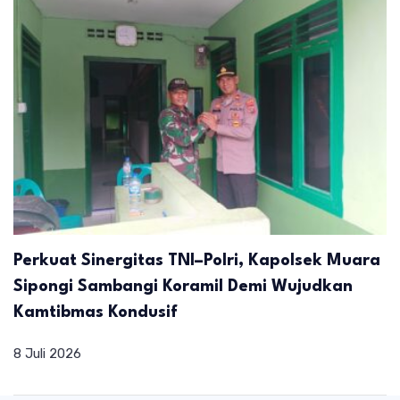
Perkuat Sinergitas TNI–Polri, Kapolsek Muara
Sipongi Sambangi Koramil Demi Wujudkan
Kamtibmas Kondusif
8 Juli 2026