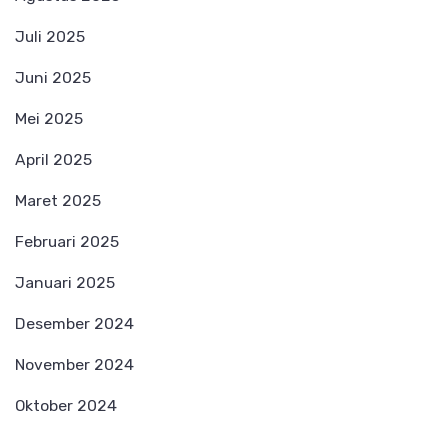
Juli 2025
Juni 2025
Mei 2025
April 2025
Maret 2025
Februari 2025
Januari 2025
Desember 2024
November 2024
Oktober 2024