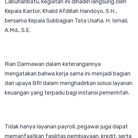
Labuhanbatu, kegiatan ini dihadiri langsung oleh
Kepala Kantor, Khalid Afdillah Handoyo, S.H.,
bersama Kepala Subbagian Tata Usaha, H. Ismail,
A.Md., S.E.
Rian Darmawan dalam keterangannya
mengatakan bahwa kerja sama ini menjadi bagian
dari upaya BRI dalam menghadirkan solusi layanan
keuangan yang terpadu bagi instansi pemerintah.
Tidak hanya layanan payroll, pegawai juga dapat
memanfaatkan fasilitas pembiayaan, kredit, serta