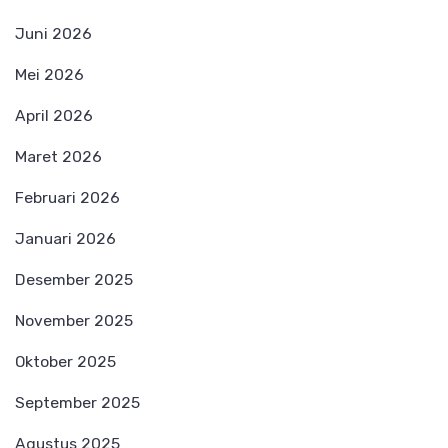
Juni 2026
Mei 2026
April 2026
Maret 2026
Februari 2026
Januari 2026
Desember 2025
November 2025
Oktober 2025
September 2025
Agustus 2025