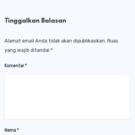
Tinggalkan Balasan
Alamat email Anda tidak akan dipublikasikan.
Ruas
yang wajib ditandai
*
Komentar
*
Nama
*