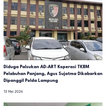
Diduga Palsukan AD-ART Koperasi TKBM
Pelabuhan Panjang, Agus Sujatma Dikabarkan
Dipanggil Polda Lampung
13 Mei 2026