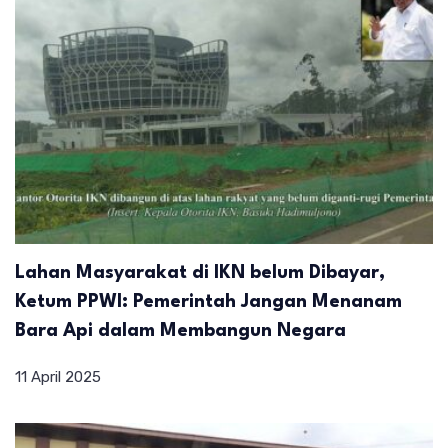
Lahan Masyarakat di IKN belum Dibayar,
Ketum PPWI: Pemerintah Jangan Menanam
Bara Api dalam Membangun Negara
11 April 2025