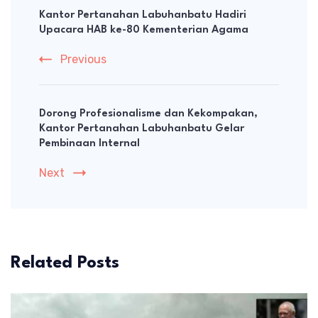
Navigation
Kantor Pertanahan Labuhanbatu Hadiri
Upacara HAB ke-80 Kementerian Agama
Previous
Dorong Profesionalisme dan Kekompakan,
Kantor Pertanahan Labuhanbatu Gelar
Pembinaan Internal
Next
Related Posts