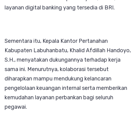
layanan digital banking yang tersedia di BRI.
Sementara itu, Kepala Kantor Pertanahan
Kabupaten Labuhanbatu, Khalid Afdillah Handoyo,
S.H., menyatakan dukungannya terhadap kerja
sama ini. Menurutnya, kolaborasi tersebut
diharapkan mampu mendukung kelancaran
pengelolaan keuangan internal serta memberikan
kemudahan layanan perbankan bagi seluruh
pegawai.