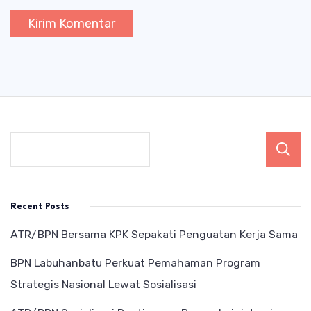
Recent Posts
ATR/BPN Bersama KPK Sepakati Penguatan Kerja Sama
BPN Labuhanbatu Perkuat Pemahaman Program
Strategis Nasional Lewat Sosialisasi