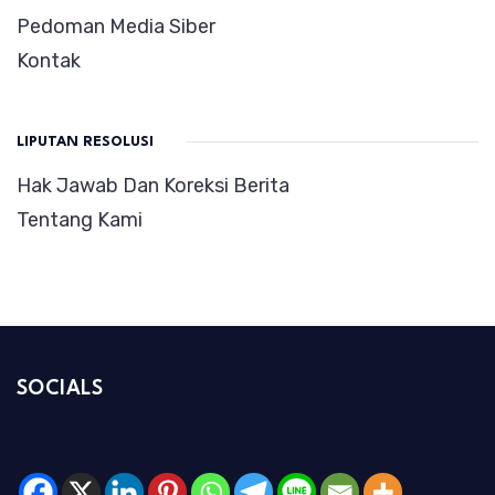
Pedoman Media Siber
Kontak
LIPUTAN RESOLUSI
Hak Jawab Dan Koreksi Berita
Tentang Kami
SOCIALS