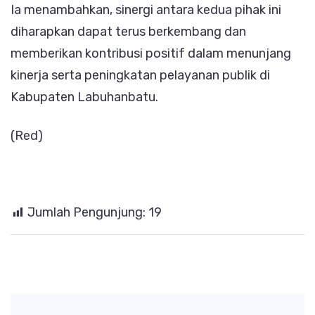
Ia menambahkan, sinergi antara kedua pihak ini
diharapkan dapat terus berkembang dan
memberikan kontribusi positif dalam menunjang
kinerja serta peningkatan pelayanan publik di
Kabupaten Labuhanbatu.
(Red)
Jumlah Pengunjung:
19
Post