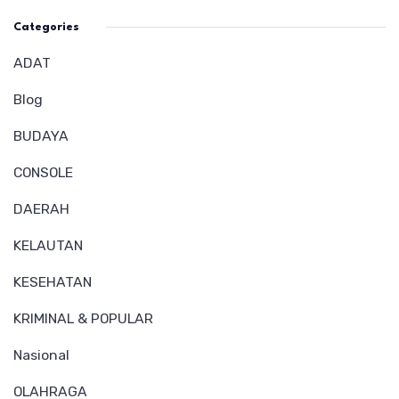
Categories
ADAT
Blog
BUDAYA
CONSOLE
DAERAH
KELAUTAN
KESEHATAN
KRIMINAL & POPULAR
Nasional
OLAHRAGA