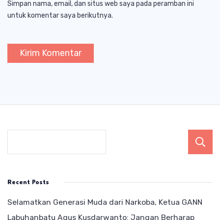
Simpan nama, email, dan situs web saya pada peramban ini
untuk komentar saya berikutnya.
Recent Posts
Selamatkan Generasi Muda dari Narkoba, Ketua GANN
Labuhanbatu Agus Kusdarwanto: Jangan Berharap