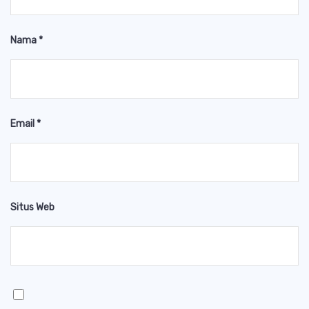
Nama
*
Email
*
Situs Web