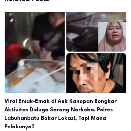
Viral Emak-Emak di Aek Kanopan Bongkar
Aktivitas Diduga Sarang Narkoba, Polres
Labuhanbatu Bakar Lokasi, Tapi Mana
Pelakunya?