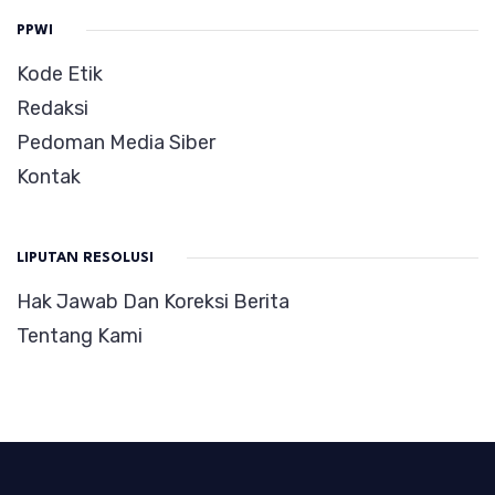
PPWI
Kode Etik
Redaksi
Pedoman Media Siber
Kontak
LIPUTAN RESOLUSI
Hak Jawab Dan Koreksi Berita
Tentang Kami