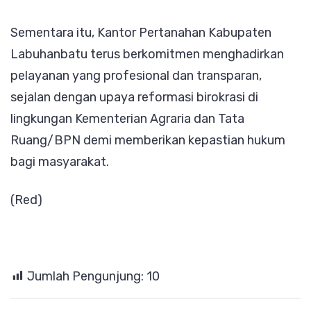
Sementara itu, Kantor Pertanahan Kabupaten
Labuhanbatu terus berkomitmen menghadirkan
pelayanan yang profesional dan transparan,
sejalan dengan upaya reformasi birokrasi di
lingkungan Kementerian Agraria dan Tata
Ruang/BPN demi memberikan kepastian hukum
bagi masyarakat.
(Red)
Jumlah Pengunjung:
10