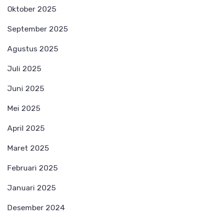
Oktober 2025
September 2025
Agustus 2025
Juli 2025
Juni 2025
Mei 2025
April 2025
Maret 2025
Februari 2025
Januari 2025
Desember 2024