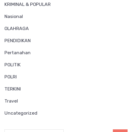
KRIMINAL & POPULAR
Nasional
OLAHRAGA
PENDIDIKAN
Pertanahan
POLITIK
POLRI
TERKINI
Travel
Uncategorized