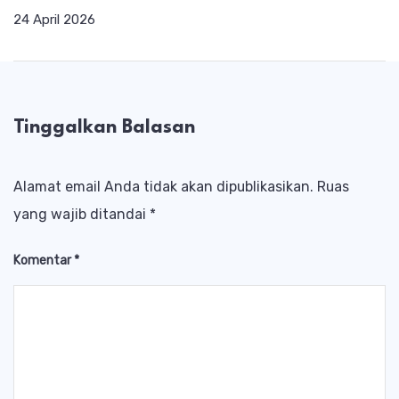
24 April 2026
Tinggalkan Balasan
Alamat email Anda tidak akan dipublikasikan.
Ruas
yang wajib ditandai
*
Komentar
*