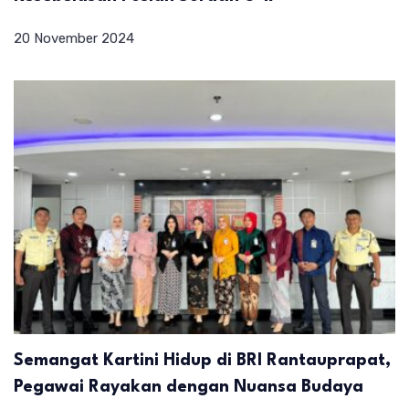
20 November 2024
Semangat Kartini Hidup di BRI Rantauprapat,
Pegawai Rayakan dengan Nuansa Budaya