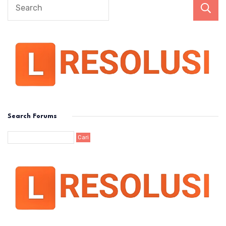
Search Forums