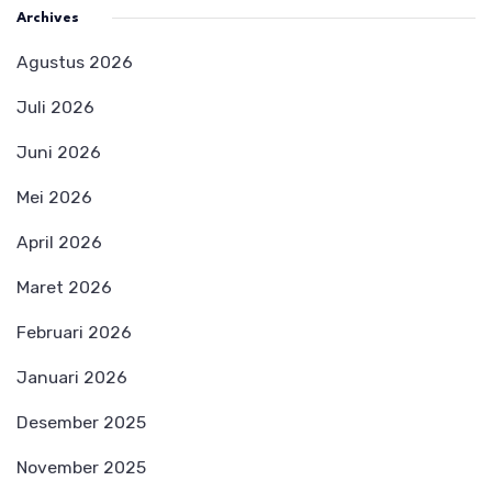
Archives
Agustus 2026
Juli 2026
Juni 2026
Mei 2026
April 2026
Maret 2026
Februari 2026
Januari 2026
Desember 2025
November 2025