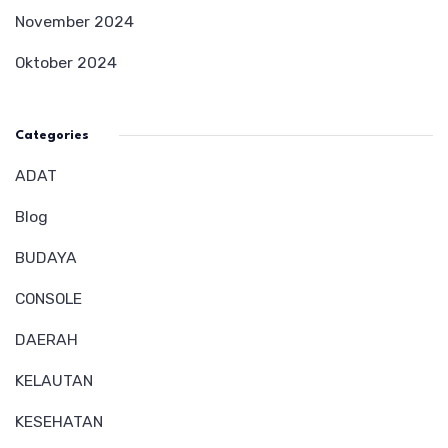
November 2024
Oktober 2024
Categories
ADAT
Blog
BUDAYA
CONSOLE
DAERAH
KELAUTAN
KESEHATAN