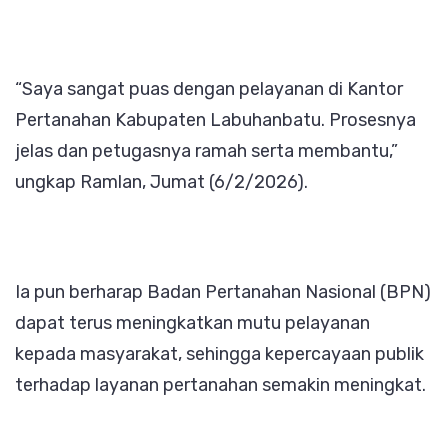
“Saya sangat puas dengan pelayanan di Kantor
Pertanahan Kabupaten Labuhanbatu. Prosesnya
jelas dan petugasnya ramah serta membantu,”
ungkap Ramlan, Jumat (6/2/2026).
Ia pun berharap Badan Pertanahan Nasional (BPN)
dapat terus meningkatkan mutu pelayanan
kepada masyarakat, sehingga kepercayaan publik
terhadap layanan pertanahan semakin meningkat.