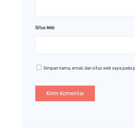
Situs Web
Simpan nama, email, dan situs web saya pada 