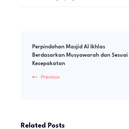
Post
Perpindahan Masjid Al Ikhlas
Navigation
Berdasarkan Musyawarah dan Sesuai
Kesepakatan
Previous
Related Posts