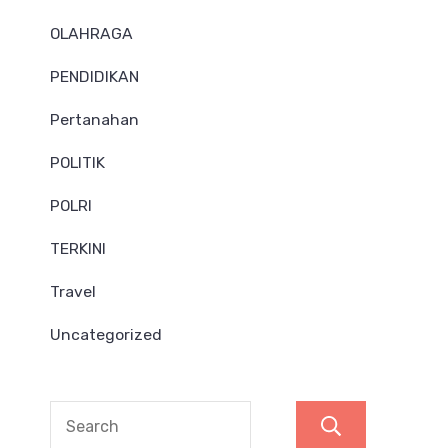
OLAHRAGA
PENDIDIKAN
Pertanahan
POLITIK
POLRI
TERKINI
Travel
Uncategorized
Search