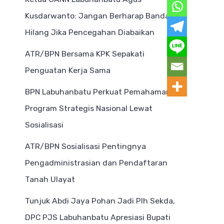
Kusdarwanto: Jangan Berharap Bandar
Hilang Jika Pencegahan Diabaikan
ATR/BPN Bersama KPK Sepakati
Penguatan Kerja Sama
BPN Labuhanbatu Perkuat Pemahaman
Program Strategis Nasional Lewat
Sosialisasi
ATR/BPN Sosialisasi Pentingnya
Pengadministrasian dan Pendaftaran
Tanah Ulayat
Tunjuk Abdi Jaya Pohan Jadi Plh Sekda,
DPC PJS Labuhanbatu Apresiasi Bupati