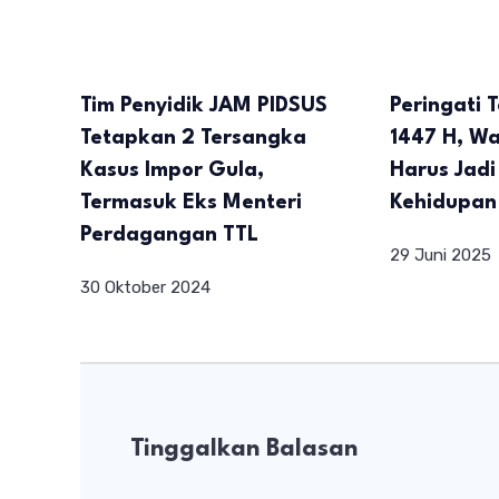
Tim Penyidik JAM PIDSUS
Peringati 
Tetapkan 2 Tersangka
1447 H, W
Kasus Impor Gula,
Harus Jad
Termasuk Eks Menteri
Kehidupan
Perdagangan TTL
29 Juni 2025
30 Oktober 2024
Tinggalkan Balasan