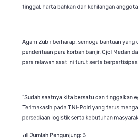
tinggal, harta bahkan dan kehilangan anggota
Agam Zubir berharap, semoga bantuan yang di
penderitaan para korban banjir. Ojol Medan 
para relawan saat ini turut serta berpartisip
“Sudah saatnya kita bersatu dan tinggalkan 
Terimakasih pada TNI-Polri yang terus meng
persediaan logistik serta kebutuhan masyarak
Jumlah Pengunjung:
3