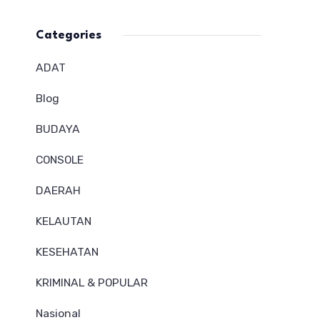
Categories
ADAT
Blog
BUDAYA
CONSOLE
DAERAH
KELAUTAN
KESEHATAN
KRIMINAL & POPULAR
Nasional