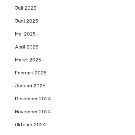
Juli 2025
Juni 2025
Mei 2025
April 2025
Maret 2025
Februari 2025
Januari 2025
Desember 2024
November 2024
Oktober 2024