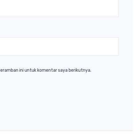
peramban ini untuk komentar saya berikutnya.