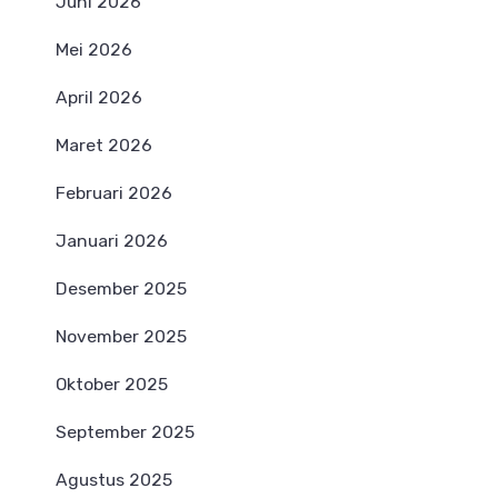
Juni 2026
Mei 2026
April 2026
Maret 2026
Februari 2026
Januari 2026
Desember 2025
November 2025
Oktober 2025
September 2025
Agustus 2025