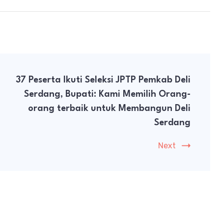
37 Peserta Ikuti Seleksi JPTP Pemkab Deli
Serdang, Bupati: Kami Memilih Orang-
orang terbaik untuk Membangun Deli
Serdang
Next