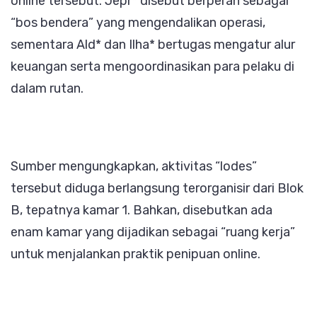
online tersebut. Jepr* disebut berperan sebagai
“bos bendera” yang mengendalikan operasi,
sementara Ald* dan Ilha* bertugas mengatur alur
keuangan serta mengoordinasikan para pelaku di
dalam rutan.
Sumber mengungkapkan, aktivitas “lodes”
tersebut diduga berlangsung terorganisir dari Blok
B, tepatnya kamar 1. Bahkan, disebutkan ada
enam kamar yang dijadikan sebagai “ruang kerja”
untuk menjalankan praktik penipuan online.