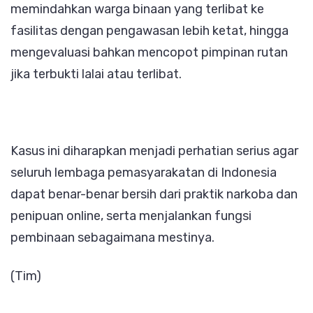
memindahkan warga binaan yang terlibat ke
fasilitas dengan pengawasan lebih ketat, hingga
mengevaluasi bahkan mencopot pimpinan rutan
jika terbukti lalai atau terlibat.
Kasus ini diharapkan menjadi perhatian serius agar
seluruh lembaga pemasyarakatan di Indonesia
dapat benar-benar bersih dari praktik narkoba dan
penipuan online, serta menjalankan fungsi
pembinaan sebagaimana mestinya.
(Tim)