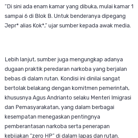
“Di sini ada enam kamar yang dibuka, mulai kamar 1
sampai 6 di Blok B. Untuk benderanya dipegang
Jepr* alias Kok*,” ujar sumber kepada awak media.
Lebih lanjut, sumber juga mengungkap adanya
dugaan praktik peredaran narkoba yang berjalan
bebas di dalam rutan. Kondisi ini dinilai sangat
bertolak belakang dengan komitmen pemerintah,
khususnya Agus Andrianto selaku Menteri Imigrasi
dan Pemasyarakatan, yang dalam berbagai
kesempatan menegaskan pentingnya
pemberantasan narkoba serta penerapan
kebijakan “zero HP” di dalam lapas dan rutan.