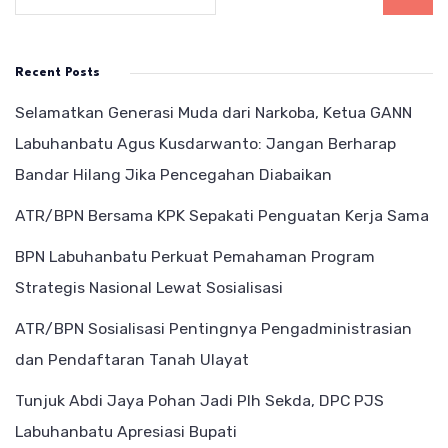
Recent Posts
Selamatkan Generasi Muda dari Narkoba, Ketua GANN
Labuhanbatu Agus Kusdarwanto: Jangan Berharap
Bandar Hilang Jika Pencegahan Diabaikan
ATR/BPN Bersama KPK Sepakati Penguatan Kerja Sama
BPN Labuhanbatu Perkuat Pemahaman Program
Strategis Nasional Lewat Sosialisasi
ATR/BPN Sosialisasi Pentingnya Pengadministrasian
dan Pendaftaran Tanah Ulayat
Tunjuk Abdi Jaya Pohan Jadi Plh Sekda, DPC PJS
Labuhanbatu Apresiasi Bupati