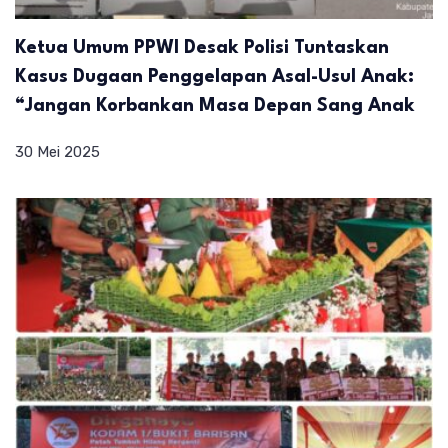
Ketua Umum PPWI Desak Polisi Tuntaskan
Kasus Dugaan Penggelapan Asal-Usul Anak:
“Jangan Korbankan Masa Depan Sang Anak
30 Mei 2025