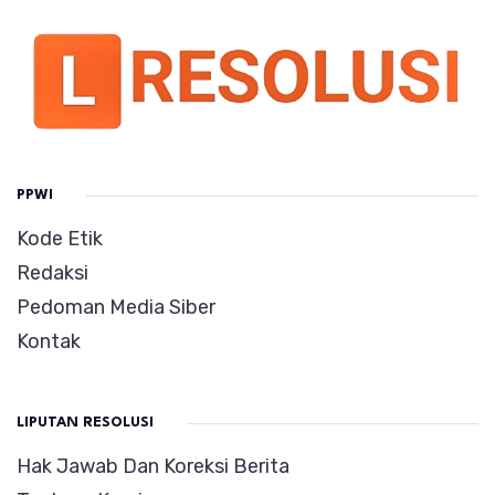
PPWI
Kode Etik
Redaksi
Pedoman Media Siber
Kontak
LIPUTAN RESOLUSI
Hak Jawab Dan Koreksi Berita