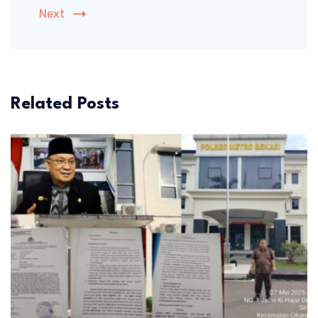
Next
Related Posts