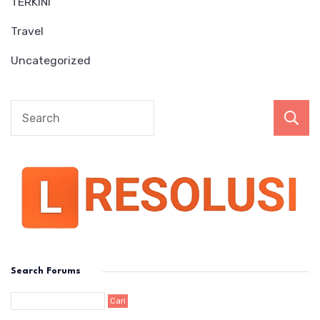
TERKINI
Travel
Uncategorized
Search Forums