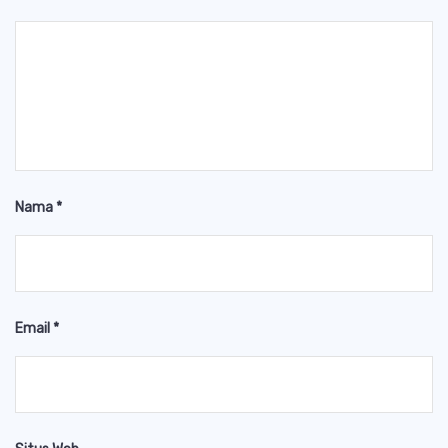
Nama
*
Email
*