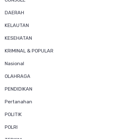
DAERAH
KELAUTAN
KESEHATAN
KRIMINAL & POPULAR
Nasional
OLAHRAGA
PENDIDIKAN
Pertanahan
POLITIK
POLRI