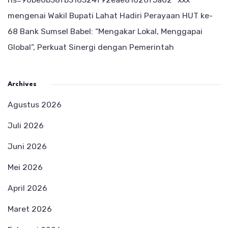
mengenai
Wakil Bupati Lahat Hadiri Perayaan HUT ke-
68 Bank Sumsel Babel: “Mengakar Lokal, Menggapai
Global”, Perkuat Sinergi dengan Pemerintah
Archives
Agustus 2026
Juli 2026
Juni 2026
Mei 2026
April 2026
Maret 2026