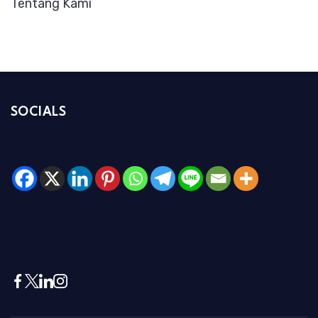
Tentang Kami
SOCIALS