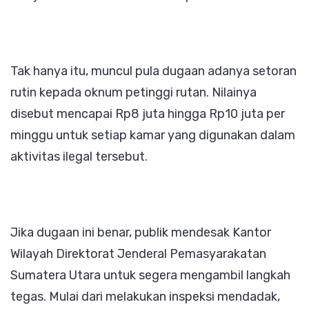
Tak hanya itu, muncul pula dugaan adanya setoran
rutin kepada oknum petinggi rutan. Nilainya
disebut mencapai Rp8 juta hingga Rp10 juta per
minggu untuk setiap kamar yang digunakan dalam
aktivitas ilegal tersebut.
Jika dugaan ini benar, publik mendesak Kantor
Wilayah Direktorat Jenderal Pemasyarakatan
Sumatera Utara untuk segera mengambil langkah
tegas. Mulai dari melakukan inspeksi mendadak,