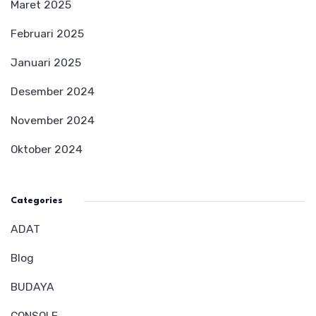
Maret 2025
Februari 2025
Januari 2025
Desember 2024
November 2024
Oktober 2024
Categories
ADAT
Blog
BUDAYA
CONSOLE