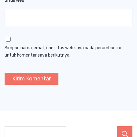
Situs Web
Simpan nama, email, dan situs web saya pada peramban ini
untuk komentar saya berikutnya.