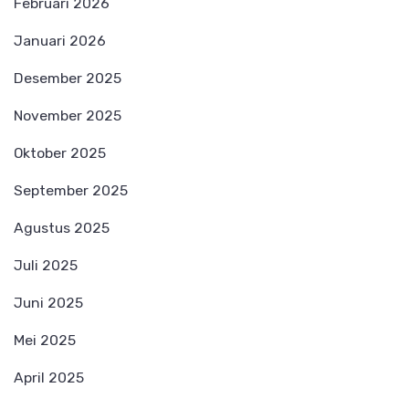
Februari 2026
Januari 2026
Desember 2025
November 2025
Oktober 2025
September 2025
Agustus 2025
Juli 2025
Juni 2025
Mei 2025
April 2025