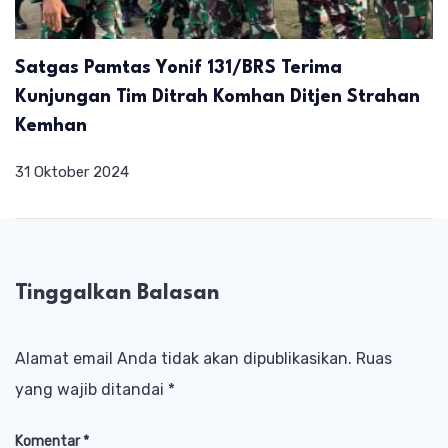
Satgas Pamtas Yonif 131/BRS Terima
Kunjungan Tim Ditrah Komhan Ditjen Strahan
Kemhan
31 Oktober 2024
Tinggalkan Balasan
Alamat email Anda tidak akan dipublikasikan.
Ruas
yang wajib ditandai
*
Komentar
*