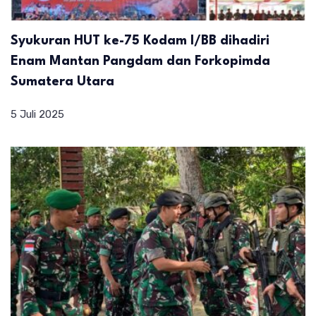
Syukuran HUT ke-75 Kodam I/BB dihadiri
Enam Mantan Pangdam dan Forkopimda
Sumatera Utara
5 Juli 2025