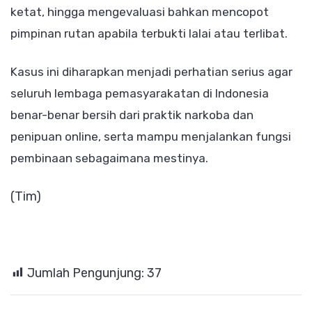
ketat, hingga mengevaluasi bahkan mencopot
pimpinan rutan apabila terbukti lalai atau terlibat.
Kasus ini diharapkan menjadi perhatian serius agar
seluruh lembaga pemasyarakatan di Indonesia
benar-benar bersih dari praktik narkoba dan
penipuan online, serta mampu menjalankan fungsi
pembinaan sebagaimana mestinya.
(Tim)
Jumlah Pengunjung:
37