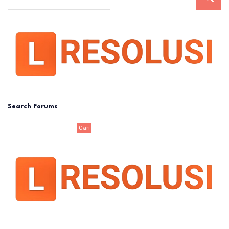
Search Forums