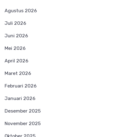
Agustus 2026
Juli 2026
Juni 2026
Mei 2026
April 2026
Maret 2026
Februari 2026
Januari 2026
Desember 2025
November 2025
Oktober 2025