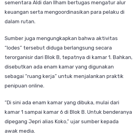
sementara Aldi dan Ilham bertugas mengatur alur
alias
keuangan serta mengoordinasikan para pelaku di
Lodes
dalam rutan.
Sumber juga mengungkapkan bahwa aktivitas
“lodes” tersebut diduga berlangsung secara
terorganisir dari Blok B, tepatnya di kamar 1. Bahkan,
disebutkan ada enam kamar yang digunakan
sebagai “ruang kerja” untuk menjalankan praktik
penipuan online.
“Di sini ada enam kamar yang dibuka, mulai dari
kamar 1 sampai kamar 6 di Blok B. Untuk benderanya
dipegang Jepri alias Koko,” ujar sumber kepada
awak media.