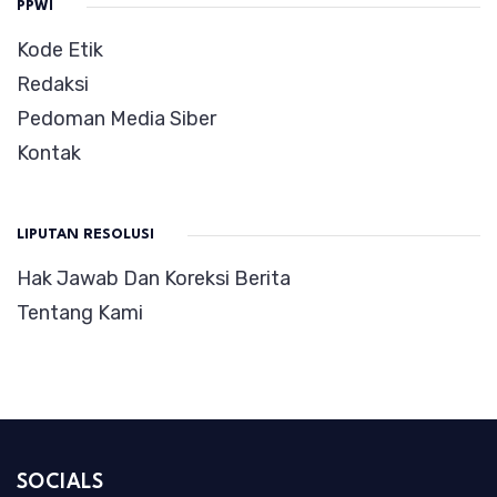
PPWI
Kode Etik
Redaksi
Pedoman Media Siber
Kontak
LIPUTAN RESOLUSI
Hak Jawab Dan Koreksi Berita
Tentang Kami
SOCIALS