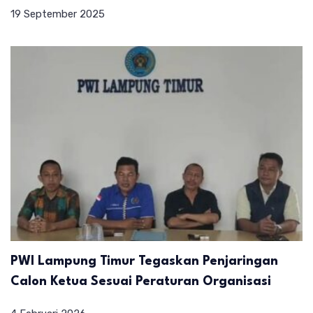
19 September 2025
PWI Lampung Timur Tegaskan Penjaringan
Calon Ketua Sesuai Peraturan Organisasi