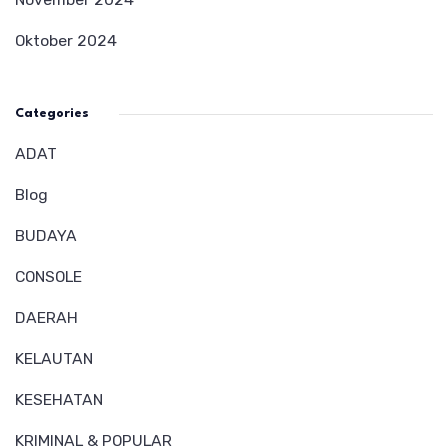
Oktober 2024
Categories
ADAT
Blog
BUDAYA
CONSOLE
DAERAH
KELAUTAN
KESEHATAN
KRIMINAL & POPULAR