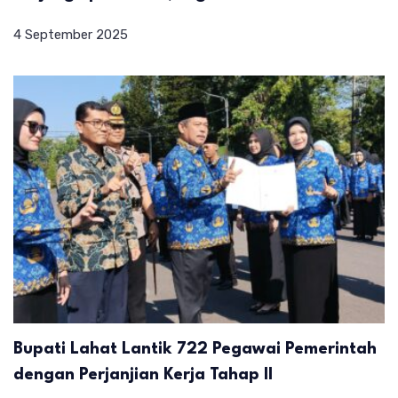
4 September 2025
Bupati Lahat Lantik 722 Pegawai Pemerintah
dengan Perjanjian Kerja Tahap II