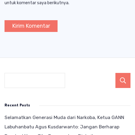
untuk komentar saya berikutnya.
Recent Posts
Selamatkan Generasi Muda dari Narkoba, Ketua GANN
Labuhanbatu Agus Kusdarwanto: Jangan Berharap