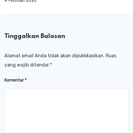
4 Februari 2026
Tinggalkan Balasan
Alamat email Anda tidak akan dipublikasikan.
Ruas
yang wajib ditandai
*
Komentar
*