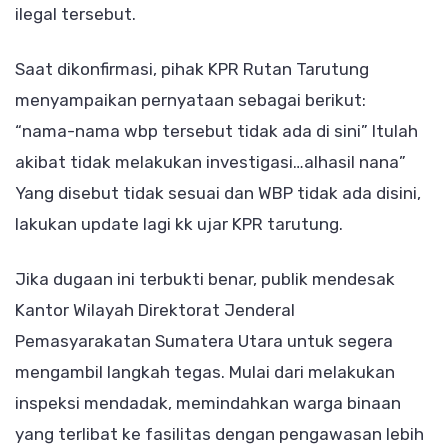
ilegal tersebut.
Saat dikonfirmasi, pihak KPR Rutan Tarutung
menyampaikan pernyataan sebagai berikut:
“nama-nama wbp tersebut tidak ada di sini” Itulah
akibat tidak melakukan investigasi…alhasil nana”
Yang disebut tidak sesuai dan WBP tidak ada disini,
lakukan update lagi kk ujar KPR tarutung.
Jika dugaan ini terbukti benar, publik mendesak
Kantor Wilayah Direktorat Jenderal
Pemasyarakatan Sumatera Utara untuk segera
mengambil langkah tegas. Mulai dari melakukan
inspeksi mendadak, memindahkan warga binaan
yang terlibat ke fasilitas dengan pengawasan lebih