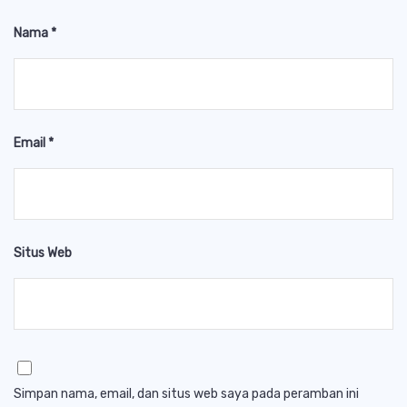
Nama
*
Email
*
Situs Web
Simpan nama, email, dan situs web saya pada peramban ini