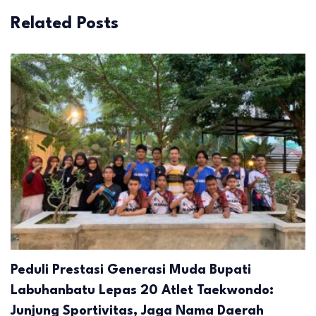
Related Posts
Peduli Prestasi Generasi Muda Bupati
Labuhanbatu Lepas 20 Atlet Taekwondo:
Junjung Sportivitas, Jaga Nama Daerah