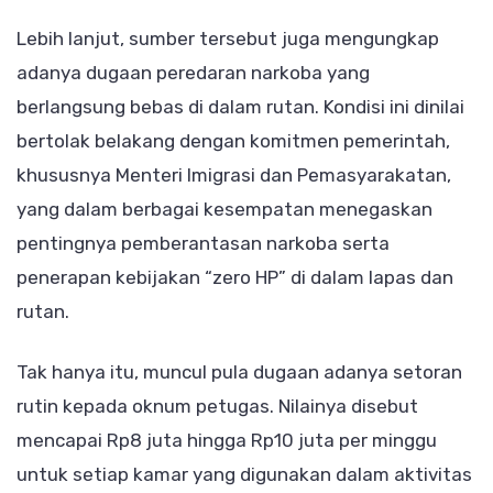
Lebih lanjut, sumber tersebut juga mengungkap
adanya dugaan peredaran narkoba yang
berlangsung bebas di dalam rutan. Kondisi ini dinilai
bertolak belakang dengan komitmen pemerintah,
khususnya Menteri Imigrasi dan Pemasyarakatan,
yang dalam berbagai kesempatan menegaskan
pentingnya pemberantasan narkoba serta
penerapan kebijakan “zero HP” di dalam lapas dan
rutan.
Tak hanya itu, muncul pula dugaan adanya setoran
rutin kepada oknum petugas. Nilainya disebut
mencapai Rp8 juta hingga Rp10 juta per minggu
untuk setiap kamar yang digunakan dalam aktivitas