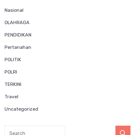
Nasional
OLAHRAGA
PENDIDIKAN
Pertanahan
POLITIK
POLRI
TERKINI
Travel
Uncategorized