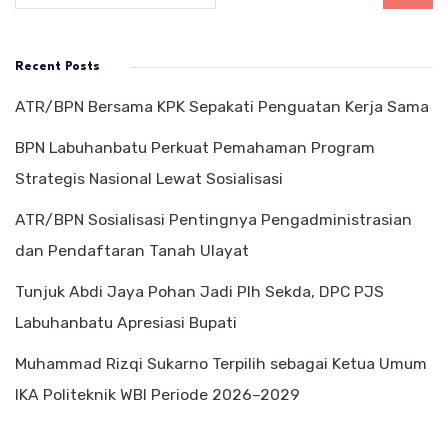
Recent Posts
ATR/BPN Bersama KPK Sepakati Penguatan Kerja Sama
BPN Labuhanbatu Perkuat Pemahaman Program
Strategis Nasional Lewat Sosialisasi
ATR/BPN Sosialisasi Pentingnya Pengadministrasian
dan Pendaftaran Tanah Ulayat
Tunjuk Abdi Jaya Pohan Jadi Plh Sekda, DPC PJS
Labuhanbatu Apresiasi Bupati
Muhammad Rizqi Sukarno Terpilih sebagai Ketua Umum
IKA Politeknik WBI Periode 2026–2029