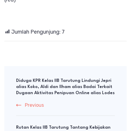
Jumlah Pengunjung:
7
Post
Navigation
Diduga KPR Kelas IIB Tarutung Lindungi Jepri
alias Koko, Aldi dan Ilham alias Badai Terkait
Dugaan Aktivitas Penipuan Online alias Lodes
Previous
Rutan Kelas IIB Tarutung Tantang Kebijakan