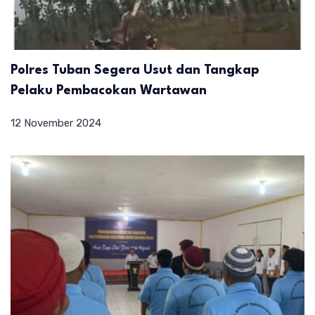
Polres Tuban Segera Usut dan Tangkap
Pelaku Pembacokan Wartawan
12 November 2024