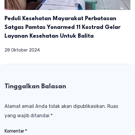
Peduli Kesehatan Mayarakat Perbatasan
Satgas Pamtas Yonarmed 11 Kostrad Gelar
Layanan Kesehatan Untuk Balita
28 Oktober 2024
Tinggalkan Balasan
Alamat email Anda tidak akan dipublikasikan.
Ruas
yang wajib ditandai
*
Komentar
*