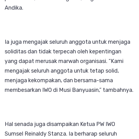
Andika.
Ia juga mengajak seluruh anggota untuk menjaga
soliditas dan tidak terpecah oleh kepentingan
yang dapat merusak marwah organisasi. “Kami
mengajak seluruh anggota untuk tetap solid,
menjaga kekompakan, dan bersama-sama
membesarkan IWO di Musi Banyuasin,” tambahnya.
Hal senada juga disampaikan Ketua PW IWO
Sumsel Reinaldy Stanza. Ia berharap seluruh