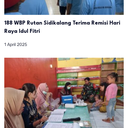
188 WBP Rutan Sidikalang Terima Remisi Hari
Raya Idul Fitri
1 April 2025