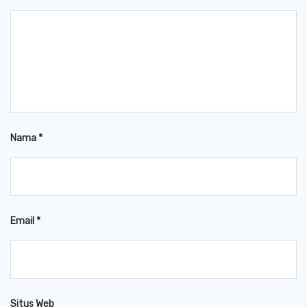
Nama
*
Email
*
Situs Web