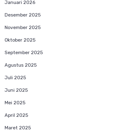
Januari 2026
Desember 2025
November 2025
Oktober 2025
September 2025
Agustus 2025
Juli 2025
Juni 2025
Mei 2025
April 2025
Maret 2025