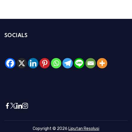
SOCIALS
Copyright © 2026
Liputan Resolusi