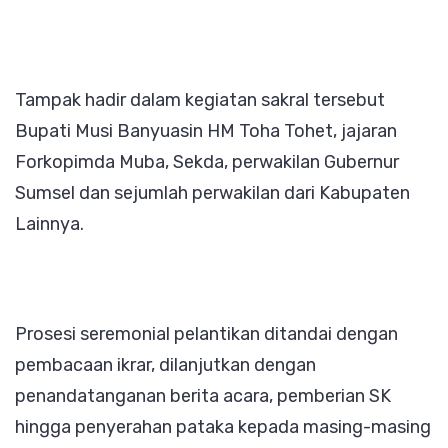
Tampak hadir dalam kegiatan sakral tersebut
Bupati Musi Banyuasin HM Toha Tohet, jajaran
Forkopimda Muba, Sekda, perwakilan Gubernur
Sumsel dan sejumlah perwakilan dari Kabupaten
Lainnya.
Prosesi seremonial pelantikan ditandai dengan
pembacaan ikrar, dilanjutkan dengan
penandatanganan berita acara, pemberian SK
hingga penyerahan pataka kepada masing-masing