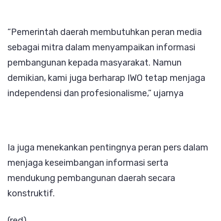
“Pemerintah daerah membutuhkan peran media
sebagai mitra dalam menyampaikan informasi
pembangunan kepada masyarakat. Namun
demikian, kami juga berharap IWO tetap menjaga
independensi dan profesionalisme,” ujarnya
Ia juga menekankan pentingnya peran pers dalam
menjaga keseimbangan informasi serta
mendukung pembangunan daerah secara
konstruktif.
(red)