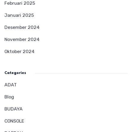
Februari 2025
Januari 2025
Desember 2024
November 2024
Oktober 2024
Categories
ADAT
Blog
BUDAYA
CONSOLE