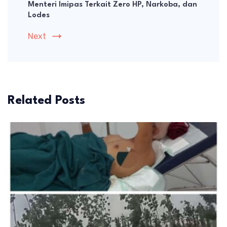
Menteri Imipas Terkait Zero HP, Narkoba, dan
Lodes
Next
Related Posts