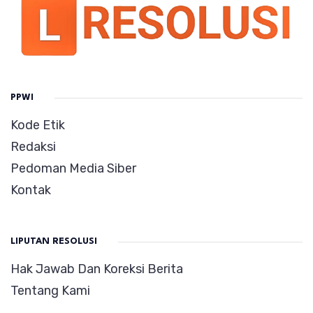
PPWI
Kode Etik
Redaksi
Pedoman Media Siber
Kontak
LIPUTAN RESOLUSI
Hak Jawab Dan Koreksi Berita
Tentang Kami