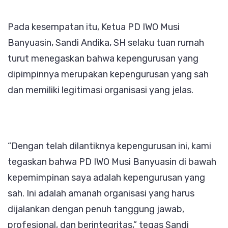
Pada kesempatan itu, Ketua PD IWO Musi
Banyuasin, Sandi Andika, SH selaku tuan rumah
turut menegaskan bahwa kepengurusan yang
dipimpinnya merupakan kepengurusan yang sah
dan memiliki legitimasi organisasi yang jelas.
“Dengan telah dilantiknya kepengurusan ini, kami
tegaskan bahwa PD IWO Musi Banyuasin di bawah
kepemimpinan saya adalah kepengurusan yang
sah. Ini adalah amanah organisasi yang harus
dijalankan dengan penuh tanggung jawab,
profesional, dan berintegritas,” tegas Sandi