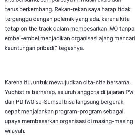
terus berkembang. Rekan-rekan saya harap tidak
terganggu dengan polemik yang ada, karena kita
tetap on the track dalam membesarkan IWO tanpa
embel-embel menjadikan organisasi ajang mencari
keuntungan pribadi,” tegasnya.
Karena itu, untuk mewujudkan cita-cita bersama,
Yudhistira berharap, seluruh anggota di jajaran PW
dan PD IWO se-Sumsel bisa langsung bergerak
cepat menjalankan program-program sebagai
upaya membesarkan organisasi di masing-masing
wilayah.