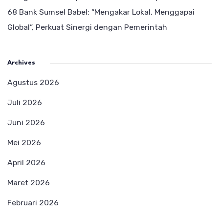
68 Bank Sumsel Babel: “Mengakar Lokal, Menggapai
Global”, Perkuat Sinergi dengan Pemerintah
Archives
Agustus 2026
Juli 2026
Juni 2026
Mei 2026
April 2026
Maret 2026
Februari 2026