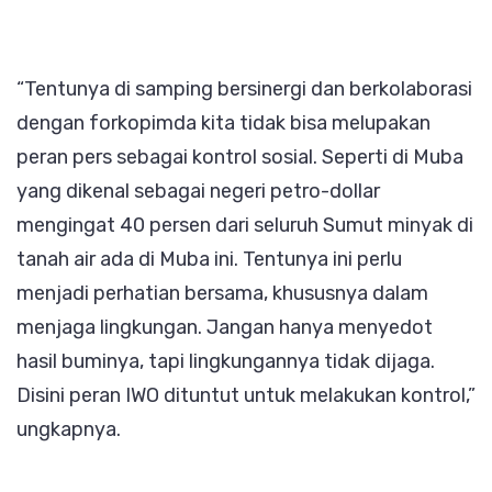
“Tentunya di samping bersinergi dan berkolaborasi
dengan forkopimda kita tidak bisa melupakan
peran pers sebagai kontrol sosial. Seperti di Muba
yang dikenal sebagai negeri petro-dollar
mengingat 40 persen dari seluruh Sumut minyak di
tanah air ada di Muba ini. Tentunya ini perlu
menjadi perhatian bersama, khususnya dalam
menjaga lingkungan. Jangan hanya menyedot
hasil buminya, tapi lingkungannya tidak dijaga.
Disini peran IWO dituntut untuk melakukan kontrol,”
ungkapnya.