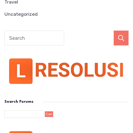
Travel
Uncategorized
Search Forums