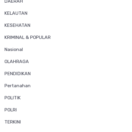
DAERAH
KELAUTAN
KESEHATAN
KRIMINAL & POPULAR
Nasional
OLAHRAGA
PENDIDIKAN
Pertanahan
POLITIK
POLRI
TERKINI