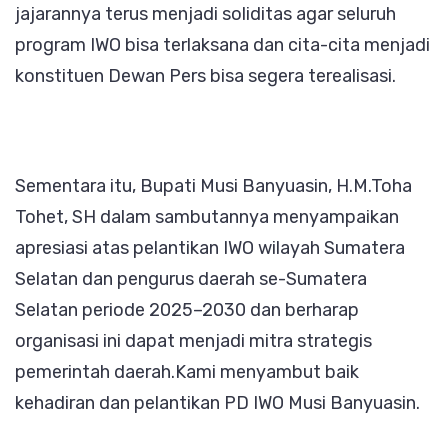
jajarannya terus menjadi soliditas agar seluruh
program IWO bisa terlaksana dan cita-cita menjadi
konstituen Dewan Pers bisa segera terealisasi.
Sementara itu, Bupati Musi Banyuasin, H.M.Toha
Tohet, SH dalam sambutannya menyampaikan
apresiasi atas pelantikan IWO wilayah Sumatera
Selatan dan pengurus daerah se-Sumatera
Selatan periode 2025–2030 dan berharap
organisasi ini dapat menjadi mitra strategis
pemerintah daerah.Kami menyambut baik
kehadiran dan pelantikan PD IWO Musi Banyuasin.