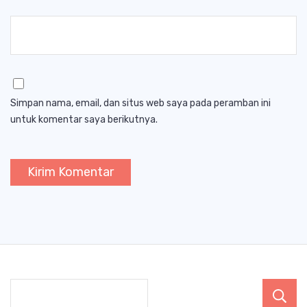
Simpan nama, email, dan situs web saya pada peramban ini
untuk komentar saya berikutnya.