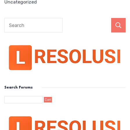
Uncategorized
Search Forums