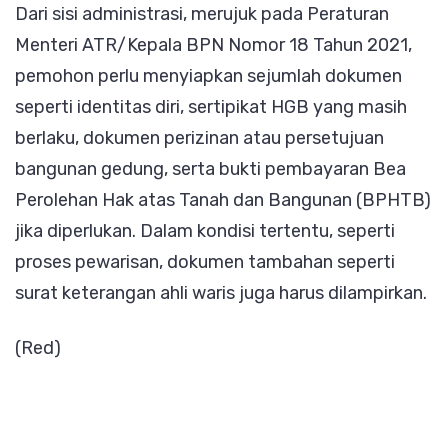
Dari sisi administrasi, merujuk pada Peraturan
Menteri ATR/Kepala BPN Nomor 18 Tahun 2021,
pemohon perlu menyiapkan sejumlah dokumen
seperti identitas diri, sertipikat HGB yang masih
berlaku, dokumen perizinan atau persetujuan
bangunan gedung, serta bukti pembayaran Bea
Perolehan Hak atas Tanah dan Bangunan (BPHTB)
jika diperlukan. Dalam kondisi tertentu, seperti
proses pewarisan, dokumen tambahan seperti
surat keterangan ahli waris juga harus dilampirkan.
(Red)