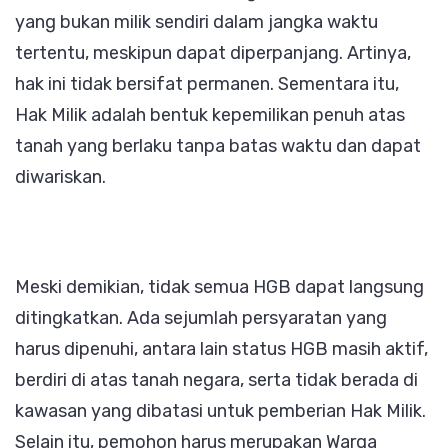
yang bukan milik sendiri dalam jangka waktu
tertentu, meskipun dapat diperpanjang. Artinya,
hak ini tidak bersifat permanen. Sementara itu,
Hak Milik adalah bentuk kepemilikan penuh atas
tanah yang berlaku tanpa batas waktu dan dapat
diwariskan.
Meski demikian, tidak semua HGB dapat langsung
ditingkatkan. Ada sejumlah persyaratan yang
harus dipenuhi, antara lain status HGB masih aktif,
berdiri di atas tanah negara, serta tidak berada di
kawasan yang dibatasi untuk pemberian Hak Milik.
Selain itu, pemohon harus merupakan Warga