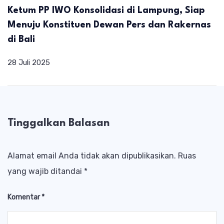
Ketum PP IWO Konsolidasi di Lampung, Siap
Menuju Konstituen Dewan Pers dan Rakernas
di Bali
28 Juli 2025
Tinggalkan Balasan
Alamat email Anda tidak akan dipublikasikan.
Ruas
yang wajib ditandai
*
Komentar
*