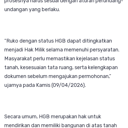
prosesnya harus sesuai dengan aturan perundang-
undangan yang berlaku.
“Ruko dengan status HGB dapat ditingkatkan
menjadi Hak Milik selama memenuhi persyaratan.
Masyarakat perlu memastikan kejelasan status
tanah, kesesuaian tata ruang, serta kelengkapan
dokumen sebelum mengajukan permohonan,”
ujarnya pada Kamis (09/04/2026).
Secara umum, HGB merupakan hak untuk
mendirikan dan memiliki bangunan di atas tanah