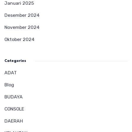
Januari 2025
Desember 2024
November 2024
Oktober 2024
Categories
ADAT
Blog
BUDAYA
CONSOLE
DAERAH