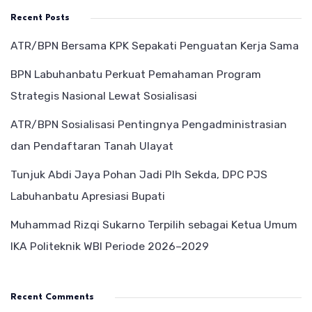
Recent Posts
ATR/BPN Bersama KPK Sepakati Penguatan Kerja Sama
BPN Labuhanbatu Perkuat Pemahaman Program
Strategis Nasional Lewat Sosialisasi
ATR/BPN Sosialisasi Pentingnya Pengadministrasian
dan Pendaftaran Tanah Ulayat
Tunjuk Abdi Jaya Pohan Jadi Plh Sekda, DPC PJS
Labuhanbatu Apresiasi Bupati
Muhammad Rizqi Sukarno Terpilih sebagai Ketua Umum
IKA Politeknik WBI Periode 2026–2029
Recent Comments