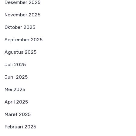
Desember 2025
November 2025
Oktober 2025
September 2025
Agustus 2025
Juli 2025
Juni 2025
Mei 2025
April 2025
Maret 2025
Februari 2025