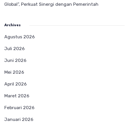
Global”, Perkuat Sinergi dengan Pemerintah
Archives
Agustus 2026
Juli 2026
Juni 2026
Mei 2026
April 2026
Maret 2026
Februari 2026
Januari 2026