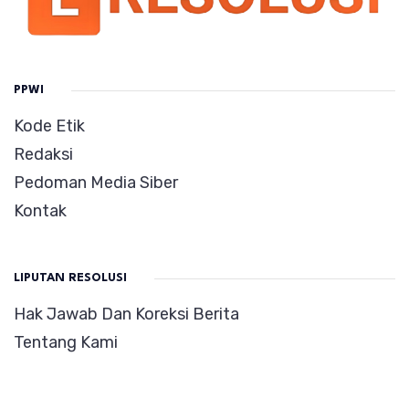
PPWI
Kode Etik
Redaksi
Pedoman Media Siber
Kontak
LIPUTAN RESOLUSI
Hak Jawab Dan Koreksi Berita
Tentang Kami