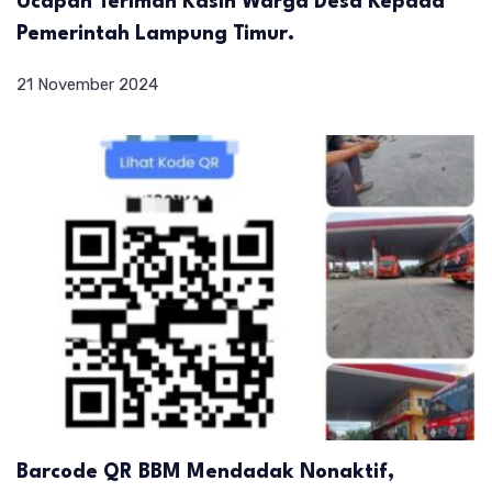
Ucapan Terimah Kasih Warga Desa Kepada
Pemerintah Lampung Timur.
21 November 2024
Barcode QR BBM Mendadak Nonaktif,