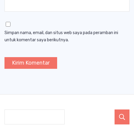
Simpan nama, email, dan situs web saya pada peramban ini
untuk komentar saya berikutnya.