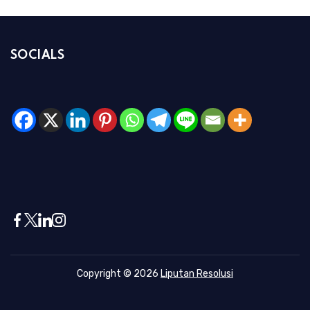
SOCIALS
Copyright © 2026
Liputan Resolusi