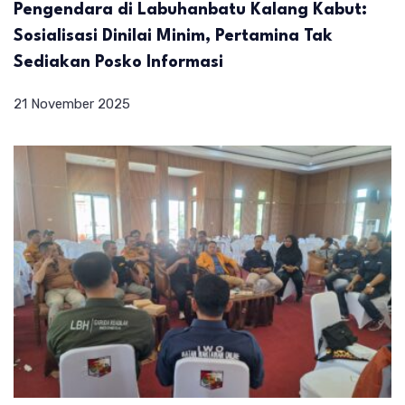
Pengendara di Labuhanbatu Kalang Kabut:
Sosialisasi Dinilai Minim, Pertamina Tak
Sediakan Posko Informasi
21 November 2025