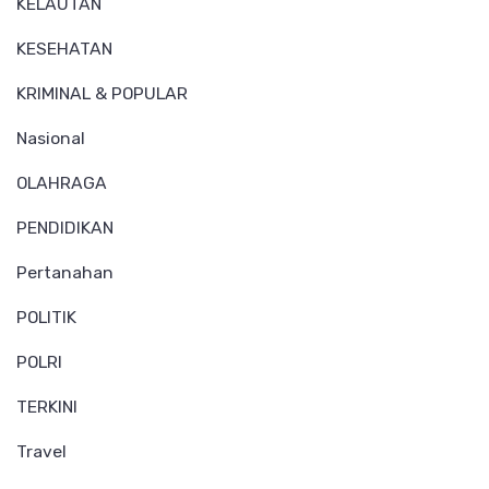
KELAUTAN
KESEHATAN
KRIMINAL & POPULAR
Nasional
OLAHRAGA
PENDIDIKAN
Pertanahan
POLITIK
POLRI
TERKINI
Travel