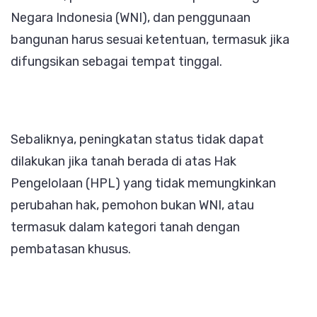
Negara Indonesia (WNI), dan penggunaan
bangunan harus sesuai ketentuan, termasuk jika
difungsikan sebagai tempat tinggal.
Sebaliknya, peningkatan status tidak dapat
dilakukan jika tanah berada di atas Hak
Pengelolaan (HPL) yang tidak memungkinkan
perubahan hak, pemohon bukan WNI, atau
termasuk dalam kategori tanah dengan
pembatasan khusus.