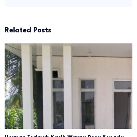
Related Posts