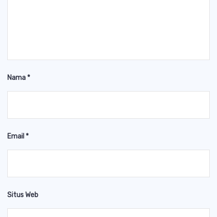
Nama
*
Email
*
Situs Web