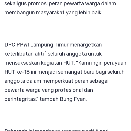
sekaligus promosi peran pewarta warga dalam
membangun masyarakat yang lebih baik.
DPC PPWI Lampung Timur menargetkan
keterlibatan aktif seluruh anggota untuk
mensukseskan kegiatan HUT. “Kami ingin perayaan
HUT ke-18 ini menjadi semangat baru bagi seluruh
anggota dalam memperkuat peran sebagai
pewarta warga yang profesional dan
berintegritas,” tambah Bung Fyan.