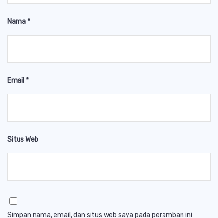
Nama
*
Email
*
Situs Web
Simpan nama, email, dan situs web saya pada peramban ini