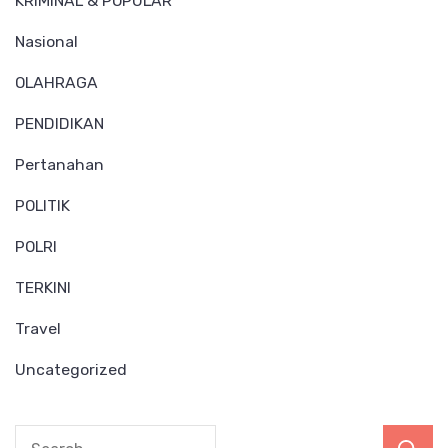
KRIMINAL & POPULAR
Nasional
OLAHRAGA
PENDIDIKAN
Pertanahan
POLITIK
POLRI
TERKINI
Travel
Uncategorized