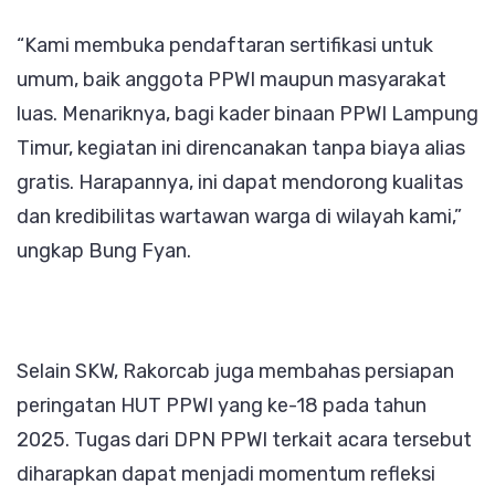
“Kami membuka pendaftaran sertifikasi untuk
umum, baik anggota PPWI maupun masyarakat
luas. Menariknya, bagi kader binaan PPWI Lampung
Timur, kegiatan ini direncanakan tanpa biaya alias
gratis. Harapannya, ini dapat mendorong kualitas
dan kredibilitas wartawan warga di wilayah kami,”
ungkap Bung Fyan.
Selain SKW, Rakorcab juga membahas persiapan
peringatan HUT PPWI yang ke-18 pada tahun
2025. Tugas dari DPN PPWI terkait acara tersebut
diharapkan dapat menjadi momentum refleksi