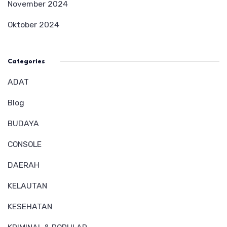
November 2024
Oktober 2024
Categories
ADAT
Blog
BUDAYA
CONSOLE
DAERAH
KELAUTAN
KESEHATAN