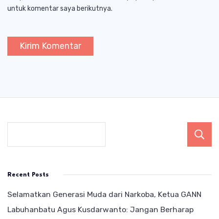
untuk komentar saya berikutnya.
Recent Posts
Selamatkan Generasi Muda dari Narkoba, Ketua GANN
Labuhanbatu Agus Kusdarwanto: Jangan Berharap