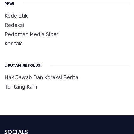
PPWI
Kode Etik
Redaksi
Pedoman Media Siber
Kontak
LIPUTAN RESOLUSI
Hak Jawab Dan Koreksi Berita
Tentang Kami
SOCIALS