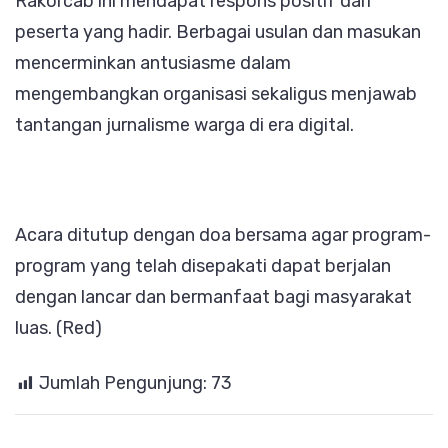
Rakorcab ini mendapat respons positif dari
peserta yang hadir. Berbagai usulan dan masukan
mencerminkan antusiasme dalam
mengembangkan organisasi sekaligus menjawab
tantangan jurnalisme warga di era digital.
Acara ditutup dengan doa bersama agar program-
program yang telah disepakati dapat berjalan
dengan lancar dan bermanfaat bagi masyarakat
luas. (Red)
Jumlah Pengunjung:
73