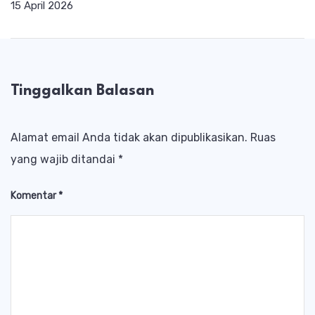
15 April 2026
Tinggalkan Balasan
Alamat email Anda tidak akan dipublikasikan.
Ruas
yang wajib ditandai
*
Komentar
*