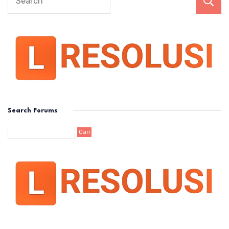
Search Forums