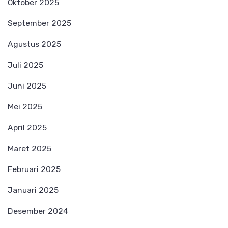
Oktober 2025
September 2025
Agustus 2025
Juli 2025
Juni 2025
Mei 2025
April 2025
Maret 2025
Februari 2025
Januari 2025
Desember 2024