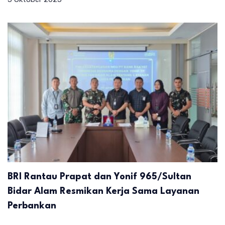
BRI Rantau Prapat dan Yonif 965/Sultan
Bidar Alam Resmikan Kerja Sama Layanan
Perbankan