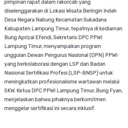
pimpinan rapat dalam rakorcab yang
diselenggarakan di Lokasi Wisata Beringin Indah
Desa Negara Nabung Kecamatan Sukadana
Kabupaten Lampung Timur, tepatnya di kediaman
Bung Aprizal Efendi, Sekretaris DPC PPWI
Lampung Timur, menyampaikan program
unggulan Dewan Pengurus Nasional (DPN) PPWI
yang berkolaborasi dengan LSP dan Badan
Nasional Sertifikasi Profesi (LSP-BNSP) untuk
meningkatkan profesionalisme wartawan melalui
SKW. Ketua DPC PPWI Lampung Timur, Bung Fyan,
menjelaskan bahwa pihaknya berkomitmen
menggelar sertifikasi ini secara inklusif.