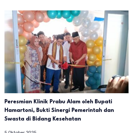
Peresmian Klinik Prabu Alam oleh Bupati
Hamartoni, Bukti Sinergi Pemerintah dan
Swasta di Bidang Kesehatan
5 Oktober 2025