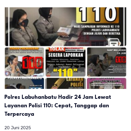
Polres Labuhanbatu Hadir 24 Jam Lewat
Layanan Polisi 110: Cepat, Tanggap dan
Terpercaya
20 Juni 2025