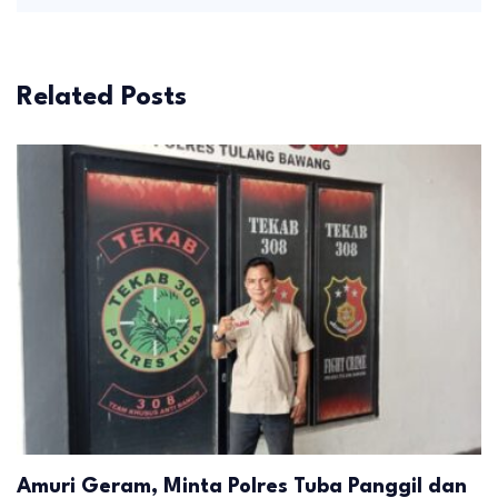
Related Posts
Amuri Geram, Minta Polres Tuba Panggil dan