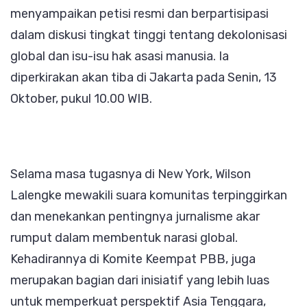
menyampaikan petisi resmi dan berpartisipasi
dalam diskusi tingkat tinggi tentang dekolonisasi
global dan isu-isu hak asasi manusia. Ia
diperkirakan akan tiba di Jakarta pada Senin, 13
Oktober, pukul 10.00 WIB.
Selama masa tugasnya di New York, Wilson
Lalengke mewakili suara komunitas terpinggirkan
dan menekankan pentingnya jurnalisme akar
rumput dalam membentuk narasi global.
Kehadirannya di Komite Keempat PBB, juga
merupakan bagian dari inisiatif yang lebih luas
untuk memperkuat perspektif Asia Tenggara,