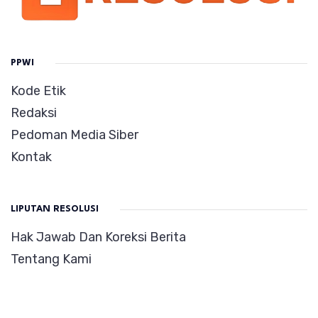
PPWI
Kode Etik
Redaksi
Pedoman Media Siber
Kontak
LIPUTAN RESOLUSI
Hak Jawab Dan Koreksi Berita
Tentang Kami