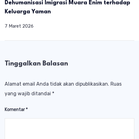
Dehumanisasi Imigrasi Muara Enim terhadap
Keluarga Yaman
7 Maret 2026
Tinggalkan Balasan
Alamat email Anda tidak akan dipublikasikan.
Ruas
yang wajib ditandai
*
Komentar
*