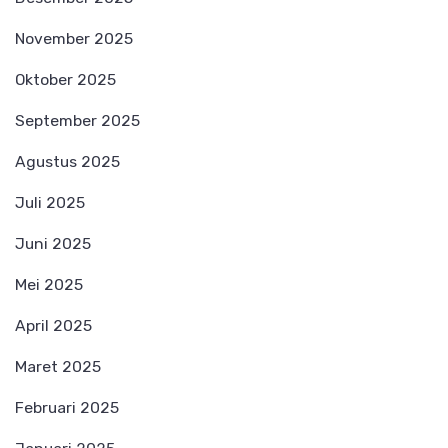
November 2025
Oktober 2025
September 2025
Agustus 2025
Juli 2025
Juni 2025
Mei 2025
April 2025
Maret 2025
Februari 2025