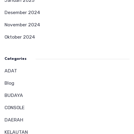
Januari 2025
Desember 2024
November 2024
Oktober 2024
Categories
ADAT
Blog
BUDAYA
CONSOLE
DAERAH
KELAUTAN