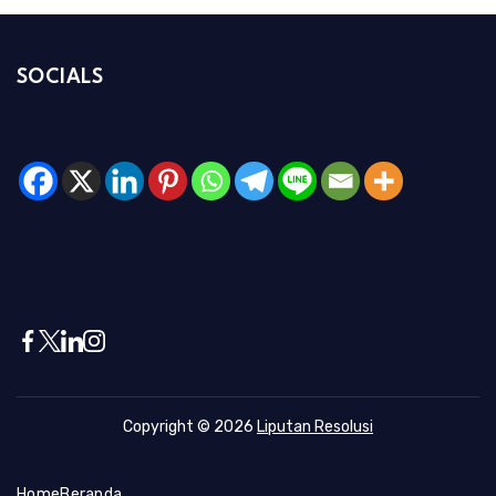
SOCIALS
Copyright © 2026
Liputan Resolusi
Home
Beranda