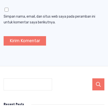
Simpan nama, email, dan situs web saya pada peramban ini
untuk komentar saya berikutnya.
Recent Posts