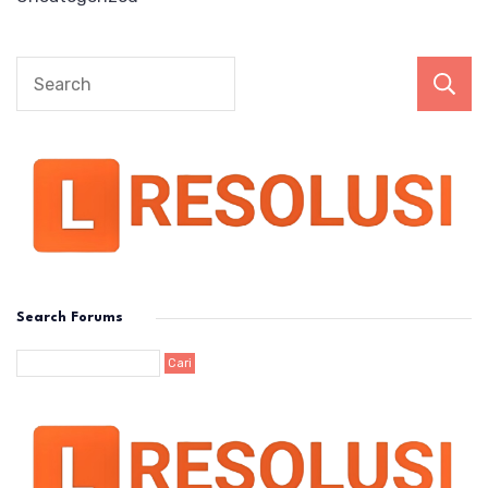
Search Forums