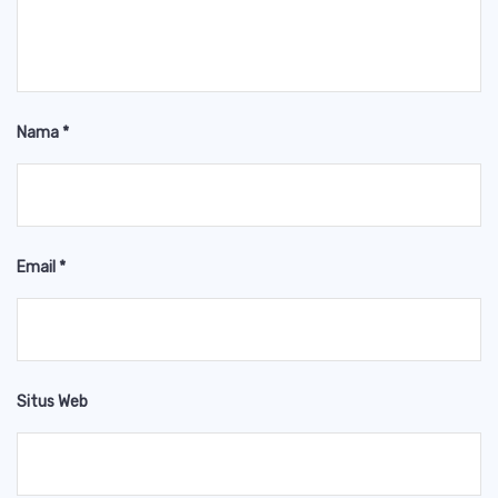
Nama
*
Email
*
Situs Web