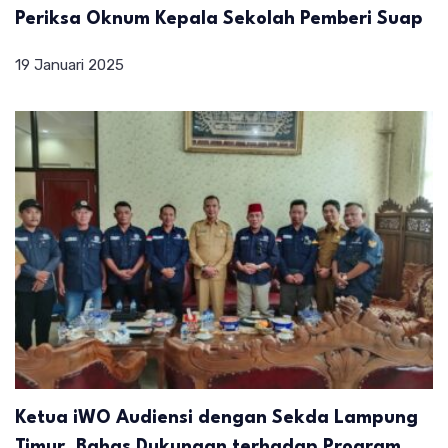
Periksa Oknum Kepala Sekolah Pemberi Suap
19 Januari 2025
Ketua iWO Audiensi dengan Sekda Lampung
Timur, Bahas Dukungan terhadap Program