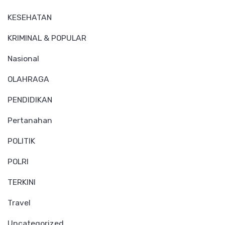
KESEHATAN
KRIMINAL & POPULAR
Nasional
OLAHRAGA
PENDIDIKAN
Pertanahan
POLITIK
POLRI
TERKINI
Travel
Uncategorized