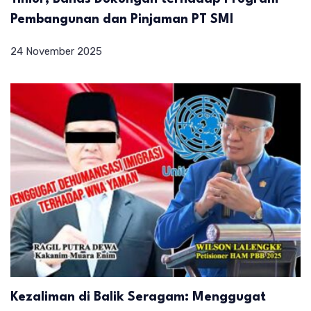
Pembangunan dan Pinjaman PT SMI
24 November 2025
Kezaliman di Balik Seragam: Menggugat