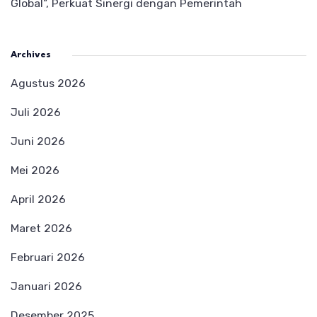
Global”, Perkuat Sinergi dengan Pemerintah
Archives
Agustus 2026
Juli 2026
Juni 2026
Mei 2026
April 2026
Maret 2026
Februari 2026
Januari 2026
Desember 2025