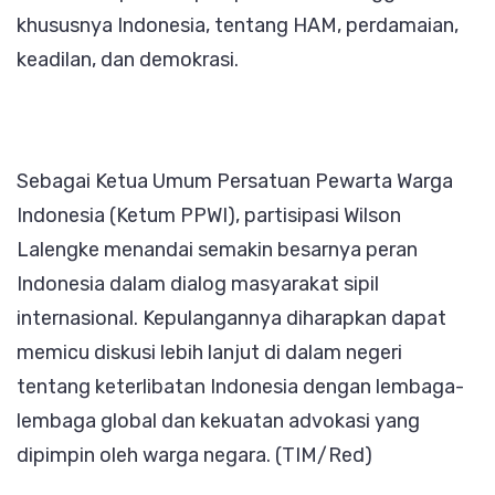
khususnya Indonesia, tentang HAM, perdamaian,
keadilan, dan demokrasi.
Sebagai Ketua Umum Persatuan Pewarta Warga
Indonesia (Ketum PPWI), partisipasi Wilson
Lalengke menandai semakin besarnya peran
Indonesia dalam dialog masyarakat sipil
internasional. Kepulangannya diharapkan dapat
memicu diskusi lebih lanjut di dalam negeri
tentang keterlibatan Indonesia dengan lembaga-
lembaga global dan kekuatan advokasi yang
dipimpin oleh warga negara. (TIM/Red)