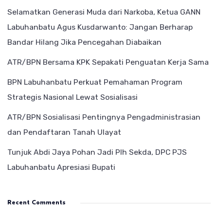
Selamatkan Generasi Muda dari Narkoba, Ketua GANN
Labuhanbatu Agus Kusdarwanto: Jangan Berharap
Bandar Hilang Jika Pencegahan Diabaikan
ATR/BPN Bersama KPK Sepakati Penguatan Kerja Sama
BPN Labuhanbatu Perkuat Pemahaman Program
Strategis Nasional Lewat Sosialisasi
ATR/BPN Sosialisasi Pentingnya Pengadministrasian
dan Pendaftaran Tanah Ulayat
Tunjuk Abdi Jaya Pohan Jadi Plh Sekda, DPC PJS
Labuhanbatu Apresiasi Bupati
Recent Comments