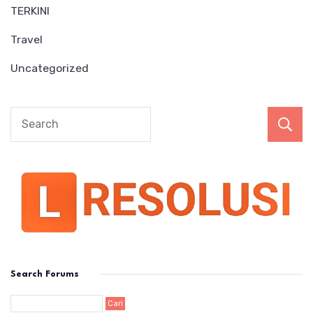
TERKINI
Travel
Uncategorized
Search Forums