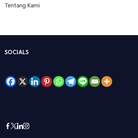
Tentang Kami
SOCIALS