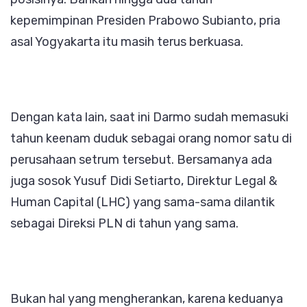
kepemimpinan Presiden Prabowo Subianto, pria
asal Yogyakarta itu masih terus berkuasa.
Dengan kata lain, saat ini Darmo sudah memasuki
tahun keenam duduk sebagai orang nomor satu di
perusahaan setrum tersebut. Bersamanya ada
juga sosok Yusuf Didi Setiarto, Direktur Legal &
Human Capital (LHC) yang sama-sama dilantik
sebagai Direksi PLN di tahun yang sama.
Bukan hal yang mengherankan, karena keduanya