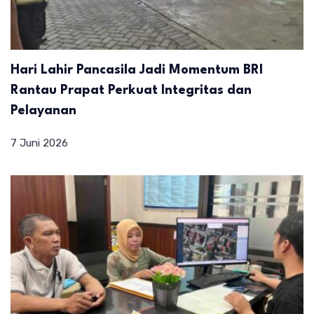
Hari Lahir Pancasila Jadi Momentum BRI
Rantau Prapat Perkuat Integritas dan
Pelayanan
7 Juni 2026