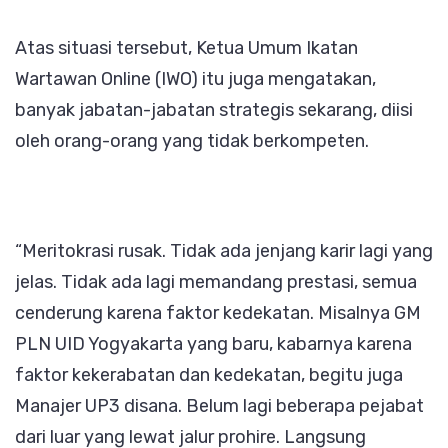
Atas situasi tersebut, Ketua Umum Ikatan
Wartawan Online (IWO) itu juga mengatakan,
banyak jabatan-jabatan strategis sekarang, diisi
oleh orang-orang yang tidak berkompeten.
“Meritokrasi rusak. Tidak ada jenjang karir lagi yang
jelas. Tidak ada lagi memandang prestasi, semua
cenderung karena faktor kedekatan. Misalnya GM
PLN UID Yogyakarta yang baru, kabarnya karena
faktor kekerabatan dan kedekatan, begitu juga
Manajer UP3 disana. Belum lagi beberapa pejabat
dari luar yang lewat jalur prohire. Langsung