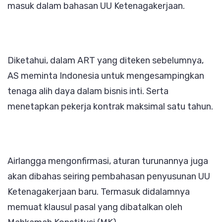
masuk dalam bahasan UU Ketenagakerjaan.
Diketahui, dalam ART yang diteken sebelumnya,
AS meminta Indonesia untuk mengesampingkan
tenaga alih daya dalam bisnis inti. Serta
menetapkan pekerja kontrak maksimal satu tahun.
Airlangga mengonfirmasi, aturan turunannya juga
akan dibahas seiring pembahasan penyusunan UU
Ketenagakerjaan baru. Termasuk didalamnya
memuat klausul pasal yang dibatalkan oleh