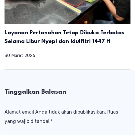
Layanan Pertanahan Tetap Dibuka Terbatas
Selama Libur Nyepi dan Idulfitri 1447 H
30 Maret 2026
Tinggalkan Balasan
Alamat email Anda tidak akan dipublikasikan.
Ruas
yang wajib ditandai
*