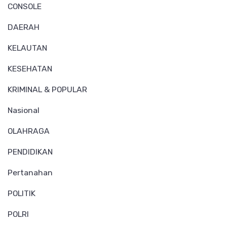
CONSOLE
DAERAH
KELAUTAN
KESEHATAN
KRIMINAL & POPULAR
Nasional
OLAHRAGA
PENDIDIKAN
Pertanahan
POLITIK
POLRI