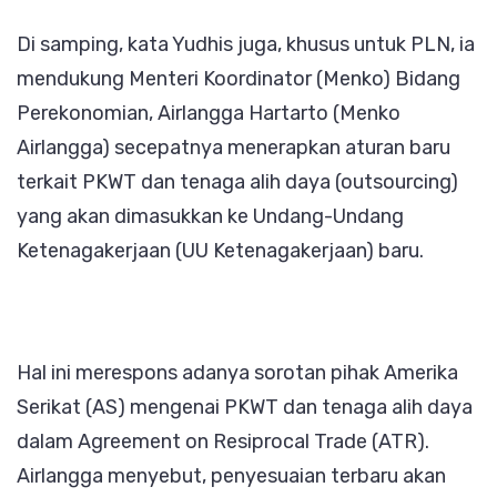
Di samping, kata Yudhis juga, khusus untuk PLN, ia
mendukung Menteri Koordinator (Menko) Bidang
Perekonomian, Airlangga Hartarto (Menko
Airlangga) secepatnya menerapkan aturan baru
terkait PKWT dan tenaga alih daya (outsourcing)
yang akan dimasukkan ke Undang-Undang
Ketenagakerjaan (UU Ketenagakerjaan) baru.
Hal ini merespons adanya sorotan pihak Amerika
Serikat (AS) mengenai PKWT dan tenaga alih daya
dalam Agreement on Resiprocal Trade (ATR).
Airlangga menyebut, penyesuaian terbaru akan