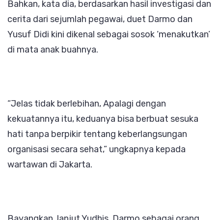
Bahkan, kata dia, berdasarkan hasil investigasi dan
cerita dari sejumlah pegawai, duet Darmo dan
Yusuf Didi kini dikenal sebagai sosok ‘menakutkan’
di mata anak buahnya.
“Jelas tidak berlebihan, Apalagi dengan
kekuatannya itu, keduanya bisa berbuat sesuka
hati tanpa berpikir tentang keberlangsungan
organisasi secara sehat,” ungkapnya kepada
wartawan di Jakarta.
Bayangkan, lanjut Yudhis, Darmo sebagai orang