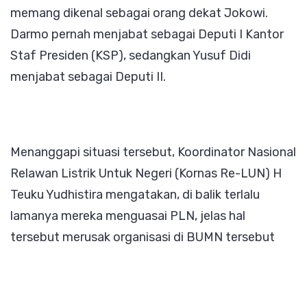
memang dikenal sebagai orang dekat Jokowi.
Darmo pernah menjabat sebagai Deputi I Kantor
Staf Presiden (KSP), sedangkan Yusuf Didi
menjabat sebagai Deputi II.
Menanggapi situasi tersebut, Koordinator Nasional
Relawan Listrik Untuk Negeri (Kornas Re-LUN) H
Teuku Yudhistira mengatakan, di balik terlalu
lamanya mereka menguasai PLN, jelas hal
tersebut merusak organisasi di BUMN tersebut