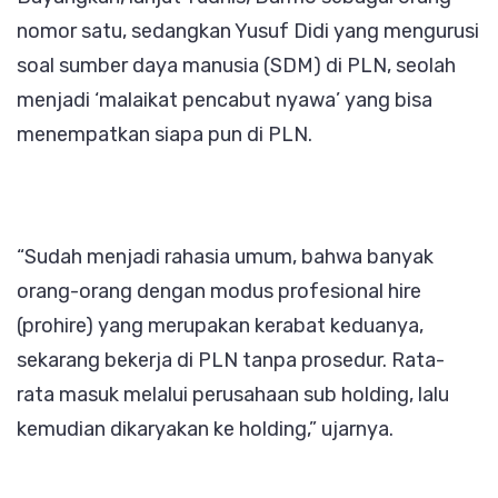
nomor satu, sedangkan Yusuf Didi yang mengurusi
soal sumber daya manusia (SDM) di PLN, seolah
menjadi ‘malaikat pencabut nyawa’ yang bisa
menempatkan siapa pun di PLN.
“Sudah menjadi rahasia umum, bahwa banyak
orang-orang dengan modus profesional hire
(prohire) yang merupakan kerabat keduanya,
sekarang bekerja di PLN tanpa prosedur. Rata-
rata masuk melalui perusahaan sub holding, lalu
kemudian dikaryakan ke holding,” ujarnya.