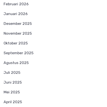
Februari 2026
Januari 2026
Desember 2025
November 2025
Oktober 2025
September 2025
Agustus 2025
Juli 2025
Juni 2025
Mei 2025
April 2025