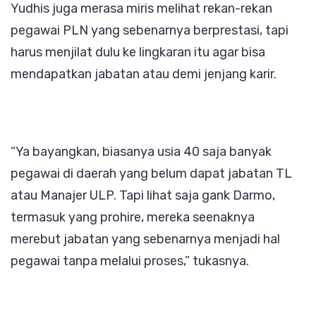
Yudhis juga merasa miris melihat rekan-rekan
pegawai PLN yang sebenarnya berprestasi, tapi
harus menjilat dulu ke lingkaran itu agar bisa
mendapatkan jabatan atau demi jenjang karir.
“Ya bayangkan, biasanya usia 40 saja banyak
pegawai di daerah yang belum dapat jabatan TL
atau Manajer ULP. Tapi lihat saja gank Darmo,
termasuk yang prohire, mereka seenaknya
merebut jabatan yang sebenarnya menjadi hal
pegawai tanpa melalui proses,” tukasnya.