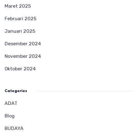
Maret 2025
Februari 2025
Januari 2025
Desember 2024
November 2024
Oktober 2024
Categories
ADAT
Blog
BUDAYA