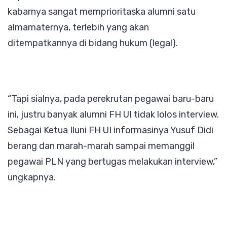
kabarnya sangat memprioritaska alumni satu
almamaternya, terlebih yang akan
ditempatkannya di bidang hukum (legal).
“Tapi sialnya, pada perekrutan pegawai baru-baru
ini, justru banyak alumni FH UI tidak lolos interview.
Sebagai Ketua Iluni FH UI informasinya Yusuf Didi
berang dan marah-marah sampai memanggil
pegawai PLN yang bertugas melakukan interview,”
ungkapnya.