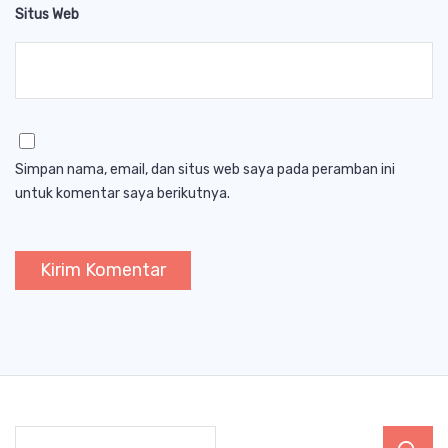
Situs Web
Simpan nama, email, dan situs web saya pada peramban ini
untuk komentar saya berikutnya.