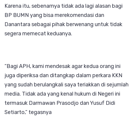
Karena itu, sebenarnya tidak ada lagi alasan bagi
BP BUMN yang bisa merekomendasi dan
Danantara sebagai pihak berwenang untuk tidak
segera memecat keduanya.
“Bagi APH, kami mendesak agar kedua orang ini
juga diperiksa dan ditangkap dalam perkara KKN
yang sudah berulangkali saya teriakkan di sejumlah
media. Tidak ada yang kenal hukum di Negeri ini
termasuk Darmawan Prasodjo dan Yusuf Didi
Setiarto,” tegasnya