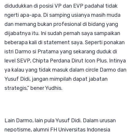
didudukkan di posisi VP dan EVP padahal tidak
ngerti apa-apa. Di samping usianya masih muda
dan memang bukan profesional di bidang yang
dijabatnya itu. Ini sudah pernah saya sampaikan
beberapa kali di statement saya. Seperti ponakan
istri Darmo si Pratama yang sekarang duduk di
level SEVP, Chipta Perdana Dirut Icon Plus. Intinya
ya kalau yang tidak masuk dalam circle Darmo dan
Yusuf Didi, jangan mimpilah dapat jabatan
strategis,” bener Yudhis.
Lain Darmo, lain pula Yusuf Didi. Dalam urusan
nepotisme, alumni FH Universitas Indonesia