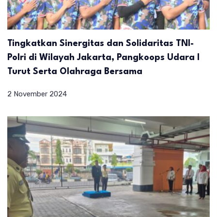
Tingkatkan Sinergitas dan Solidaritas TNI-
Polri di Wilayah Jakarta, Pangkoops Udara I
Turut Serta Olahraga Bersama
2 November 2024