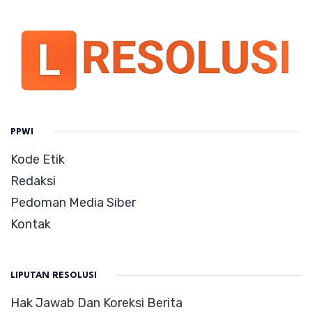
PPWI
Kode Etik
Redaksi
Pedoman Media Siber
Kontak
LIPUTAN RESOLUSI
Hak Jawab Dan Koreksi Berita