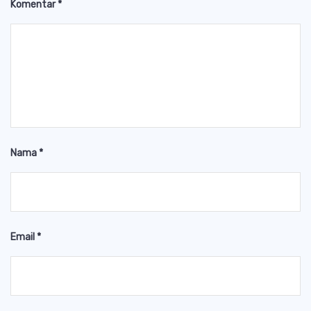
Komentar
*
Nama
*
Email
*