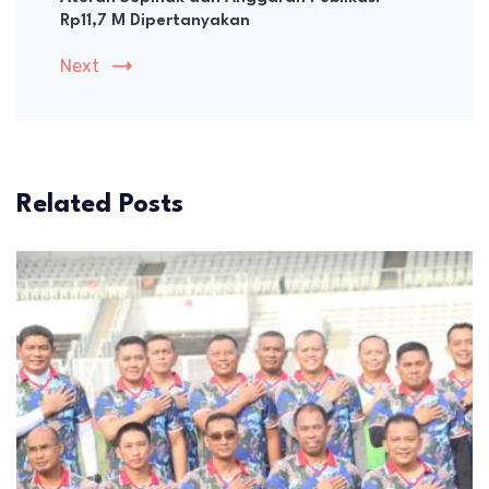
Rp11,7 M Dipertanyakan
Next
Related Posts