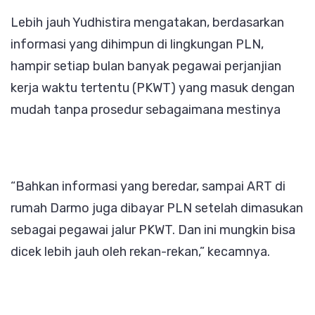
Lebih jauh Yudhistira mengatakan, berdasarkan
informasi yang dihimpun di lingkungan PLN,
hampir setiap bulan banyak pegawai perjanjian
kerja waktu tertentu (PKWT) yang masuk dengan
mudah tanpa prosedur sebagaimana mestinya
“Bahkan informasi yang beredar, sampai ART di
rumah Darmo juga dibayar PLN setelah dimasukan
sebagai pegawai jalur PKWT. Dan ini mungkin bisa
dicek lebih jauh oleh rekan-rekan,” kecamnya.