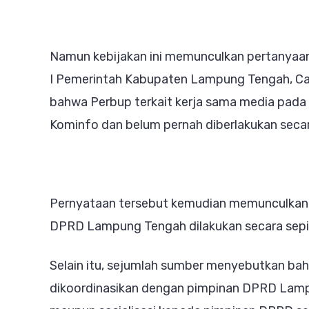
Namun kebijakan ini memunculkan pertanyaan 
I Pemerintah Kabupaten Lampung Tengah, C
bahwa Perbup terkait kerja sama media pada 
Kominfo dan belum pernah diberlakukan seca
Pernyataan tersebut kemudian memunculkan 
DPRD Lampung Tengah dilakukan secara sepi
Selain itu, sejumlah sumber menyebutkan bah
dikoordinasikan dengan pimpinan DPRD Lamp