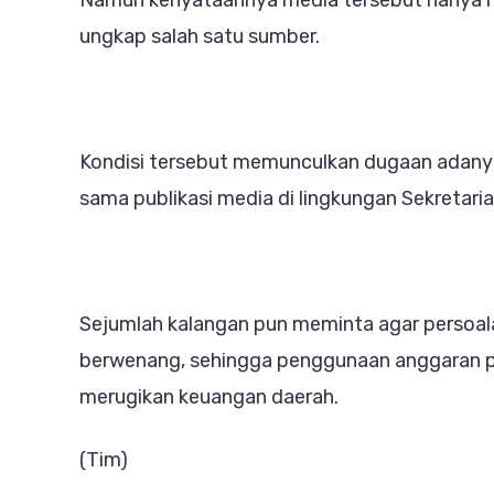
ungkap salah satu sumber.
Kondisi tersebut memunculkan dugaan adany
sama publikasi media di lingkungan Sekreta
Sejumlah kalangan pun meminta agar persoalan
berwenang, sehingga penggunaan anggaran pub
merugikan keuangan daerah.
(Tim)