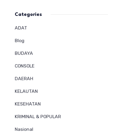
Categories
ADAT
Blog
BUDAYA
CONSOLE
DAERAH
KELAUTAN
KESEHATAN
KRIMINAL & POPULAR
Nasional