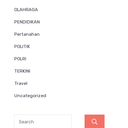
OLAHRAGA
PENDIDIKAN
Pertanahan
POLITIK
POLRI
TERKINI
Travel
Uncategorized
Search