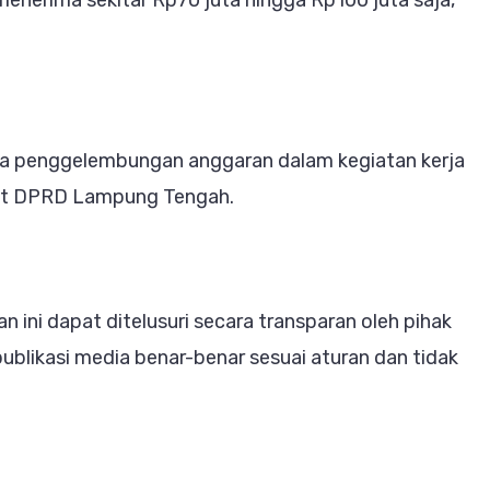
a penggelembungan anggaran dalam kegiatan kerja
riat DPRD Lampung Tengah.
 ini dapat ditelusuri secara transparan oleh pihak
likasi media benar-benar sesuai aturan dan tidak