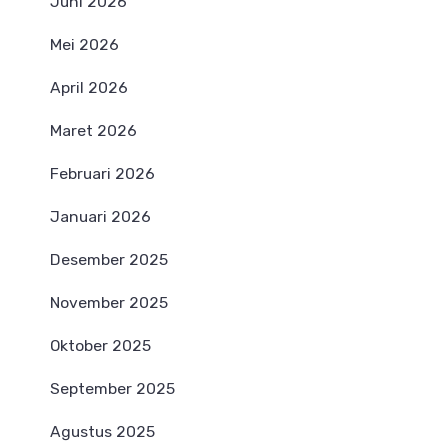
Juni 2026
Mei 2026
April 2026
Maret 2026
Februari 2026
Januari 2026
Desember 2025
November 2025
Oktober 2025
September 2025
Agustus 2025