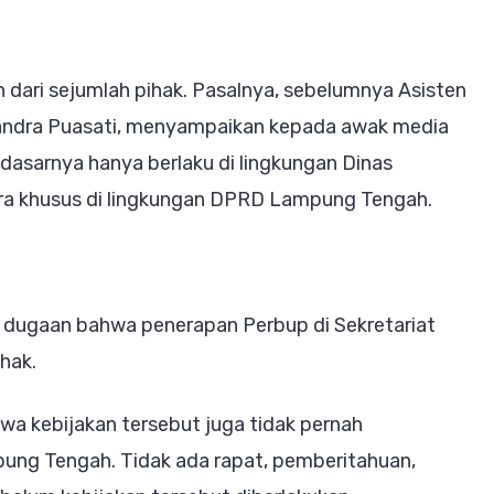
dari sejumlah pihak. Pasalnya, sebelumnya Asisten
andra Puasati, menyampaikan kepada awak media
dasarnya hanya berlaku di lingkungan Dinas
ra khusus di lingkungan DPRD Lampung Tengah.
dugaan bahwa penerapan Perbup di Sekretariat
hak.
wa kebijakan tersebut juga tidak pernah
ung Tengah. Tidak ada rapat, pemberitahuan,