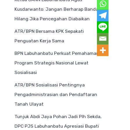
Kusdarwanto: Jangan Berharap Bandar
Hilang Jika Pencegahan Diabaikan
ATR/BPN Bersama KPK Sepakati
Penguatan Kerja Sama
BPN Labuhanbatu Perkuat Pemahaman
Program Strategis Nasional Lewat
Sosialisasi
ATR/BPN Sosialisasi Pentingnya
Pengadministrasian dan Pendaftaran
Tanah Ulayat
Tunjuk Abdi Jaya Pohan Jadi Plh Sekda,
DPC PJS Labuhanbatu Apresiasi Bupati