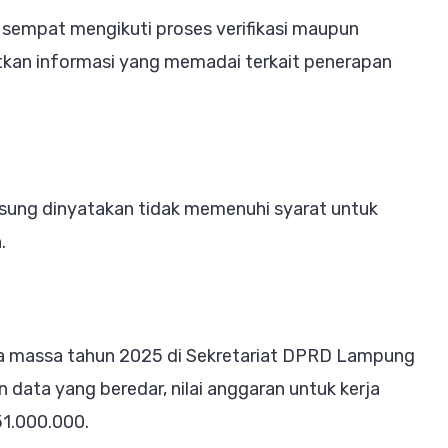
sempat mengikuti proses verifikasi maupun
tkan informasi yang memadai terkait penerapan
gsung dinyatakan tidak memenuhi syarat untuk
.
edia massa tahun 2025 di Sekretariat DPRD Lampung
 data yang beredar, nilai anggaran untuk kerja
51.000.000.