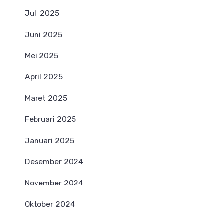
Juli 2025
Juni 2025
Mei 2025
April 2025
Maret 2025
Februari 2025
Januari 2025
Desember 2024
November 2024
Oktober 2024