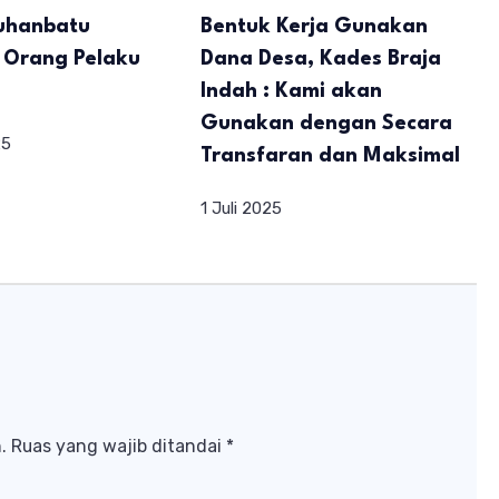
buhanbatu
Bentuk Kerja Gunakan
 Orang Pelaku
Dana Desa, Kades Braja
Indah : Kami akan
Gunakan dengan Secara
25
Transfaran dan Maksimal
1 Juli 2025
.
Ruas yang wajib ditandai
*