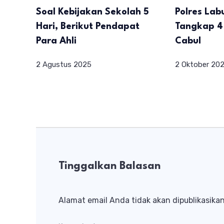
Soal Kebijakan Sekolah 5
Polres La
Hari, Berikut Pendapat
Tangkap 4
Para Ahli
Cabul
2 Agustus 2025
2 Oktober 20
Tinggalkan Balasan
Alamat email Anda tidak akan dipublikasikan