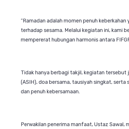
“Ramadan adalah momen penuh keberkahan ya
terhadap sesama. Melalui kegiatan ini, kami
mempererat hubungan harmonis antara FIFGRO
Tidak hanya berbagi takjil, kegiatan tersebut 
(ASIH), doa bersama, tausiyah singkat, serta
dan penuh kebersamaan.
Perwakilan penerima manfaat, Ustaz Sawal, 