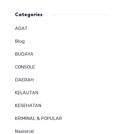
Categories
ADAT
Blog
BUDAYA
CONSOLE
DAERAH
KELAUTAN
KESEHATAN
KRIMINAL & POPULAR
Nasional