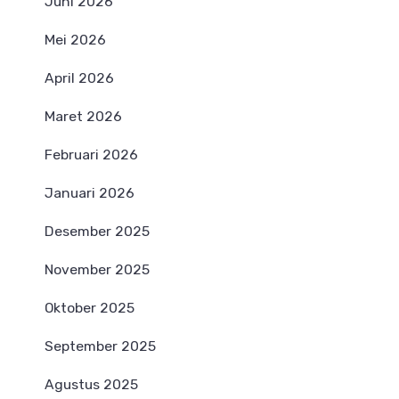
Juni 2026
Mei 2026
April 2026
Maret 2026
Februari 2026
Januari 2026
Desember 2025
November 2025
Oktober 2025
September 2025
Agustus 2025