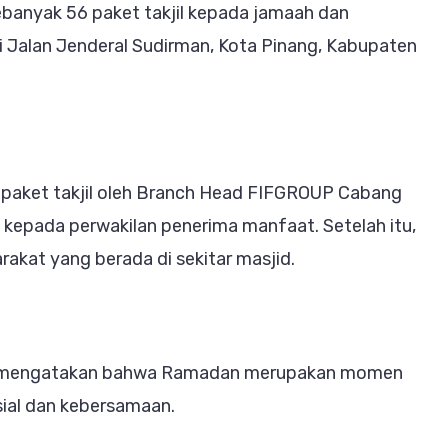
anyak 56 paket takjil kepada jamaah dan
di Jalan Jenderal Sudirman, Kota Pinang, Kabupaten
 paket takjil oleh Branch Head FIFGROUP Cabang
 kepada perwakilan penerima manfaat. Setelah itu,
rakat yang berada di sekitar masjid.
ar mengatakan bahwa Ramadan merupakan momen
ial dan kebersamaan.