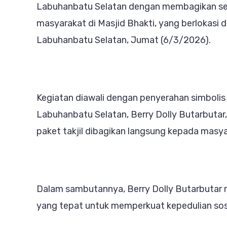
Labuhanbatu Selatan dengan membagikan seb
masyarakat di Masjid Bhakti, yang berlokasi 
Labuhanbatu Selatan, Jumat (6/3/2026).
Kegiatan diawali dengan penyerahan simbolis
Labuhanbatu Selatan, Berry Dolly Butarbutar,
paket takjil dibagikan langsung kepada masya
Dalam sambutannya, Berry Dolly Butarbut
yang tepat untuk memperkuat kepedulian sos