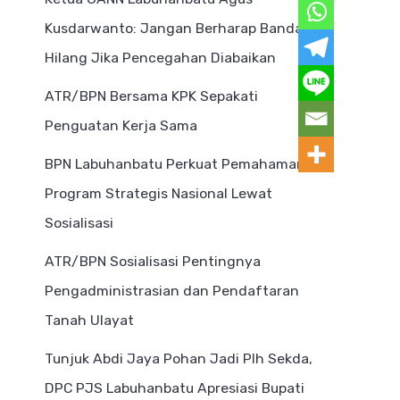
Kusdarwanto: Jangan Berharap Bandar
Hilang Jika Pencegahan Diabaikan
ATR/BPN Bersama KPK Sepakati
Penguatan Kerja Sama
BPN Labuhanbatu Perkuat Pemahaman
Program Strategis Nasional Lewat
Sosialisasi
ATR/BPN Sosialisasi Pentingnya
Pengadministrasian dan Pendaftaran
Tanah Ulayat
Tunjuk Abdi Jaya Pohan Jadi Plh Sekda,
DPC PJS Labuhanbatu Apresiasi Bupati