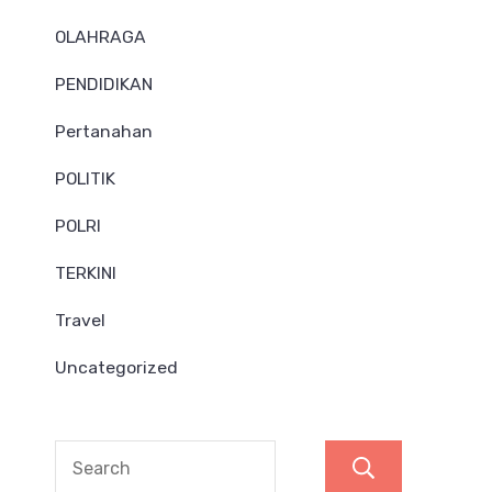
OLAHRAGA
PENDIDIKAN
Pertanahan
POLITIK
POLRI
TERKINI
Travel
Uncategorized
Search