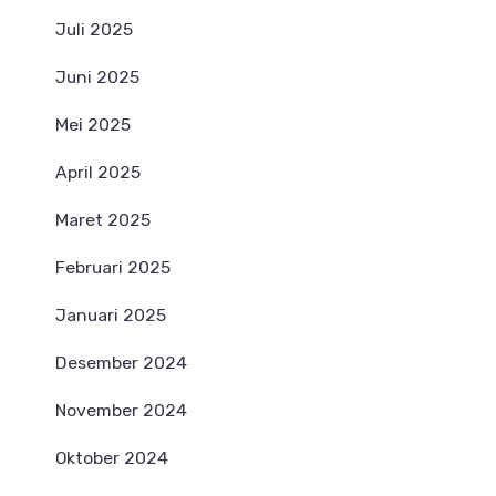
Juli 2025
Juni 2025
Mei 2025
April 2025
Maret 2025
Februari 2025
Januari 2025
Desember 2024
November 2024
Oktober 2024