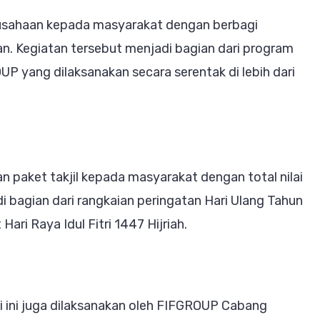
rusahaan kepada masyarakat dengan berbagi
n. Kegiatan tersebut menjadi bagian dari program
UP yang dilaksanakan secara serentak di lebih dari
 paket takjil kepada masyarakat dengan total nilai
di bagian dari rangkaian peringatan Hari Ulang Tahun
i Raya Idul Fitri 1447 Hijriah.
i ini juga dilaksanakan oleh FIFGROUP Cabang