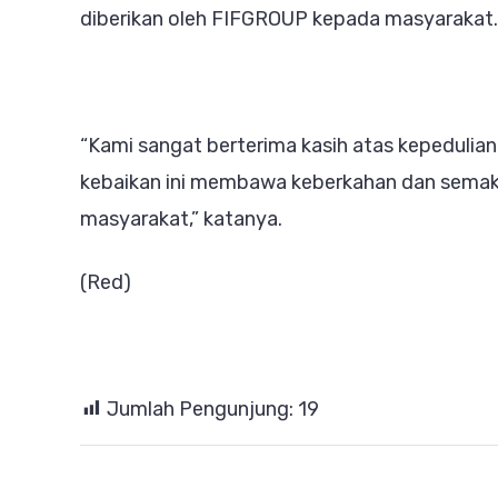
diberikan oleh FIFGROUP kepada masyarakat.
“Kami sangat berterima kasih atas kepedul
kebaikan ini membawa keberkahan dan semaki
masyarakat,” katanya.
(Red)
Jumlah Pengunjung:
19