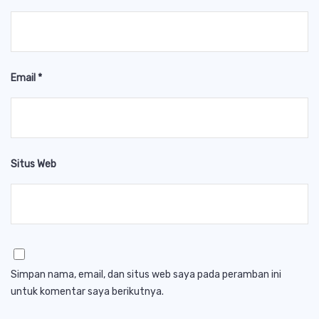
Email
*
Situs Web
Simpan nama, email, dan situs web saya pada peramban ini
untuk komentar saya berikutnya.