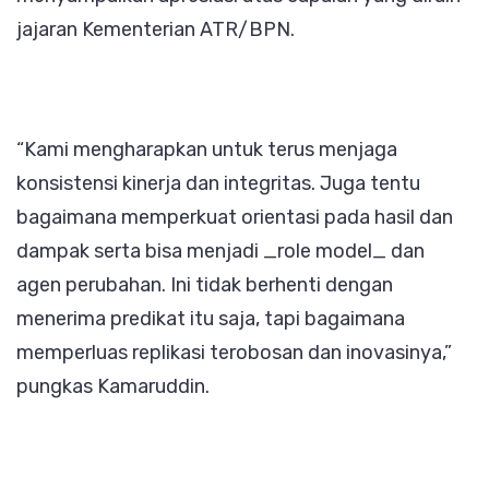
jajaran Kementerian ATR/BPN.
“Kami mengharapkan untuk terus menjaga
konsistensi kinerja dan integritas. Juga tentu
bagaimana memperkuat orientasi pada hasil dan
dampak serta bisa menjadi _role model_ dan
agen perubahan. Ini tidak berhenti dengan
menerima predikat itu saja, tapi bagaimana
memperluas replikasi terobosan dan inovasinya,”
pungkas Kamaruddin.