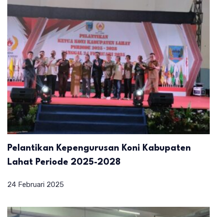
Pelantikan Kepengurusan Koni Kabupaten
Lahat Periode 2025-2028
24 Februari 2025