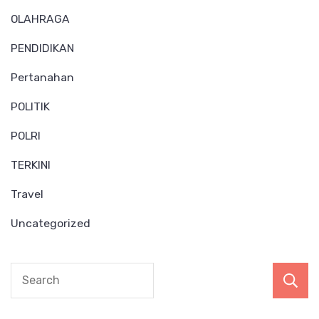
OLAHRAGA
PENDIDIKAN
Pertanahan
POLITIK
POLRI
TERKINI
Travel
Uncategorized