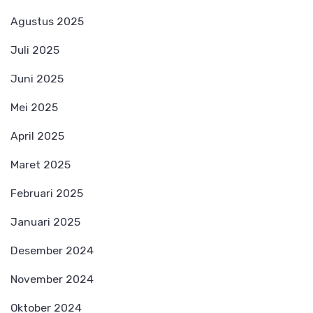
Agustus 2025
Juli 2025
Juni 2025
Mei 2025
April 2025
Maret 2025
Februari 2025
Januari 2025
Desember 2024
November 2024
Oktober 2024