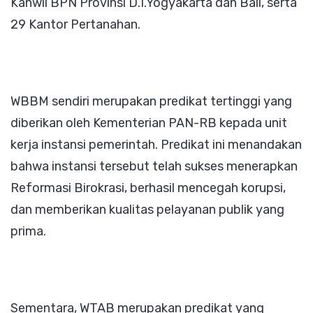
Kanwil BPN Provinsi D.I.Yogyakarta dan Bali, serta
29 Kantor Pertanahan.
WBBM sendiri merupakan predikat tertinggi yang
diberikan oleh Kementerian PAN-RB kepada unit
kerja instansi pemerintah. Predikat ini menandakan
bahwa instansi tersebut telah sukses menerapkan
Reformasi Birokrasi, berhasil mencegah korupsi,
dan memberikan kualitas pelayanan publik yang
prima.
Sementara, WTAB merupakan predikat yang