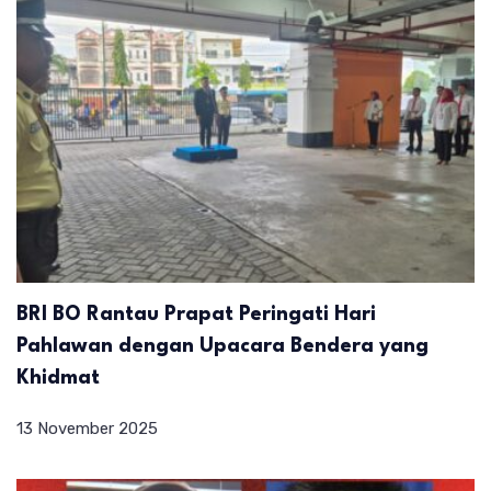
BRI BO Rantau Prapat Peringati Hari
Pahlawan dengan Upacara Bendera yang
Khidmat
13 November 2025