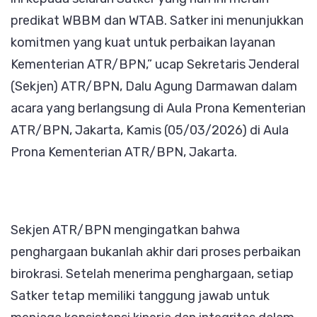
predikat WBBM dan WTAB. Satker ini menunjukkan
komitmen yang kuat untuk perbaikan layanan
Kementerian ATR/BPN,” ucap Sekretaris Jenderal
(Sekjen) ATR/BPN, Dalu Agung Darmawan dalam
acara yang berlangsung di Aula Prona Kementerian
ATR/BPN, Jakarta, Kamis (05/03/2026) di Aula
Prona Kementerian ATR/BPN, Jakarta.
Sekjen ATR/BPN mengingatkan bahwa
penghargaan bukanlah akhir dari proses perbaikan
birokrasi. Setelah menerima penghargaan, setiap
Satker tetap memiliki tanggung jawab untuk