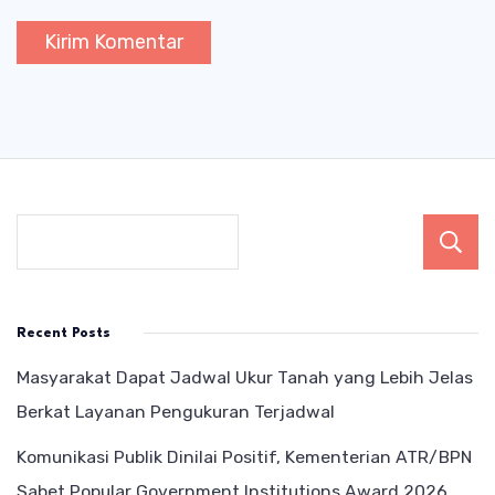
Recent Posts
Masyarakat Dapat Jadwal Ukur Tanah yang Lebih Jelas
Berkat Layanan Pengukuran Terjadwal
Komunikasi Publik Dinilai Positif, Kementerian ATR/BPN
Sabet Popular Government Institutions Award 2026