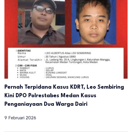
Pernah Terpidana Kasus KDRT, Leo Sembiring
Kini DPO Polrestabes Medan Kasus
Penganiayaan Dua Warga Dairi
9 Februari 2026