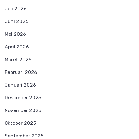
Juli 2026
Juni 2026
Mei 2026
April 2026
Maret 2026
Februari 2026
Januari 2026
Desember 2025
November 2025
Oktober 2025
September 2025