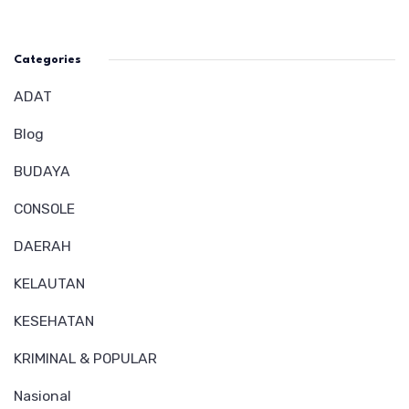
Categories
ADAT
Blog
BUDAYA
CONSOLE
DAERAH
KELAUTAN
KESEHATAN
KRIMINAL & POPULAR
Nasional