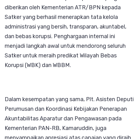
diberikan oleh Kementerian ATR/BPN kepada
Satker yang berhasil menerapkan tata kelola
administrasi yang bersih, transparan, akuntabel,
dan bebas korupsi. Penghargaan internal ini
menjadi langkah awal untuk mendorong seluruh
Satker untuk meraih predikat Wilayah Bebas
Korupsi (WBK) dan WBBM.
Dalam kesempatan yang sama, Plt. Asisten Deputi
Perumusan dan Koordinasi Kebijakan Penerapan
Akuntabilitas Aparatur dan Pengawasan pada
Kementerian PAN-RB, Kamaruddin, juga
menyampaikan apresiasi atas capaian yang diraih