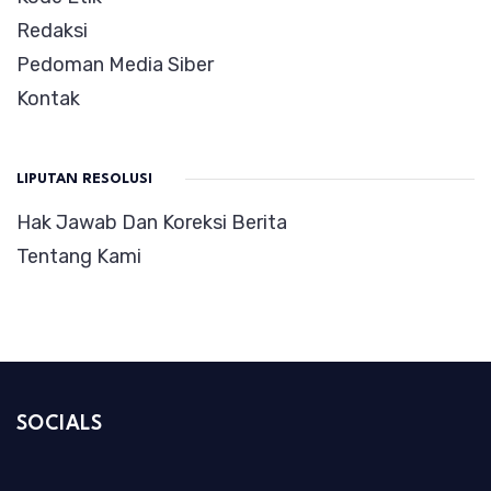
Redaksi
Pedoman Media Siber
Kontak
LIPUTAN RESOLUSI
Hak Jawab Dan Koreksi Berita
Tentang Kami
SOCIALS