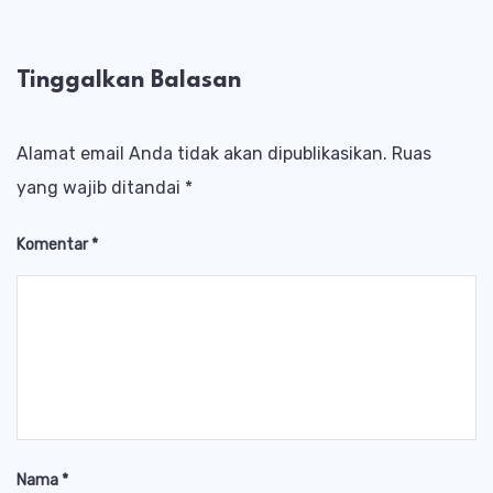
Tinggalkan Balasan
Alamat email Anda tidak akan dipublikasikan.
Ruas
yang wajib ditandai
*
Komentar
*
Nama
*