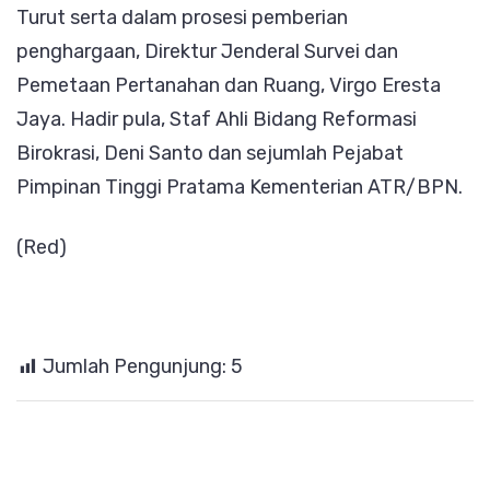
Turut serta dalam prosesi pemberian
penghargaan, Direktur Jenderal Survei dan
Pemetaan Pertanahan dan Ruang, Virgo Eresta
Jaya. Hadir pula, Staf Ahli Bidang Reformasi
Birokrasi, Deni Santo dan sejumlah Pejabat
Pimpinan Tinggi Pratama Kementerian ATR/BPN.
(Red)
Jumlah Pengunjung:
5