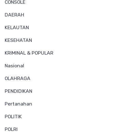
CONSOLE
DAERAH
KELAUTAN
KESEHATAN
KRIMINAL & POPULAR
Nasional
OLAHRAGA
PENDIDIKAN
Pertanahan
POLITIK
POLRI