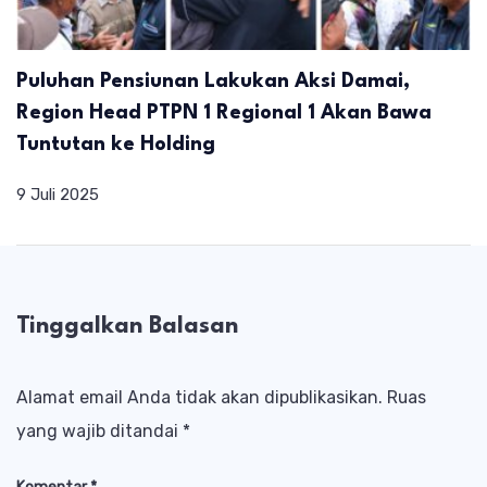
Puluhan Pensiunan Lakukan Aksi Damai,
Region Head PTPN 1 Regional 1 Akan Bawa
Tuntutan ke Holding
9 Juli 2025
Tinggalkan Balasan
Alamat email Anda tidak akan dipublikasikan.
Ruas
yang wajib ditandai
*