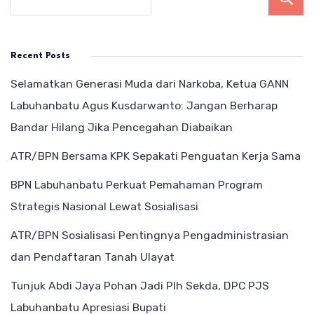
Recent Posts
Selamatkan Generasi Muda dari Narkoba, Ketua GANN
Labuhanbatu Agus Kusdarwanto: Jangan Berharap
Bandar Hilang Jika Pencegahan Diabaikan
ATR/BPN Bersama KPK Sepakati Penguatan Kerja Sama
BPN Labuhanbatu Perkuat Pemahaman Program
Strategis Nasional Lewat Sosialisasi
ATR/BPN Sosialisasi Pentingnya Pengadministrasian
dan Pendaftaran Tanah Ulayat
Tunjuk Abdi Jaya Pohan Jadi Plh Sekda, DPC PJS
Labuhanbatu Apresiasi Bupati