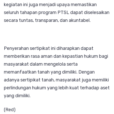
kegiatan ini juga menjadi upaya memastikan
seluruh tahapan program PTSL dapat diselesaikan
secara tuntas, transparan, dan akuntabel.
Penyerahan sertipikat ini diharapkan dapat
memberikan rasa aman dan kepastian hukum bagi
masyarakat dalam mengelola serta
memanfaatkan tanah yang dimiliki. Dengan
adanya sertipikat tanah, masyarakat juga memiliki
perlindungan hukum yang lebih kuat terhadap aset
yang dimiliki.
(Red)