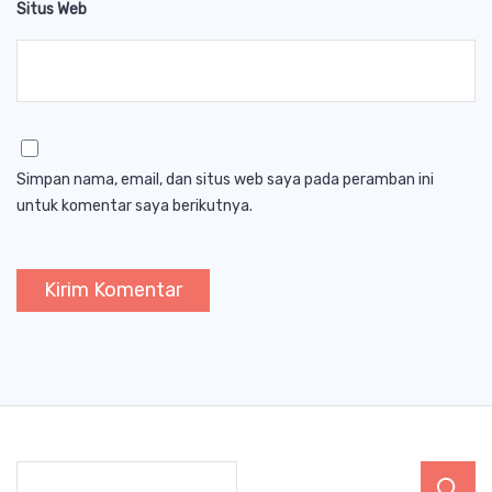
Situs Web
Simpan nama, email, dan situs web saya pada peramban ini
untuk komentar saya berikutnya.