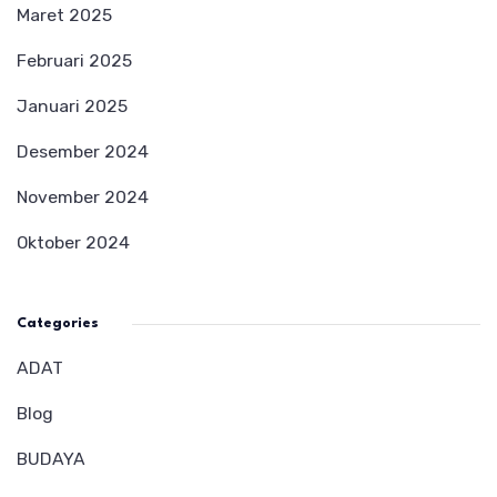
Maret 2025
Februari 2025
Januari 2025
Desember 2024
November 2024
Oktober 2024
Categories
ADAT
Blog
BUDAYA