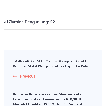
Jumlah Pengunjung:
22
Post
Navigation
TANGKAP PELAKU! Oknum Mengaku Kolektor
Rampas Mobil Warga, Korban Lapor ke Polisi
Previous
Buktikan Komitmen dalam Memperbaiki
Layanan, Satker Kementerian ATR/BPN
Meraih 1 Predikat WBBM dan 31 Predikat