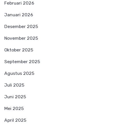
Februari 2026
Januari 2026
Desember 2025
November 2025
Oktober 2025
September 2025
Agustus 2025
Juli 2025
Juni 2025
Mei 2025
April 2025