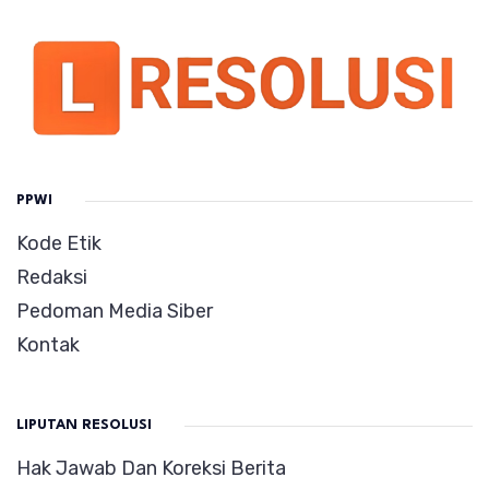
PPWI
Kode Etik
Redaksi
Pedoman Media Siber
Kontak
LIPUTAN RESOLUSI
Hak Jawab Dan Koreksi Berita