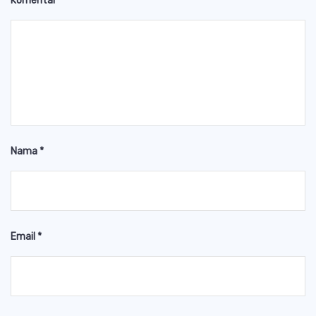
Komentar
*
Nama
*
Email
*