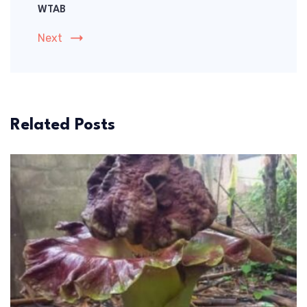
WTAB
Next
Related Posts