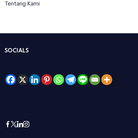
Tentang Kami
SOCIALS