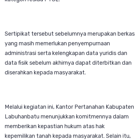
Sertipikat tersebut sebelumnya merupakan berkas
yang masih memerlukan penyempurnaan
administrasi serta kelengkapan data yuridis dan
data fisik sebelum akhirnya dapat diterbitkan dan
diserahkan kepada masyarakat.
Melalui kegiatan ini, Kantor Pertanahan Kabupaten
Labuhanbatu menunjukkan komitmennya dalam
memberikan kepastian hukum atas hak
kepemilikan tanah kepada masyarakat. Selain itu,