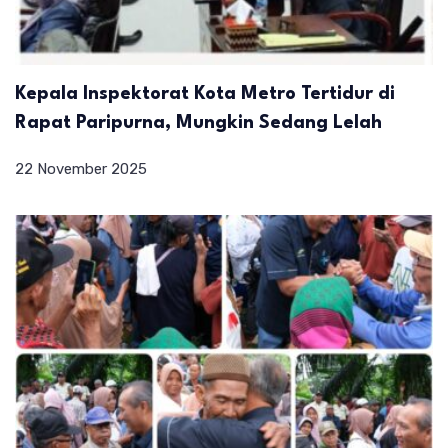
Kepala Inspektorat Kota Metro Tertidur di
Rapat Paripurna, Mungkin Sedang Lelah
22 November 2025