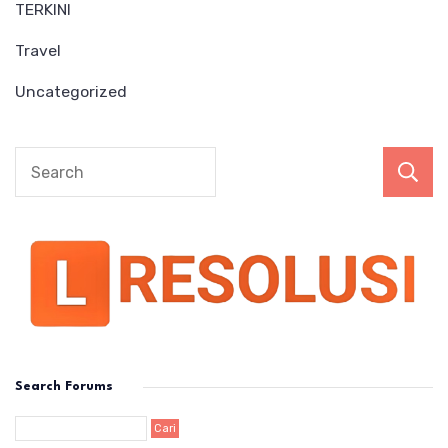
TERKINI
Travel
Uncategorized
Search Forums