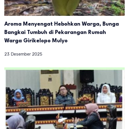
Aroma Menyengat Hebohkan Warga, Bunga
Bangkai Tumbuh di Pekarangan Rumah
Warga Girikelopo Mulyo
23 Desember 2025