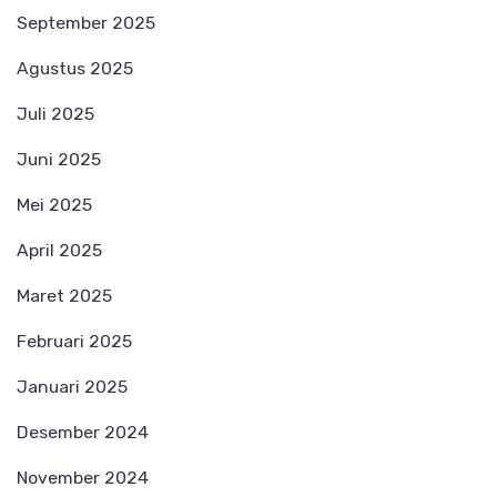
September 2025
Agustus 2025
Juli 2025
Juni 2025
Mei 2025
April 2025
Maret 2025
Februari 2025
Januari 2025
Desember 2024
November 2024