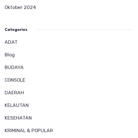
Oktober 2024
Categories
ADAT
Blog
BUDAYA
CONSOLE
DAERAH
KELAUTAN
KESEHATAN
KRIMINAL & POPULAR