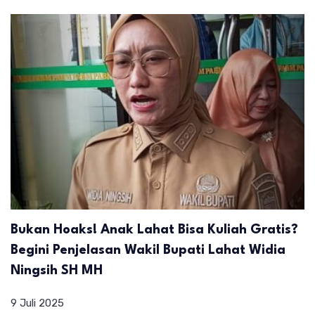
Bukan Hoaks! Anak Lahat Bisa Kuliah Gratis?
Begini Penjelasan Wakil Bupati Lahat Widia
Ningsih SH MH
9 Juli 2025