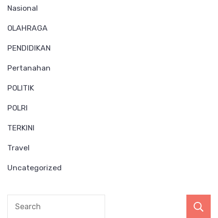
Nasional
OLAHRAGA
PENDIDIKAN
Pertanahan
POLITIK
POLRI
TERKINI
Travel
Uncategorized