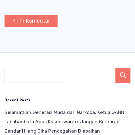
Recent Posts
Selamatkan Generasi Muda dari Narkoba, Ketua GANN
Labuhanbatu Agus Kusdarwanto: Jangan Berharap
Bandar Hilang Jika Pencegahan Diabaikan