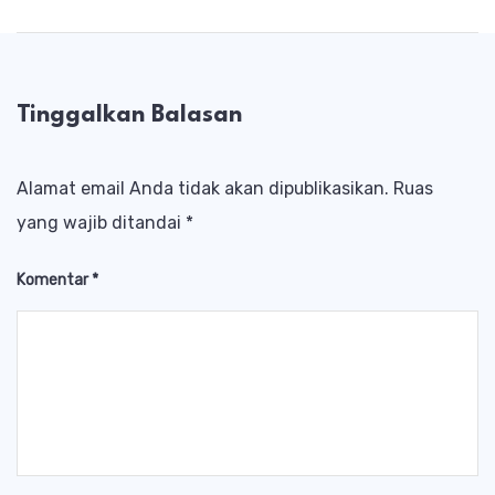
Tinggalkan Balasan
Alamat email Anda tidak akan dipublikasikan.
Ruas
yang wajib ditandai
*
Komentar
*