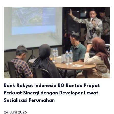
Bank Rakyat Indonesia BO Rantau Prapat
Perkuat Sinergi dengan Developer Lewat
Sosialisasi Perumahan
24 Juni 2026