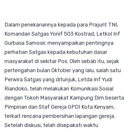
Dalam penekanannya kepada para Prajurit TNI,
Komandan Satgas Yonif 503 Kostrad, Letkol Inf
Gurbasa Samosir, menyampaikan pentingnya
perhatian Satgas kepada kebutuhan dasar
masyarakat di sekitar Pos. Oleh sebab itu, sejak
pertengahan bulan Oktober yang lalu, salah satu
Perwira Satgas yang ditunjuk, Letda Inf Yudi
Riandoko, telah melakukan Komunikasi Sosial
dengan Tokoh Masyarakat Kampung Dim beserta
Pimpinan dan Staf Gereja GPDI Kota Kenyam,
terkait rencana pembersihan lapangan gereja.
Setelah diskusi, telah disepakati waktu