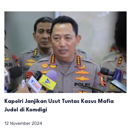
Kapolri Janjikan Usut Tuntas Kasus Mafia
Judol di Komdigi
12 November 2024