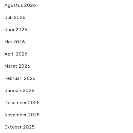
Agustus 2026
Juli 2026
Juni 2026
Mei 2026
April 2026
Maret 2026
Februari 2026
Januari 2026
Desember 2025
November 2025
Oktober 2025