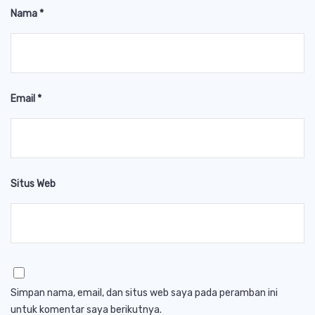
Nama
*
Email
*
Situs Web
Simpan nama, email, dan situs web saya pada peramban ini
untuk komentar saya berikutnya.