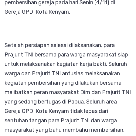
pembersihan gereja pada hari Senin (4/11) di
Gereja GPDI Kota Kenyam.
Setelah persiapan selesai dilaksanakan, para
Prajurit TNI bersama para warga masyarakat siap
untuk melaksanakan kegiatan kerja bakti. Seluruh
warga dan Prajurit TNI antusias melaksanakan
kegiatan pembersihan yang dilakukan bersama
melibatkan peran masyarakat Dim dan Prajurit TNI
yang sedang bertugas di Papua. Seluruh area
Gereja GPDI Kota Kenyam tidak lepas dari
sentuhan tangan para Prajurit TNI dan warga
masyarakat yang bahu membahu membersihan.