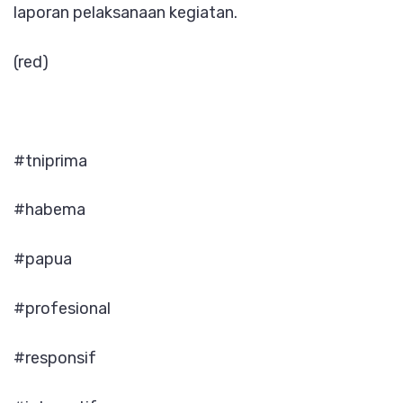
laporan pelaksanaan kegiatan.
(red)
#tniprima
#habema
#papua
#profesional
#responsif