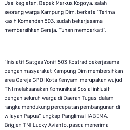
Usai kegiatan, Bapak Markus Kogoya, salah
seorang warga Kampung Dim, berkata “Terima
kasih Komandan 503, sudah bekerjasama
membersihkan Gereja. Tuhan memberkati“.
“Inisiatif Satgas Yonif 503 Kostrad bekerjasama
dengan masyarakat Kampung Dim membersihkan
area Gereja GPDI Kota Kenyam, merupakan wujud
TNI melaksanakan Komunikasi Sosial inklusif
dengan seluruh warga di Daerah Tugas, dalam
rangka mendukung percepatan pembangunan di
wilayah Papua”, ungkap Panglima HABEMA,
Brigjen TNI Lucky Avianto, pasca menerima