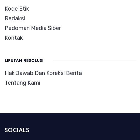
Kode Etik
Redaksi
Pedoman Media Siber
Kontak
LIPUTAN RESOLUSI
Hak Jawab Dan Koreksi Berita
Tentang Kami
SOCIALS