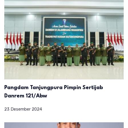
Pangdam Tanjungpura Pimpin Sertijab
Danrem 121/Abw
23 Desember 2024