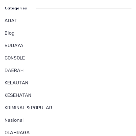
Categories
ADAT
Blog
BUDAYA
CONSOLE
DAERAH
KELAUTAN
KESEHATAN
KRIMINAL & POPULAR
Nasional
OLAHRAGA