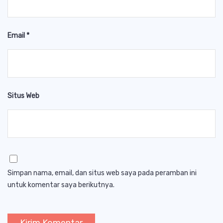
Email
*
Situs Web
Simpan nama, email, dan situs web saya pada peramban ini
untuk komentar saya berikutnya.