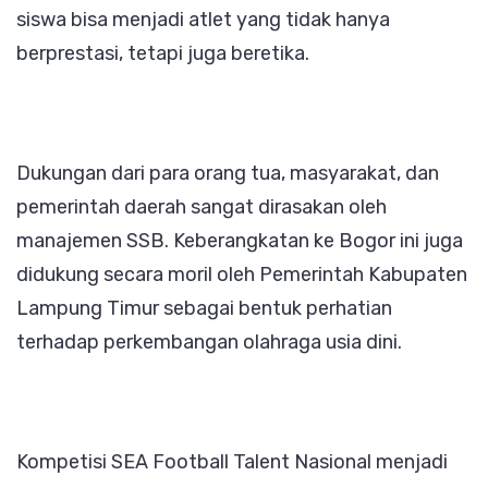
siswa bisa menjadi atlet yang tidak hanya
berprestasi, tetapi juga beretika.
Dukungan dari para orang tua, masyarakat, dan
pemerintah daerah sangat dirasakan oleh
manajemen SSB. Keberangkatan ke Bogor ini juga
didukung secara moril oleh Pemerintah Kabupaten
Lampung Timur sebagai bentuk perhatian
terhadap perkembangan olahraga usia dini.
Kompetisi SEA Football Talent Nasional menjadi