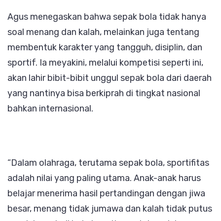
Agus menegaskan bahwa sepak bola tidak hanya
soal menang dan kalah, melainkan juga tentang
membentuk karakter yang tangguh, disiplin, dan
sportif. Ia meyakini, melalui kompetisi seperti ini,
akan lahir bibit-bibit unggul sepak bola dari daerah
yang nantinya bisa berkiprah di tingkat nasional
bahkan internasional.
“Dalam olahraga, terutama sepak bola, sportifitas
adalah nilai yang paling utama. Anak-anak harus
belajar menerima hasil pertandingan dengan jiwa
besar, menang tidak jumawa dan kalah tidak putus