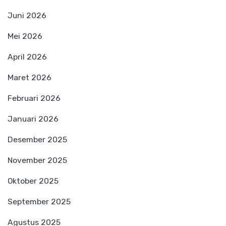
Juni 2026
Mei 2026
April 2026
Maret 2026
Februari 2026
Januari 2026
Desember 2025
November 2025
Oktober 2025
September 2025
Agustus 2025