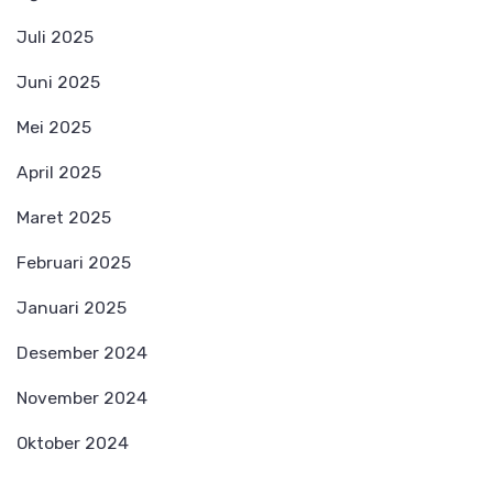
Juli 2025
Juni 2025
Mei 2025
April 2025
Maret 2025
Februari 2025
Januari 2025
Desember 2024
November 2024
Oktober 2024