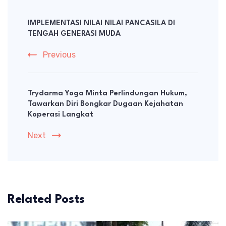
Post
Navigation
IMPLEMENTASI NILAI NILAI PANCASILA DI
TENGAH GENERASI MUDA
Previous
Trydarma Yoga Minta Perlindungan Hukum,
Tawarkan Diri Bongkar Dugaan Kejahatan
Koperasi Langkat
Next
Related Posts