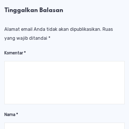
Tinggalkan Balasan
Alamat email Anda tidak akan dipublikasikan.
Ruas
yang wajib ditandai
*
Komentar
*
Nama
*