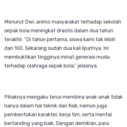
Menurut Dwi, animo masyarakat terhadap sekolah
sepak bola meningkat drastis dalam dua tahun
terakhir. “Di tahun pertama, siswa kami tak lebih
dari 100. Sekarang sudah dua kali lipatnya. Ini
membuktikan tingginya minat generasi muda
terhadap olahraga sepak bola,” jelasnya.
Pihaknya mengaku terus membina anak-anak tidak
hanya dalam hal teknik dan fisik, namun juga
pembentukan karakter, kerja tim, serta mental
bertanding yang baik. Dengan demikian, para