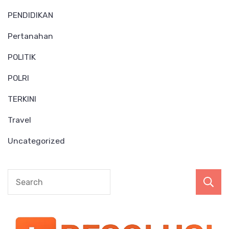
PENDIDIKAN
Pertanahan
POLITIK
POLRI
TERKINI
Travel
Uncategorized