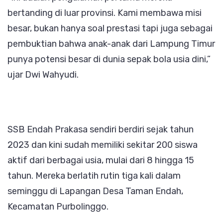
bertanding di luar provinsi. Kami membawa misi
besar, bukan hanya soal prestasi tapi juga sebagai
pembuktian bahwa anak-anak dari Lampung Timur
punya potensi besar di dunia sepak bola usia dini,”
ujar Dwi Wahyudi.
SSB Endah Prakasa sendiri berdiri sejak tahun
2023 dan kini sudah memiliki sekitar 200 siswa
aktif dari berbagai usia, mulai dari 8 hingga 15
tahun. Mereka berlatih rutin tiga kali dalam
seminggu di Lapangan Desa Taman Endah,
Kecamatan Purbolinggo.