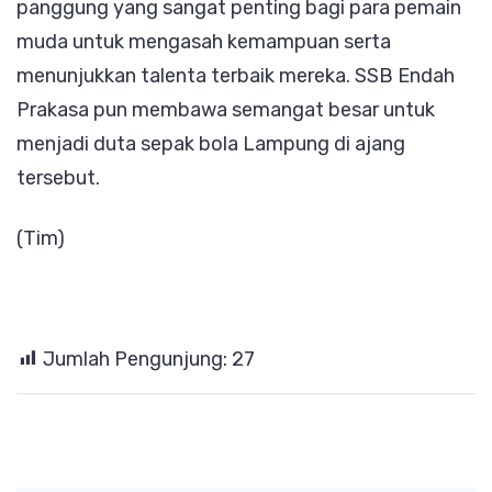
panggung yang sangat penting bagi para pemain
muda untuk mengasah kemampuan serta
menunjukkan talenta terbaik mereka. SSB Endah
Prakasa pun membawa semangat besar untuk
menjadi duta sepak bola Lampung di ajang
tersebut.
(Tim)
Jumlah Pengunjung:
27