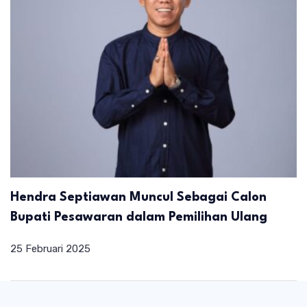
Hendra Septiawan Muncul Sebagai Calon
Bupati Pesawaran dalam Pemilihan Ulang
25 Februari 2025