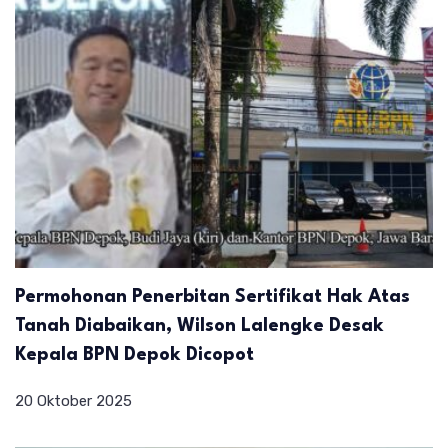
Permohonan Penerbitan Sertifikat Hak Atas
Tanah Diabaikan, Wilson Lalengke Desak
Kepala BPN Depok Dicopot
20 Oktober 2025