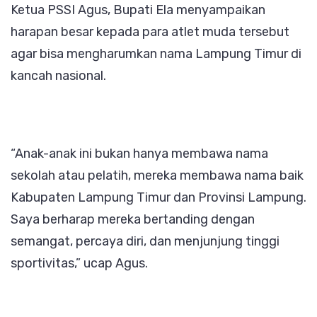
Ketua PSSI Agus, Bupati Ela menyampaikan
harapan besar kepada para atlet muda tersebut
agar bisa mengharumkan nama Lampung Timur di
kancah nasional.
“Anak-anak ini bukan hanya membawa nama
sekolah atau pelatih, mereka membawa nama baik
Kabupaten Lampung Timur dan Provinsi Lampung.
Saya berharap mereka bertanding dengan
semangat, percaya diri, dan menjunjung tinggi
sportivitas,” ucap Agus.