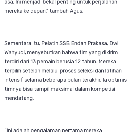
asa. Ini menjadi bekal penting untuk perjalanan
mereka ke depan,” tambah Agus.
Sementara itu, Pelatih SSB Endah Prakasa, Dwi
Wahyudi, menyebutkan bahwa tim yang dikirim
terdiri dari 13 pemain berusia 12 tahun. Mereka
terpilih setelah melalui proses seleksi dan latihan
intensif selama beberapa bulan terakhir. Ia optimis
timnya bisa tampil maksimal dalam kompetisi
mendatang.
“Ini adalah pengalaman pertama mereka