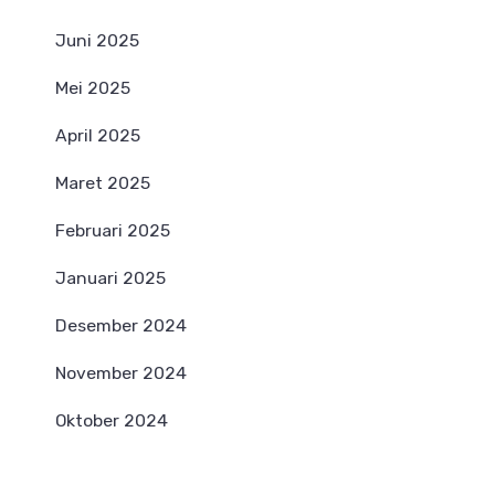
Juni 2025
Mei 2025
April 2025
Maret 2025
Februari 2025
Januari 2025
Desember 2024
November 2024
Oktober 2024