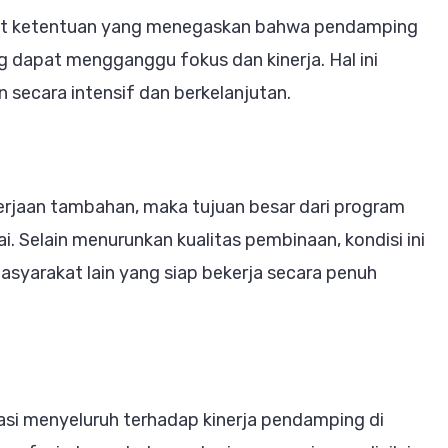
pat ketentuan yang menegaskan bahwa pendamping
ang dapat mengganggu fokus dan kinerja. Hal ini
 secara intensif dan berkelanjutan.
kerjaan tambahan, maka tujuan besar dari program
i. Selain menurunkan kualitas pembinaan, kondisi ini
asyarakat lain yang siap bekerja secara penuh
si menyeluruh terhadap kinerja pendamping di