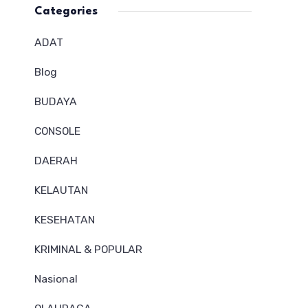
Categories
ADAT
Blog
BUDAYA
CONSOLE
DAERAH
KELAUTAN
KESEHATAN
KRIMINAL & POPULAR
Nasional