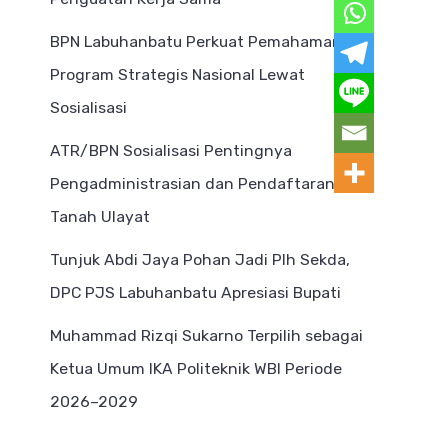
BPN Labuhanbatu Perkuat Pemahaman
Program Strategis Nasional Lewat
Sosialisasi
ATR/BPN Sosialisasi Pentingnya
Pengadministrasian dan Pendaftaran
Tanah Ulayat
Tunjuk Abdi Jaya Pohan Jadi Plh Sekda,
DPC PJS Labuhanbatu Apresiasi Bupati
Muhammad Rizqi Sukarno Terpilih sebagai
Ketua Umum IKA Politeknik WBI Periode
2026–2029