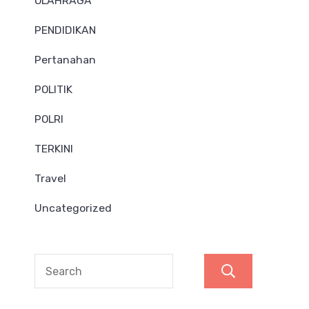
OLAHRAGA
PENDIDIKAN
Pertanahan
POLITIK
POLRI
TERKINI
Travel
Uncategorized
Search