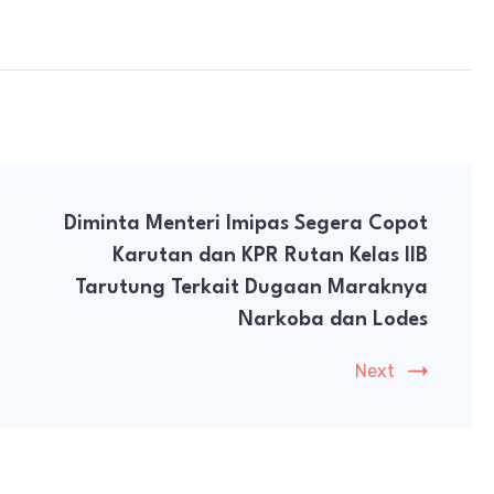
Diminta Menteri Imipas Segera Copot
Karutan dan KPR Rutan Kelas IIB
Tarutung Terkait Dugaan Maraknya
Narkoba dan Lodes
Next