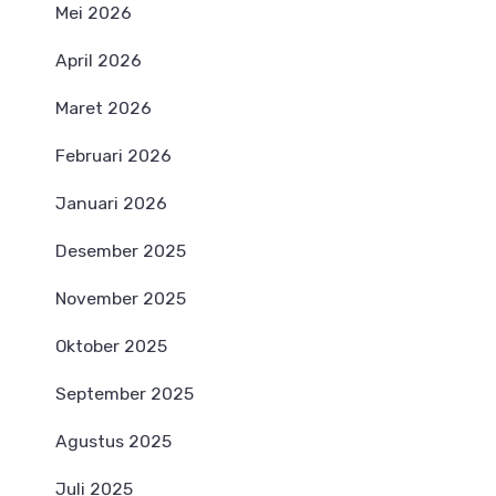
Mei 2026
April 2026
Maret 2026
Februari 2026
Januari 2026
Desember 2025
November 2025
Oktober 2025
September 2025
Agustus 2025
Juli 2025