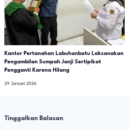
Kantor Pertanahan Labuhanbatu Laksanakan
Pengambilan Sumpah Janji Sertipikat
Pengganti Karena Hilang
29 Januari 2026
Tinggalkan Balasan