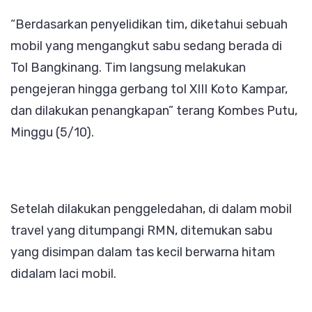
“Berdasarkan penyelidikan tim, diketahui sebuah
mobil yang mengangkut sabu sedang berada di
Tol Bangkinang. Tim langsung melakukan
pengejeran hingga gerbang tol XIII Koto Kampar,
dan dilakukan penangkapan” terang Kombes Putu,
Minggu (5/10).
Setelah dilakukan penggeledahan, di dalam mobil
travel yang ditumpangi RMN, ditemukan sabu
yang disimpan dalam tas kecil berwarna hitam
didalam laci mobil.