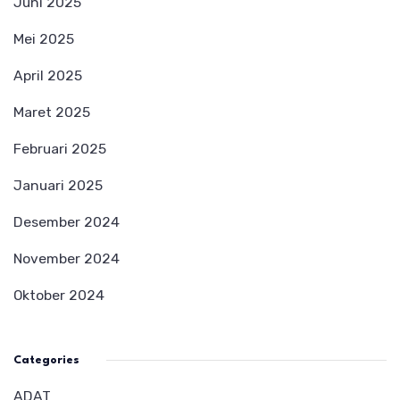
Juni 2025
Mei 2025
April 2025
Maret 2025
Februari 2025
Januari 2025
Desember 2024
November 2024
Oktober 2024
Categories
ADAT