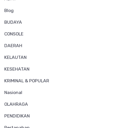
Blog
BUDAYA
CONSOLE
DAERAH
KELAUTAN
KESEHATAN
KRIMINAL & POPULAR
Nasional
OLAHRAGA
PENDIDIKAN
Pertanahan