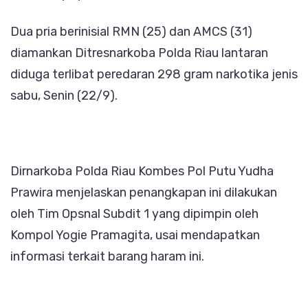
Sumatera
Dua pria berinisial RMN (25) dan AMCS (31)
Barat
diamankan Ditresnarkoba Polda Riau lantaran
diduga terlibat peredaran 298 gram narkotika jenis
sabu, Senin (22/9).
Dirnarkoba Polda Riau Kombes Pol Putu Yudha
Prawira menjelaskan penangkapan ini dilakukan
oleh Tim Opsnal Subdit 1 yang dipimpin oleh
Kompol Yogie Pramagita, usai mendapatkan
informasi terkait barang haram ini.