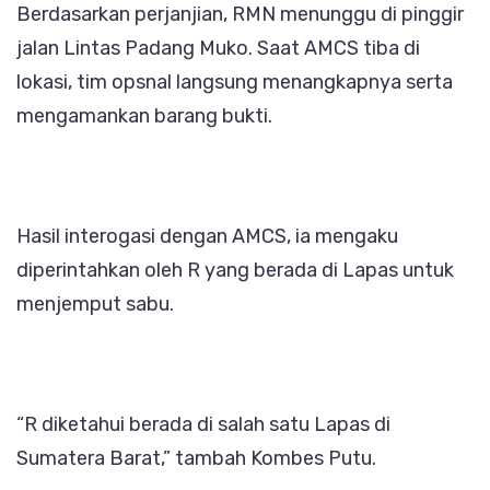
Berdasarkan perjanjian, RMN menunggu di pinggir
jalan Lintas Padang Muko. Saat AMCS tiba di
lokasi, tim opsnal langsung menangkapnya serta
mengamankan barang bukti.
Hasil interogasi dengan AMCS, ia mengaku
diperintahkan oleh R yang berada di Lapas untuk
menjemput sabu.
“R diketahui berada di salah satu Lapas di
Sumatera Barat,” tambah Kombes Putu.