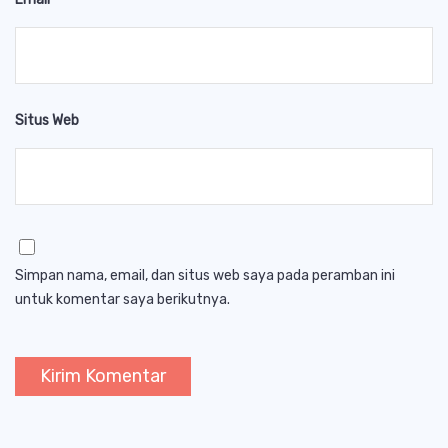
Situs Web
Simpan nama, email, dan situs web saya pada peramban ini
untuk komentar saya berikutnya.