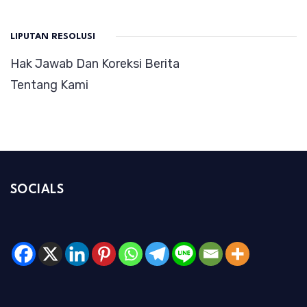
LIPUTAN RESOLUSI
Hak Jawab Dan Koreksi Berita
Tentang Kami
SOCIALS