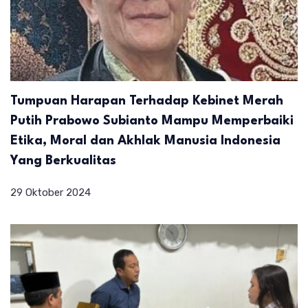
Tumpuan Harapan Terhadap Kebinet Merah
Putih Prabowo Subianto Mampu Memperbaiki
Etika, Moral dan Akhlak Manusia Indonesia
Yang Berkualitas
29 Oktober 2024