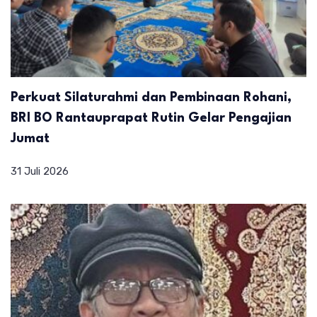
Perkuat Silaturahmi dan Pembinaan Rohani,
BRI BO Rantauprapat Rutin Gelar Pengajian
Jumat
31 Juli 2026