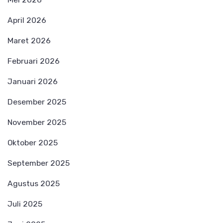
April 2026
Maret 2026
Februari 2026
Januari 2026
Desember 2025
November 2025
Oktober 2025
September 2025
Agustus 2025
Juli 2025