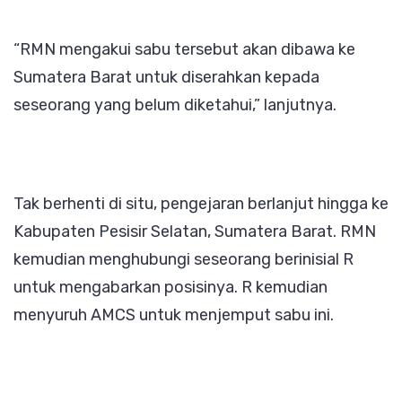
“RMN mengakui sabu tersebut akan dibawa ke
Sumatera Barat untuk diserahkan kepada
seseorang yang belum diketahui,” lanjutnya.
Tak berhenti di situ, pengejaran berlanjut hingga ke
Kabupaten Pesisir Selatan, Sumatera Barat. RMN
kemudian menghubungi seseorang berinisial R
untuk mengabarkan posisinya. R kemudian
menyuruh AMCS untuk menjemput sabu ini.