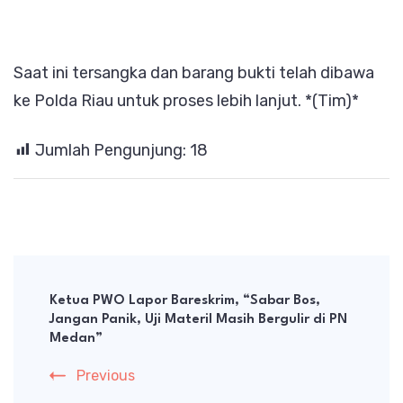
Saat ini tersangka dan barang bukti telah dibawa
ke Polda Riau untuk proses lebih lanjut. *(Tim)*
Jumlah Pengunjung:
18
Post
Navigation
Ketua PWO Lapor Bareskrim, “Sabar Bos,
Jangan Panik, Uji Materil Masih Bergulir di PN
Medan”
Previous