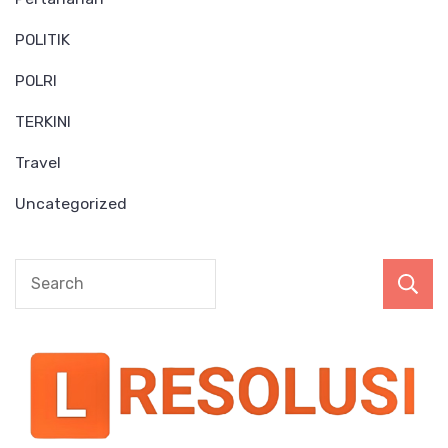
POLITIK
POLRI
TERKINI
Travel
Uncategorized