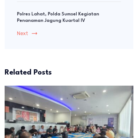
Polres Lahat, Polda Sumsel Kegiatan
Penanaman Jagung Kuartal IV
Next
Related Posts