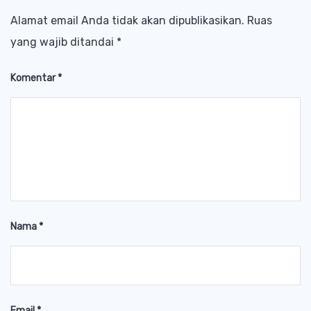
Alamat email Anda tidak akan dipublikasikan.
Ruas
yang wajib ditandai
*
Komentar
*
Nama
*
Email
*