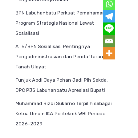
BPN Labuhanbatu Perkuat Pemahaman
Program Strategis Nasional Lewat
Sosialisasi
ATR/BPN Sosialisasi Pentingnya
Pengadministrasian dan Pendaftaran
Tanah Ulayat
Tunjuk Abdi Jaya Pohan Jadi Plh Sekda,
DPC PJS Labuhanbatu Apresiasi Bupati
Muhammad Rizqi Sukarno Terpilih sebagai
Ketua Umum IKA Politeknik WBI Periode
2026–2029