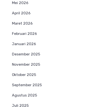
Mei 2026
April 2026
Maret 2026
Februari 2026
Januari 2026
Desember 2025
November 2025
Oktober 2025
September 2025
Agustus 2025
Juli 2025