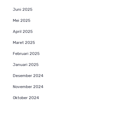
Juni 2025
Mei 2025
April 2025
Maret 2025
Februari 2025
Januari 2025
Desember 2024
November 2024
Oktober 2024