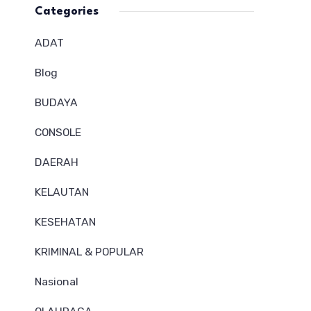
Categories
ADAT
Blog
BUDAYA
CONSOLE
DAERAH
KELAUTAN
KESEHATAN
KRIMINAL & POPULAR
Nasional