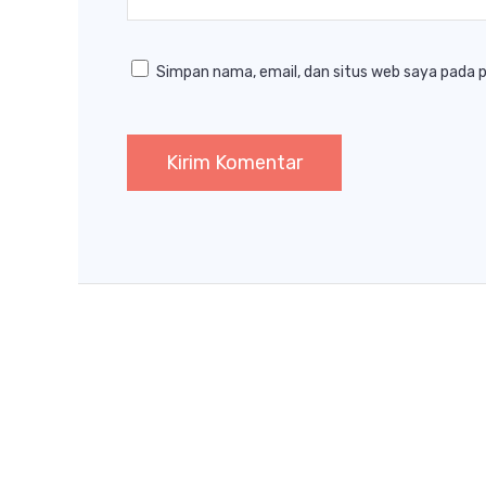
Simpan nama, email, dan situs web saya pada 