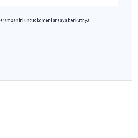
peramban ini untuk komentar saya berikutnya.