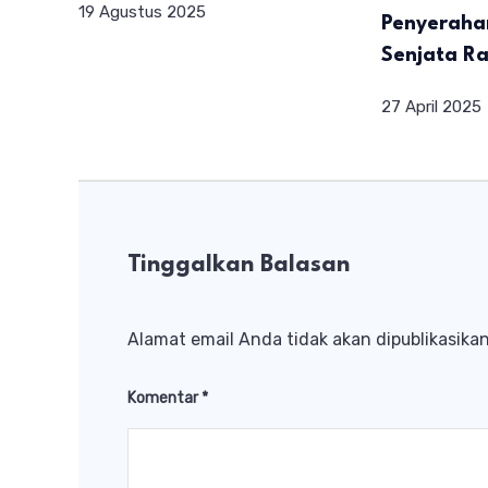
19 Agustus 2025
Penyeraha
Senjata Ra
27 April 2025
Tinggalkan Balasan
Alamat email Anda tidak akan dipublikasikan
Komentar
*