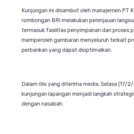
Kunjungan ini disambut oleh manajemen PT K
rombongan BRI melakukan peninjauan langsun
termasuk fasilitas penyimpanan dan proses p
memperoleh gambaran menyeluruh terkait pro
perbankan yang dapat dioptimalkan.
Dalam rilis yang diterima media, Selasa (1
kunjungan lapangan menjadi langkah strateg
dengan nasabah.