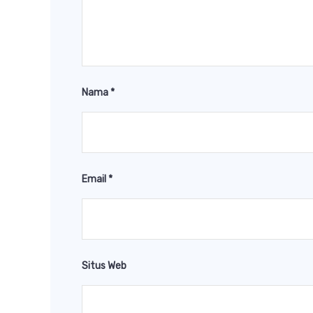
Nama
*
Email
*
Situs Web