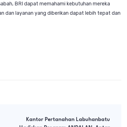
nasabah, BRI dapat memahami kebutuhan mereka
an dan layanan yang diberikan dapat lebih tepat dan
Kantor Pertanahan Labuhanbatu