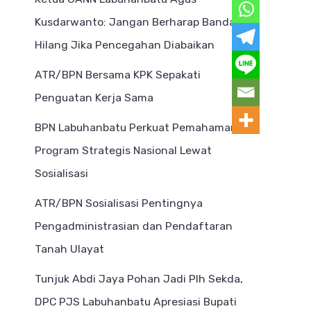
Kusdarwanto: Jangan Berharap Bandar
Hilang Jika Pencegahan Diabaikan
ATR/BPN Bersama KPK Sepakati
Penguatan Kerja Sama
BPN Labuhanbatu Perkuat Pemahaman
Program Strategis Nasional Lewat
Sosialisasi
ATR/BPN Sosialisasi Pentingnya
Pengadministrasian dan Pendaftaran
Tanah Ulayat
Tunjuk Abdi Jaya Pohan Jadi Plh Sekda,
DPC PJS Labuhanbatu Apresiasi Bupati