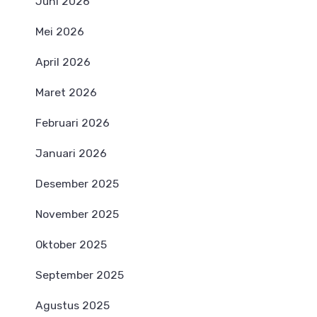
Juni 2026
Mei 2026
April 2026
Maret 2026
Februari 2026
Januari 2026
Desember 2025
November 2025
Oktober 2025
September 2025
Agustus 2025