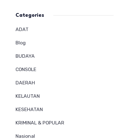
Categories
ADAT
Blog
BUDAYA
CONSOLE
DAERAH
KELAUTAN
KESEHATAN
KRIMINAL & POPULAR
Nasional