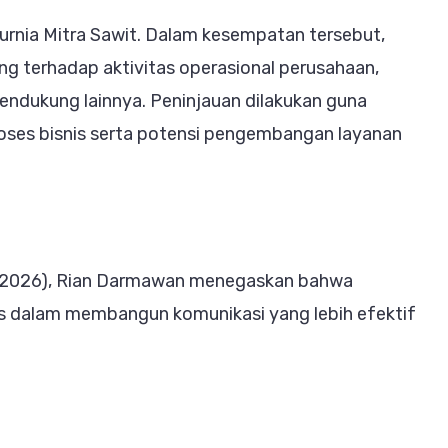
urnia Mitra Sawit. Dalam kesempatan tersebut,
g terhadap aktivitas operasional perusahaan,
endukung lainnya. Peninjauan dilakukan guna
ses bisnis serta potensi pengembangan layanan
7/2/2026), Rian Darmawan menegaskan bahwa
is dalam membangun komunikasi yang lebih efektif