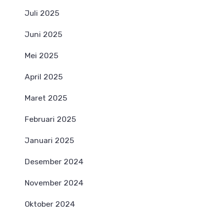
Juli 2025
Juni 2025
Mei 2025
April 2025
Maret 2025
Februari 2025
Januari 2025
Desember 2024
November 2024
Oktober 2024