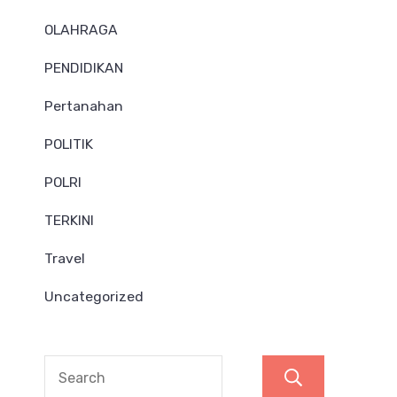
OLAHRAGA
PENDIDIKAN
Pertanahan
POLITIK
POLRI
TERKINI
Travel
Uncategorized
Search