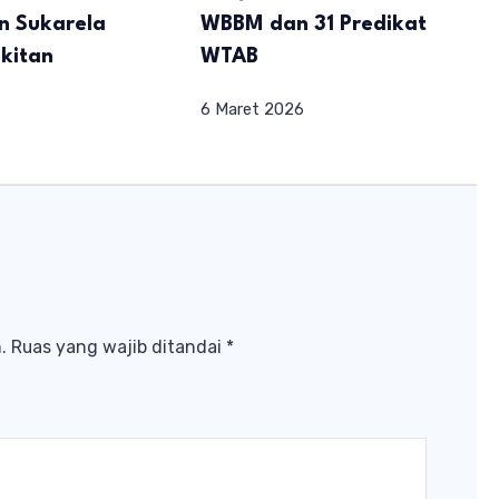
n Sukarela
WBBM dan 31 Predikat
kitan
WTAB
6 Maret 2026
.
Ruas yang wajib ditandai
*