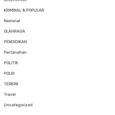
KRIMINAL & POPULAR
Nasional
OLAHRAGA
PENDIDIKAN
Pertanahan
POLITIK
POLRI
TERKINI
Travel
Uncategorized