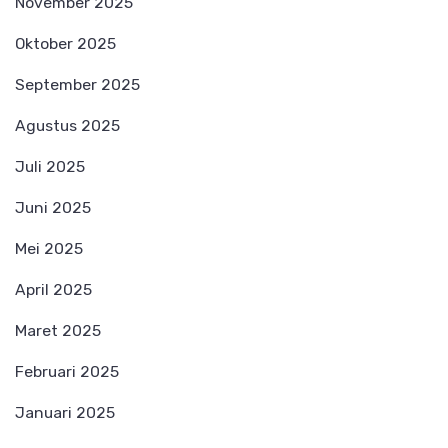
November 2025
Oktober 2025
September 2025
Agustus 2025
Juli 2025
Juni 2025
Mei 2025
April 2025
Maret 2025
Februari 2025
Januari 2025