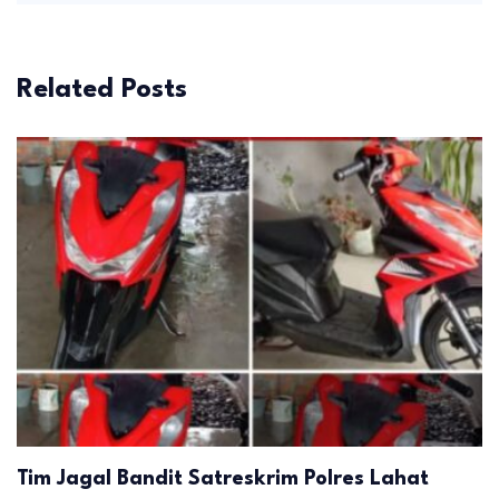
Related Posts
Tim Jagal Bandit Satreskrim Polres Lahat