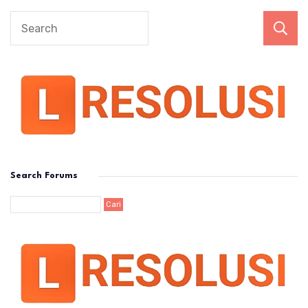
Search Forums