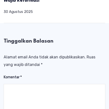
Wajib Reformasi
30 Agustus 2025
Tinggalkan Balasan
Alamat email Anda tidak akan dipublikasikan.
Ruas
yang wajib ditandai
*
Komentar
*