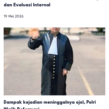
dan Evaluasi Internal
19 Mei 2026
Dampak kejadian meninggalnya ojol, Polri