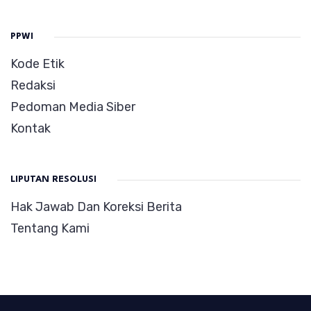
PPWI
Kode Etik
Redaksi
Pedoman Media Siber
Kontak
LIPUTAN RESOLUSI
Hak Jawab Dan Koreksi Berita
Tentang Kami