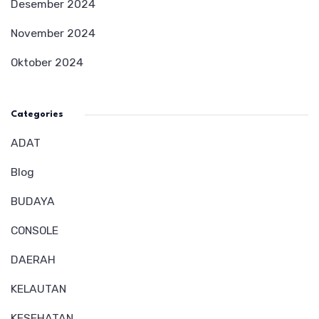
Desember 2024
November 2024
Oktober 2024
Categories
ADAT
Blog
BUDAYA
CONSOLE
DAERAH
KELAUTAN
KESEHATAN