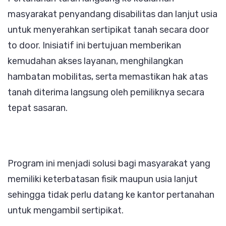
masyarakat penyandang disabilitas dan lanjut usia
untuk menyerahkan sertipikat tanah secara door
to door. Inisiatif ini bertujuan memberikan
kemudahan akses layanan, menghilangkan
hambatan mobilitas, serta memastikan hak atas
tanah diterima langsung oleh pemiliknya secara
tepat sasaran.
Program ini menjadi solusi bagi masyarakat yang
memiliki keterbatasan fisik maupun usia lanjut
sehingga tidak perlu datang ke kantor pertanahan
untuk mengambil sertipikat.