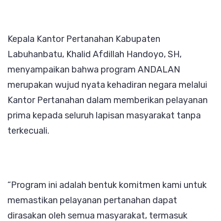
Kepala Kantor Pertanahan Kabupaten
Labuhanbatu, Khalid Afdillah Handoyo, SH,
menyampaikan bahwa program ANDALAN
merupakan wujud nyata kehadiran negara melalui
Kantor Pertanahan dalam memberikan pelayanan
prima kepada seluruh lapisan masyarakat tanpa
terkecuali.
“Program ini adalah bentuk komitmen kami untuk
memastikan pelayanan pertanahan dapat
dirasakan oleh semua masyarakat, termasuk