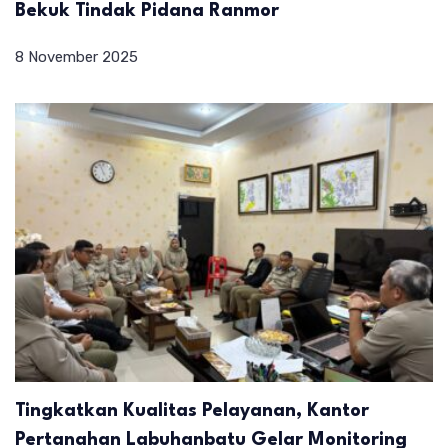
Bekuk Tindak Pidana Ranmor
8 November 2025
Tingkatkan Kualitas Pelayanan, Kantor
Pertanahan Labuhanbatu Gelar Monitoring