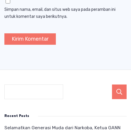
Simpan nama, email, dan situs web saya pada peramban ini
untuk komentar saya berikutnya.
Recent Posts
Selamatkan Generasi Muda dari Narkoba, Ketua GANN