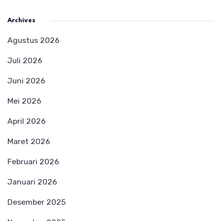
Archives
Agustus 2026
Juli 2026
Juni 2026
Mei 2026
April 2026
Maret 2026
Februari 2026
Januari 2026
Desember 2025