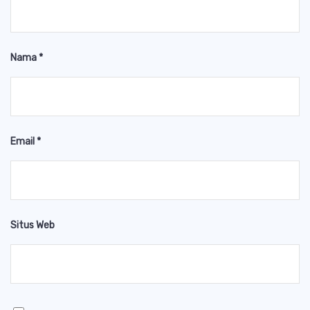
Nama
*
Email
*
Situs Web