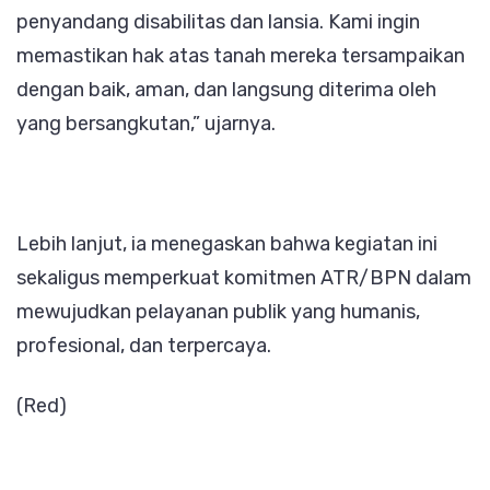
penyandang disabilitas dan lansia. Kami ingin
memastikan hak atas tanah mereka tersampaikan
dengan baik, aman, dan langsung diterima oleh
yang bersangkutan,” ujarnya.
Lebih lanjut, ia menegaskan bahwa kegiatan ini
sekaligus memperkuat komitmen ATR/BPN dalam
mewujudkan pelayanan publik yang humanis,
profesional, dan terpercaya.
(Red)