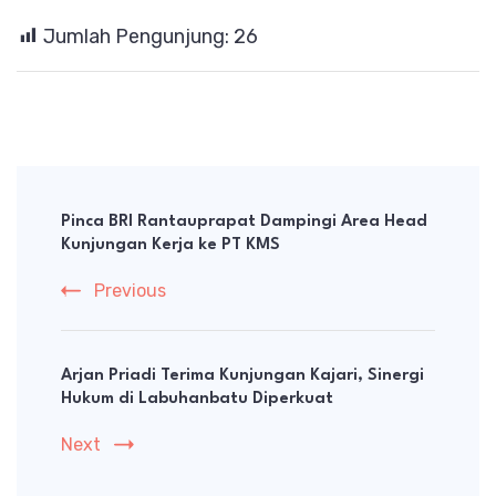
Jumlah Pengunjung:
26
Post
Navigation
Pinca BRI Rantauprapat Dampingi Area Head
Kunjungan Kerja ke PT KMS
Previous
Arjan Priadi Terima Kunjungan Kajari, Sinergi
Hukum di Labuhanbatu Diperkuat
Next