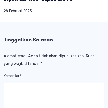
28 Februari 2025
Tinggalkan Balasan
Alamat email Anda tidak akan dipublikasikan.
Ruas
yang wajib ditandai
*
Komentar
*