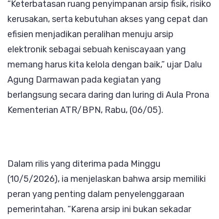
“Keterbatasan ruang penyimpanan arsip fisik, risiko
kerusakan, serta kebutuhan akses yang cepat dan
efisien menjadikan peralihan menuju arsip
elektronik sebagai sebuah keniscayaan yang
memang harus kita kelola dengan baik,” ujar Dalu
Agung Darmawan pada kegiatan yang
berlangsung secara daring dan luring di Aula Prona
Kementerian ATR/BPN, Rabu, (06/05).
Dalam rilis yang diterima pada Minggu
(10/5/2026), ia menjelaskan bahwa arsip memiliki
peran yang penting dalam penyelenggaraan
pemerintahan. “Karena arsip ini bukan sekadar