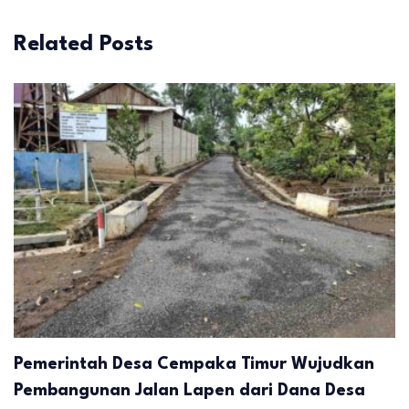
Related Posts
Pemerintah Desa Cempaka Timur Wujudkan
Pembangunan Jalan Lapen dari Dana Desa