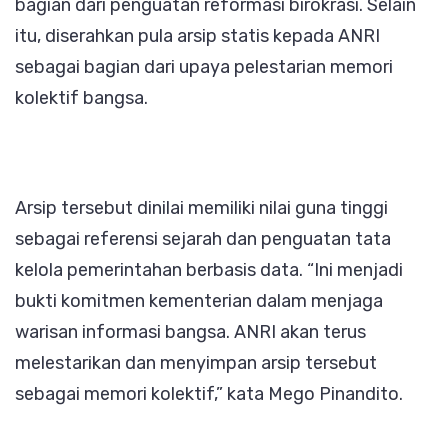
bagian dari penguatan reformasi birokrasi. Selain
itu, diserahkan pula arsip statis kepada ANRI
sebagai bagian dari upaya pelestarian memori
kolektif bangsa.
Arsip tersebut dinilai memiliki nilai guna tinggi
sebagai referensi sejarah dan penguatan tata
kelola pemerintahan berbasis data. “Ini menjadi
bukti komitmen kementerian dalam menjaga
warisan informasi bangsa. ANRI akan terus
melestarikan dan menyimpan arsip tersebut
sebagai memori kolektif,” kata Mego Pinandito.