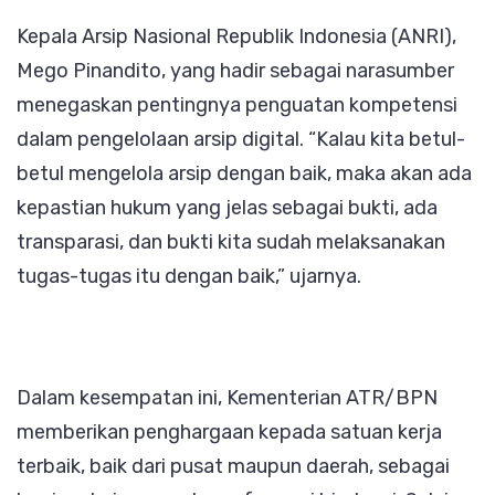
Kepala Arsip Nasional Republik Indonesia (ANRI),
Mego Pinandito, yang hadir sebagai narasumber
menegaskan pentingnya penguatan kompetensi
dalam pengelolaan arsip digital. “Kalau kita betul-
betul mengelola arsip dengan baik, maka akan ada
kepastian hukum yang jelas sebagai bukti, ada
transparasi, dan bukti kita sudah melaksanakan
tugas-tugas itu dengan baik,” ujarnya.
Dalam kesempatan ini, Kementerian ATR/BPN
memberikan penghargaan kepada satuan kerja
terbaik, baik dari pusat maupun daerah, sebagai