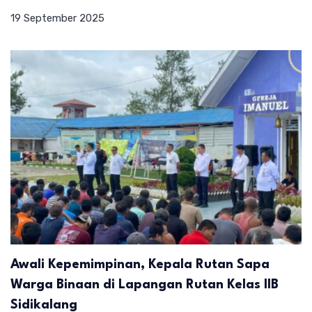
19 September 2025
Awali Kepemimpinan, Kepala Rutan Sapa
Warga Binaan di Lapangan Rutan Kelas IIB
Sidikalang