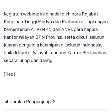
Kegiatan webinar ini dihadiri oleh para Pejabat
Pimpinan Tinggi Madya dan Pratama di lingkungan
Kementerian ATR/BPN dan ANRI, para Kepala
Kantor Wilayah BPN Provinsi, serta diikuti seluruh
jajaran pengelola kearsipan di seluruh Indonesia,
baik di Kantor Wilayah maupun Kantor Pertanahan,
secara luring dan daring.
(Red)
Jumlah Pengunjung:
2