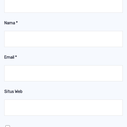
Nama
*
Email
*
Situs Web