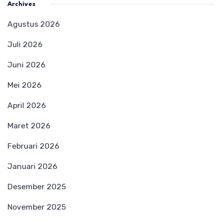
Archives
Agustus 2026
Juli 2026
Juni 2026
Mei 2026
April 2026
Maret 2026
Februari 2026
Januari 2026
Desember 2025
November 2025