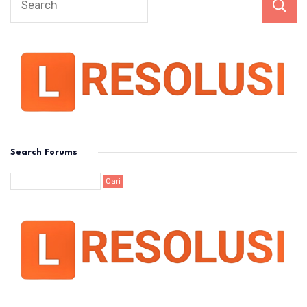
Search Forums