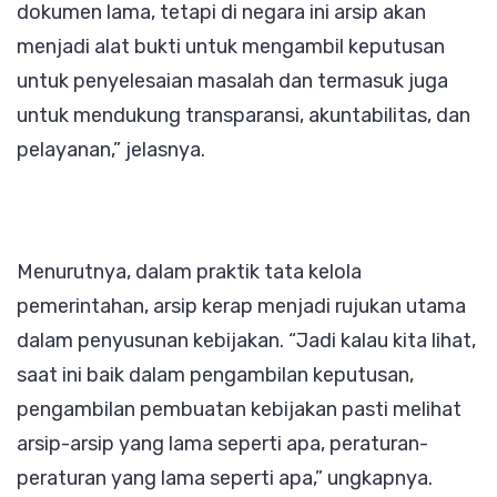
dokumen lama, tetapi di negara ini arsip akan
menjadi alat bukti untuk mengambil keputusan
untuk penyelesaian masalah dan termasuk juga
untuk mendukung transparansi, akuntabilitas, dan
pelayanan,” jelasnya.
Menurutnya, dalam praktik tata kelola
pemerintahan, arsip kerap menjadi rujukan utama
dalam penyusunan kebijakan. “Jadi kalau kita lihat,
saat ini baik dalam pengambilan keputusan,
pengambilan pembuatan kebijakan pasti melihat
arsip-arsip yang lama seperti apa, peraturan-
peraturan yang lama seperti apa,” ungkapnya.