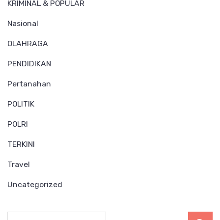
KRIMINAL & POPULAR
Nasional
OLAHRAGA
PENDIDIKAN
Pertanahan
POLITIK
POLRI
TERKINI
Travel
Uncategorized