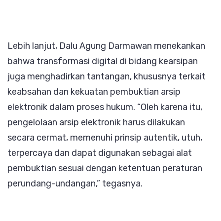
Lebih lanjut, Dalu Agung Darmawan menekankan
bahwa transformasi digital di bidang kearsipan
juga menghadirkan tantangan, khususnya terkait
keabsahan dan kekuatan pembuktian arsip
elektronik dalam proses hukum. “Oleh karena itu,
pengelolaan arsip elektronik harus dilakukan
secara cermat, memenuhi prinsip autentik, utuh,
terpercaya dan dapat digunakan sebagai alat
pembuktian sesuai dengan ketentuan peraturan
perundang-undangan,” tegasnya.