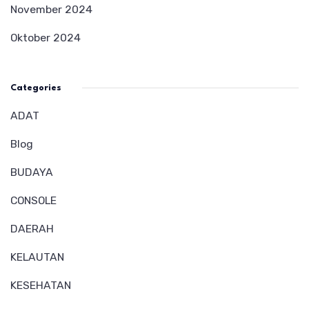
November 2024
Oktober 2024
Categories
ADAT
Blog
BUDAYA
CONSOLE
DAERAH
KELAUTAN
KESEHATAN