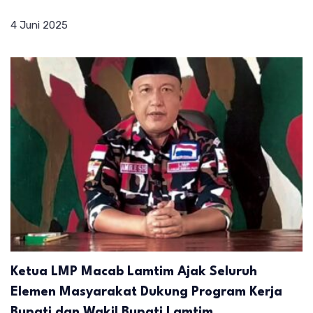
4 Juni 2025
Ketua LMP Macab Lamtim Ajak Seluruh
Elemen Masyarakat Dukung Program Kerja
Bupati dan Wakil Bupati Lamtim