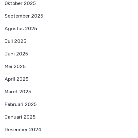
Oktober 2025
September 2025
Agustus 2025
Juli 2025
Juni 2025
Mei 2025
April 2025
Maret 2025
Februari 2025
Januari 2025
Desember 2024