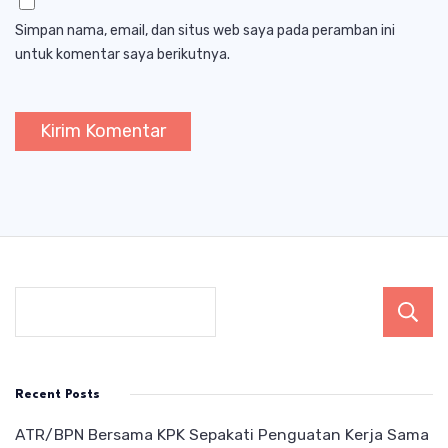
Simpan nama, email, dan situs web saya pada peramban ini
untuk komentar saya berikutnya.
Recent Posts
ATR/BPN Bersama KPK Sepakati Penguatan Kerja Sama