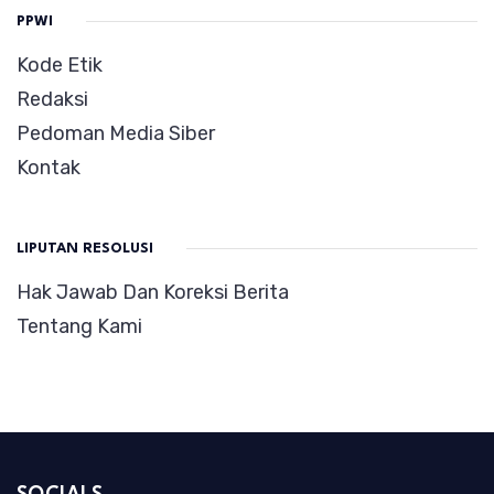
PPWI
Kode Etik
Redaksi
Pedoman Media Siber
Kontak
LIPUTAN RESOLUSI
Hak Jawab Dan Koreksi Berita
Tentang Kami