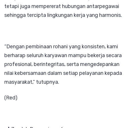
tetapi juga mempererat hubungan antarpegawai
sehingga tercipta lingkungan kerja yang harmonis.
“Dengan pembinaan rohani yang konsisten, kami
berharap seluruh karyawan mampu bekerja secara
profesional, berintegritas, serta mengedepankan
nilai kebersamaan dalam setiap pelayanan kepada
masyarakat,” tutupnya.
(Red)