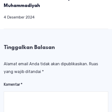
Muhammadiyah
4 Desember 2024
Tinggalkan Balasan
Alamat email Anda tidak akan dipublikasikan.
Ruas
yang wajib ditandai
*
Komentar
*