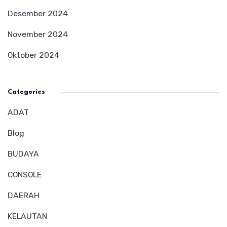
Desember 2024
November 2024
Oktober 2024
Categories
ADAT
Blog
BUDAYA
CONSOLE
DAERAH
KELAUTAN