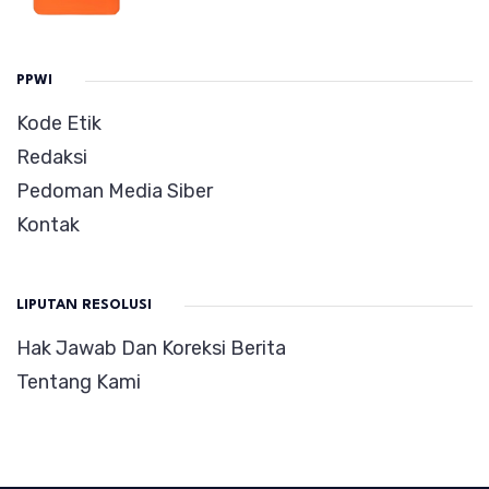
PPWI
Kode Etik
Redaksi
Pedoman Media Siber
Kontak
LIPUTAN RESOLUSI
Hak Jawab Dan Koreksi Berita
Tentang Kami