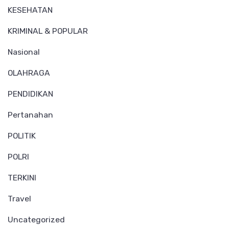
KESEHATAN
KRIMINAL & POPULAR
Nasional
OLAHRAGA
PENDIDIKAN
Pertanahan
POLITIK
POLRI
TERKINI
Travel
Uncategorized