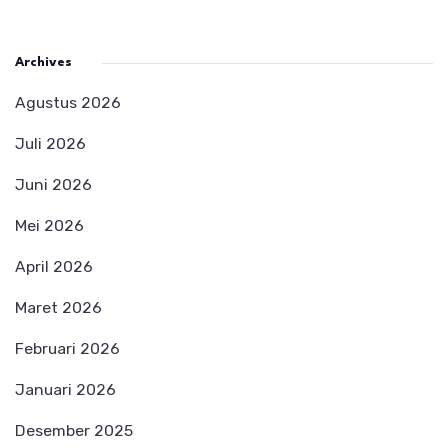
Archives
Agustus 2026
Juli 2026
Juni 2026
Mei 2026
April 2026
Maret 2026
Februari 2026
Januari 2026
Desember 2025