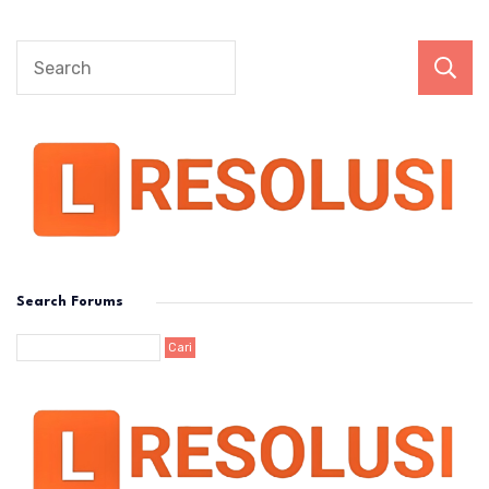
Search Forums