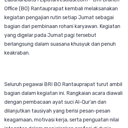
Spiritual
Office (BO) Rantauprapat kembali melaksanakan
Pegawai
kegiatan pengajian rutin setiap Jumat sebagai
bagian dari pembinaan rohani karyawan. Kegiatan
yang digelar pada Jumat pagi tersebut
berlangsung dalam suasana khusyuk dan penuh
keakraban.
Seluruh pegawai BRI BO Rantauprapat turut ambil
bagian dalam kegiatan ini. Rangkaian acara diawali
dengan pembacaan ayat suci Al-Qur’an dan
dilanjutkan tausiyah yang berisi pesan-pesan
keagamaan, motivasi kerja, serta penguatan nilai