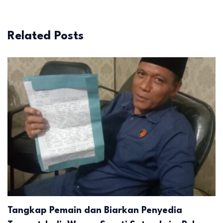
Related Posts
Tangkap Pemain dan Biarkan Penyedia