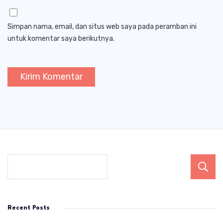
Simpan nama, email, dan situs web saya pada peramban ini
untuk komentar saya berikutnya.
Recent Posts