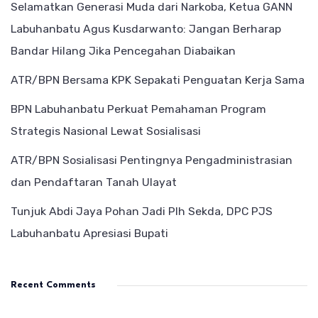
Selamatkan Generasi Muda dari Narkoba, Ketua GANN
Labuhanbatu Agus Kusdarwanto: Jangan Berharap
Bandar Hilang Jika Pencegahan Diabaikan
ATR/BPN Bersama KPK Sepakati Penguatan Kerja Sama
BPN Labuhanbatu Perkuat Pemahaman Program
Strategis Nasional Lewat Sosialisasi
ATR/BPN Sosialisasi Pentingnya Pengadministrasian
dan Pendaftaran Tanah Ulayat
Tunjuk Abdi Jaya Pohan Jadi Plh Sekda, DPC PJS
Labuhanbatu Apresiasi Bupati
Recent Comments