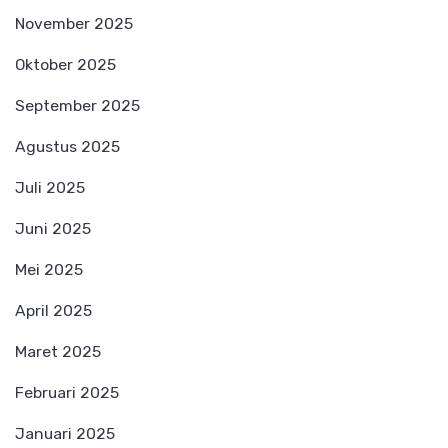
November 2025
Oktober 2025
September 2025
Agustus 2025
Juli 2025
Juni 2025
Mei 2025
April 2025
Maret 2025
Februari 2025
Januari 2025