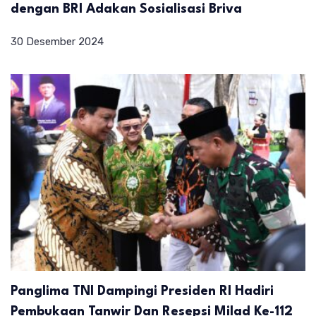
dengan BRI Adakan Sosialisasi Briva
30 Desember 2024
Panglima TNI Dampingi Presiden RI Hadiri
Pembukaan Tanwir Dan Resepsi Milad Ke-112