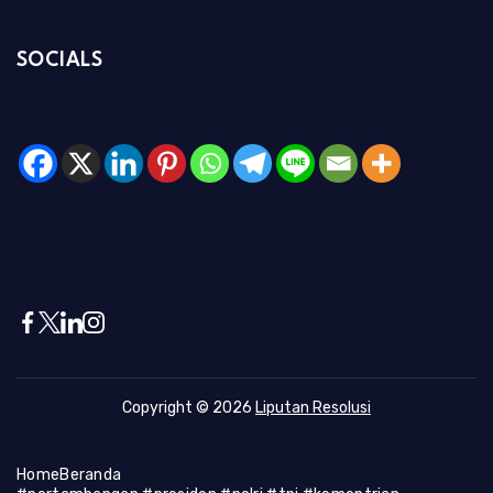
SOCIALS
Copyright © 2026
Liputan Resolusi
Home
Beranda