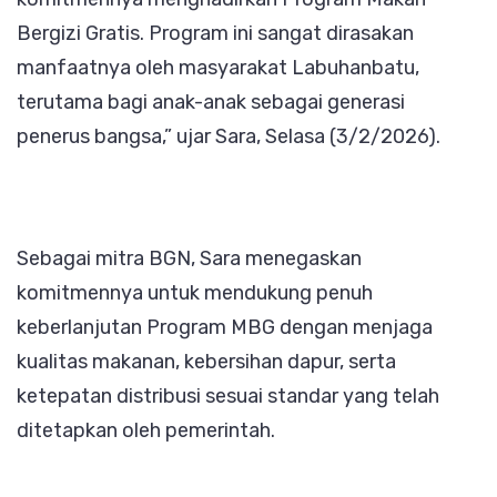
Bergizi Gratis. Program ini sangat dirasakan
manfaatnya oleh masyarakat Labuhanbatu,
terutama bagi anak-anak sebagai generasi
penerus bangsa,” ujar Sara, Selasa (3/2/2026).
Sebagai mitra BGN, Sara menegaskan
komitmennya untuk mendukung penuh
keberlanjutan Program MBG dengan menjaga
kualitas makanan, kebersihan dapur, serta
ketepatan distribusi sesuai standar yang telah
ditetapkan oleh pemerintah.