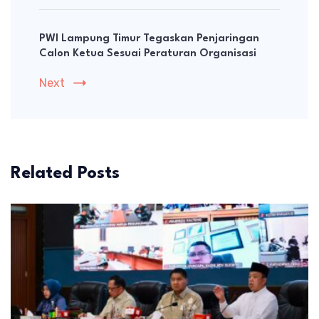
PWI Lampung Timur Tegaskan Penjaringan
Calon Ketua Sesuai Peraturan Organisasi
Next
Related Posts