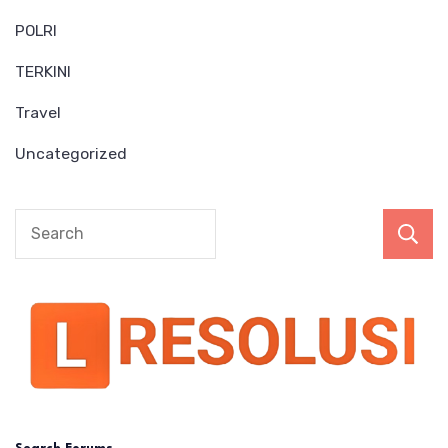
POLRI
TERKINI
Travel
Uncategorized