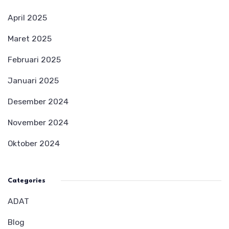
April 2025
Maret 2025
Februari 2025
Januari 2025
Desember 2024
November 2024
Oktober 2024
Categories
ADAT
Blog