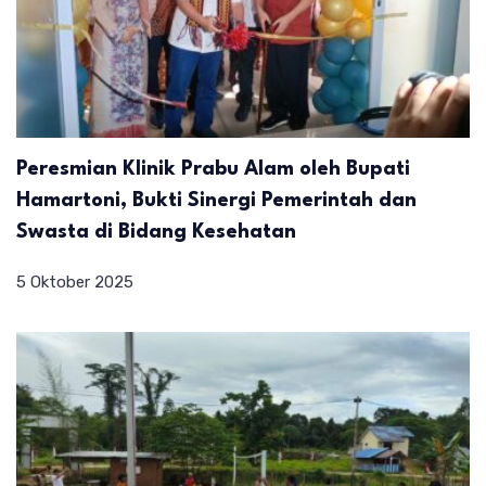
Peresmian Klinik Prabu Alam oleh Bupati
Hamartoni, Bukti Sinergi Pemerintah dan
Swasta di Bidang Kesehatan
5 Oktober 2025