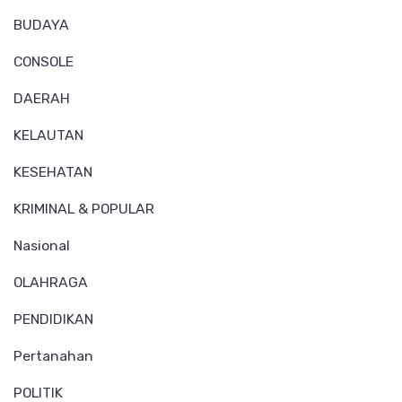
BUDAYA
CONSOLE
DAERAH
KELAUTAN
KESEHATAN
KRIMINAL & POPULAR
Nasional
OLAHRAGA
PENDIDIKAN
Pertanahan
POLITIK