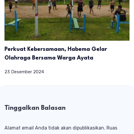
Perkuat Kebersamaan, Habema Gelar
Olahraga Bersama Warga Ayata
23 Desember 2024
Tinggalkan Balasan
Alamat email Anda tidak akan dipublikasikan.
Ruas