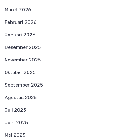
Maret 2026
Februari 2026
Januari 2026
Desember 2025
November 2025
Oktober 2025
September 2025
Agustus 2025
Juli 2025
Juni 2025
Mei 2025