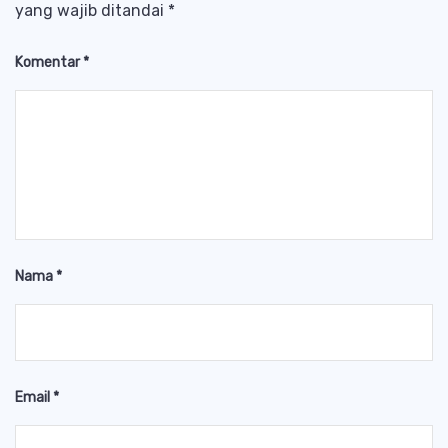
yang wajib ditandai
*
Komentar
*
Nama
*
Email
*