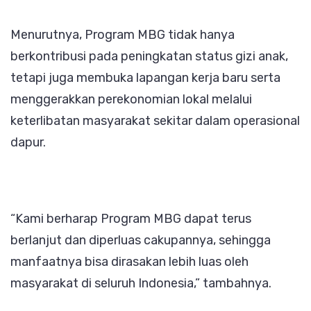
Menurutnya, Program MBG tidak hanya
berkontribusi pada peningkatan status gizi anak,
tetapi juga membuka lapangan kerja baru serta
menggerakkan perekonomian lokal melalui
keterlibatan masyarakat sekitar dalam operasional
dapur.
“Kami berharap Program MBG dapat terus
berlanjut dan diperluas cakupannya, sehingga
manfaatnya bisa dirasakan lebih luas oleh
masyarakat di seluruh Indonesia,” tambahnya.