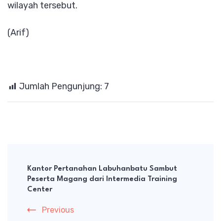
wilayah tersebut.
(Arif)
Jumlah Pengunjung:
7
Post
Navigation
Kantor Pertanahan Labuhanbatu Sambut
Peserta Magang dari Intermedia Training
Center
Previous