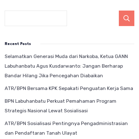
Recent Posts
Selamatkan Generasi Muda dari Narkoba, Ketua GANN
Labuhanbatu Agus Kusdarwanto: Jangan Berharap
Bandar Hilang Jika Pencegahan Diabaikan
ATR/BPN Bersama KPK Sepakati Penguatan Kerja Sama
BPN Labuhanbatu Perkuat Pemahaman Program
Strategis Nasional Lewat Sosialisasi
ATR/BPN Sosialisasi Pentingnya Pengadministrasian
dan Pendaftaran Tanah Ulayat