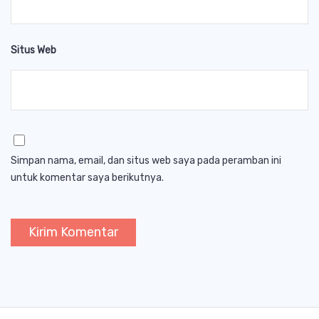
Situs Web
Simpan nama, email, dan situs web saya pada peramban ini
untuk komentar saya berikutnya.