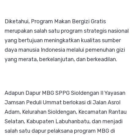
Diketahui, Program Makan Bergizi Gratis
merupakan salah satu program strategis nasional
yang bertujuan meningkatkan kualitas sumber
daya manusia Indonesia melalui pemenuhan gizi
yang merata, berkelanjutan, dan berkeadilan.
Adapun Dapur MBG SPPG Sioldengan II Yayasan
Jamsan Peduli Ummat berlokasi di Jalan Asrol
Adam, Kelurahan Sioldengan, Kecamatan Rantau
Selatan, Kabupaten Labuhanbatu, dan menjadi
salah satu dapur pelaksana program MBG di