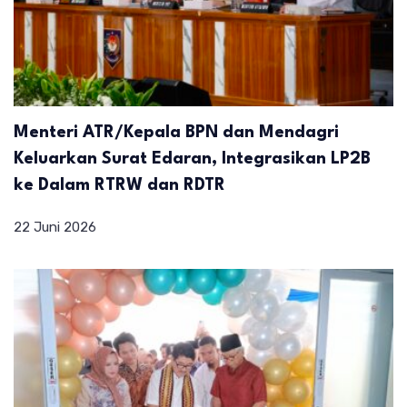
Menteri ATR/Kepala BPN dan Mendagri
Keluarkan Surat Edaran, Integrasikan LP2B
ke Dalam RTRW dan RDTR
22 Juni 2026