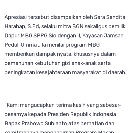
Apresiasi tersebut disampaikan oleh Sara Sendita
Harahap, S.Pd, selaku mitra BGN sekaligus pemilik
Dapur MBG SPPG Sioldengan II, Yayasan Jamsan
Peduli Ummat. Ia menilai program MBG
memberikan dampak nyata, khususnya dalam
pemenuhan kebutuhan gizi anak-anak serta
peningkatan kesejahteraan masyarakat di daerah.
“Kami mengucapkan terima kasih yang sebesar-
besarnya kepada Presiden Republik Indonesia
Bapak Prabowo Subianto atas perhatian dan
komitmennya menghadirkan Program Makan