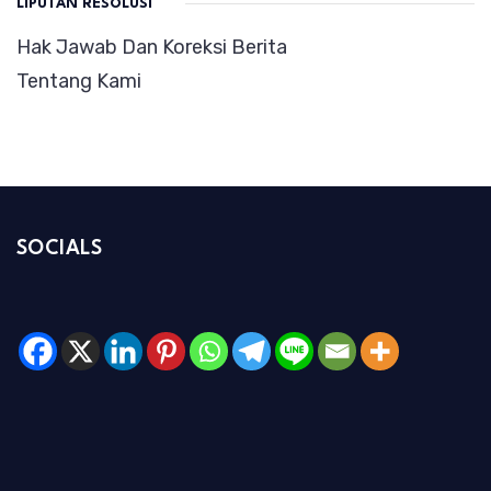
LIPUTAN RESOLUSI
Hak Jawab Dan Koreksi Berita
Tentang Kami
SOCIALS