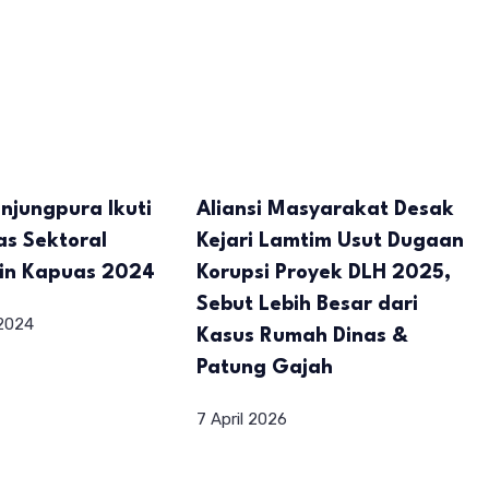
njungpura Ikuti
Aliansi Masyarakat Desak
as Sektoral
Kejari Lamtim Usut Dugaan
lin Kapuas 2024
Korupsi Proyek DLH 2025,
Sebut Lebih Besar dari
2024
Kasus Rumah Dinas &
Patung Gajah
7 April 2026