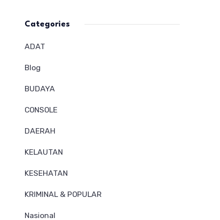
Categories
ADAT
Blog
BUDAYA
CONSOLE
DAERAH
KELAUTAN
KESEHATAN
KRIMINAL & POPULAR
Nasional