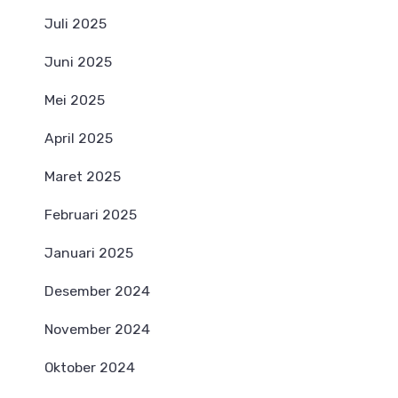
Juli 2025
Juni 2025
Mei 2025
April 2025
Maret 2025
Februari 2025
Januari 2025
Desember 2024
November 2024
Oktober 2024