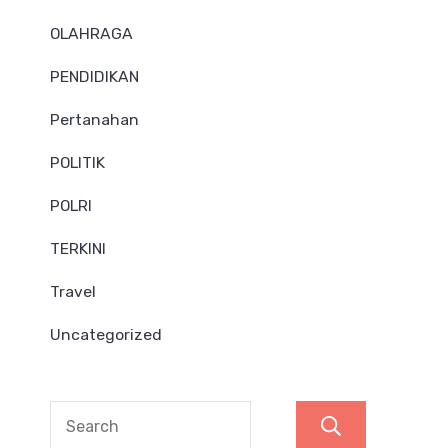
OLAHRAGA
PENDIDIKAN
Pertanahan
POLITIK
POLRI
TERKINI
Travel
Uncategorized
Search