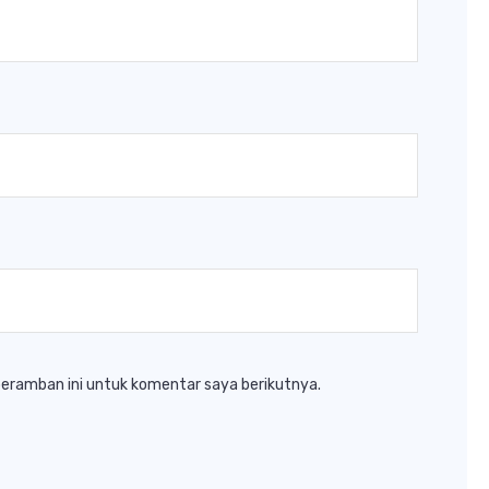
peramban ini untuk komentar saya berikutnya.