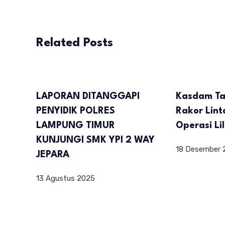
Related Posts
LAPORAN DITANGGAPI
Kasdam Ta
PENYIDIK POLRES
Rakor Lint
LAMPUNG TIMUR
Operasi Li
KUNJUNGI SMK YPI 2 WAY
18 Desember 
JEPARA
13 Agustus 2025