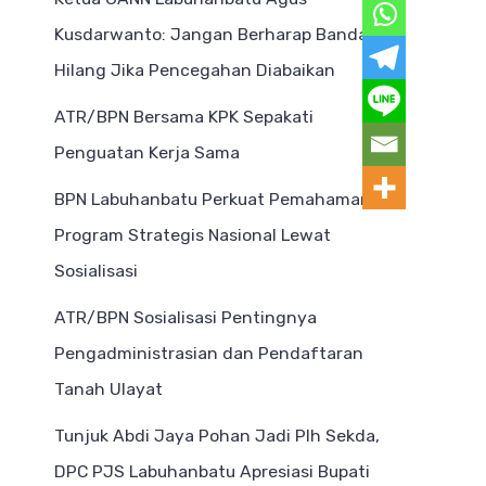
Kusdarwanto: Jangan Berharap Bandar
Hilang Jika Pencegahan Diabaikan
ATR/BPN Bersama KPK Sepakati
Penguatan Kerja Sama
BPN Labuhanbatu Perkuat Pemahaman
Program Strategis Nasional Lewat
Sosialisasi
ATR/BPN Sosialisasi Pentingnya
Pengadministrasian dan Pendaftaran
Tanah Ulayat
Tunjuk Abdi Jaya Pohan Jadi Plh Sekda,
DPC PJS Labuhanbatu Apresiasi Bupati