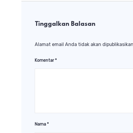
Tinggalkan Balasan
Alamat email Anda tidak akan dipublikasikan
Komentar
*
Nama
*