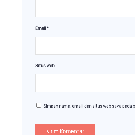
Email
*
Situs Web
Simpan nama, email, dan situs web saya pada 