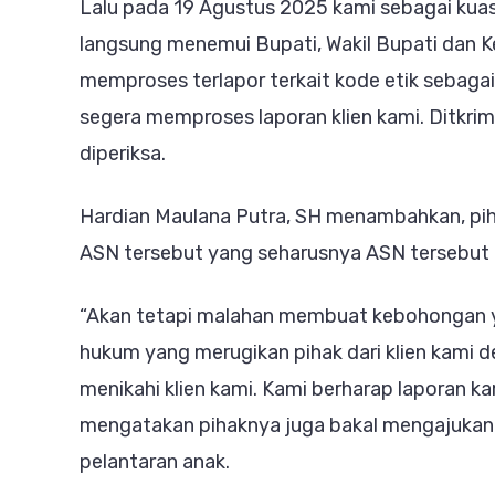
Lalu pada 19 Agustus 2025 kami sebagai kua
langsung menemui Bupati, Wakil Bupati dan K
memproses terlapor terkait kode etik sebagai
segera memproses laporan klien kami. Ditkri
diperiksa.
Hardian Maulana Putra, SH menambahkan, p
ASN tersebut yang seharusnya ASN tersebut 
“Akan tetapi malahan membuat kebohongan 
hukum yang merugikan pihak dari klien kami 
menikahi klien kami. Kami berharap laporan kam
mengatakan pihaknya juga bakal mengajukan
pelantaran anak.