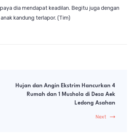
upaya dia mendapat keadilan. Begitu juga dengan
nak kandung terlapor. (Tim)
Hujan dan Angin Ekstrim Hancurkan 4
Rumah dan 1 Mushola di Desa Aek
Ledong Asahan
Next