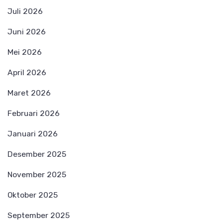
Juli 2026
Juni 2026
Mei 2026
April 2026
Maret 2026
Februari 2026
Januari 2026
Desember 2025
November 2025
Oktober 2025
September 2025