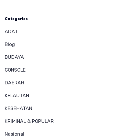
Categories
ADAT
Blog
BUDAYA
CONSOLE
DAERAH
KELAUTAN
KESEHATAN
KRIMINAL & POPULAR
Nasional