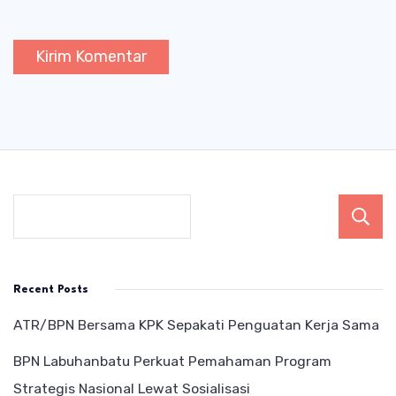
Recent Posts
ATR/BPN Bersama KPK Sepakati Penguatan Kerja Sama
BPN Labuhanbatu Perkuat Pemahaman Program
Strategis Nasional Lewat Sosialisasi