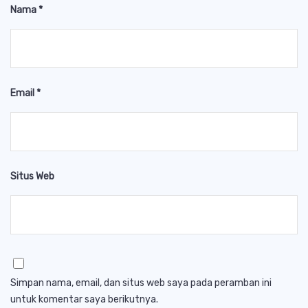
Nama
*
Email
*
Situs Web
Simpan nama, email, dan situs web saya pada peramban ini
untuk komentar saya berikutnya.