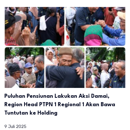
Puluhan Pensiunan Lakukan Aksi Damai,
Region Head PTPN 1 Regional 1 Akan Bawa
Tuntutan ke Holding
9 Juli 2025