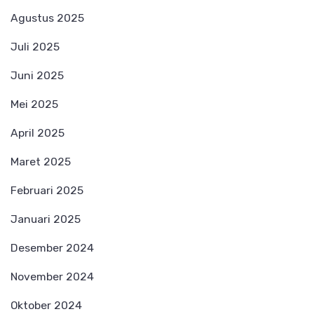
Agustus 2025
Juli 2025
Juni 2025
Mei 2025
April 2025
Maret 2025
Februari 2025
Januari 2025
Desember 2024
November 2024
Oktober 2024