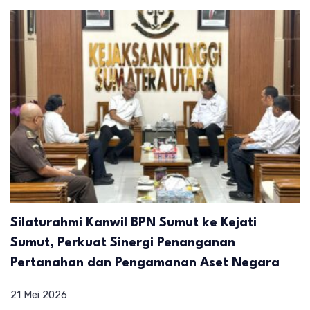
Silaturahmi Kanwil BPN Sumut ke Kejati
Sumut, Perkuat Sinergi Penanganan
Pertanahan dan Pengamanan Aset Negara
21 Mei 2026