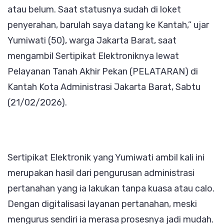
atau belum. Saat statusnya sudah di loket
penyerahan, barulah saya datang ke Kantah,” ujar
Yumiwati (50), warga Jakarta Barat, saat
mengambil Sertipikat Elektroniknya lewat
Pelayanan Tanah Akhir Pekan (PELATARAN) di
Kantah Kota Administrasi Jakarta Barat, Sabtu
(21/02/2026).
Sertipikat Elektronik yang Yumiwati ambil kali ini
merupakan hasil dari pengurusan administrasi
pertanahan yang ia lakukan tanpa kuasa atau calo.
Dengan digitalisasi layanan pertanahan, meski
mengurus sendiri ia merasa prosesnya jadi mudah.