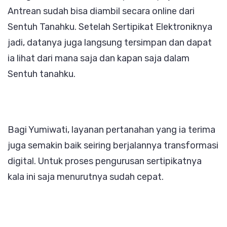
Antrean sudah bisa diambil secara online dari
Sentuh Tanahku. Setelah Sertipikat Elektroniknya
jadi, datanya juga langsung tersimpan dan dapat
ia lihat dari mana saja dan kapan saja dalam
Sentuh tanahku.
Bagi Yumiwati, layanan pertanahan yang ia terima
juga semakin baik seiring berjalannya transformasi
digital. Untuk proses pengurusan sertipikatnya
kala ini saja menurutnya sudah cepat.