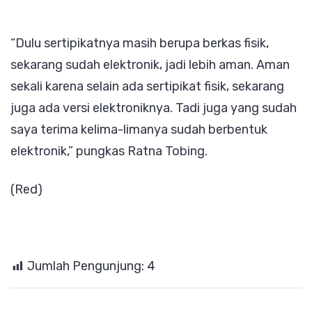
“Dulu sertipikatnya masih berupa berkas fisik,
sekarang sudah elektronik, jadi lebih aman. Aman
sekali karena selain ada sertipikat fisik, sekarang
juga ada versi elektroniknya. Tadi juga yang sudah
saya terima kelima-limanya sudah berbentuk
elektronik,” pungkas Ratna Tobing.
(Red)
Jumlah Pengunjung:
4