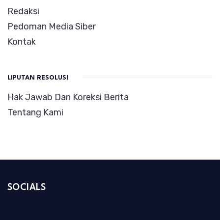
Redaksi
Pedoman Media Siber
Kontak
LIPUTAN RESOLUSI
Hak Jawab Dan Koreksi Berita
Tentang Kami
SOCIALS