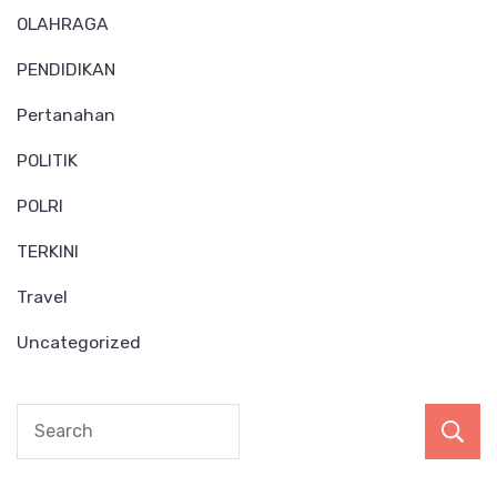
OLAHRAGA
PENDIDIKAN
Pertanahan
POLITIK
POLRI
TERKINI
Travel
Uncategorized