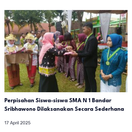
Perpisahan Siswa-siswa SMA N 1 Bandar
Sribhawono Dilaksanakan Secara Sederhana
17 April 2025