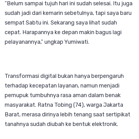
“Belum sampai tujuh hari ini sudah selesai. Itu juga
sudah jadi dari kemarin sebetulnya, tapi saya baru
sempat Sabtu ini. Sekarang saya lihat sudah
cepat. Harapannya ke depan makin bagus lagi
pelayanannya,” ungkap Yumiwati.
Transformasi digital bukan hanya berpengaruh
terhadap kecepatan layanan, namun menjadi
pemupuk tumbuhnya rasa aman dalam benak
masyarakat. Ratna Tobing (74), warga Jakarta
Barat, merasa dirinya lebih tenang saat sertipikat
tanahnya sudah diubah ke bentuk elektronik.