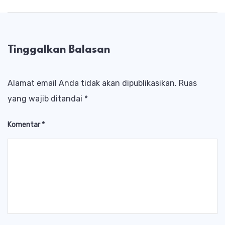
Tinggalkan Balasan
Alamat email Anda tidak akan dipublikasikan.
Ruas
yang wajib ditandai
*
Komentar
*