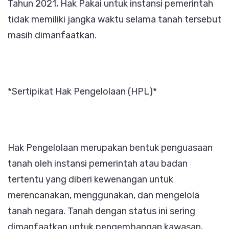
Tahun 2021, Hak Pakai untuk instansi pemerintah
tidak memiliki jangka waktu selama tanah tersebut
masih dimanfaatkan.
*Sertipikat Hak Pengelolaan (HPL)*
Hak Pengelolaan merupakan bentuk penguasaan
tanah oleh instansi pemerintah atau badan
tertentu yang diberi kewenangan untuk
merencanakan, menggunakan, dan mengelola
tanah negara. Tanah dengan status ini sering
dimanfaatkan untuk pengembangan kawasan,