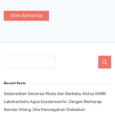
Recent Posts
Selamatkan Generasi Muda dari Narkoba, Ketua GANN
Labuhanbatu Agus Kusdarwanto: Jangan Berharap
Bandar Hilang Jika Pencegahan Diabaikan