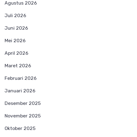
Agustus 2026
Juli 2026
Juni 2026
Mei 2026
April 2026
Maret 2026
Februari 2026
Januari 2026
Desember 2025
November 2025
Oktober 2025