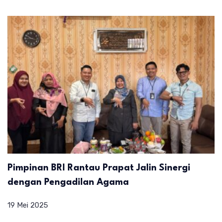
Pimpinan BRI Rantau Prapat Jalin Sinergi
dengan Pengadilan Agama
19 Mei 2025