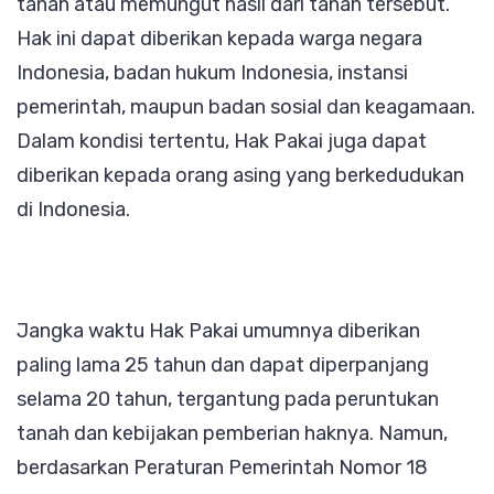
tanah atau memungut hasil dari tanah tersebut.
Hak ini dapat diberikan kepada warga negara
Indonesia, badan hukum Indonesia, instansi
pemerintah, maupun badan sosial dan keagamaan.
Dalam kondisi tertentu, Hak Pakai juga dapat
diberikan kepada orang asing yang berkedudukan
di Indonesia.
Jangka waktu Hak Pakai umumnya diberikan
paling lama 25 tahun dan dapat diperpanjang
selama 20 tahun, tergantung pada peruntukan
tanah dan kebijakan pemberian haknya. Namun,
berdasarkan Peraturan Pemerintah Nomor 18