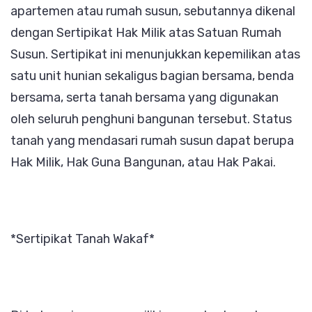
apartemen atau rumah susun, sebutannya dikenal
dengan Sertipikat Hak Milik atas Satuan Rumah
Susun. Sertipikat ini menunjukkan kepemilikan atas
satu unit hunian sekaligus bagian bersama, benda
bersama, serta tanah bersama yang digunakan
oleh seluruh penghuni bangunan tersebut. Status
tanah yang mendasari rumah susun dapat berupa
Hak Milik, Hak Guna Bangunan, atau Hak Pakai.
*Sertipikat Tanah Wakaf*