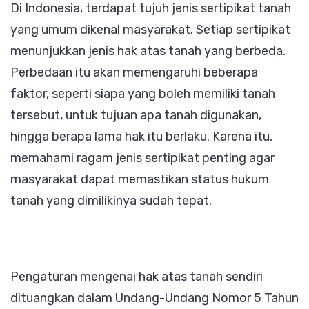
Di Indonesia, terdapat tujuh jenis sertipikat tanah
yang umum dikenal masyarakat. Setiap sertipikat
menunjukkan jenis hak atas tanah yang berbeda.
Perbedaan itu akan memengaruhi beberapa
faktor, seperti siapa yang boleh memiliki tanah
tersebut, untuk tujuan apa tanah digunakan,
hingga berapa lama hak itu berlaku. Karena itu,
memahami ragam jenis sertipikat penting agar
masyarakat dapat memastikan status hukum
tanah yang dimilikinya sudah tepat.
Pengaturan mengenai hak atas tanah sendiri
dituangkan dalam Undang-Undang Nomor 5 Tahun