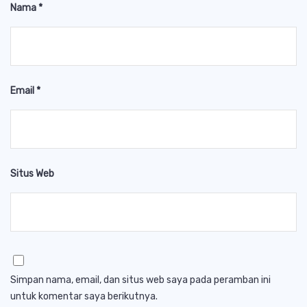
Nama
*
Email
*
Situs Web
Simpan nama, email, dan situs web saya pada peramban ini
untuk komentar saya berikutnya.