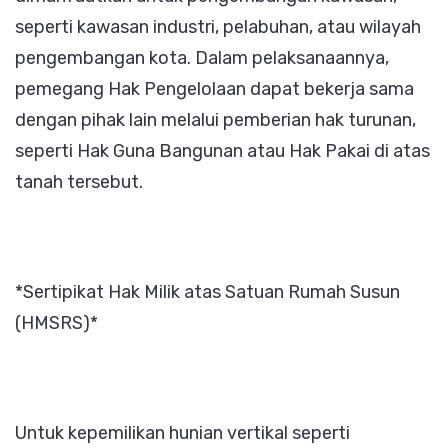
seperti kawasan industri, pelabuhan, atau wilayah
pengembangan kota. Dalam pelaksanaannya,
pemegang Hak Pengelolaan dapat bekerja sama
dengan pihak lain melalui pemberian hak turunan,
seperti Hak Guna Bangunan atau Hak Pakai di atas
tanah tersebut.
*Sertipikat Hak Milik atas Satuan Rumah Susun
(HMSRS)*
Untuk kepemilikan hunian vertikal seperti