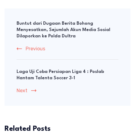
Post
Navigation
Buntut dari Dugaan Berita Bohong
Menyesatkan, Sejumlah Akun Media Sosial
Dilaporkan ke Polda Dultra
Previous
Laga Uji Coba Persiapan Liga 4 : Poslab
Hantam Talenta Soccer 3-1
Next
Related Posts