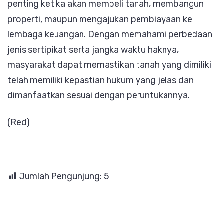
penting ketika akan membeli tanah, membangun
properti, maupun mengajukan pembiayaan ke
lembaga keuangan. Dengan memahami perbedaan
jenis sertipikat serta jangka waktu haknya,
masyarakat dapat memastikan tanah yang dimiliki
telah memiliki kepastian hukum yang jelas dan
dimanfaatkan sesuai dengan peruntukannya.
(Red)
Jumlah Pengunjung:
5