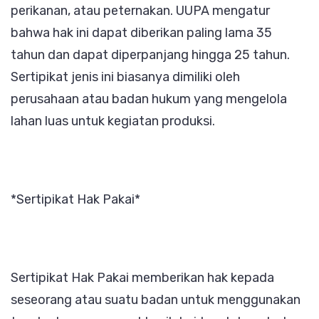
perikanan, atau peternakan. UUPA mengatur
bahwa hak ini dapat diberikan paling lama 35
tahun dan dapat diperpanjang hingga 25 tahun.
Sertipikat jenis ini biasanya dimiliki oleh
perusahaan atau badan hukum yang mengelola
lahan luas untuk kegiatan produksi.
*Sertipikat Hak Pakai*
Sertipikat Hak Pakai memberikan hak kepada
seseorang atau suatu badan untuk menggunakan