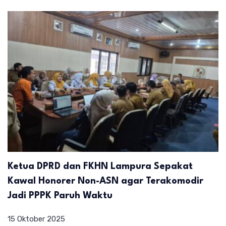
Ketua DPRD dan FKHN Lampura Sepakat
Kawal Honorer Non-ASN agar Terakomodir
Jadi PPPK Paruh Waktu
15 Oktober 2025