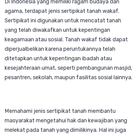
Di Indonesia yang memiliki ragam budaya dan
agama, terdapat jenis sertipikat tanah wakaf.
Sertipikat ini digunakan untuk mencatat tanah
yang telah diwakafkan untuk kepentingan
keagamaan atau sosial. Tanah wakaf tidak dapat
diperjualbelikan karena peruntukannya telah
ditetapkan untuk kepentingan ibadah atau
kesejahteraan umat, seperti pembangunan masjid,
pesantren, sekolah, maupun fasilitas sosial lainnya.
Memahami jenis sertipikat tanah membantu
masyarakat mengetahui hak dan kewajiban yang
melekat pada tanah yang dimilikinya. Hal ini juga