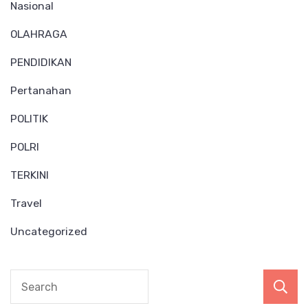
Nasional
OLAHRAGA
PENDIDIKAN
Pertanahan
POLITIK
POLRI
TERKINI
Travel
Uncategorized