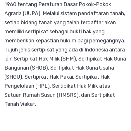
1960 tentang Peraturan Dasar Pokok-Pokok
Agraria (UUPA). Melalui sistem pendaftaran tanah,
setiap bidang tanah yang telah terdaftar akan
memiliki sertipikat sebagai bukti hak yang
memberikan kepastian hukum bagi pemegangnya.
Tujuh jenis sertipikat yang ada di Indonesia antara
lain Sertipikat Hak Milik (SHM), Sertipikat Hak Guna
Bangunan (SHGB), Sertipikat Hak Guna Usaha
(SHGU), Sertipikat Hak Pakai, Sertipikat Hak
Pengelolaan (HPL), Sertipikat Hak Milik atas
Satuan Rumah Susun (HMSRS), dan Sertipikat
Tanah Wakaf.