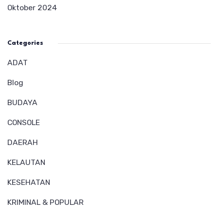
Oktober 2024
Categories
ADAT
Blog
BUDAYA
CONSOLE
DAERAH
KELAUTAN
KESEHATAN
KRIMINAL & POPULAR