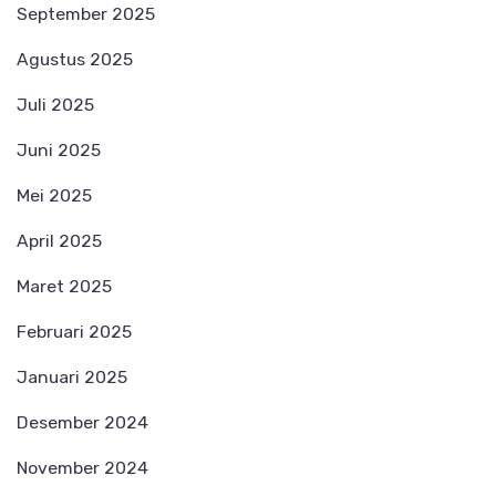
September 2025
Agustus 2025
Juli 2025
Juni 2025
Mei 2025
April 2025
Maret 2025
Februari 2025
Januari 2025
Desember 2024
November 2024