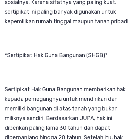
sosialnya. Karena sifatnya yang paling kuat,
sertipikat ini paling banyak digunakan untuk
kepemilikan rumah tinggal maupun tanah pribadi.
*Sertipikat Hak Guna Bangunan (SHGB)*
Sertipikat Hak Guna Bangunan memberikan hak
kepada pemegangnya untuk mendirikan dan
memiliki bangunan di atas tanah yang bukan
miliknya sendiri. Berdasarkan UUPA, hak ini
diberikan paling lama 30 tahun dan dapat
diperpanjang hingga 20 tahun. Setelah itu, hak