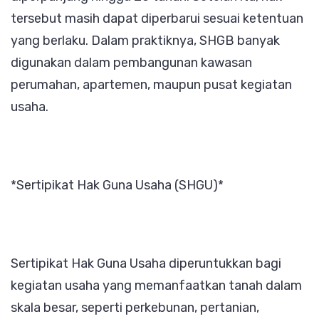
tersebut masih dapat diperbarui sesuai ketentuan
yang berlaku. Dalam praktiknya, SHGB banyak
digunakan dalam pembangunan kawasan
perumahan, apartemen, maupun pusat kegiatan
usaha.
*Sertipikat Hak Guna Usaha (SHGU)*
Sertipikat Hak Guna Usaha diperuntukkan bagi
kegiatan usaha yang memanfaatkan tanah dalam
skala besar, seperti perkebunan, pertanian,