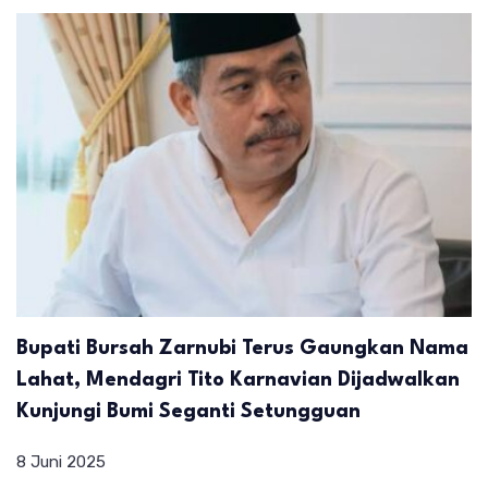
Bupati Bursah Zarnubi Terus Gaungkan Nama
Lahat, Mendagri Tito Karnavian Dijadwalkan
Kunjungi Bumi Seganti Setungguan
8 Juni 2025