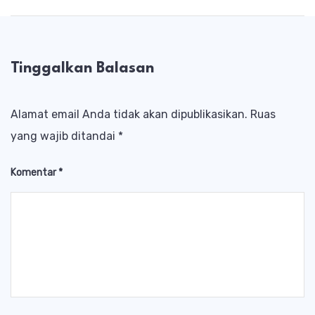
Tinggalkan Balasan
Alamat email Anda tidak akan dipublikasikan.
Ruas
yang wajib ditandai
*
Komentar
*