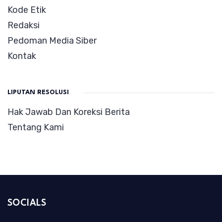
Kode Etik
Redaksi
Pedoman Media Siber
Kontak
LIPUTAN RESOLUSI
Hak Jawab Dan Koreksi Berita
Tentang Kami
SOCIALS