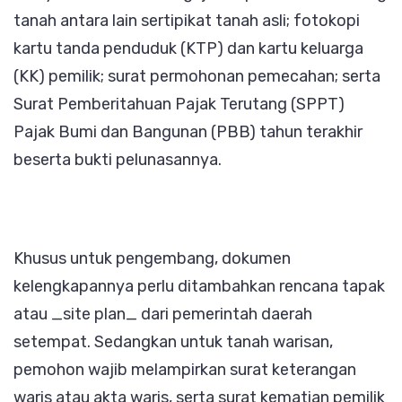
tanah antara lain sertipikat tanah asli; fotokopi
kartu tanda penduduk (KTP) dan kartu keluarga
(KK) pemilik; surat permohonan pemecahan; serta
Surat Pemberitahuan Pajak Terutang (SPPT)
Pajak Bumi dan Bangunan (PBB) tahun terakhir
beserta bukti pelunasannya.
Khusus untuk pengembang, dokumen
kelengkapannya perlu ditambahkan rencana tapak
atau _site plan_ dari pemerintah daerah
setempat. Sedangkan untuk tanah warisan,
pemohon wajib melampirkan surat keterangan
waris atau akta waris, serta surat kematian pemilik