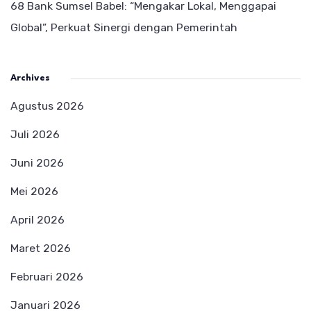
68 Bank Sumsel Babel: “Mengakar Lokal, Menggapai
Global”, Perkuat Sinergi dengan Pemerintah
Archives
Agustus 2026
Juli 2026
Juni 2026
Mei 2026
April 2026
Maret 2026
Februari 2026
Januari 2026