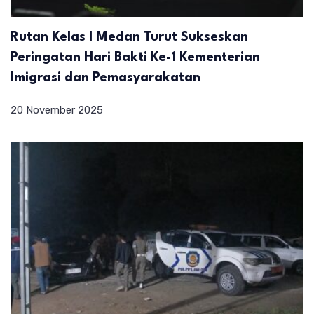
Rutan Kelas I Medan Turut Sukseskan
Peringatan Hari Bakti Ke-1 Kementerian
Imigrasi dan Pemasyarakatan
20 November 2025