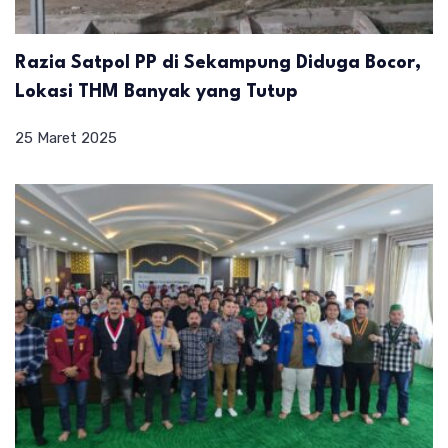
Razia Satpol PP di Sekampung Diduga Bocor,
Lokasi THM Banyak yang Tutup
25 Maret 2025