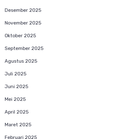
Desember 2025
November 2025
Oktober 2025
September 2025
Agustus 2025
Juli 2025
Juni 2025
Mei 2025
April 2025
Maret 2025
Februari 2025