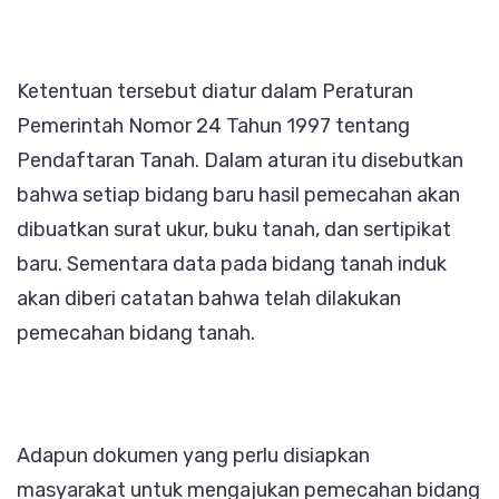
Ketentuan tersebut diatur dalam Peraturan
Pemerintah Nomor 24 Tahun 1997 tentang
Pendaftaran Tanah. Dalam aturan itu disebutkan
bahwa setiap bidang baru hasil pemecahan akan
dibuatkan surat ukur, buku tanah, dan sertipikat
baru. Sementara data pada bidang tanah induk
akan diberi catatan bahwa telah dilakukan
pemecahan bidang tanah.
Adapun dokumen yang perlu disiapkan
masyarakat untuk mengajukan pemecahan bidang