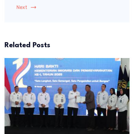
Next
Related Posts