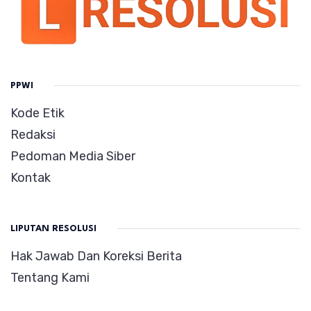
PPWI
Kode Etik
Redaksi
Pedoman Media Siber
Kontak
LIPUTAN RESOLUSI
Hak Jawab Dan Koreksi Berita
Tentang Kami