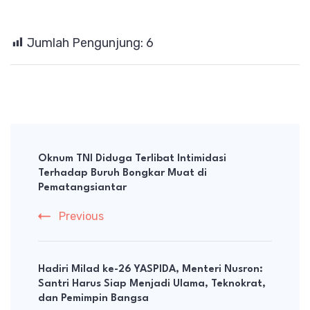
Jumlah Pengunjung:
6
Post
Navigation
Oknum TNI Diduga Terlibat Intimidasi
Terhadap Buruh Bongkar Muat di
Pematangsiantar
Previous
Hadiri Milad ke-26 YASPIDA, Menteri Nusron:
Santri Harus Siap Menjadi Ulama, Teknokrat,
dan Pemimpin Bangsa