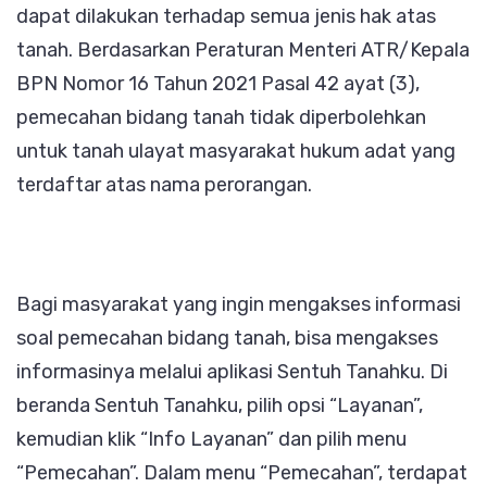
dapat dilakukan terhadap semua jenis hak atas
tanah. Berdasarkan Peraturan Menteri ATR/Kepala
BPN Nomor 16 Tahun 2021 Pasal 42 ayat (3),
pemecahan bidang tanah tidak diperbolehkan
untuk tanah ulayat masyarakat hukum adat yang
terdaftar atas nama perorangan.
Bagi masyarakat yang ingin mengakses informasi
soal pemecahan bidang tanah, bisa mengakses
informasinya melalui aplikasi Sentuh Tanahku. Di
beranda Sentuh Tanahku, pilih opsi “Layanan”,
kemudian klik “Info Layanan” dan pilih menu
“Pemecahan”. Dalam menu “Pemecahan”, terdapat