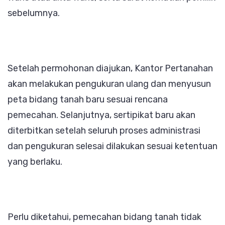
sebelumnya.
Setelah permohonan diajukan, Kantor Pertanahan
akan melakukan pengukuran ulang dan menyusun
peta bidang tanah baru sesuai rencana
pemecahan. Selanjutnya, sertipikat baru akan
diterbitkan setelah seluruh proses administrasi
dan pengukuran selesai dilakukan sesuai ketentuan
yang berlaku.
Perlu diketahui, pemecahan bidang tanah tidak