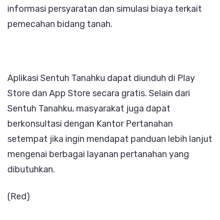
informasi persyaratan dan simulasi biaya terkait
pemecahan bidang tanah.
Aplikasi Sentuh Tanahku dapat diunduh di Play
Store dan App Store secara gratis. Selain dari
Sentuh Tanahku, masyarakat juga dapat
berkonsultasi dengan Kantor Pertanahan
setempat jika ingin mendapat panduan lebih lanjut
mengenai berbagai layanan pertanahan yang
dibutuhkan.
(Red)