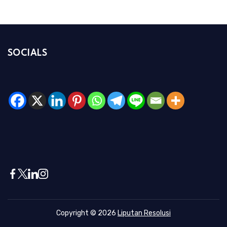
SOCIALS
Copyright © 2026
Liputan Resolusi