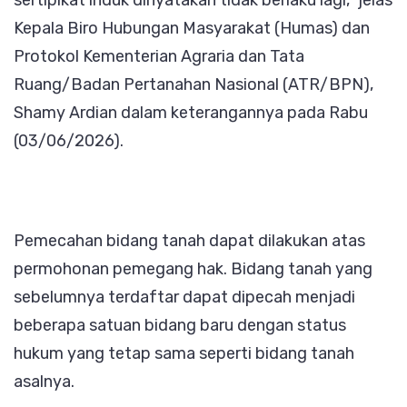
Kepala Biro Hubungan Masyarakat (Humas) dan
Protokol Kementerian Agraria dan Tata
Ruang/Badan Pertanahan Nasional (ATR/BPN),
Shamy Ardian dalam keterangannya pada Rabu
(03/06/2026).
Pemecahan bidang tanah dapat dilakukan atas
permohonan pemegang hak. Bidang tanah yang
sebelumnya terdaftar dapat dipecah menjadi
beberapa satuan bidang baru dengan status
hukum yang tetap sama seperti bidang tanah
asalnya.