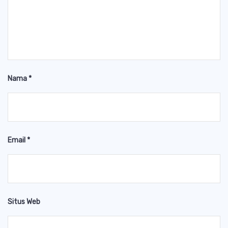
Nama
*
Email
*
Situs Web