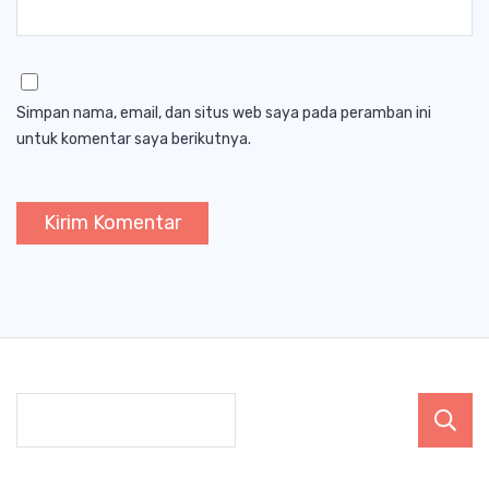
Simpan nama, email, dan situs web saya pada peramban ini
untuk komentar saya berikutnya.