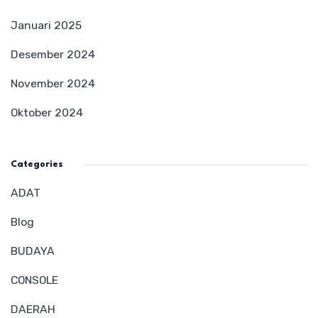
Januari 2025
Desember 2024
November 2024
Oktober 2024
Categories
ADAT
Blog
BUDAYA
CONSOLE
DAERAH