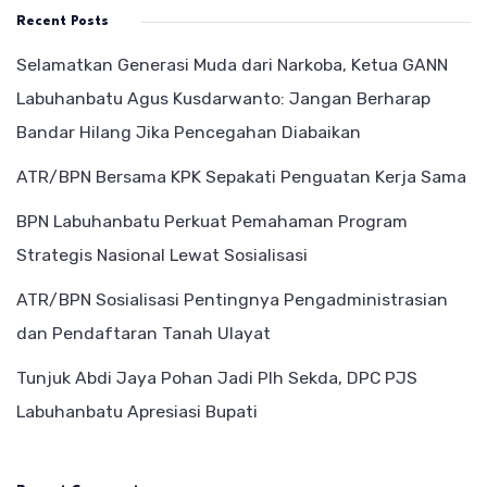
Recent Posts
Selamatkan Generasi Muda dari Narkoba, Ketua GANN
Labuhanbatu Agus Kusdarwanto: Jangan Berharap
Bandar Hilang Jika Pencegahan Diabaikan
ATR/BPN Bersama KPK Sepakati Penguatan Kerja Sama
BPN Labuhanbatu Perkuat Pemahaman Program
Strategis Nasional Lewat Sosialisasi
ATR/BPN Sosialisasi Pentingnya Pengadministrasian
dan Pendaftaran Tanah Ulayat
Tunjuk Abdi Jaya Pohan Jadi Plh Sekda, DPC PJS
Labuhanbatu Apresiasi Bupati