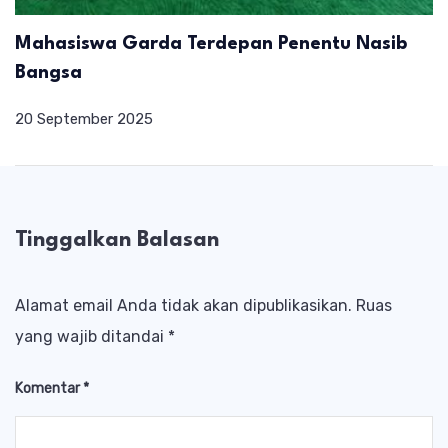
Mahasiswa Garda Terdepan Penentu Nasib
Bangsa
20 September 2025
Tinggalkan Balasan
Alamat email Anda tidak akan dipublikasikan.
Ruas
yang wajib ditandai
*
Komentar
*