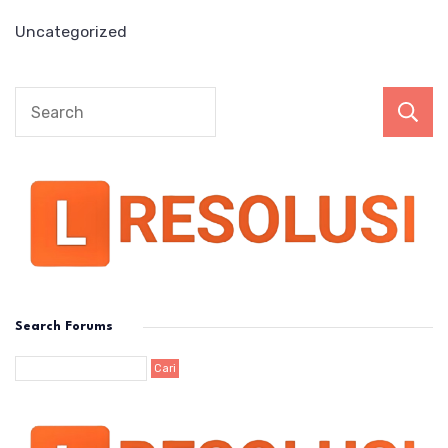
Uncategorized
Search Forums