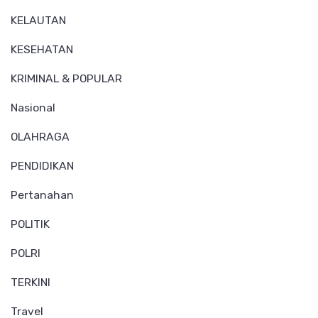
KELAUTAN
KESEHATAN
KRIMINAL & POPULAR
Nasional
OLAHRAGA
PENDIDIKAN
Pertanahan
POLITIK
POLRI
TERKINI
Travel