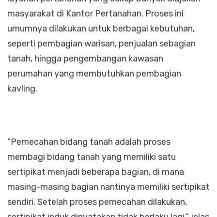
masyarakat di Kantor Pertanahan. Proses ini
umumnya dilakukan untuk berbagai kebutuhan,
seperti pembagian warisan, penjualan sebagian
tanah, hingga pengembangan kawasan
perumahan yang membutuhkan pembagian
kavling.
“Pemecahan bidang tanah adalah proses
membagi bidang tanah yang memiliki satu
sertipikat menjadi beberapa bagian, di mana
masing-masing bagian nantinya memiliki sertipikat
sendiri. Setelah proses pemecahan dilakukan,
sertipikat induk dinyatakan tidak berlaku lagi,” jelas