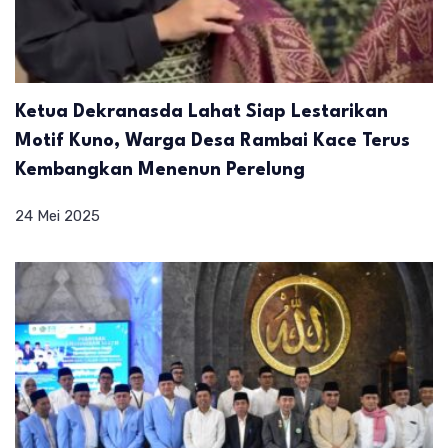
Ketua Dekranasda Lahat Siap Lestarikan
Motif Kuno, Warga Desa Rambai Kace Terus
Kembangkan Menenun Perelung
24 Mei 2025