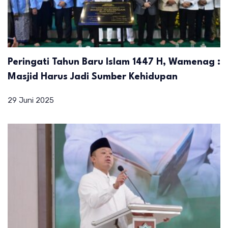
Peringati Tahun Baru Islam 1447 H, Wamenag :
Masjid Harus Jadi Sumber Kehidupan
29 Juni 2025