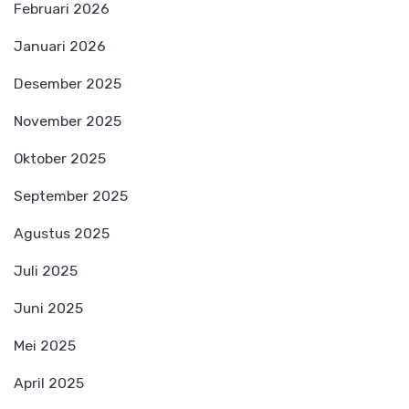
Februari 2026
Januari 2026
Desember 2025
November 2025
Oktober 2025
September 2025
Agustus 2025
Juli 2025
Juni 2025
Mei 2025
April 2025