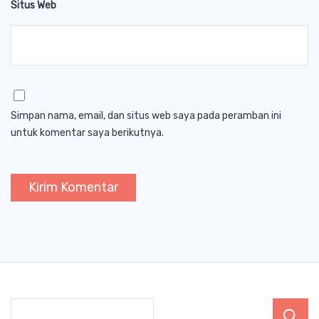
Situs Web
Simpan nama, email, dan situs web saya pada peramban ini
untuk komentar saya berikutnya.