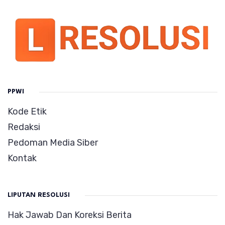
PPWI
Kode Etik
Redaksi
Pedoman Media Siber
Kontak
LIPUTAN RESOLUSI
Hak Jawab Dan Koreksi Berita