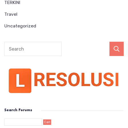
TERKINI
Travel
Uncategorized
Search Forums