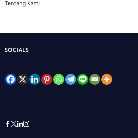
Tentang Kami
SOCIALS