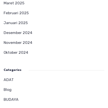
Maret 2025
Februari 2025
Januari 2025
Desember 2024
November 2024
Oktober 2024
Categories
ADAT
Blog
BUDAYA