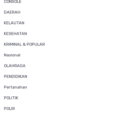
CONSOLE
DAERAH
KELAUTAN
KESEHATAN
KRIMINAL & POPULAR
Nasional
OLAHRAGA
PENDIDIKAN
Pertanahan
POLITIK
POLRI