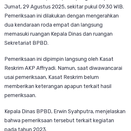
Jumat, 29 Agustus 2025, sekitar pukul 09.30 WIB.
Dinas
Pemeriksaan ini dilakukan dengan mengerahkan
BPBD
dua kendaraan roda empat dan langsung
memasuki ruangan Kepala Dinas dan ruangan
Sekretariat BPBD.
Pemeriksaan ini dipimpin langsung oleh Kasat
Reskrim AKP Affryadi. Namun, saat diwawancarai
usai pemeriksaan, Kasat Reskrim belum
memberikan keterangan apapun terkait hasil
pemeriksaan.
Kepala Dinas BPBD, Erwin Syahputra, menjelaskan
bahwa pemeriksaan tersebut terkait kegiatan
pada tahun 2023.