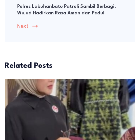
Polres Labuhanbatu Patroli Sambil Berbagi,
Wujud Hadirkan Rasa Aman dan Peduli
Next
Related Posts