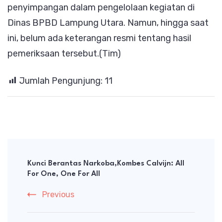
penyimpangan dalam pengelolaan kegiatan di
Dinas BPBD Lampung Utara. Namun, hingga saat
ini, belum ada keterangan resmi tentang hasil
pemeriksaan tersebut.(Tim)
Jumlah Pengunjung:
11
Post
Navigation
Kunci Berantas Narkoba,Kombes Calvijn: All
For One, One For All
Previous