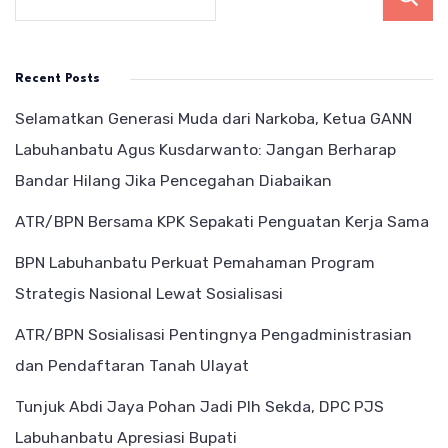
Recent Posts
Selamatkan Generasi Muda dari Narkoba, Ketua GANN
Labuhanbatu Agus Kusdarwanto: Jangan Berharap
Bandar Hilang Jika Pencegahan Diabaikan
ATR/BPN Bersama KPK Sepakati Penguatan Kerja Sama
BPN Labuhanbatu Perkuat Pemahaman Program
Strategis Nasional Lewat Sosialisasi
ATR/BPN Sosialisasi Pentingnya Pengadministrasian
dan Pendaftaran Tanah Ulayat
Tunjuk Abdi Jaya Pohan Jadi Plh Sekda, DPC PJS
Labuhanbatu Apresiasi Bupati