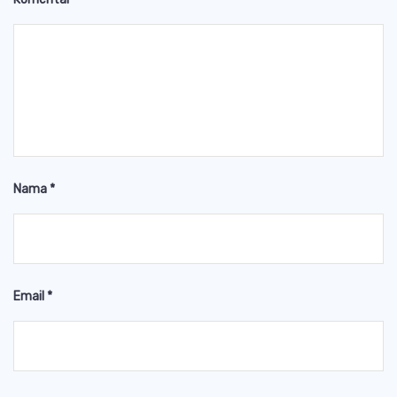
Nama
*
Email
*