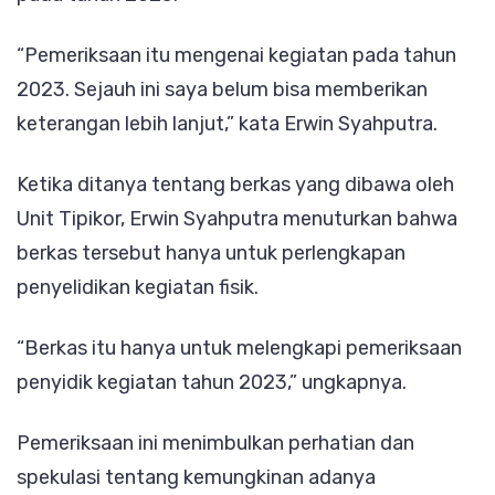
“Pemeriksaan itu mengenai kegiatan pada tahun
2023. Sejauh ini saya belum bisa memberikan
keterangan lebih lanjut,” kata Erwin Syahputra.
Ketika ditanya tentang berkas yang dibawa oleh
Unit Tipikor, Erwin Syahputra menuturkan bahwa
berkas tersebut hanya untuk perlengkapan
penyelidikan kegiatan fisik.
“Berkas itu hanya untuk melengkapi pemeriksaan
penyidik kegiatan tahun 2023,” ungkapnya.
Pemeriksaan ini menimbulkan perhatian dan
spekulasi tentang kemungkinan adanya