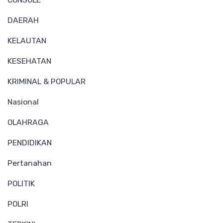
DAERAH
KELAUTAN
KESEHATAN
KRIMINAL & POPULAR
Nasional
OLAHRAGA
PENDIDIKAN
Pertanahan
POLITIK
POLRI