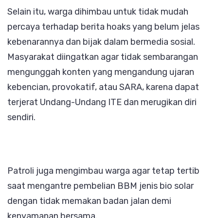
Selain itu, warga dihimbau untuk tidak mudah
percaya terhadap berita hoaks yang belum jelas
kebenarannya dan bijak dalam bermedia sosial.
Masyarakat diingatkan agar tidak sembarangan
mengunggah konten yang mengandung ujaran
kebencian, provokatif, atau SARA, karena dapat
terjerat Undang-Undang ITE dan merugikan diri
sendiri.
Patroli juga mengimbau warga agar tetap tertib
saat mengantre pembelian BBM jenis bio solar
dengan tidak memakan badan jalan demi
kenyamanan bersama.