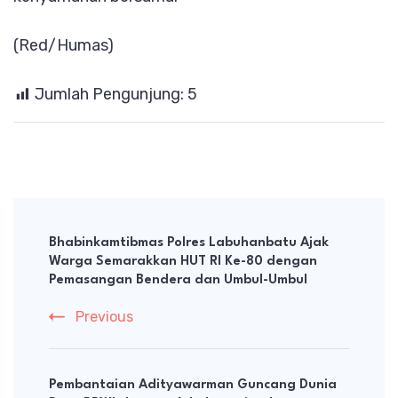
(Red/Humas)
Jumlah Pengunjung:
5
Post
Navigation
Bhabinkamtibmas Polres Labuhanbatu Ajak
Warga Semarakkan HUT RI Ke-80 dengan
Pemasangan Bendera dan Umbul-Umbul
Previous
Pembantaian Adityawarman Guncang Dunia