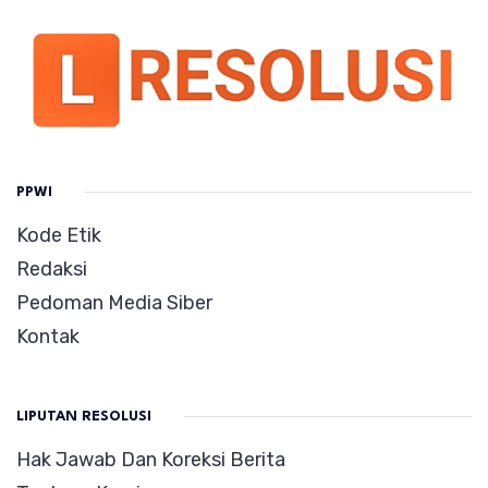
PPWI
Kode Etik
Redaksi
Pedoman Media Siber
Kontak
LIPUTAN RESOLUSI
Hak Jawab Dan Koreksi Berita