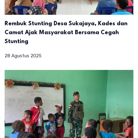
Rembuk Stunting Desa Sukajaya, Kades dan
Camat Ajak Masyarakat Bersama Cegah
Stunting
28 Agustus 2025