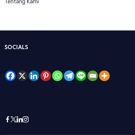
Tentang Kami
SOCIALS