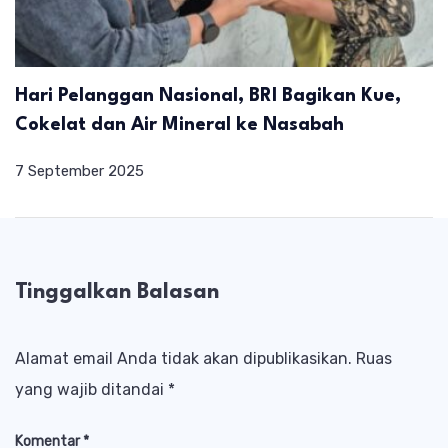
Hari Pelanggan Nasional, BRI Bagikan Kue,
Cokelat dan Air Mineral ke Nasabah
7 September 2025
Tinggalkan Balasan
Alamat email Anda tidak akan dipublikasikan.
Ruas
yang wajib ditandai
*
Komentar
*