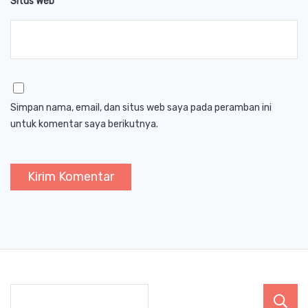
Situs Web
Simpan nama, email, dan situs web saya pada peramban ini
untuk komentar saya berikutnya.