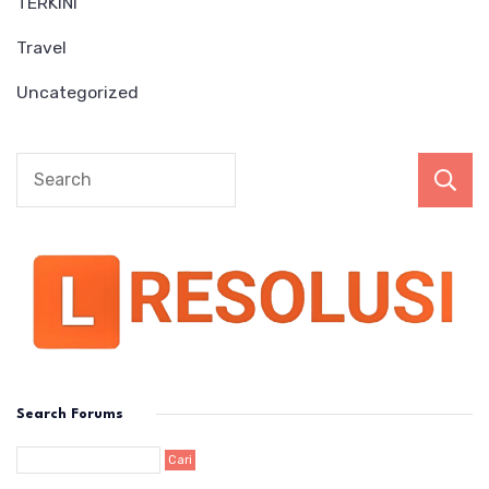
TERKINI
Travel
Uncategorized
Search Forums