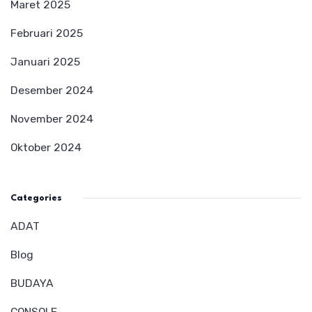
Maret 2025
Februari 2025
Januari 2025
Desember 2024
November 2024
Oktober 2024
Categories
ADAT
Blog
BUDAYA
CONSOLE