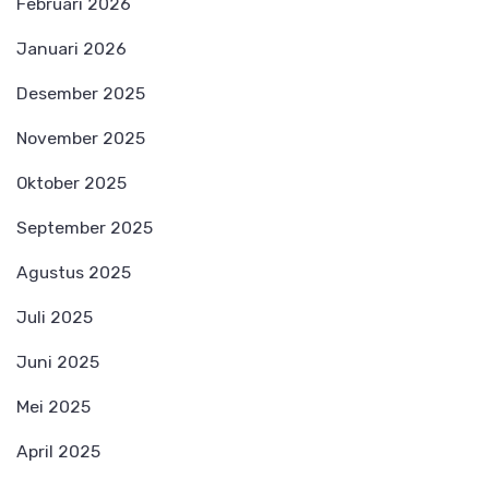
Februari 2026
Januari 2026
Desember 2025
November 2025
Oktober 2025
September 2025
Agustus 2025
Juli 2025
Juni 2025
Mei 2025
April 2025