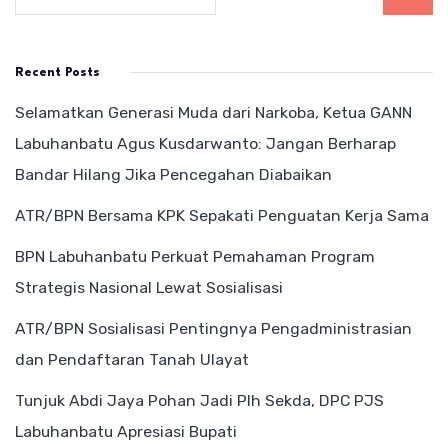
Recent Posts
Selamatkan Generasi Muda dari Narkoba, Ketua GANN
Labuhanbatu Agus Kusdarwanto: Jangan Berharap
Bandar Hilang Jika Pencegahan Diabaikan
ATR/BPN Bersama KPK Sepakati Penguatan Kerja Sama
BPN Labuhanbatu Perkuat Pemahaman Program
Strategis Nasional Lewat Sosialisasi
ATR/BPN Sosialisasi Pentingnya Pengadministrasian
dan Pendaftaran Tanah Ulayat
Tunjuk Abdi Jaya Pohan Jadi Plh Sekda, DPC PJS
Labuhanbatu Apresiasi Bupati