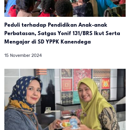
Peduli terhadap Pendidikan Anak-anak
Perbatasan, Satgas Yonif 131/BRS Ikut Serta
Mengajar di SD YPPK Kanendega
15 November 2024