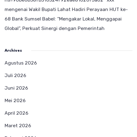
mengenai
Wakil Bupati Lahat Hadiri Perayaan HUT ke-
68 Bank Sumsel Babel: “Mengakar Lokal, Menggapai
Global”, Perkuat Sinergi dengan Pemerintah
Archives
Agustus 2026
Juli 2026
Juni 2026
Mei 2026
April 2026
Maret 2026