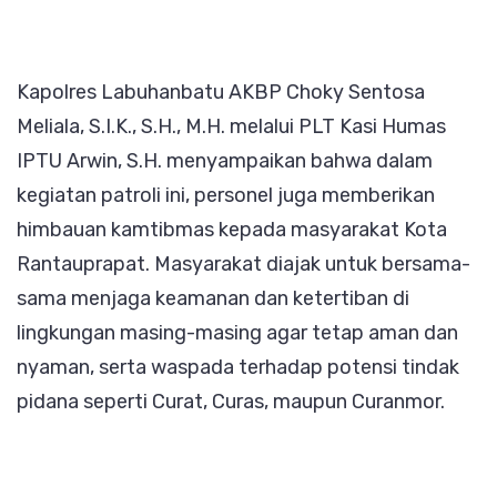
Kapolres Labuhanbatu AKBP Choky Sentosa
Meliala, S.I.K., S.H., M.H. melalui PLT Kasi Humas
IPTU Arwin, S.H. menyampaikan bahwa dalam
kegiatan patroli ini, personel juga memberikan
himbauan kamtibmas kepada masyarakat Kota
Rantauprapat. Masyarakat diajak untuk bersama-
sama menjaga keamanan dan ketertiban di
lingkungan masing-masing agar tetap aman dan
nyaman, serta waspada terhadap potensi tindak
pidana seperti Curat, Curas, maupun Curanmor.