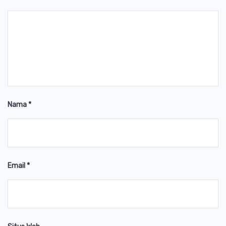
Nama
*
Email
*