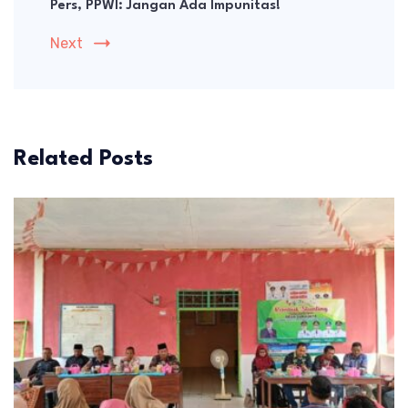
Pers, PPWI: Jangan Ada Impunitas!
Next
Related Posts