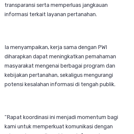
transparansi serta memperluas jangkauan
informasi terkait layanan pertanahan.
Ia menyampaikan, kerja sama dengan PWI
diharapkan dapat meningkatkan pemahaman
masyarakat mengenai berbagai program dan
kebijakan pertanahan, sekaligus mengurangi
potensi kesalahan informasi di tengah publik.
“Rapat koordinasi ini menjadi momentum bagi
kami untuk memperkuat komunikasi dengan