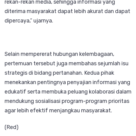
rekan-rekan media, sehingga informasi yang
diterima masyarakat dapat lebih akurat dan dapat
dipercaya,” ujarnya.
Selain mempererat hubungan kelembagaan,
pertemuan tersebut juga membahas sejumlah isu
strategis di bidang pertanahan. Kedua pihak
menekankan pentingnya penyajian informasi yang
edukatif serta membuka peluang kolaborasi dalam
mendukung sosialisasi program-program prioritas
agar lebih efektif menjangkau masyarakat.
(Red)