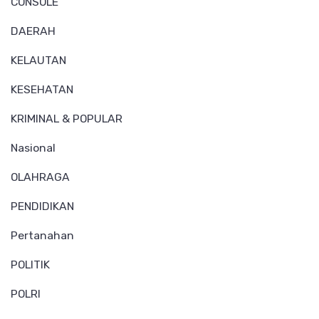
CONSOLE
DAERAH
KELAUTAN
KESEHATAN
KRIMINAL & POPULAR
Nasional
OLAHRAGA
PENDIDIKAN
Pertanahan
POLITIK
POLRI