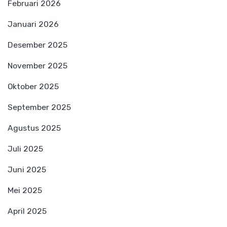
Februari 2026
Januari 2026
Desember 2025
November 2025
Oktober 2025
September 2025
Agustus 2025
Juli 2025
Juni 2025
Mei 2025
April 2025