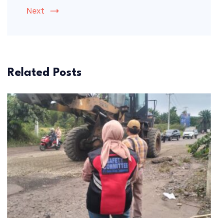
Next
Related Posts