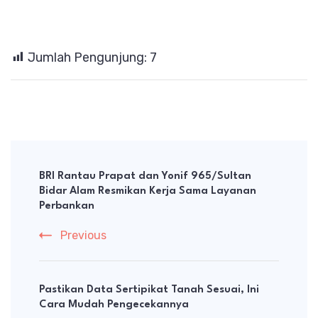
Jumlah Pengunjung:
7
Post
Navigation
BRI Rantau Prapat dan Yonif 965/Sultan
Bidar Alam Resmikan Kerja Sama Layanan
Perbankan
Previous
Pastikan Data Sertipikat Tanah Sesuai, Ini
Cara Mudah Pengecekannya