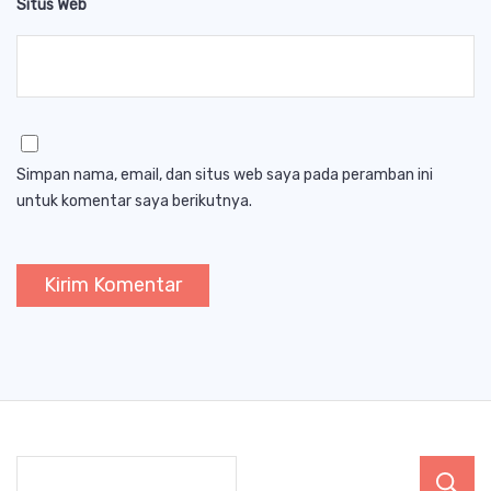
Situs Web
Simpan nama, email, dan situs web saya pada peramban ini
untuk komentar saya berikutnya.