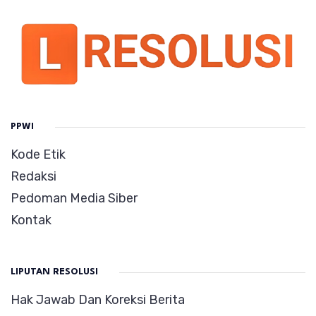
PPWI
Kode Etik
Redaksi
Pedoman Media Siber
Kontak
LIPUTAN RESOLUSI
Hak Jawab Dan Koreksi Berita