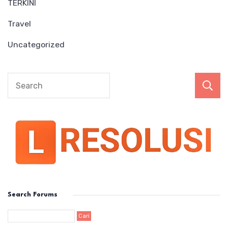
TERKINI
Travel
Uncategorized
Search Forums