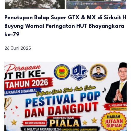
Penutupan Balap Super GTX & MX di Sirkuit H
Buyung Warnai Peringatan HUT Bhayangkara
ke-79
26 Juni 2025