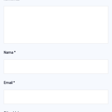
Nama
*
Email
*