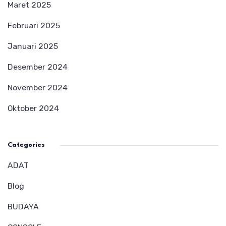
Maret 2025
Februari 2025
Januari 2025
Desember 2024
November 2024
Oktober 2024
Categories
ADAT
Blog
BUDAYA