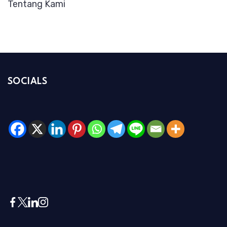
Tentang Kami
SOCIALS