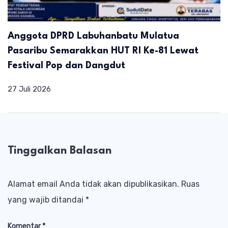
Anggota DPRD Labuhanbatu Mulatua
Pasaribu Semarakkan HUT RI Ke-81 Lewat
Festival Pop dan Dangdut
27 Juli 2026
Tinggalkan Balasan
Alamat email Anda tidak akan dipublikasikan.
Ruas
yang wajib ditandai
*
Komentar
*