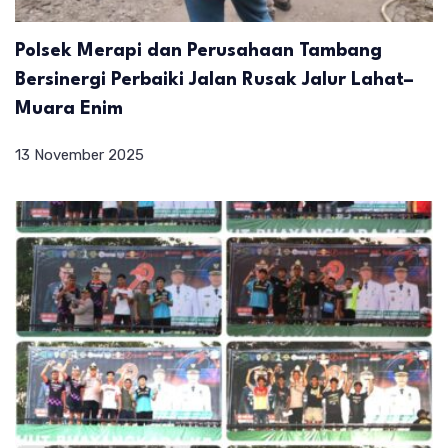
Polsek Merapi dan Perusahaan Tambang
Bersinergi Perbaiki Jalan Rusak Jalur Lahat–
Muara Enim
13 November 2025