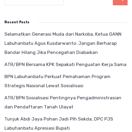
Recent Posts
Selamatkan Generasi Muda dari Narkoba, Ketua GANN
Labuhanbatu Agus Kusdarwanto: Jangan Berharap
Bandar Hilang Jika Pencegahan Diabaikan
ATR/BPN Bersama KPK Sepakati Penguatan Kerja Sama
BPN Labuhanbatu Perkuat Pemahaman Program
Strategis Nasional Lewat Sosialisasi
ATR/BPN Sosialisasi Pentingnya Pengadministrasian
dan Pendaftaran Tanah Ulayat
Tunjuk Abdi Jaya Pohan Jadi Plh Sekda, DPC PJS
Labuhanbatu Apresiasi Bupati