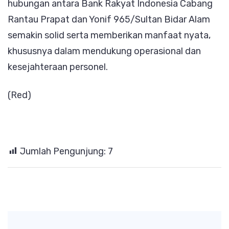
hubungan antara Bank Rakyat Indonesia Cabang
Rantau Prapat dan Yonif 965/Sultan Bidar Alam
semakin solid serta memberikan manfaat nyata,
khususnya dalam mendukung operasional dan
kesejahteraan personel.
(Red)
Jumlah Pengunjung:
7
Post