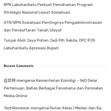
BPN Labuhanbatu Perkuat Pemahaman Program
Strategis Nasional Lewat Sosialisasi
ATR/BPN Sosialisasi Pentingnya Pengadministrasian
dan Pendaftaran Tanah Ulayat
Tunjuk Abdi Jaya Pohan Jadi Plh Sekda, DPC PJS
Labuhanbatu Apresiasi Bupati
Recent Comments
益群网
mengenai
Kementerian Komdigi – IWO Gelar
Pertemuan, Bahas Berbagai Fenomena dan Persoalan
Media Online
TechReviewer
mengenai
Rutan Kelas I Medan dan Ka.