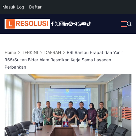
Masuk Log
Daftar
Skip
to
content
Home
TERKINI
DAERAH
BRI Rantau Prapat dan Yonif
965/Sultan Bidar Alam Resmikan Kerja Sama Layanan
Perbankan