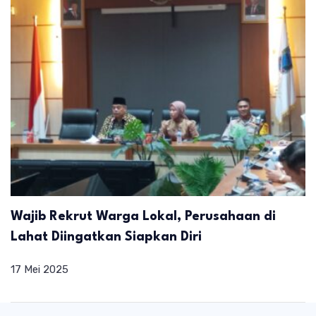
Wajib Rekrut Warga Lokal, Perusahaan di
Lahat Diingatkan Siapkan Diri
17 Mei 2025