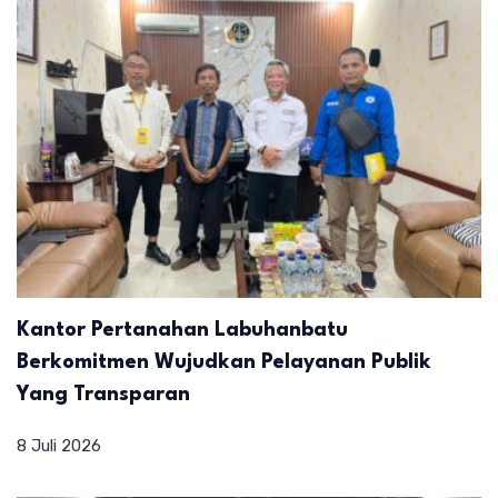
Kantor Pertanahan Labuhanbatu
Berkomitmen Wujudkan Pelayanan Publik
Yang Transparan
8 Juli 2026