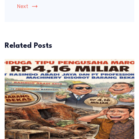
Next
Related Posts