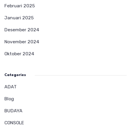
Februari 2025
Januari 2025
Desember 2024
November 2024
Oktober 2024
Categories
ADAT
Blog
BUDAYA
CONSOLE