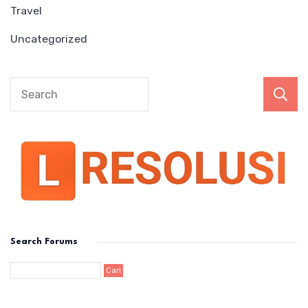
Travel
Uncategorized
Search Forums