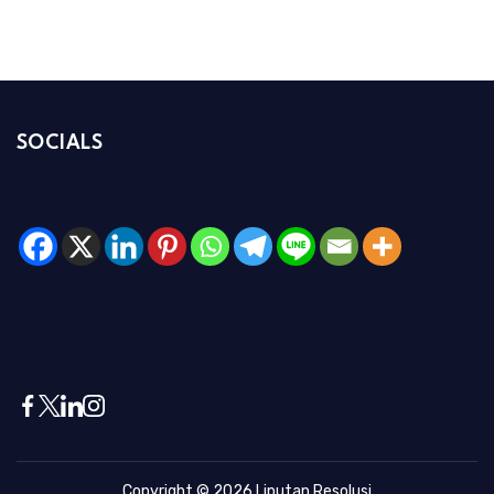
SOCIALS
Copyright © 2026
Liputan Resolusi