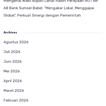
mengenai
Wakil Bupati Lahat Hadiri Perayaan HUT ke-
68 Bank Sumsel Babel: “Mengakar Lokal, Menggapai
Global”, Perkuat Sinergi dengan Pemerintah
Archives
Agustus 2026
Juli 2026
Juni 2026
Mei 2026
April 2026
Maret 2026
Februari 2026