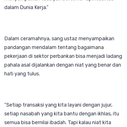
dalam Dunia Kerja.”
Dalam ceramahnya, sang ustaz menyampaikan
pandangan mendalam tentang bagaimana
pekerjaan di sektor perbankan bisa menjadi ladang
pahala asal dijalankan dengan niat yang benar dan
hati yang tulus.
“Setiap transaksi yang kita layani dengan jujur,
setiap nasabah yang kita bantu dengan ikhlas, itu
semua bisa bernilai ibadah. Tapi kalau niat kita