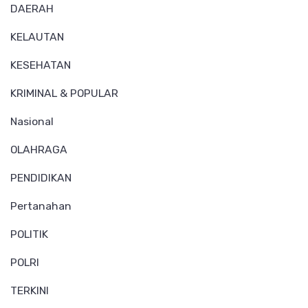
DAERAH
KELAUTAN
KESEHATAN
KRIMINAL & POPULAR
Nasional
OLAHRAGA
PENDIDIKAN
Pertanahan
POLITIK
POLRI
TERKINI