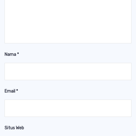
Nama
*
Email
*
Situs Web