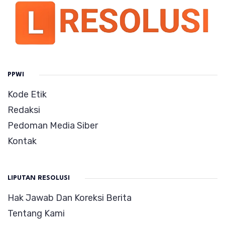
PPWI
Kode Etik
Redaksi
Pedoman Media Siber
Kontak
LIPUTAN RESOLUSI
Hak Jawab Dan Koreksi Berita
Tentang Kami