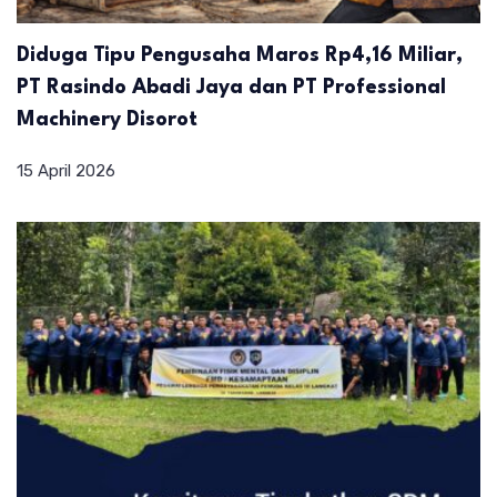
Diduga Tipu Pengusaha Maros Rp4,16 Miliar,
PT Rasindo Abadi Jaya dan PT Professional
Machinery Disorot
15 April 2026