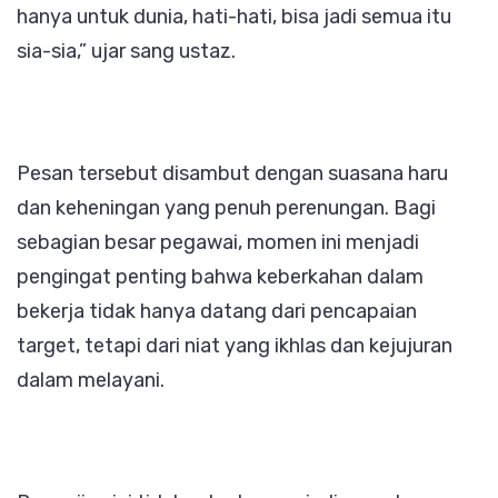
hanya untuk dunia, hati-hati, bisa jadi semua itu
sia-sia,” ujar sang ustaz.
Pesan tersebut disambut dengan suasana haru
dan keheningan yang penuh perenungan. Bagi
sebagian besar pegawai, momen ini menjadi
pengingat penting bahwa keberkahan dalam
bekerja tidak hanya datang dari pencapaian
target, tetapi dari niat yang ikhlas dan kejujuran
dalam melayani.