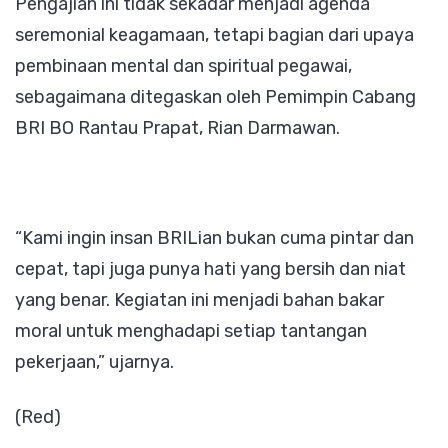
Pengajian ini tidak sekadar menjadi agenda
seremonial keagamaan, tetapi bagian dari upaya
pembinaan mental dan spiritual pegawai,
sebagaimana ditegaskan oleh Pemimpin Cabang
BRI BO Rantau Prapat, Rian Darmawan.
“Kami ingin insan BRILian bukan cuma pintar dan
cepat, tapi juga punya hati yang bersih dan niat
yang benar. Kegiatan ini menjadi bahan bakar
moral untuk menghadapi setiap tantangan
pekerjaan,” ujarnya.
(Red)