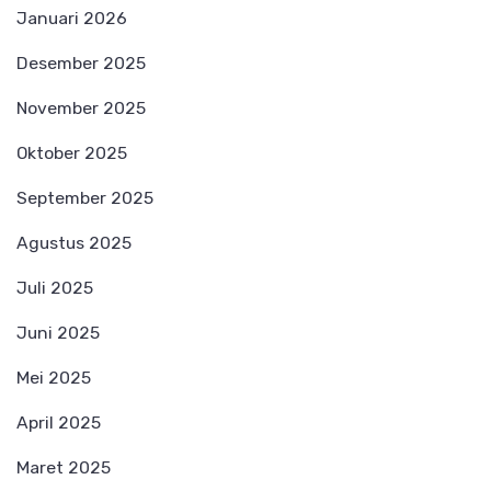
Januari 2026
Desember 2025
November 2025
Oktober 2025
September 2025
Agustus 2025
Juli 2025
Juni 2025
Mei 2025
April 2025
Maret 2025