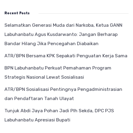
Recent Posts
Selamatkan Generasi Muda dari Narkoba, Ketua GANN
Labuhanbatu Agus Kusdarwanto: Jangan Berharap
Bandar Hilang Jika Pencegahan Diabaikan
ATR/BPN Bersama KPK Sepakati Penguatan Kerja Sama
BPN Labuhanbatu Perkuat Pemahaman Program
Strategis Nasional Lewat Sosialisasi
ATR/BPN Sosialisasi Pentingnya Pengadministrasian
dan Pendaftaran Tanah Ulayat
Tunjuk Abdi Jaya Pohan Jadi Plh Sekda, DPC PJS
Labuhanbatu Apresiasi Bupati