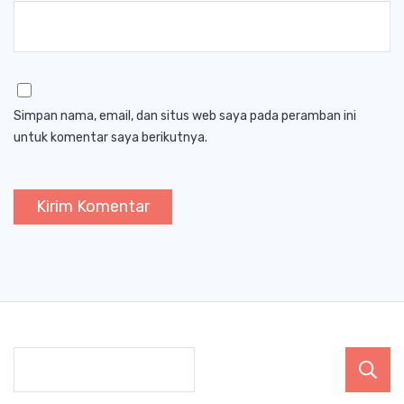
Simpan nama, email, dan situs web saya pada peramban ini
untuk komentar saya berikutnya.