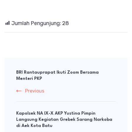
Jumlah Pengunjung:
28
Post
Navigation
BRI Rantauprapat Ikuti Zoom Bersama
Menteri PKP
Previous
Kapolsek NA IX-X AKP Yustina Pimpin
Langsung Kegiatan Grebek Sarang Narkoba
di Aek Kota Batu