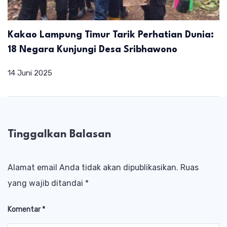
Kakao Lampung Timur Tarik Perhatian Dunia:
18 Negara Kunjungi Desa Sribhawono
14 Juni 2025
Tinggalkan Balasan
Alamat email Anda tidak akan dipublikasikan.
Ruas
yang wajib ditandai
*
Komentar
*