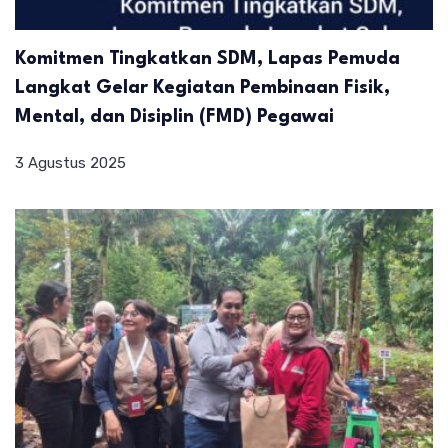
Komitmen Tingkatkan SDM, Lapas Pemuda
Langkat Gelar Kegiatan Pembinaan Fisik,
Mental, dan Disiplin (FMD) Pegawai
3 Agustus 2025