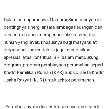
Dalam pemaparannya, Maruarar Sirait menyoroti
pentingnya sinergi antara lembaga keuangan dan
pemerintah guna memperluas akses terhadap
hunian yang layak, khususnya bagi masyarakat
berpenghasilan rendah. Ia juga memberikan
apresiasi atas kontribusi BRI dalam mendukung
program-program pembiayaan perumahan seperti
Kredit Pemilikan Rumah (KPR) Subsidi serta Kredit
Usaha Rakyat (KUR) untuk sektor perumahan.
“Kontribusi nyata dari institusi keuangan seperti