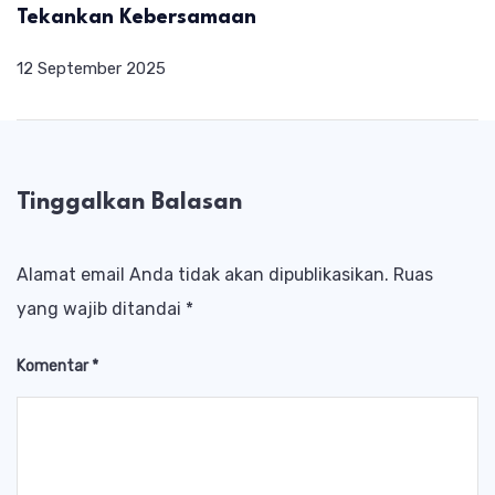
Tekankan Kebersamaan
12 September 2025
Tinggalkan Balasan
Alamat email Anda tidak akan dipublikasikan.
Ruas
yang wajib ditandai
*
Komentar
*