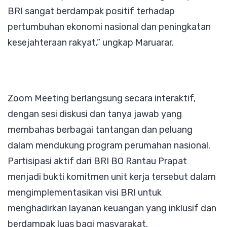
BRI sangat berdampak positif terhadap
pertumbuhan ekonomi nasional dan peningkatan
kesejahteraan rakyat,” ungkap Maruarar.
Zoom Meeting berlangsung secara interaktif,
dengan sesi diskusi dan tanya jawab yang
membahas berbagai tantangan dan peluang
dalam mendukung program perumahan nasional.
Partisipasi aktif dari BRI BO Rantau Prapat
menjadi bukti komitmen unit kerja tersebut dalam
mengimplementasikan visi BRI untuk
menghadirkan layanan keuangan yang inklusif dan
berdampak luas bagi masyarakat.