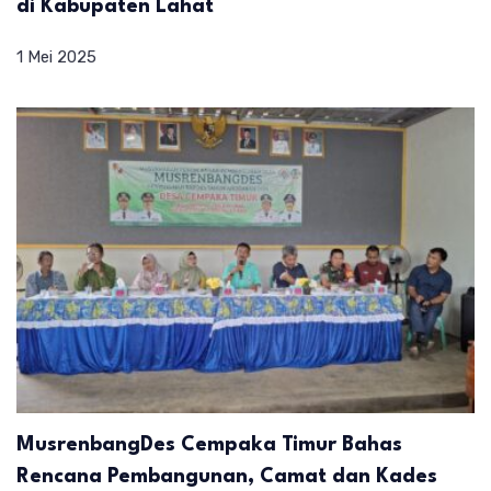
di Kabupaten Lahat
1 Mei 2025
MusrenbangDes Cempaka Timur Bahas
Rencana Pembangunan, Camat dan Kades