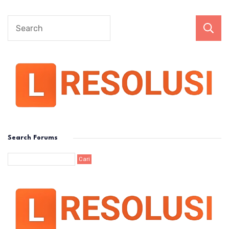
Search Forums