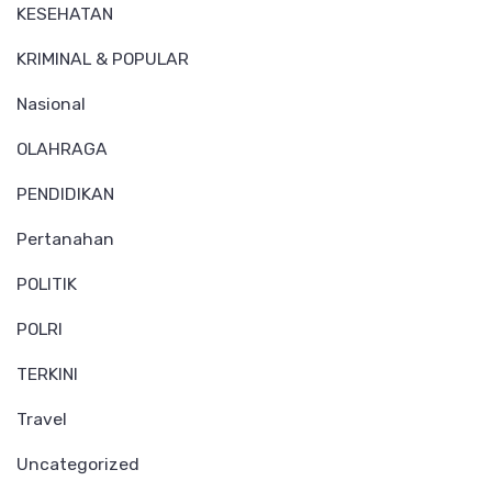
KESEHATAN
KRIMINAL & POPULAR
Nasional
OLAHRAGA
PENDIDIKAN
Pertanahan
POLITIK
POLRI
TERKINI
Travel
Uncategorized