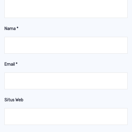
Nama
*
Email
*
Situs Web