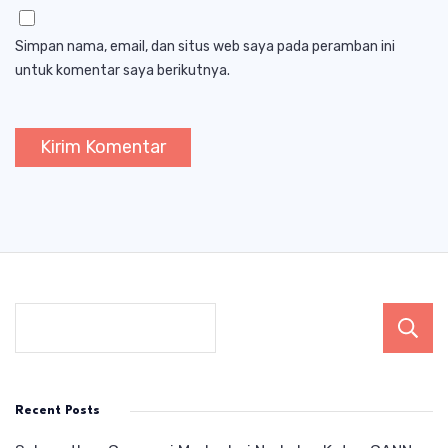
Simpan nama, email, dan situs web saya pada peramban ini
untuk komentar saya berikutnya.
Recent Posts