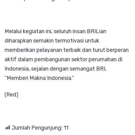
Melalui kegiatan ini, seluruh insan BRILian
diharapkan semakin termotivasi untuk
memberikan pelayanan terbaik dan turut berperan
aktif dalam pembangunan sektor perumahan di
Indonesia, sejalan dengan semangat BRI,
“Memberi Makna Indonesia.”
(Red)
Jumlah Pengunjung:
11