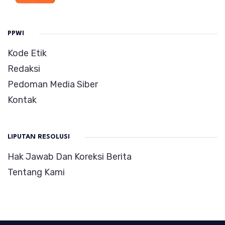
PPWI
Kode Etik
Redaksi
Pedoman Media Siber
Kontak
LIPUTAN RESOLUSI
Hak Jawab Dan Koreksi Berita
Tentang Kami