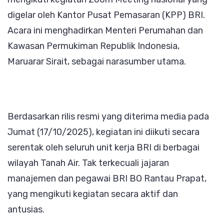
digelar oleh Kantor Pusat Pemasaran (KPP) BRI.
Acara ini menghadirkan Menteri Perumahan dan
Kawasan Permukiman Republik Indonesia,
Maruarar Sirait, sebagai narasumber utama.
Berdasarkan rilis resmi yang diterima media pada
Jumat (17/10/2025), kegiatan ini diikuti secara
serentak oleh seluruh unit kerja BRI di berbagai
wilayah Tanah Air. Tak terkecuali jajaran
manajemen dan pegawai BRI BO Rantau Prapat,
yang mengikuti kegiatan secara aktif dan
antusias.