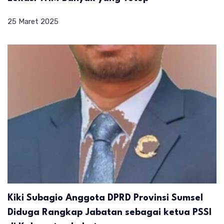
25 Maret 2025
Kiki Subagio Anggota DPRD Provinsi Sumsel
Diduga Rangkap Jabatan sebagai ketua PSSI