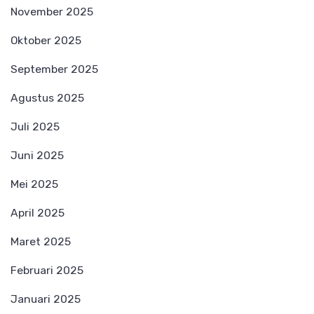
November 2025
Oktober 2025
September 2025
Agustus 2025
Juli 2025
Juni 2025
Mei 2025
April 2025
Maret 2025
Februari 2025
Januari 2025