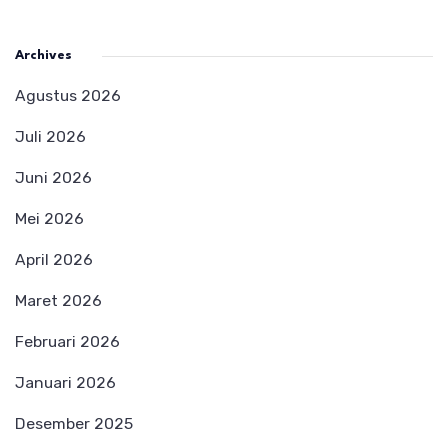
Archives
Agustus 2026
Juli 2026
Juni 2026
Mei 2026
April 2026
Maret 2026
Februari 2026
Januari 2026
Desember 2025