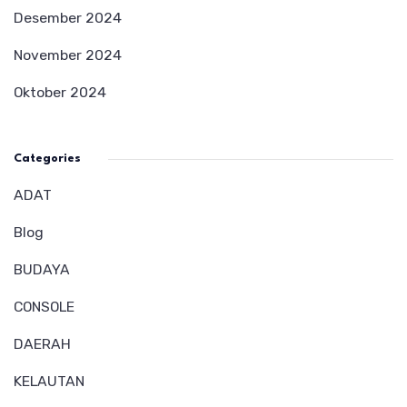
Desember 2024
November 2024
Oktober 2024
Categories
ADAT
Blog
BUDAYA
CONSOLE
DAERAH
KELAUTAN