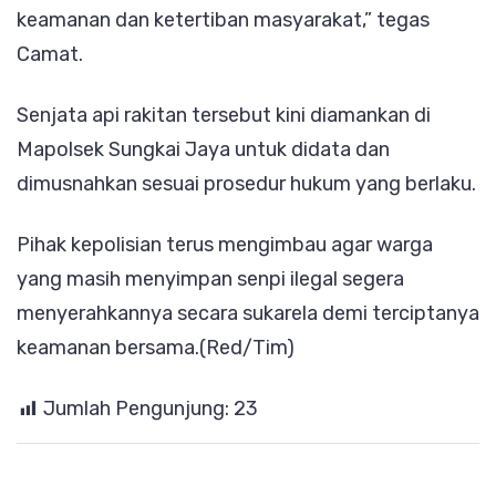
keamanan dan ketertiban masyarakat,” tegas
Camat.
Senjata api rakitan tersebut kini diamankan di
Mapolsek Sungkai Jaya untuk didata dan
dimusnahkan sesuai prosedur hukum yang berlaku.
Pihak kepolisian terus mengimbau agar warga
yang masih menyimpan senpi ilegal segera
menyerahkannya secara sukarela demi terciptanya
keamanan bersama.(Red/Tim)
Jumlah Pengunjung:
23