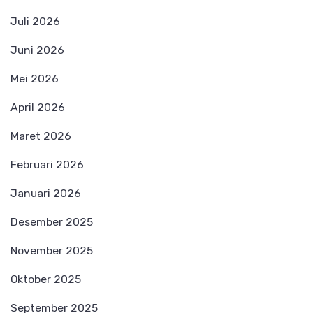
Juli 2026
Juni 2026
Mei 2026
April 2026
Maret 2026
Februari 2026
Januari 2026
Desember 2025
November 2025
Oktober 2025
September 2025