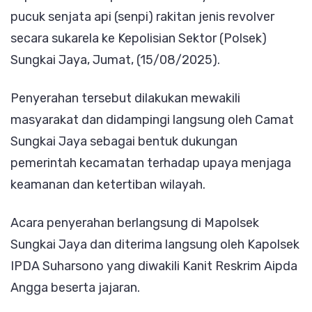
pucuk senjata api (senpi) rakitan jenis revolver
ke
secara sukarela ke Kepolisian Sektor (Polsek)
Polsek,
Sungkai Jaya, Jumat, (15/08/2025).
Didampi
Camat
Penyerahan tersebut dilakukan mewakili
masyarakat dan didampingi langsung oleh Camat
Sungkai Jaya sebagai bentuk dukungan
pemerintah kecamatan terhadap upaya menjaga
keamanan dan ketertiban wilayah.
Acara penyerahan berlangsung di Mapolsek
Sungkai Jaya dan diterima langsung oleh Kapolsek
IPDA Suharsono yang diwakili Kanit Reskrim Aipda
Angga beserta jajaran.