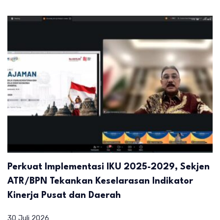
Perkuat Implementasi IKU 2025-2029, Sekjen
ATR/BPN Tekankan Keselarasan Indikator
Kinerja Pusat dan Daerah
30 Juli 2026