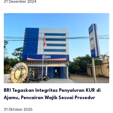
21 Desember 2024
BRI Tegaskan Integritas Penyaluran KUR di
Ajamu, Pencairan Wajib Sesuai Prosedur
31 Oktober 2025