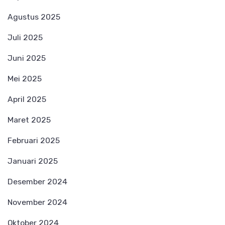
Agustus 2025
Juli 2025
Juni 2025
Mei 2025
April 2025
Maret 2025
Februari 2025
Januari 2025
Desember 2024
November 2024
Oktober 2024