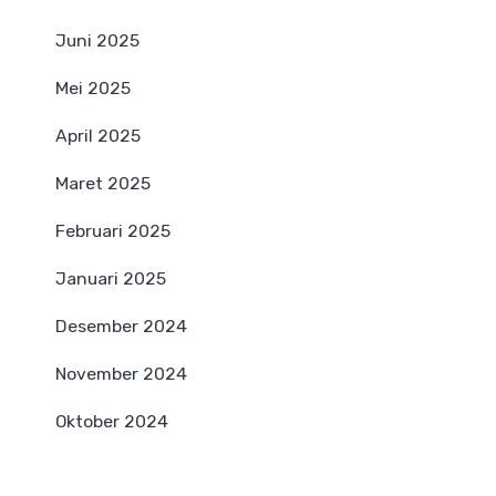
Juni 2025
Mei 2025
April 2025
Maret 2025
Februari 2025
Januari 2025
Desember 2024
November 2024
Oktober 2024