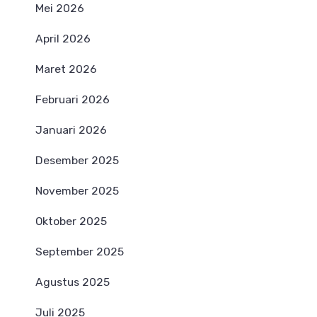
Mei 2026
April 2026
Maret 2026
Februari 2026
Januari 2026
Desember 2025
November 2025
Oktober 2025
September 2025
Agustus 2025
Juli 2025