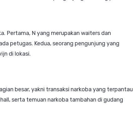
ka. Pertama, N yang merupakan waiters dan
pada petugas. Kedua, seorang pengunjung yang
n di lokasi.
agian besar, yakni transaksi narkoba yang terpantau
 hall, serta temuan narkoba tambahan di gudang