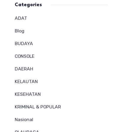
Categories
ADAT
Blog
BUDAYA
CONSOLE
DAERAH
KELAUTAN
KESEHATAN
KRIMINAL & POPULAR
Nasional