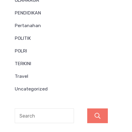
OLAHRAGA
PENDIDIKAN
Pertanahan
POLITIK
POLRI
TERKINI
Travel
Uncategorized
Search