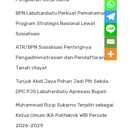
BPN Labuhanbatu Perkuat Pemahaman
Program Strategis Nasional Lewat
Sosialisasi
ATR/BPN Sosialisasi Pentingnya
Pengadministrasian dan Pendaftaran
Tanah Ulayat
Tunjuk Abdi Jaya Pohan Jadi Plh Sekda,
DPC PJS Labuhanbatu Apresiasi Bupati
Muhammad Rizqi Sukarno Terpilih sebagai
Ketua Umum IKA Politeknik WBI Periode
2026–2029