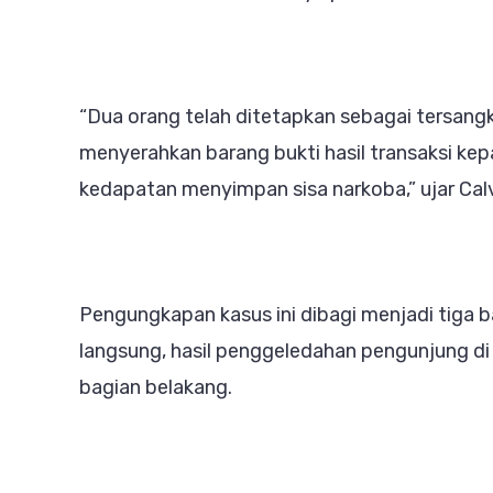
“Dua orang telah ditetapkan sebagai tersang
menyerahkan barang bukti hasil transaksi ke
kedapatan menyimpan sisa narkoba,” ujar Calvij
Pengungkapan kasus ini dibagi menjadi tiga b
langsung, hasil penggeledahan pengunjung di
bagian belakang.