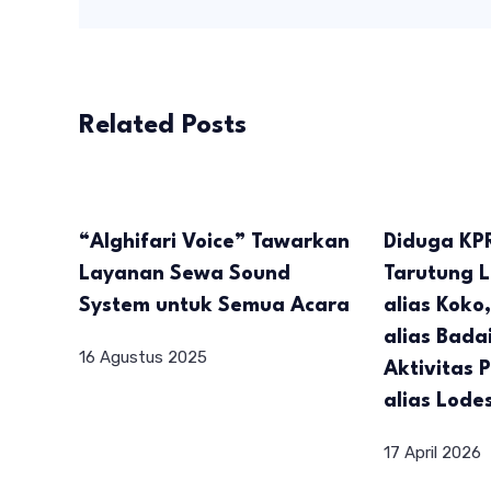
Related Posts
“Alghifari Voice” Tawarkan
Diduga KPR
Layanan Sewa Sound
Tarutung L
System untuk Semua Acara
alias Koko
alias Bada
16 Agustus 2025
Aktivitas 
alias Lode
17 April 2026