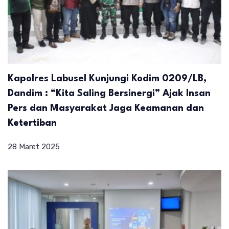
Kapolres Labusel Kunjungi Kodim 0209/LB,
Dandim : “Kita Saling Bersinergi” Ajak Insan
Pers dan Masyarakat Jaga Keamanan dan
Ketertiban
28 Maret 2025