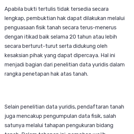
Apabila bukti tertulis tidak tersedia secara
lengkap, pembuktian hak dapat dilakukan melalui
penguasaan fisik tanah secara terus-menerus
dengan itikad baik selama 20 tahun atau lebih
secara berturut-turut serta didukung oleh
kesaksian pihak yang dapat dipercaya. Hal ini
menjadi bagian dari penelitian data yuridis dalam
rangka penetapan hak atas tanah.
Selain penelitian data yuridis, pendaftaran tanah
juga mencakup pengumpulan data fisik, salah
satunya melalui tahapan pengukuran bidang