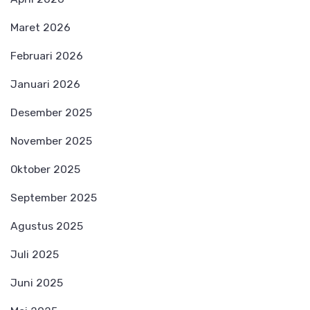
Maret 2026
Februari 2026
Januari 2026
Desember 2025
November 2025
Oktober 2025
September 2025
Agustus 2025
Juli 2025
Juni 2025