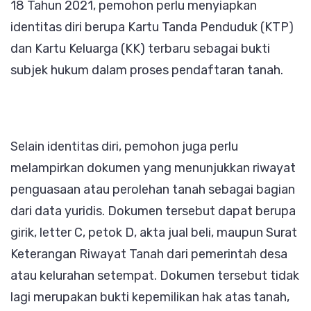
18 Tahun 2021, pemohon perlu menyiapkan
identitas diri berupa Kartu Tanda Penduduk (KTP)
dan Kartu Keluarga (KK) terbaru sebagai bukti
subjek hukum dalam proses pendaftaran tanah.
Selain identitas diri, pemohon juga perlu
melampirkan dokumen yang menunjukkan riwayat
penguasaan atau perolehan tanah sebagai bagian
dari data yuridis. Dokumen tersebut dapat berupa
girik, letter C, petok D, akta jual beli, maupun Surat
Keterangan Riwayat Tanah dari pemerintah desa
atau kelurahan setempat. Dokumen tersebut tidak
lagi merupakan bukti kepemilikan hak atas tanah,