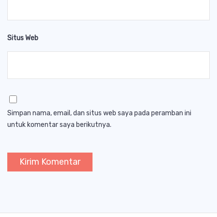
Situs Web
Simpan nama, email, dan situs web saya pada peramban ini
untuk komentar saya berikutnya.