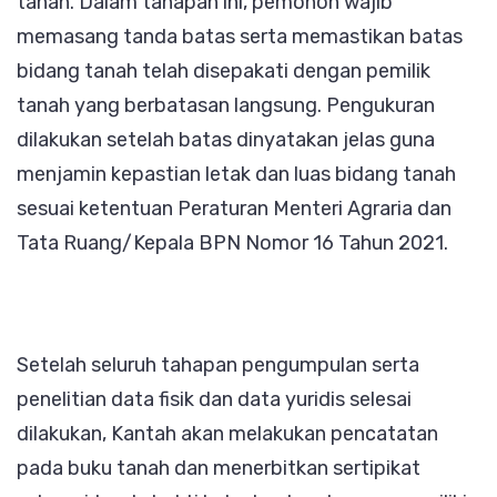
tanah. Dalam tahapan ini, pemohon wajib
memasang tanda batas serta memastikan batas
bidang tanah telah disepakati dengan pemilik
tanah yang berbatasan langsung. Pengukuran
dilakukan setelah batas dinyatakan jelas guna
menjamin kepastian letak dan luas bidang tanah
sesuai ketentuan Peraturan Menteri Agraria dan
Tata Ruang/Kepala BPN Nomor 16 Tahun 2021.
Setelah seluruh tahapan pengumpulan serta
penelitian data fisik dan data yuridis selesai
dilakukan, Kantah akan melakukan pencatatan
pada buku tanah dan menerbitkan sertipikat