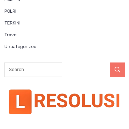
POLRI
TERKINI
Travel
Uncategorized