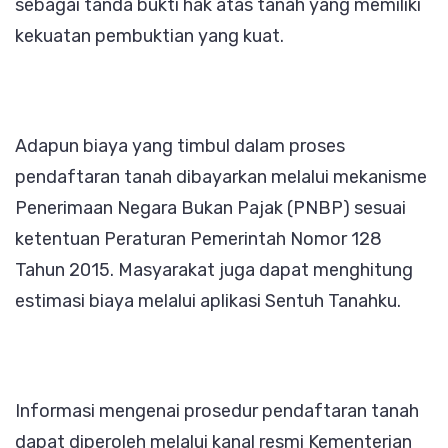
sebagai tanda bukti hak atas tanah yang memiliki
kekuatan pembuktian yang kuat.
Adapun biaya yang timbul dalam proses
pendaftaran tanah dibayarkan melalui mekanisme
Penerimaan Negara Bukan Pajak (PNBP) sesuai
ketentuan Peraturan Pemerintah Nomor 128
Tahun 2015. Masyarakat juga dapat menghitung
estimasi biaya melalui aplikasi Sentuh Tanahku.
Informasi mengenai prosedur pendaftaran tanah
dapat diperoleh melalui kanal resmi Kementerian