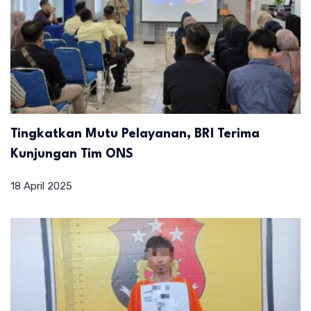
Tingkatkan Mutu Pelayanan, BRI Terima
Kunjungan Tim ONS
18 April 2025