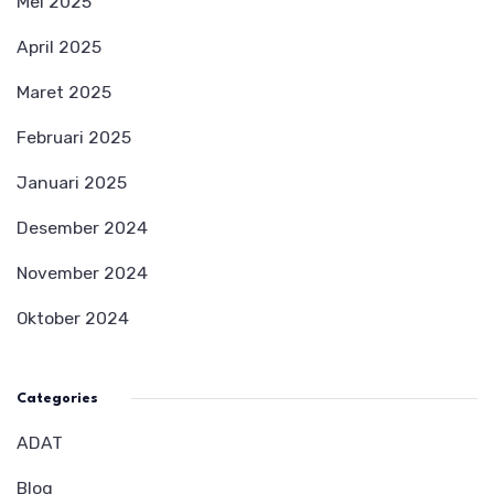
Mei 2025
April 2025
Maret 2025
Februari 2025
Januari 2025
Desember 2024
November 2024
Oktober 2024
Categories
ADAT
Blog