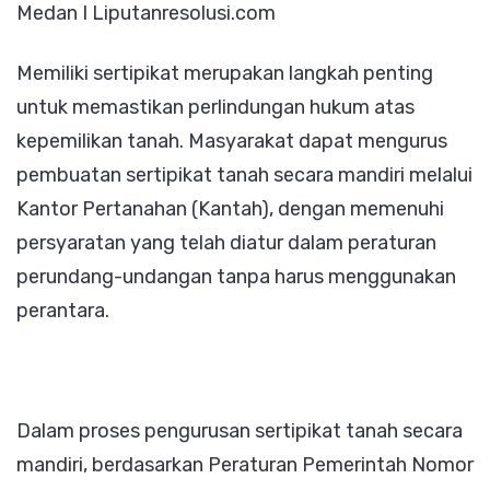
Medan I Liputanresolusi.com
Lengkapnya
Memiliki sertipikat merupakan langkah penting
untuk memastikan perlindungan hukum atas
kepemilikan tanah. Masyarakat dapat mengurus
pembuatan sertipikat tanah secara mandiri melalui
Kantor Pertanahan (Kantah), dengan memenuhi
persyaratan yang telah diatur dalam peraturan
perundang-undangan tanpa harus menggunakan
perantara.
Dalam proses pengurusan sertipikat tanah secara
mandiri, berdasarkan Peraturan Pemerintah Nomor