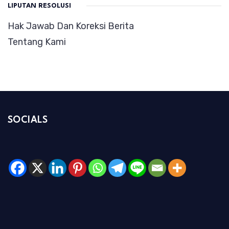
LIPUTAN RESOLUSI
Hak Jawab Dan Koreksi Berita
Tentang Kami
SOCIALS