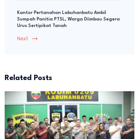
Kantor Pertanahan Labuhanbatu Ambil
Sumpah Panitia PTSL, Warga Diimbau Segera
Urus Sertipikat Tanah
Next
Related Posts