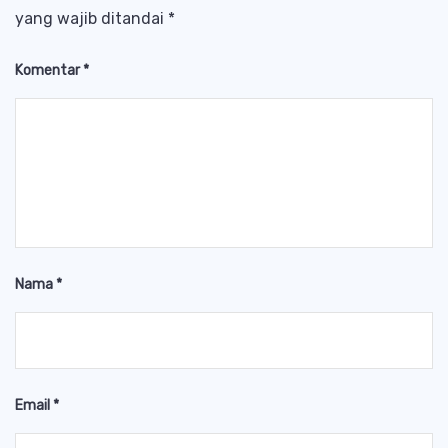
yang wajib ditandai
*
Komentar
*
Nama
*
Email
*