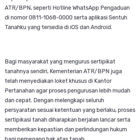
ATR/BPN, seperti Hotline WhatsApp Pengaduan
di nomor 0811-1068-0000 serta aplikasi Sentuh
Tanahku yang tersedia di iOS dan Android.
Bagi masyarakat yang mengurus sertipikat
tanahnya sendiri, Kementerian ATR/BPN juga
telah menyediakan loket khusus di Kantor
Pertanahan agar proses pengurusan lebih mudah
dan cepat. Dengan melengkapi seluruh
persyaratan sesuai ketentuan yang berlaku, proses
sertipikasi tanah diharapkan berjalan lancar serta
memberikan kepastian dan perlindungan hukum
bagi pemegang hak atas tanah.