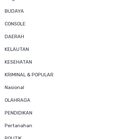
BUDAYA
CONSOLE
DAERAH
KELAUTAN
KESEHATAN
KRIMINAL & POPULAR
Nasional
OLAHRAGA
PENDIDIKAN
Pertanahan
POLITIK