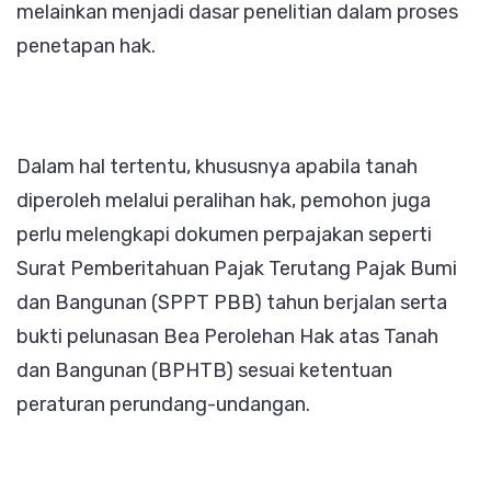
melainkan menjadi dasar penelitian dalam proses
penetapan hak.
Dalam hal tertentu, khususnya apabila tanah
diperoleh melalui peralihan hak, pemohon juga
perlu melengkapi dokumen perpajakan seperti
Surat Pemberitahuan Pajak Terutang Pajak Bumi
dan Bangunan (SPPT PBB) tahun berjalan serta
bukti pelunasan Bea Perolehan Hak atas Tanah
dan Bangunan (BPHTB) sesuai ketentuan
peraturan perundang-undangan.