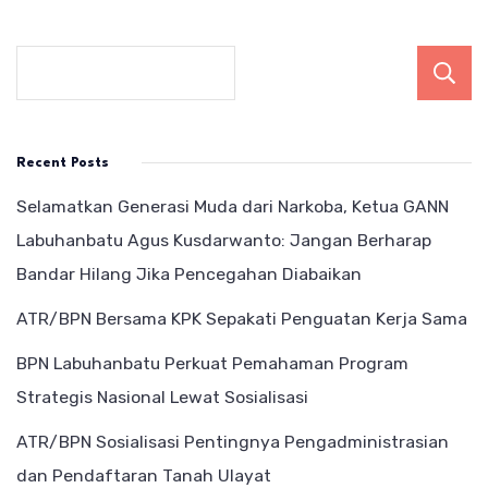
Recent Posts
Selamatkan Generasi Muda dari Narkoba, Ketua GANN
Labuhanbatu Agus Kusdarwanto: Jangan Berharap
Bandar Hilang Jika Pencegahan Diabaikan
ATR/BPN Bersama KPK Sepakati Penguatan Kerja Sama
BPN Labuhanbatu Perkuat Pemahaman Program
Strategis Nasional Lewat Sosialisasi
ATR/BPN Sosialisasi Pentingnya Pengadministrasian
dan Pendaftaran Tanah Ulayat