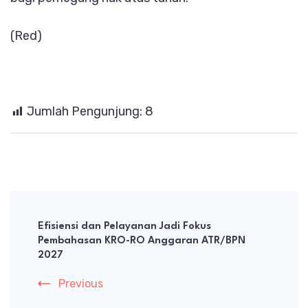
(Red)
Jumlah Pengunjung:
8
Post
Navigation
Efisiensi dan Pelayanan Jadi Fokus
Pembahasan KRO-RO Anggaran ATR/BPN
2027
Previous