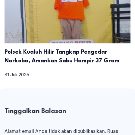
Polsek Kualuh Hilir Tangkap Pengedar
Narkoba, Amankan Sabu Hampir 37 Gram
31 Juli 2025
Tinggalkan Balasan
Alamat email Anda tidak akan dipublikasikan.
Ruas