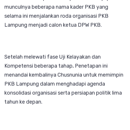
munculnya beberapa nama kader PKB yang
selama ini menjalankan roda organisasi PKB
Lampung menjadi calon ketua DPW PKB.
Setelah melewati fase Uji Kelayakan dan
Kompetensi beberapa tahap, Penetapan ini
menandai kembalinya Chusnunia untuk memimpin
PKB Lampung dalam menghadapi agenda
konsolidasi organisasi serta persiapan politik lima
tahun ke depan.