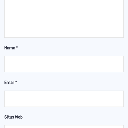
Nama
*
Email
*
Situs Web