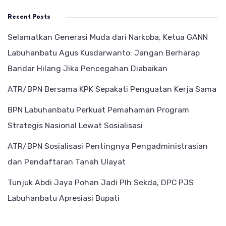
Recent Posts
Selamatkan Generasi Muda dari Narkoba, Ketua GANN
Labuhanbatu Agus Kusdarwanto: Jangan Berharap
Bandar Hilang Jika Pencegahan Diabaikan
ATR/BPN Bersama KPK Sepakati Penguatan Kerja Sama
BPN Labuhanbatu Perkuat Pemahaman Program
Strategis Nasional Lewat Sosialisasi
ATR/BPN Sosialisasi Pentingnya Pengadministrasian
dan Pendaftaran Tanah Ulayat
Tunjuk Abdi Jaya Pohan Jadi Plh Sekda, DPC PJS
Labuhanbatu Apresiasi Bupati