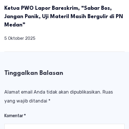
Ketua PWO Lapor Bareskrim, “Sabar Bos,
Jangan Panik, Uji Materil Masih Bergulir di PN
Medan”
5 Oktober 2025
Tinggalkan Balasan
Alamat email Anda tidak akan dipublikasikan.
Ruas
yang wajib ditandai
*
Komentar
*