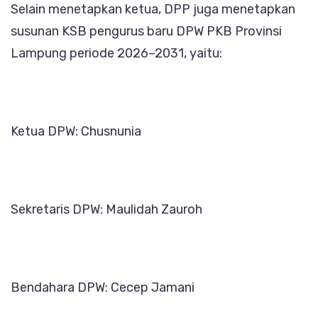
Selain menetapkan ketua, DPP juga menetapkan
susunan KSB pengurus baru DPW PKB Provinsi
Lampung periode 2026–2031, yaitu:
Ketua DPW: Chusnunia
Sekretaris DPW: Maulidah Zauroh
Bendahara DPW: Cecep Jamani