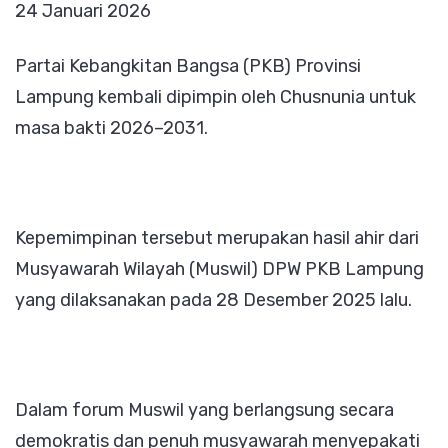
24 Januari 2026
2026–
2031
Partai Kebangkitan Bangsa (PKB) Provinsi
Lampung kembali dipimpin oleh Chusnunia untuk
masa bakti 2026–2031.
Kepemimpinan tersebut merupakan hasil ahir dari
Musyawarah Wilayah (Muswil) DPW PKB Lampung
yang dilaksanakan pada 28 Desember 2025 lalu.
Dalam forum Muswil yang berlangsung secara
demokratis dan penuh musyawarah menyepakati