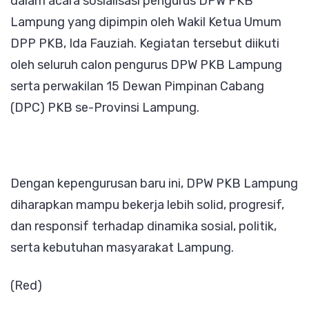
dalam acara sosialisasi pengurus DPW PKB
Lampung yang dipimpin oleh Wakil Ketua Umum
DPP PKB, Ida Fauziah. Kegiatan tersebut diikuti
oleh seluruh calon pengurus DPW PKB Lampung
serta perwakilan 15 Dewan Pimpinan Cabang
(DPC) PKB se-Provinsi Lampung.
Dengan kepengurusan baru ini, DPW PKB Lampung
diharapkan mampu bekerja lebih solid, progresif,
dan responsif terhadap dinamika sosial, politik,
serta kebutuhan masyarakat Lampung.
(Red)