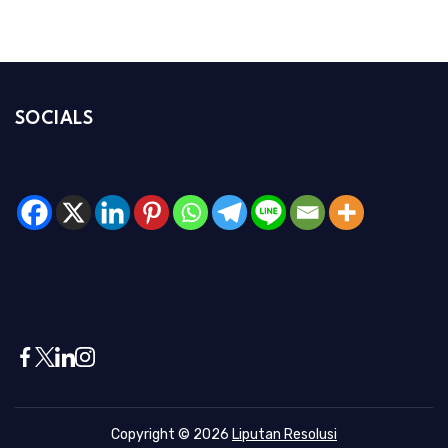
SOCIALS
Copyright © 2026
Liputan Resolusi