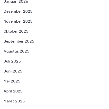
Januari 2026
Desember 2025
November 2025
Oktober 2025
September 2025
Agustus 2025
Juli 2025
Juni 2025
Mei 2025
April 2025
Maret 2025