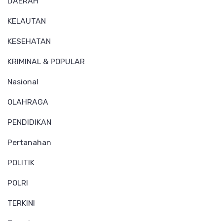
DAERAH
KELAUTAN
KESEHATAN
KRIMINAL & POPULAR
Nasional
OLAHRAGA
PENDIDIKAN
Pertanahan
POLITIK
POLRI
TERKINI