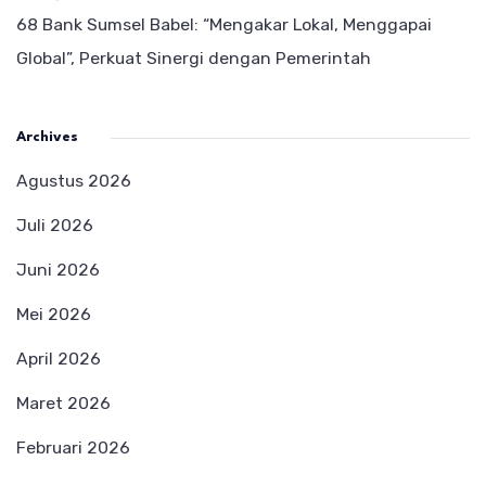
68 Bank Sumsel Babel: “Mengakar Lokal, Menggapai
Global”, Perkuat Sinergi dengan Pemerintah
Archives
Agustus 2026
Juli 2026
Juni 2026
Mei 2026
April 2026
Maret 2026
Februari 2026