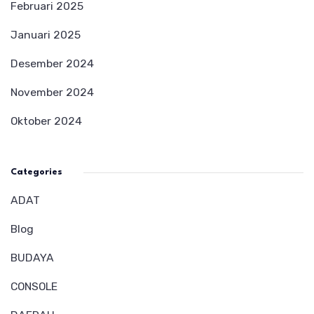
Februari 2025
Januari 2025
Desember 2024
November 2024
Oktober 2024
Categories
ADAT
Blog
BUDAYA
CONSOLE