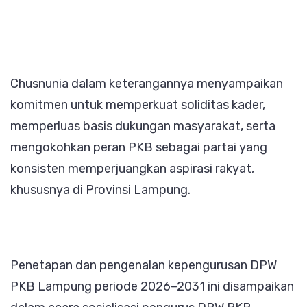
Chusnunia dalam keterangannya menyampaikan
komitmen untuk memperkuat soliditas kader,
memperluas basis dukungan masyarakat, serta
mengokohkan peran PKB sebagai partai yang
konsisten memperjuangkan aspirasi rakyat,
khususnya di Provinsi Lampung.
Penetapan dan pengenalan kepengurusan DPW
PKB Lampung periode 2026–2031 ini disampaikan