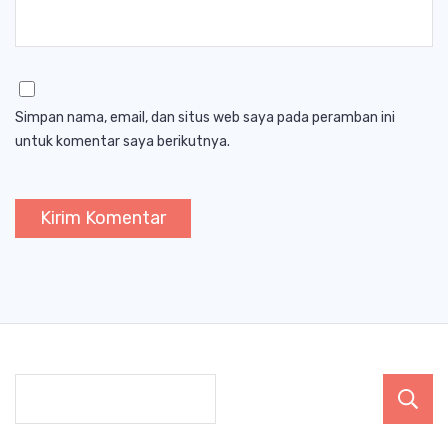
Simpan nama, email, dan situs web saya pada peramban ini
untuk komentar saya berikutnya.