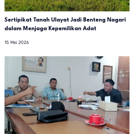
Sertipikat Tanah Ulayat Jadi Benteng Nagari
dalam Menjaga Kepemilikan Adat
15 Mei 2026