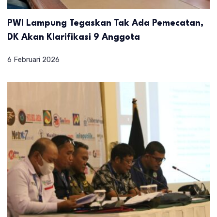
PWI Lampung Tegaskan Tak Ada Pemecatan,
DK Akan Klarifikasi 9 Anggota
6 Februari 2026