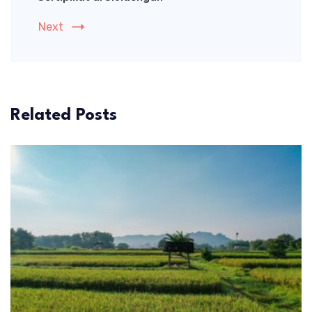
Next
Related Posts