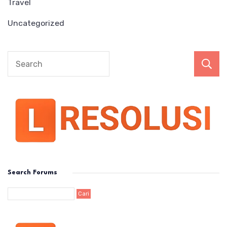
Travel
Uncategorized
Search Forums