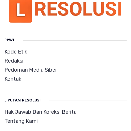
PPWI
Kode Etik
Redaksi
Pedoman Media Siber
Kontak
LIPUTAN RESOLUSI
Hak Jawab Dan Koreksi Berita
Tentang Kami