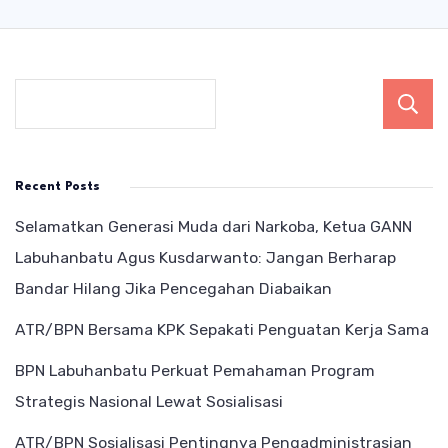
Recent Posts
Selamatkan Generasi Muda dari Narkoba, Ketua GANN
Labuhanbatu Agus Kusdarwanto: Jangan Berharap
Bandar Hilang Jika Pencegahan Diabaikan
ATR/BPN Bersama KPK Sepakati Penguatan Kerja Sama
BPN Labuhanbatu Perkuat Pemahaman Program
Strategis Nasional Lewat Sosialisasi
ATR/BPN Sosialisasi Pentingnya Pengadministrasian