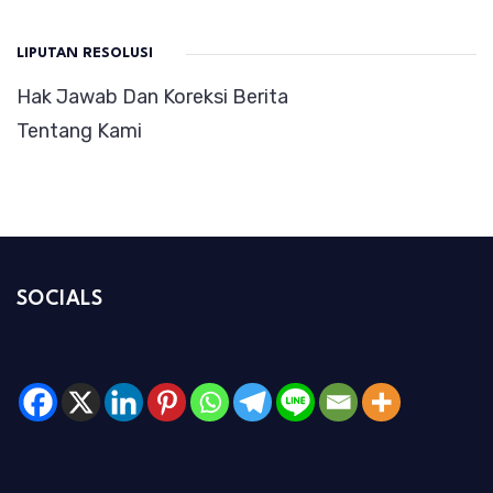
LIPUTAN RESOLUSI
Hak Jawab Dan Koreksi Berita
Tentang Kami
SOCIALS