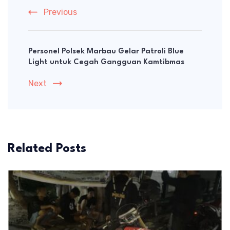
Previous
Personel Polsek Marbau Gelar Patroli Blue
Light untuk Cegah Gangguan Kamtibmas
Next
Related Posts