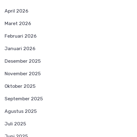
April 2026
Maret 2026
Februari 2026
Januari 2026
Desember 2025
November 2025
Oktober 2025
September 2025
Agustus 2025
Juli 2025
Juni 2025