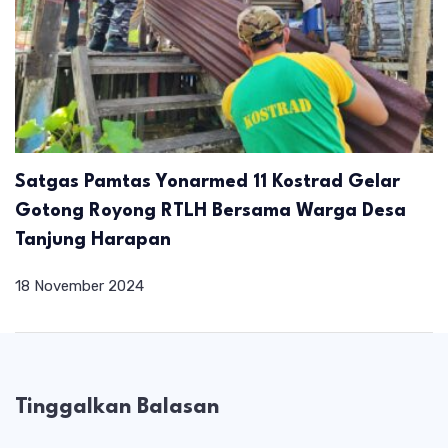
Satgas Pamtas Yonarmed 11 Kostrad Gelar
Gotong Royong RTLH Bersama Warga Desa
Tanjung Harapan
18 November 2024
Tinggalkan Balasan