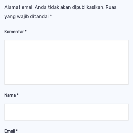
Alamat email Anda tidak akan dipublikasikan.
Ruas
yang wajib ditandai
*
Komentar
*
Nama
*
Email
*