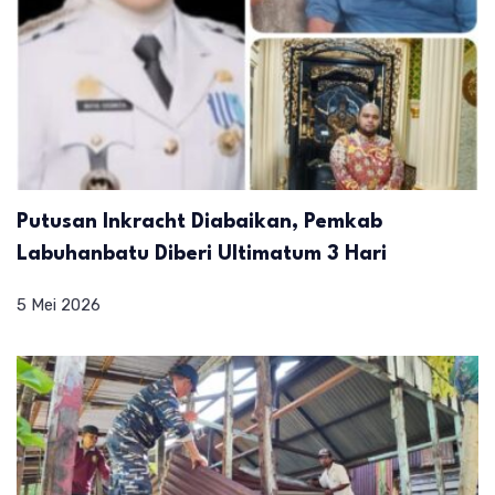
Putusan Inkracht Diabaikan, Pemkab
Labuhanbatu Diberi Ultimatum 3 Hari
5 Mei 2026