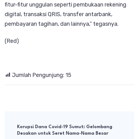
fitur-fitur unggulan seperti pembukaan rekening
digital, transaksi QRIS, transfer antarbank,
pembayaran tagihan, dan lainnya,” tegasnya.
(Red)
Jumlah Pengunjung:
15
Post
Navigation
Korupsi Dana Covid-19 Sumut: Gelombang
Desakan untuk Seret Nama-Nama Besar