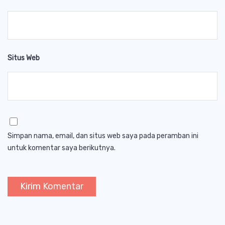
Situs Web
Simpan nama, email, dan situs web saya pada peramban ini
untuk komentar saya berikutnya.