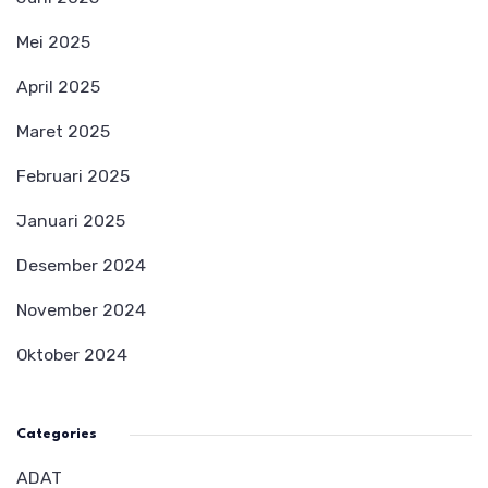
Mei 2025
April 2025
Maret 2025
Februari 2025
Januari 2025
Desember 2024
November 2024
Oktober 2024
Categories
ADAT