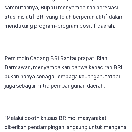
sambutannya, Bupati menyampaikan apresiasi
atas inisiatif BRI yang telah berperan aktif dalam
mendukung program-program positif daerah.
Pemimpin Cabang BRI Rantauprapat, Rian
Darmawan, menyampaikan bahwa kehadiran BRI
bukan hanya sebagai lembaga keuangan, tetapi
juga sebagai mitra pembangunan daerah.
“Melalui booth khusus BRImo, masyarakat
diberikan pendampingan langsung untuk mengenal