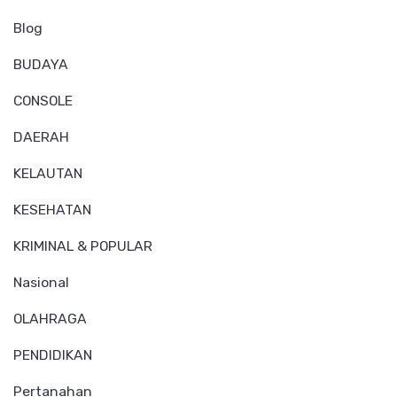
Blog
BUDAYA
CONSOLE
DAERAH
KELAUTAN
KESEHATAN
KRIMINAL & POPULAR
Nasional
OLAHRAGA
PENDIDIKAN
Pertanahan