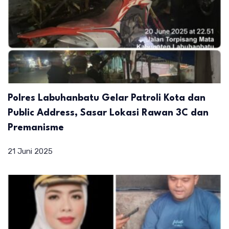
Polres Labuhanbatu Gelar Patroli Kota dan
Public Address, Sasar Lokasi Rawan 3C dan
Premanisme
21 Juni 2025