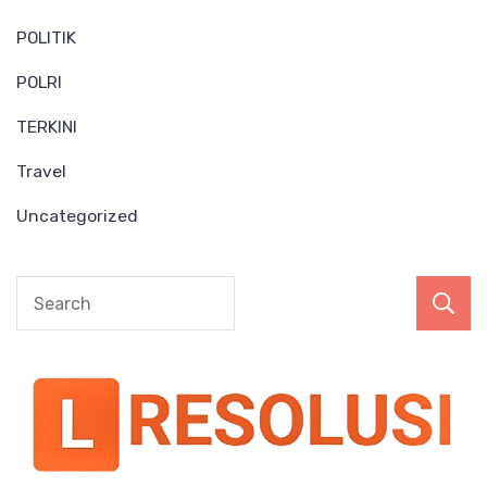
POLITIK
POLRI
TERKINI
Travel
Uncategorized