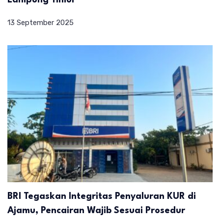
Lampung Timur
13 September 2025
BRI Tegaskan Integritas Penyaluran KUR di
Ajamu, Pencairan Wajib Sesuai Prosedur