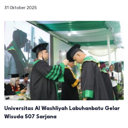
31 Oktober 2025
Universitas Al Washliyah Labuhanbatu Gelar
Wisuda 507 Sarjana