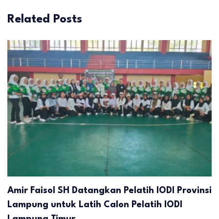
Related Posts
Amir Faisol SH Datangkan Pelatih IODI Provinsi
Lampung untuk Latih Calon Pelatih IODI