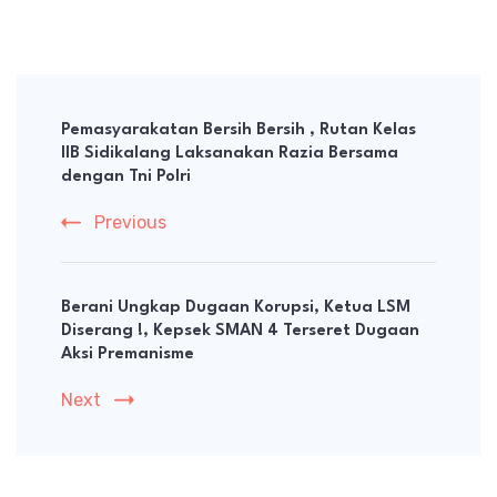
Post
Navigation
Pemasyarakatan Bersih Bersih , Rutan Kelas
IIB Sidikalang Laksanakan Razia Bersama
dengan Tni Polri
Previous
Berani Ungkap Dugaan Korupsi, Ketua LSM
Diserang !, Kepsek SMAN 4 Terseret Dugaan
Aksi Premanisme
Next