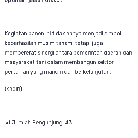
Kegiatan panen ini tidak hanya menjadi simbol
keberhasilan musim tanam, tetapi juga
mempererat sinergi antara pemerintah daerah dan
masyarakat tani dalam membangun sektor
pertanian yang mandiri dan berkelanjutan.
(khoiri)
Jumlah Pengunjung:
43