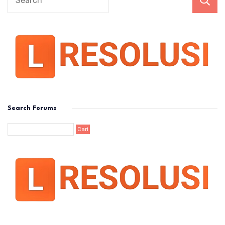
Search Forums