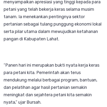
menyampaikan apresiasi yang tinggi kepada para
petani yang telah bekerja keras selama musim
tanam. Ia menekankan pentingnya sektor
pertanian sebagai tulang punggung ekonomi lokal
serta pilar utama dalam mewujudkan ketahanan
pangan di Kabupaten Lahat.
“Panen hari ini merupakan bukti nyata kerja keras
para petani kita. Pemerintah akan terus
mendukung melalui berbagai program, bantuan,
dan pelatihan agar hasil pertanian semakin
meningkat dan sejahtera petani kita semakin
nyata,” ujar Bursah.