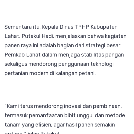
Sementara itu, Kepala Dinas TPHP Kabupaten
Lahat, Putakul Hadi, menjelaskan bahwa kegiatan
panen raya ini adalah bagian dari strategi besar
Pemkab Lahat dalam menjaga stabilitas pangan
sekaligus mendorong penggunaan teknologi
pertanian modern di kalangan petani.
“Kami terus mendorong inovasi dan pembinaan,
termasuk pemanfaatan bibit unggul dan metode
tanam yang efisien, agar hasil panen semakin
optimal,” jelas Putakul.