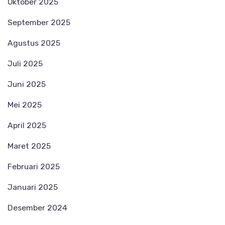
Oktober 2025
September 2025
Agustus 2025
Juli 2025
Juni 2025
Mei 2025
April 2025
Maret 2025
Februari 2025
Januari 2025
Desember 2024