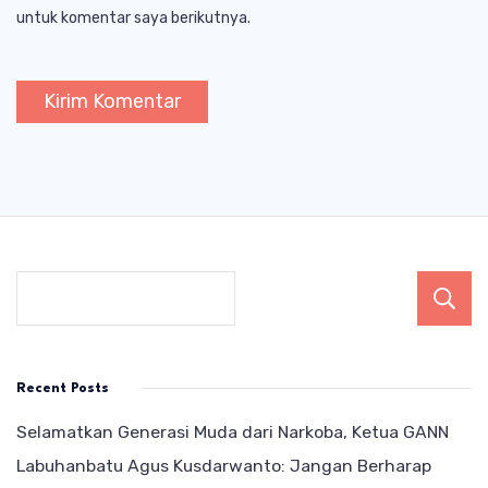
untuk komentar saya berikutnya.
Recent Posts
Selamatkan Generasi Muda dari Narkoba, Ketua GANN
Labuhanbatu Agus Kusdarwanto: Jangan Berharap