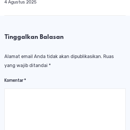
4 Agustus 2025
Tinggalkan Balasan
Alamat email Anda tidak akan dipublikasikan.
Ruas
yang wajib ditandai
*
Komentar
*