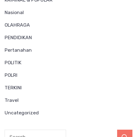
Nasional
OLAHRAGA
PENDIDIKAN
Pertanahan
POLITIK
POLRI
TERKINI
Travel
Uncategorized