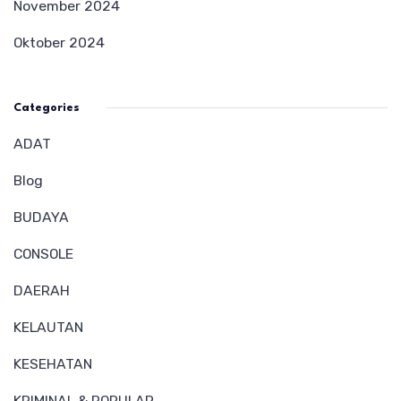
November 2024
Oktober 2024
Categories
ADAT
Blog
BUDAYA
CONSOLE
DAERAH
KELAUTAN
KESEHATAN
KRIMINAL & POPULAR