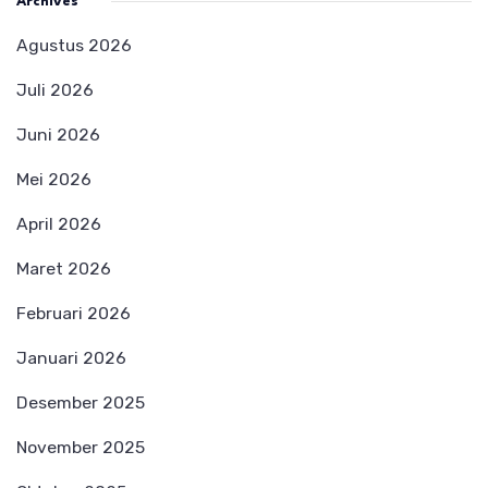
Archives
Agustus 2026
Juli 2026
Juni 2026
Mei 2026
April 2026
Maret 2026
Februari 2026
Januari 2026
Desember 2025
November 2025