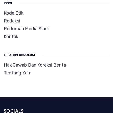
PPWI
Kode Etik
Redaksi
Pedoman Media Siber
Kontak
LIPUTAN RESOLUSI
Hak Jawab Dan Koreksi Berita
Tentang Kami
SOCIALS