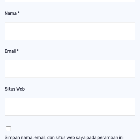
Nama
*
Email
*
Situs Web
Simpan nama, email, dan situs web saya pada peramban ini