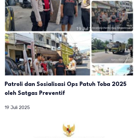
Patroli dan Sosialisasi Ops Patuh Toba 2025
oleh Satgas Preventif
19 Juli 2025