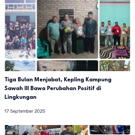
Tiga Bulan Menjabat, Kepling Kampung
Sawah III Bawa Perubahan Positif di
Lingkungan
17 September 2025