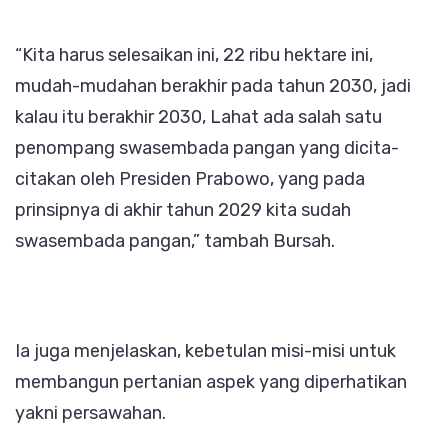
“Kita harus selesaikan ini, 22 ribu hektare ini,
mudah-mudahan berakhir pada tahun 2030, jadi
kalau itu berakhir 2030, Lahat ada salah satu
penompang swasembada pangan yang dicita-
citakan oleh Presiden Prabowo, yang pada
prinsipnya di akhir tahun 2029 kita sudah
swasembada pangan,” tambah Bursah.
Ia juga menjelaskan, kebetulan misi-misi untuk
membangun pertanian aspek yang diperhatikan
yakni persawahan.