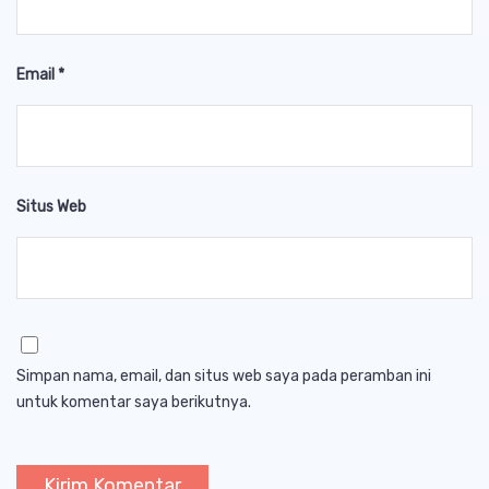
Email
*
Situs Web
Simpan nama, email, dan situs web saya pada peramban ini
untuk komentar saya berikutnya.