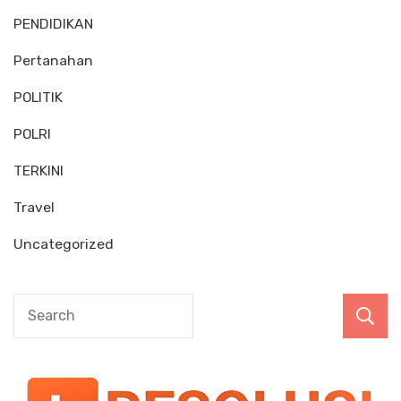
PENDIDIKAN
Pertanahan
POLITIK
POLRI
TERKINI
Travel
Uncategorized