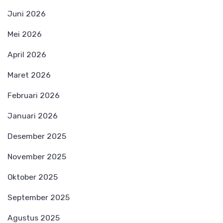
Juni 2026
Mei 2026
April 2026
Maret 2026
Februari 2026
Januari 2026
Desember 2025
November 2025
Oktober 2025
September 2025
Agustus 2025