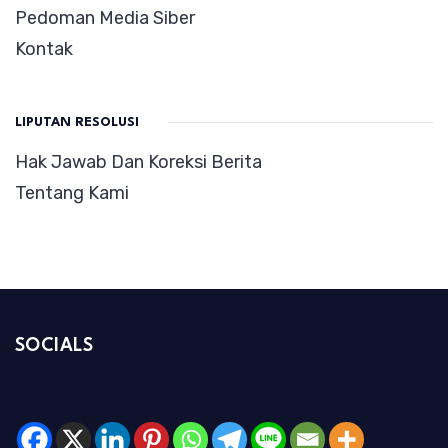
Pedoman Media Siber
Kontak
LIPUTAN RESOLUSI
Hak Jawab Dan Koreksi Berita
Tentang Kami
SOCIALS