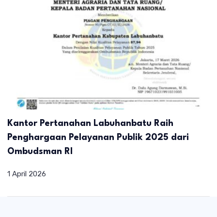
Kantor Pertanahan Labuhanbatu Raih
Penghargaan Pelayanan Publik 2025 dari
Ombudsman RI
1 April 2026