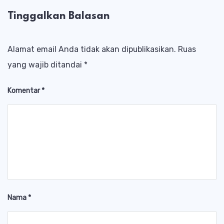
Tinggalkan Balasan
Alamat email Anda tidak akan dipublikasikan.
Ruas
yang wajib ditandai
*
Komentar
*
Nama
*