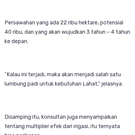
Persawahan yang ada 22 ribu hektare, potensial
40 ribu, dan yang akan wujudkan 3 tahun – 4 tahun
ke depan.
“Kalau ini terjadi, maka akan menjadi salah satu
lumbung padi untuk kebutuhan Lahat,” jelasnya.
Disamping itu, konsultan juga menyampaikan
tentang multiplier efek dari irigasi, itu ternyata