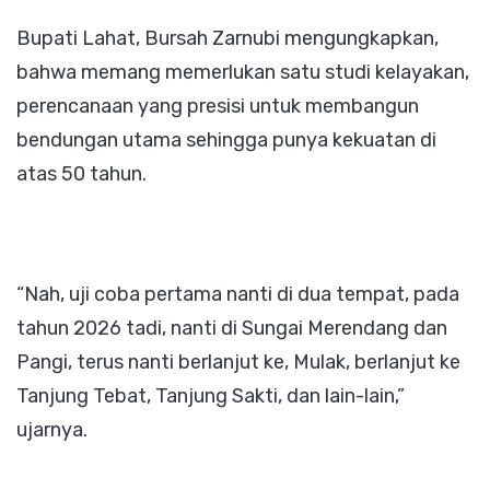
Bupati Lahat, Bursah Zarnubi mengungkapkan,
bahwa memang memerlukan satu studi kelayakan,
perencanaan yang presisi untuk membangun
bendungan utama sehingga punya kekuatan di
atas 50 tahun.
“Nah, uji coba pertama nanti di dua tempat, pada
tahun 2026 tadi, nanti di Sungai Merendang dan
Pangi, terus nanti berlanjut ke, Mulak, berlanjut ke
Tanjung Tebat, Tanjung Sakti, dan lain-lain,”
ujarnya.