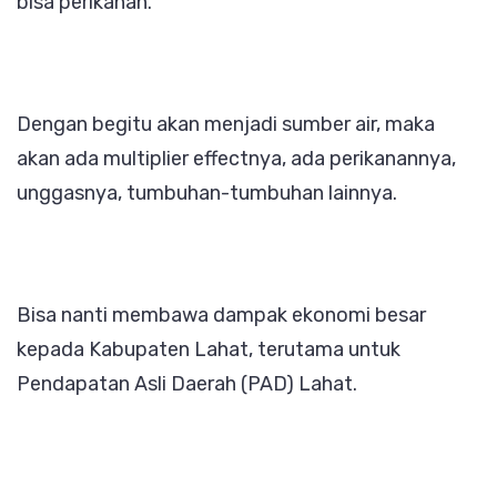
bisa perikanan.
Dengan begitu akan menjadi sumber air, maka
akan ada multiplier effectnya, ada perikanannya,
unggasnya, tumbuhan-tumbuhan lainnya.
Bisa nanti membawa dampak ekonomi besar
kepada Kabupaten Lahat, terutama untuk
Pendapatan Asli Daerah (PAD) Lahat.