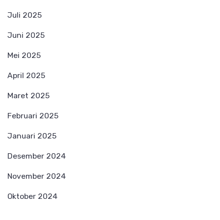
Juli 2025
Juni 2025
Mei 2025
April 2025
Maret 2025
Februari 2025
Januari 2025
Desember 2024
November 2024
Oktober 2024