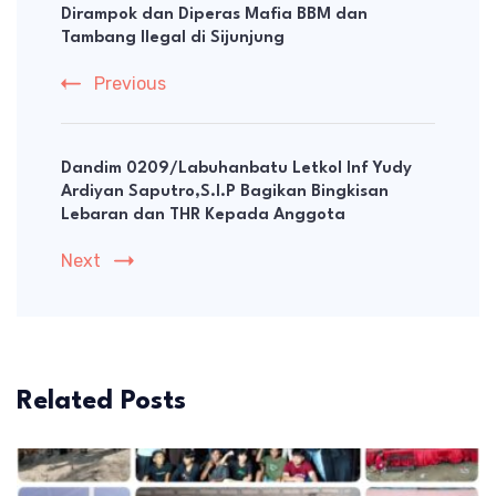
Dirampok dan Diperas Mafia BBM dan
Tambang Ilegal di Sijunjung
Previous
Dandim 0209/Labuhanbatu Letkol Inf Yudy
Ardiyan Saputro,S.I.P Bagikan Bingkisan
Lebaran dan THR Kepada Anggota
Next
Related Posts