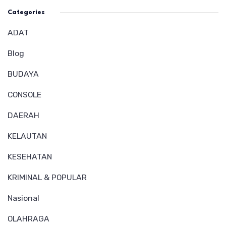
Categories
ADAT
Blog
BUDAYA
CONSOLE
DAERAH
KELAUTAN
KESEHATAN
KRIMINAL & POPULAR
Nasional
OLAHRAGA