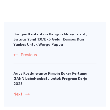
Post
Navigation
Bangun Keakraban Dengan Masyarakat,
Satgas Yonif 131/BRS Gelar Komsos Dan
Yankes Untuk Warga Papua
Previous
Agus Kusdarwanto Pimpin Raker Pertama
GANN Labuhanbatu untuk Program Kerja
2025
Next