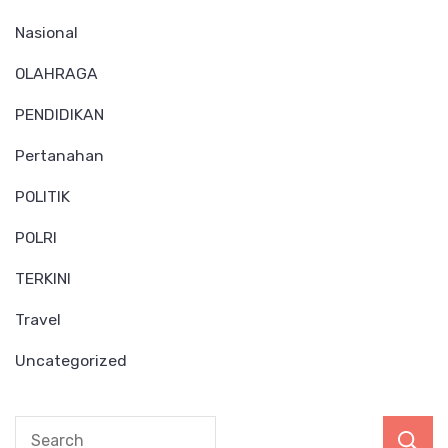
Nasional
OLAHRAGA
PENDIDIKAN
Pertanahan
POLITIK
POLRI
TERKINI
Travel
Uncategorized