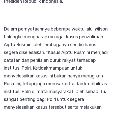
Presiden Republik Indonesia.
Dalam pernyataannya beberapa waktu lalu, Wilson
Lalengke mengharapkan agar kasus penzoliman
Aiptu Rusmini oleh lembaganya sendiri harus
segera diselesaikan. “Kasus Aiptu Rusmini menjadi
catatan dan penilaian buruk rakyat terhadap
institusi Polri. Ketidakmampuan untuk
menyelesaikan kasus ini bukan hanya merugikan
Rusmini, tetapi juga merusak citra dan kredibilitas
institusi Polri di mata masyarakat. Oleh sebab itu,
sangat penting bagi Polri untuk segera
menyelesaikan kasus tersebut serta melakukan