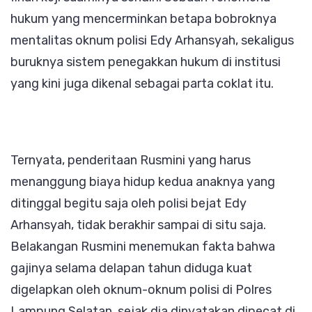
hukum yang mencerminkan betapa bobroknya
mentalitas oknum polisi Edy Arhansyah, sekaligus
buruknya sistem penegakkan hukum di institusi
yang kini juga dikenal sebagai parta coklat itu.
Ternyata, penderitaan Rusmini yang harus
menanggung biaya hidup kedua anaknya yang
ditinggal begitu saja oleh polisi bejat Edy
Arhansyah, tidak berakhir sampai di situ saja.
Belakangan Rusmini menemukan fakta bahwa
gajinya selama delapan tahun diduga kuat
digelapkan oleh oknum-oknum polisi di Polres
Lampung Selatan, sejak dia dinyatakan dipecat di