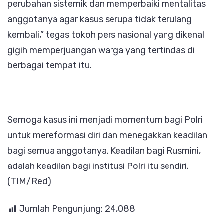
perubahan sistemik dan memperbaiki mentalitas
anggotanya agar kasus serupa tidak terulang
kembali,” tegas tokoh pers nasional yang dikenal
gigih memperjuangan warga yang tertindas di
berbagai tempat itu.
Semoga kasus ini menjadi momentum bagi Polri
untuk mereformasi diri dan menegakkan keadilan
bagi semua anggotanya. Keadilan bagi Rusmini,
adalah keadilan bagi institusi Polri itu sendiri.
(TIM/Red)
Jumlah Pengunjung:
24,088