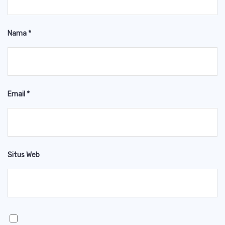
Nama
*
Email
*
Situs Web