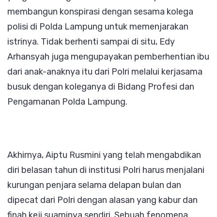
membangun konspirasi dengan sesama kolega
polisi di Polda Lampung untuk memenjarakan
istrinya. Tidak berhenti sampai di situ, Edy
Arhansyah juga mengupayakan pemberhentian ibu
dari anak-anaknya itu dari Polri melalui kerjasama
busuk dengan koleganya di Bidang Profesi dan
Pengamanan Polda Lampung.
Akhirnya, Aiptu Rusmini yang telah mengabdikan
diri belasan tahun di institusi Polri harus menjalani
kurungan penjara selama delapan bulan dan
dipecat dari Polri dengan alasan yang kabur dan
finah keji suaminya sendiri. Sebuah fenomena