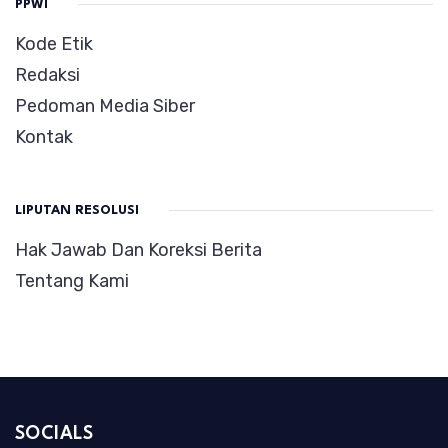
PPWI
Kode Etik
Redaksi
Pedoman Media Siber
Kontak
LIPUTAN RESOLUSI
Hak Jawab Dan Koreksi Berita
Tentang Kami
SOCIALS