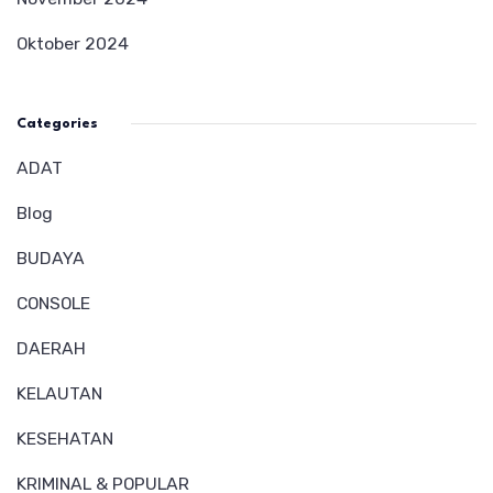
Oktober 2024
Categories
ADAT
Blog
BUDAYA
CONSOLE
DAERAH
KELAUTAN
KESEHATAN
KRIMINAL & POPULAR