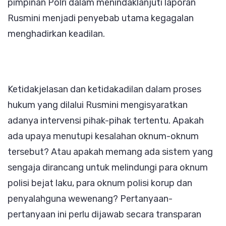
pimpinan Polri dalam menindaklanjuti laporan
Rusmini menjadi penyebab utama kegagalan
menghadirkan keadilan.
Ketidakjelasan dan ketidakadilan dalam proses
hukum yang dilalui Rusmini mengisyaratkan
adanya intervensi pihak-pihak tertentu. Apakah
ada upaya menutupi kesalahan oknum-oknum
tersebut? Atau apakah memang ada sistem yang
sengaja dirancang untuk melindungi para oknum
polisi bejat laku, para oknum polisi korup dan
penyalahguna wewenang? Pertanyaan-
pertanyaan ini perlu dijawab secara transparan