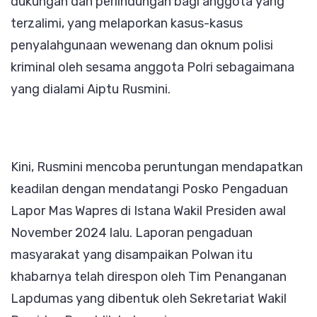
dukungan dan perlindungan bagi anggota yang
terzalimi, yang melaporkan kasus-kasus
penyalahgunaan wewenang dan oknum polisi
kriminal oleh sesama anggota Polri sebagaimana
yang dialami Aiptu Rusmini.
Kini, Rusmini mencoba peruntungan mendapatkan
keadilan dengan mendatangi Posko Pengaduan
Lapor Mas Wapres di Istana Wakil Presiden awal
November 2024 lalu. Laporan pengaduan
masyarakat yang disampaikan Polwan itu
khabarnya telah direspon oleh Tim Penanganan
Lapdumas yang dibentuk oleh Sekretariat Wakil