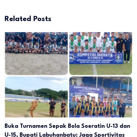
Related Posts
Buka Turnamen Sepak Bola Soeratin U-13 dan
U-15, Bupati Labuhanbatu: Jaga Sportivitas