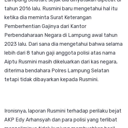
tahun 2016 lalu. Rusmini baru mengetahui hal itu
ketika dia meminta Surat Keterangan
Pemberhentian Gajinya dari Kantor
Perbendaharaan Negara di Lampung awal tahun
2023 lalu. Dari sana dia mengetahui bahwa selama
lebih dari 8 tahun gaji anggota polisi atas nama
Aiptu Rusmini masih dikeluarkan dari kas negara,
diterima bendahara Polres Lampung Selatan
tetapi tidak dibayarkan kepada Rusmini.
Ironisnya, laporan Rusmini terhadap perilaku bejat
AKP Edy Arhansyah dan para polisi yang terlibat