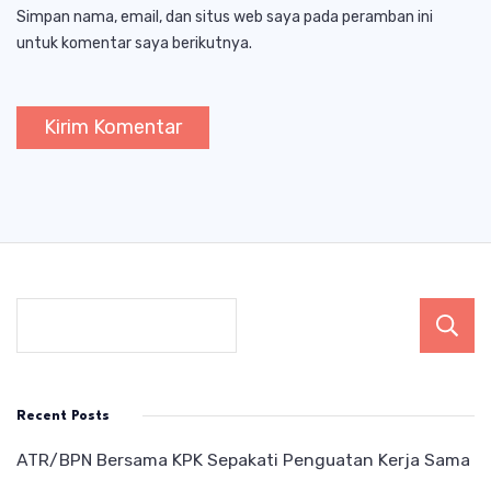
Simpan nama, email, dan situs web saya pada peramban ini
untuk komentar saya berikutnya.
Recent Posts
ATR/BPN Bersama KPK Sepakati Penguatan Kerja Sama