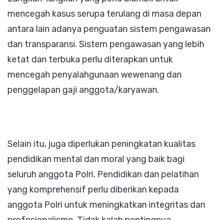
mencegah kasus serupa terulang di masa depan
antara lain adanya penguatan sistem pengawasan
dan transparansi. Sistem pengawasan yang lebih
ketat dan terbuka perlu diterapkan untuk
mencegah penyalahgunaan wewenang dan
penggelapan gaji anggota/karyawan.
Selain itu, juga diperlukan peningkatan kualitas
pendidikan mental dan moral yang baik bagi
seluruh anggota Polri. Pendidikan dan pelatihan
yang komprehensif perlu diberikan kepada
anggota Polri untuk meningkatkan integritas dan
profesionalisme. Tidak kalah pentingnya,