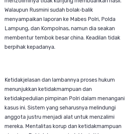
menzoliminya tidak kunjung membuahkan hasil.
Walaupun Rusmini sudah bolak-balik
menyampaikan laporan ke Mabes Polri, Polda
Lampung, dan Kompolnas, namun dia seakan
membentur tembok besar china. Keadilan tidak
berpihak kepadanya.
Ketidakjelasan dan lambannya proses hukum
menunjukkan ketidakmampuan dan
ketidakpedulian pimpinan Polri dalam menangani
kasus ini. Sistem yang seharusnya melindungi
anggota justru menjadi alat untuk menzalimi
mereka. Mentalitas korup dan ketidakmampuan