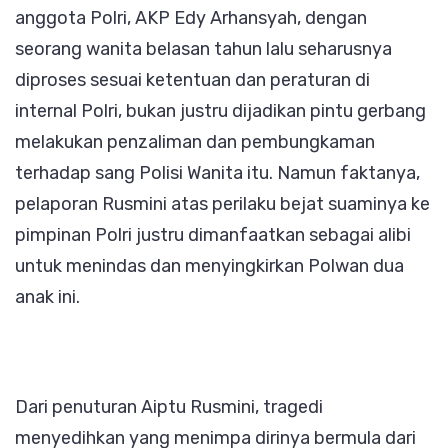
anggota Polri, AKP Edy Arhansyah, dengan
seorang wanita belasan tahun lalu seharusnya
diproses sesuai ketentuan dan peraturan di
internal Polri, bukan justru dijadikan pintu gerbang
melakukan penzaliman dan pembungkaman
terhadap sang Polisi Wanita itu. Namun faktanya,
pelaporan Rusmini atas perilaku bejat suaminya ke
pimpinan Polri justru dimanfaatkan sebagai alibi
untuk menindas dan menyingkirkan Polwan dua
anak ini.
Dari penuturan Aiptu Rusmini, tragedi
menyedihkan yang menimpa dirinya bermula dari