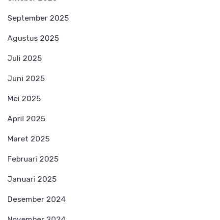
September 2025
Agustus 2025
Juli 2025
Juni 2025
Mei 2025
April 2025
Maret 2025
Februari 2025
Januari 2025
Desember 2024
November 2024