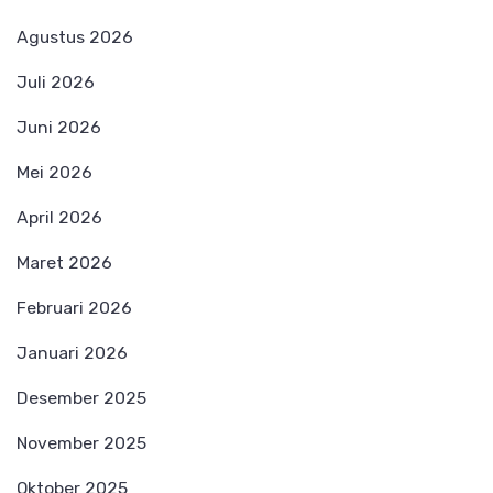
Agustus 2026
Juli 2026
Juni 2026
Mei 2026
April 2026
Maret 2026
Februari 2026
Januari 2026
Desember 2025
November 2025
Oktober 2025