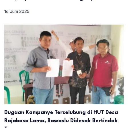
16 Juni 2025
Dugaan Kampanye Terselubung di HUT Desa
Rajabasa Lama, Bawaslu Didesak Bertindak