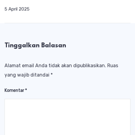
5 April 2025
Tinggalkan Balasan
Alamat email Anda tidak akan dipublikasikan.
Ruas
yang wajib ditandai
*
Komentar
*