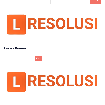
Search Forums