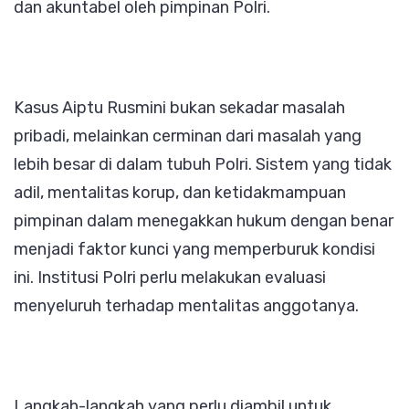
dan akuntabel oleh pimpinan Polri.
Kasus Aiptu Rusmini bukan sekadar masalah
pribadi, melainkan cerminan dari masalah yang
lebih besar di dalam tubuh Polri. Sistem yang tidak
adil, mentalitas korup, dan ketidakmampuan
pimpinan dalam menegakkan hukum dengan benar
menjadi faktor kunci yang memperburuk kondisi
ini. Institusi Polri perlu melakukan evaluasi
menyeluruh terhadap mentalitas anggotanya.
Langkah-langkah yang perlu diambil untuk