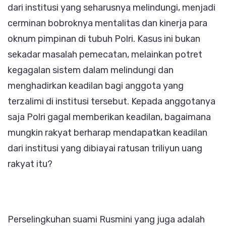
dari institusi yang seharusnya melindungi, menjadi
Bobro
cerminan bobroknya mentalitas dan kinerja para
di
oknum pimpinan di tubuh Polri. Kasus ini bukan
Polri
sekadar masalah pemecatan, melainkan potret
kegagalan sistem dalam melindungi dan
menghadirkan keadilan bagi anggota yang
terzalimi di institusi tersebut. Kepada anggotanya
saja Polri gagal memberikan keadilan, bagaimana
mungkin rakyat berharap mendapatkan keadilan
dari institusi yang dibiayai ratusan triliyun uang
rakyat itu?
Perselingkuhan suami Rusmini yang juga adalah