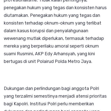
penegakan hukum yang tegas dan konsisten harus
diutamakan. Penegakan hukum yang tegas dan
konsisten terhadap oknum-oknum yang terlibat
dalam kasus korupsi dan penyalahgunaan
wewenang mutlak diperlukan, termasuk terhadap
mereka yang berperilaku amoral seperti oknum
suami Rusmini, AKP Edy Arhansyah, yang kini
bertugas di unit Polairud Polda Metro Jaya.
Dukungan dan perlindungan bagi anggota Polri
yang terzalimi semestinya menjadi atensi prioritas
bagi Kapolri. Institusi Polri perlu memberikan