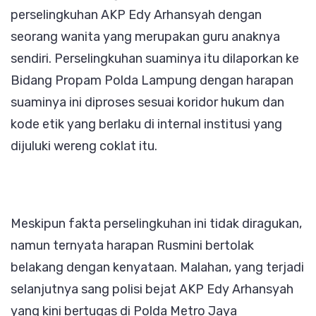
perselingkuhan AKP Edy Arhansyah dengan
seorang wanita yang merupakan guru anaknya
sendiri. Perselingkuhan suaminya itu dilaporkan ke
Bidang Propam Polda Lampung dengan harapan
suaminya ini diproses sesuai koridor hukum dan
kode etik yang berlaku di internal institusi yang
dijuluki wereng coklat itu.
Meskipun fakta perselingkuhan ini tidak diragukan,
namun ternyata harapan Rusmini bertolak
belakang dengan kenyataan. Malahan, yang terjadi
selanjutnya sang polisi bejat AKP Edy Arhansyah
yang kini bertugas di Polda Metro Jaya