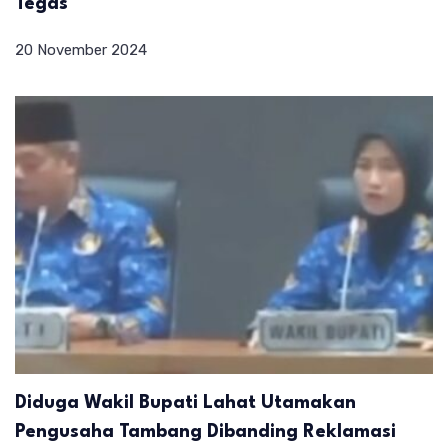
Tegas
20 November 2024
Diduga Wakil Bupati Lahat Utamakan
Pengusaha Tambang Dibanding Reklamasi