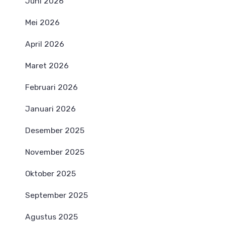
Juni 2026
Mei 2026
April 2026
Maret 2026
Februari 2026
Januari 2026
Desember 2025
November 2025
Oktober 2025
September 2025
Agustus 2025