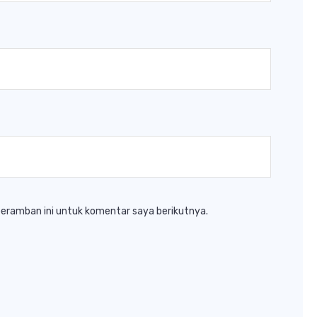
peramban ini untuk komentar saya berikutnya.