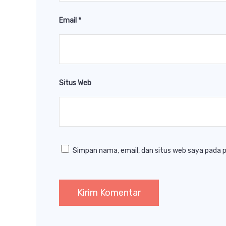
Email
*
Situs Web
Simpan nama, email, dan situs web saya pada 