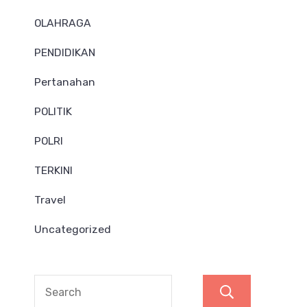
OLAHRAGA
PENDIDIKAN
Pertanahan
POLITIK
POLRI
TERKINI
Travel
Uncategorized
Search