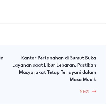
an
Kantor Pertanahan di Sumut Buka
Layanan saat Libur Lebaran, Pastikan
Masyarakat Tetap Terlayani dalam
Masa Mudik
Next