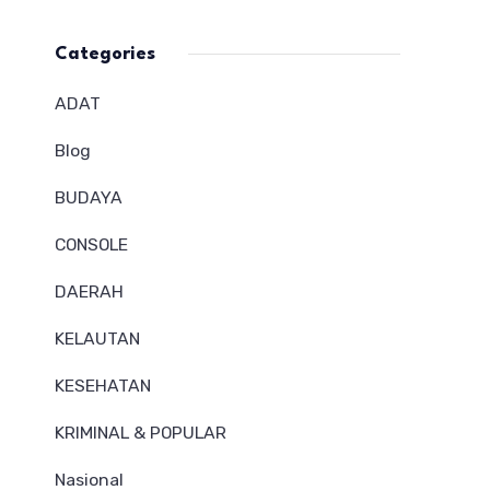
Categories
ADAT
Blog
BUDAYA
CONSOLE
DAERAH
KELAUTAN
KESEHATAN
KRIMINAL & POPULAR
Nasional