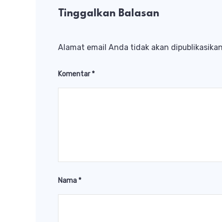
Tinggalkan Balasan
Alamat email Anda tidak akan dipublikasikan
Komentar
*
Nama
*