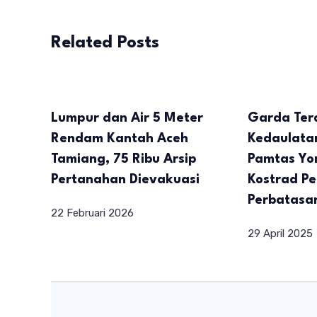
Related Posts
Lumpur dan Air 5 Meter
Garda Ter
Rendam Kantah Aceh
Kedaulata
Tamiang, 75 Ribu Arsip
Pamtas Yo
Pertanahan Dievakuasi
Kostrad Pe
Perbatasa
22 Februari 2026
29 April 2025