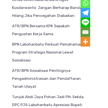
Kusdarwanto: Jangan Berharap Bandar
Hilang Jika Pencegahan Diabaikan
ATR/BPN Bersama KPK Sepakati
Penguatan Kerja Sama
BPN Labuhanbatu Perkuat Pemahaman
Program Strategis Nasional Lewat
Sosialisasi
ATR/BPN Sosialisasi Pentingnya
Pengadministrasian dan Pendaftaran
Tanah Ulayat
Tunjuk Abdi Jaya Pohan Jadi Plh Sekda,
DPC PJS Labuhanbatu Apresiasi Bupati