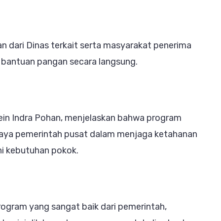
lan dari Dinas terkait serta masyarakat penerima
 bantuan pangan secara langsung.
in Indra Pohan, menjelaskan bahwa program
paya pemerintah pusat dalam menjaga ketahanan
 kebutuhan pokok.
ogram yang sangat baik dari pemerintah,