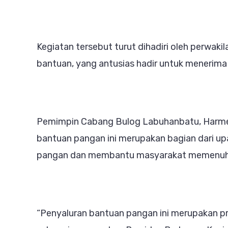
Kegiatan tersebut turut dihadiri oleh perwaki
bantuan, yang antusias hadir untuk menerima
Pemimpin Cabang Bulog Labuhanbatu, Harme
bantuan pangan ini merupakan bagian dari u
pangan dan membantu masyarakat memenuhi
“Penyaluran bantuan pangan ini merupakan pr