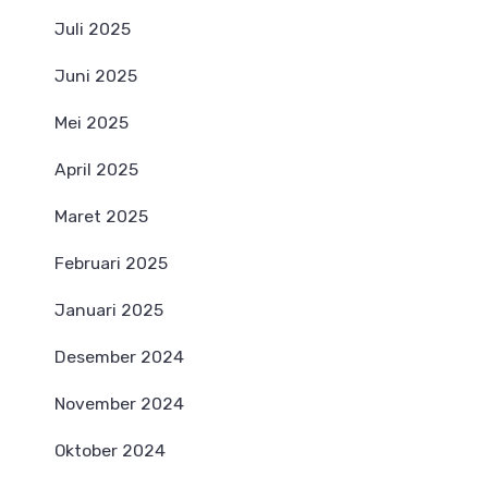
Juli 2025
Juni 2025
Mei 2025
April 2025
Maret 2025
Februari 2025
Januari 2025
Desember 2024
November 2024
Oktober 2024