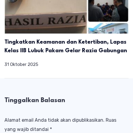
Tingkatkan Keamanan dan Ketertiban, Lapas
Kelas IIB Lubuk Pakam Gelar Razia Gabungan
31 Oktober 2025
Tinggalkan Balasan
Alamat email Anda tidak akan dipublikasikan.
Ruas
yang wajib ditandai
*