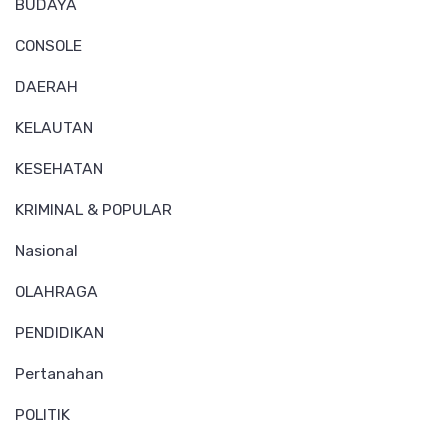
BUDAYA
CONSOLE
DAERAH
KELAUTAN
KESEHATAN
KRIMINAL & POPULAR
Nasional
OLAHRAGA
PENDIDIKAN
Pertanahan
POLITIK