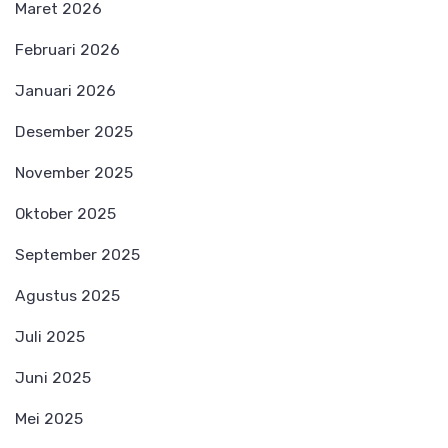
Maret 2026
Februari 2026
Januari 2026
Desember 2025
November 2025
Oktober 2025
September 2025
Agustus 2025
Juli 2025
Juni 2025
Mei 2025