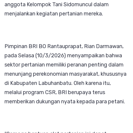
anggota Kelompok Tani Sidomuncul dalam
menjalankan kegiatan pertanian mereka.
Pimpinan BRI BO Rantauprapat, Rian Darmawan,
pada Selasa (10/3/2026) menyampaikan bahwa
sektor pertanian memiliki peranan penting dalam
menunjang perekonomian masyarakat, khususnya
di Kabupaten Labuhanbatu. Oleh karena itu,
melalui program CSR, BRI berupaya terus
memberikan dukungan nyata kepada para petani.