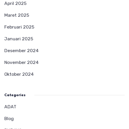
April 2025
Maret 2025
Februari 2025
Januari 2025
Desember 2024
November 2024
Oktober 2024
Categories
ADAT
Blog