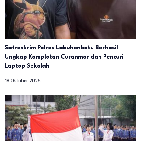
Satreskrim Polres Labuhanbatu Berhasil
Ungkap Komplotan Curanmor dan Pencuri
Laptop Sekolah
18 Oktober 2025