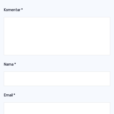
Komentar
*
Nama
*
Email
*