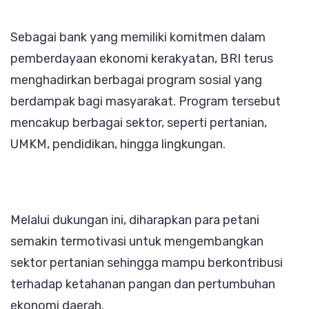
Sebagai bank yang memiliki komitmen dalam
pemberdayaan ekonomi kerakyatan, BRI terus
menghadirkan berbagai program sosial yang
berdampak bagi masyarakat. Program tersebut
mencakup berbagai sektor, seperti pertanian,
UMKM, pendidikan, hingga lingkungan.
Melalui dukungan ini, diharapkan para petani
semakin termotivasi untuk mengembangkan
sektor pertanian sehingga mampu berkontribusi
terhadap ketahanan pangan dan pertumbuhan
ekonomi daerah.