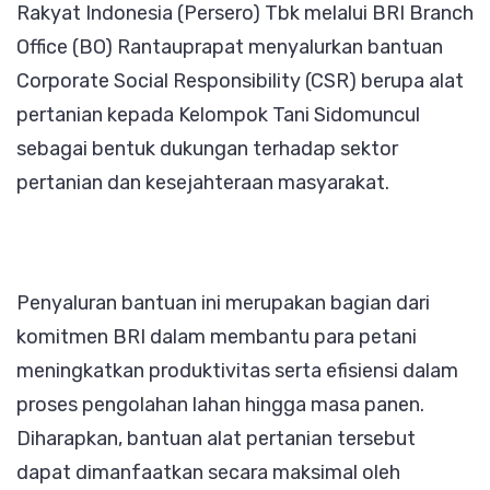
Rakyat Indonesia (Persero) Tbk melalui BRI Branch
Pertanian
Office (BO) Rantauprapat menyalurkan bantuan
untuk
Corporate Social Responsibility (CSR) berupa alat
Kelompok
pertanian kepada Kelompok Tani Sidomuncul
Tani
sebagai bentuk dukungan terhadap sektor
Sidomuncu
pertanian dan kesejahteraan masyarakat.
Penyaluran bantuan ini merupakan bagian dari
komitmen BRI dalam membantu para petani
meningkatkan produktivitas serta efisiensi dalam
proses pengolahan lahan hingga masa panen.
Diharapkan, bantuan alat pertanian tersebut
dapat dimanfaatkan secara maksimal oleh