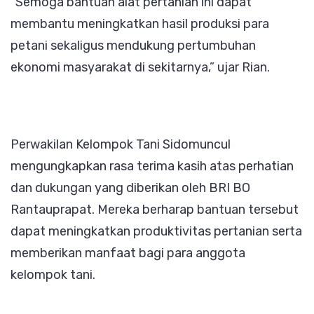
“Semoga bantuan alat pertanian ini dapat
membantu meningkatkan hasil produksi para
petani sekaligus mendukung pertumbuhan
ekonomi masyarakat di sekitarnya,” ujar Rian.
Perwakilan Kelompok Tani Sidomuncul
mengungkapkan rasa terima kasih atas perhatian
dan dukungan yang diberikan oleh BRI BO
Rantauprapat. Mereka berharap bantuan tersebut
dapat meningkatkan produktivitas pertanian serta
memberikan manfaat bagi para anggota
kelompok tani.