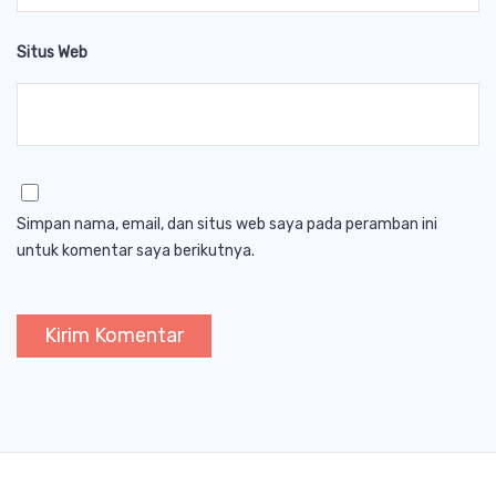
Situs Web
Simpan nama, email, dan situs web saya pada peramban ini
untuk komentar saya berikutnya.