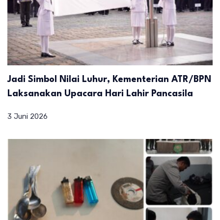
Jadi Simbol Nilai Luhur, Kementerian ATR/BPN
Laksanakan Upacara Hari Lahir Pancasila
3 Juni 2026