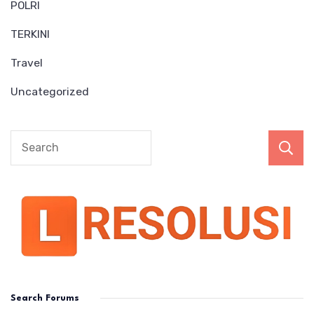
POLRI
TERKINI
Travel
Uncategorized
Search Forums