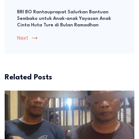
BRI BO Rantauprapat Salurkan Bantuan
Sembako untuk Anak-anak Yayasan Anak
Cinta Huta Ture di Bulan Ramadhan
Next
Related Posts