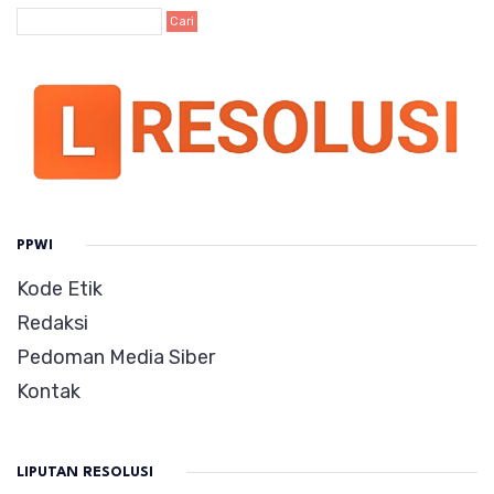
PPWI
Kode Etik
Redaksi
Pedoman Media Siber
Kontak
LIPUTAN RESOLUSI