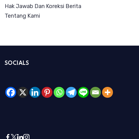
Hak Jawab Dan Koreksi Berita
Tentang Kami
SOCIALS