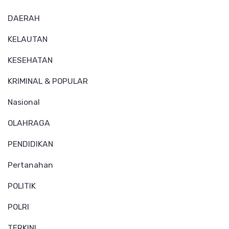
DAERAH
KELAUTAN
KESEHATAN
KRIMINAL & POPULAR
Nasional
OLAHRAGA
PENDIDIKAN
Pertanahan
POLITIK
POLRI
TERKINI