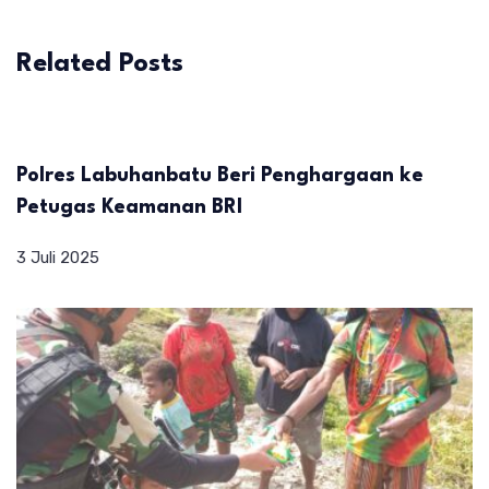
Related Posts
Polres Labuhanbatu Beri Penghargaan ke
Petugas Keamanan BRI
3 Juli 2025