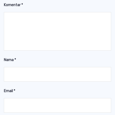
Komentar
*
Nama
*
Email
*