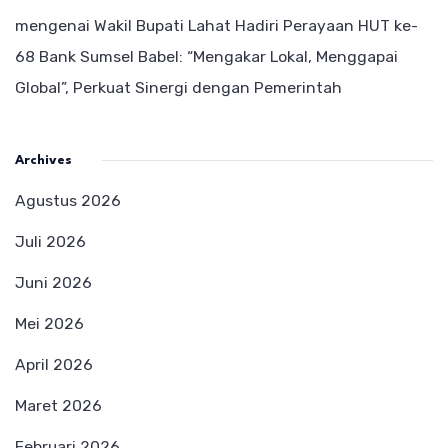
mengenai
Wakil Bupati Lahat Hadiri Perayaan HUT ke-
68 Bank Sumsel Babel: “Mengakar Lokal, Menggapai
Global”, Perkuat Sinergi dengan Pemerintah
Archives
Agustus 2026
Juli 2026
Juni 2026
Mei 2026
April 2026
Maret 2026
Februari 2026