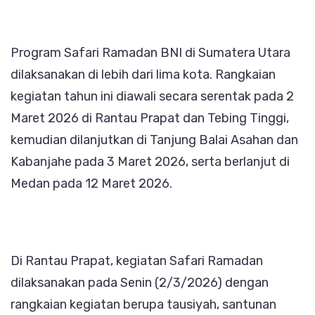
Program Safari Ramadan BNI di Sumatera Utara
dilaksanakan di lebih dari lima kota. Rangkaian
kegiatan tahun ini diawali secara serentak pada 2
Maret 2026 di Rantau Prapat dan Tebing Tinggi,
kemudian dilanjutkan di Tanjung Balai Asahan dan
Kabanjahe pada 3 Maret 2026, serta berlanjut di
Medan pada 12 Maret 2026.
Di Rantau Prapat, kegiatan Safari Ramadan
dilaksanakan pada Senin (2/3/2026) dengan
rangkaian kegiatan berupa tausiyah, santunan