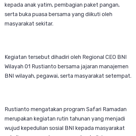
kepada anak yatim, pembagian paket pangan,
serta buka puasa bersama yang diikuti oleh
masyarakat sekitar.
Kegiatan tersebut dihadiri oleh Regional CEO BNI
Wilayah 01 Rustianto bersama jajaran manajemen
BNI wilayah, pegawai, serta masyarakat setempat.
Rustianto mengatakan program Safari Ramadan
merupakan kegiatan rutin tahunan yang menjadi
wujud kepedulian sosial BNI kepada masyarakat