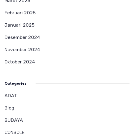
Maret 2025
Februari 2025
Januari 2025
Desember 2024
November 2024
Oktober 2024
Categories
ADAT
Blog
BUDAYA
CONSOLE