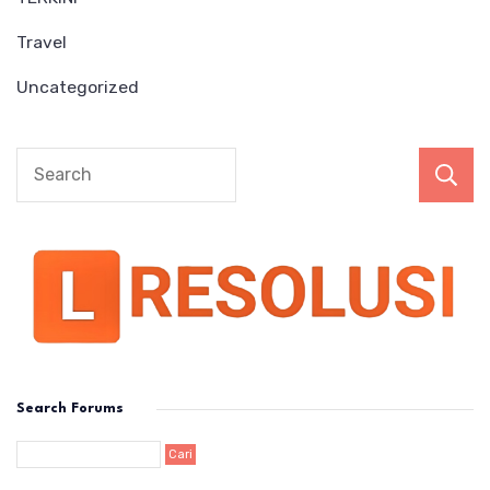
Travel
Uncategorized
Search Forums