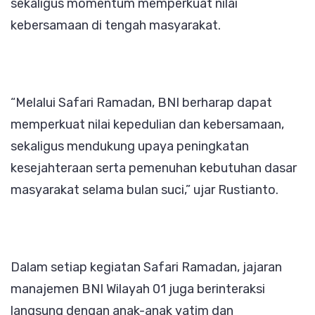
sekaligus momentum memperkuat nilai
kebersamaan di tengah masyarakat.
“Melalui Safari Ramadan, BNI berharap dapat
memperkuat nilai kepedulian dan kebersamaan,
sekaligus mendukung upaya peningkatan
kesejahteraan serta pemenuhan kebutuhan dasar
masyarakat selama bulan suci,” ujar Rustianto.
Dalam setiap kegiatan Safari Ramadan, jajaran
manajemen BNI Wilayah 01 juga berinteraksi
langsung dengan anak-anak yatim dan