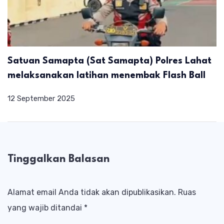
Satuan Samapta (Sat Samapta) Polres Lahat
melaksanakan latihan menembak Flash Ball
12 September 2025
Tinggalkan Balasan
Alamat email Anda tidak akan dipublikasikan.
Ruas
yang wajib ditandai
*