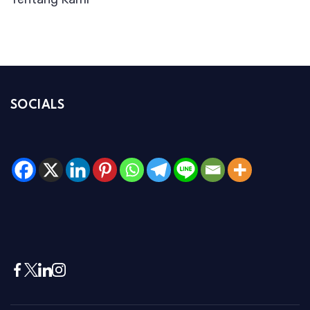
SOCIALS