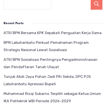
Recent Posts
ATR/BPN Bersama KPK Sepakati Penguatan Kerja Sama
BPN Labuhanbatu Perkuat Pemahaman Program
Strategis Nasional Lewat Sosialisasi
ATR/BPN Sosialisasi Pentingnya Pengadministrasian
dan Pendaftaran Tanah Ulayat
Tunjuk Abdi Jaya Pohan Jadi Plh Sekda, DPC PJS
Labuhanbatu Apresiasi Bupati
Muhammad Rizqi Sukarno Terpilih sebagai Ketua Umum
IKA Politeknik WBI Periode 2026–2029