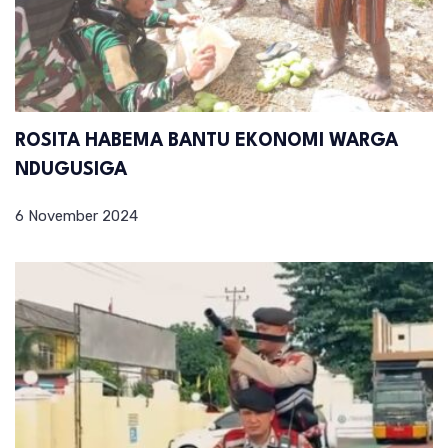
ROSITA HABEMA BANTU EKONOMI WARGA
NDUGUSIGA
6 November 2024