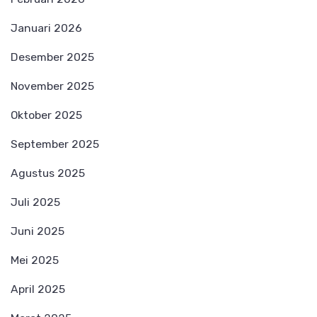
Januari 2026
Desember 2025
November 2025
Oktober 2025
September 2025
Agustus 2025
Juli 2025
Juni 2025
Mei 2025
April 2025