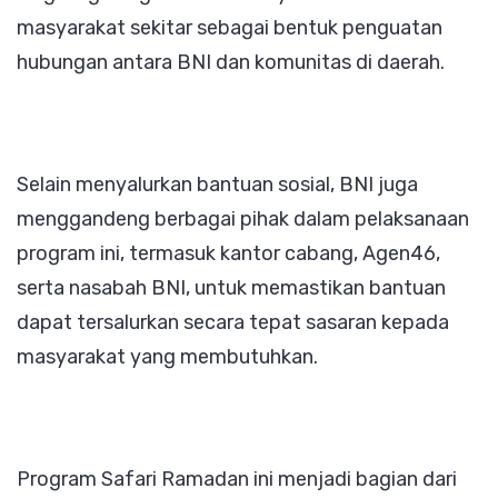
masyarakat sekitar sebagai bentuk penguatan
hubungan antara BNI dan komunitas di daerah.
Selain menyalurkan bantuan sosial, BNI juga
menggandeng berbagai pihak dalam pelaksanaan
program ini, termasuk kantor cabang, Agen46,
serta nasabah BNI, untuk memastikan bantuan
dapat tersalurkan secara tepat sasaran kepada
masyarakat yang membutuhkan.
Program Safari Ramadan ini menjadi bagian dari