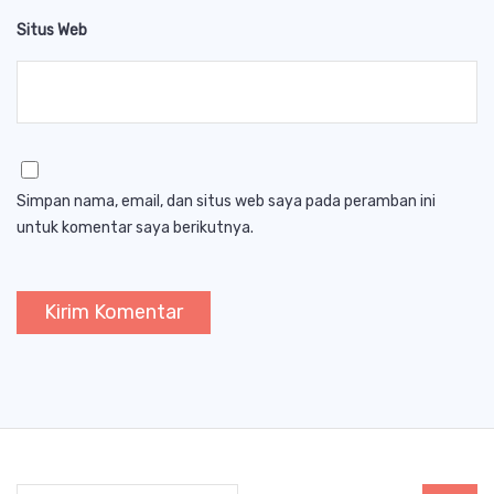
Situs Web
Simpan nama, email, dan situs web saya pada peramban ini
untuk komentar saya berikutnya.