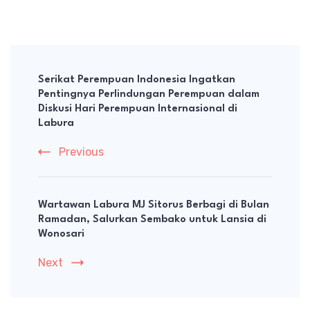
Post
Navigation
Serikat Perempuan Indonesia Ingatkan
Pentingnya Perlindungan Perempuan dalam
Diskusi Hari Perempuan Internasional di
Labura
Previous
Wartawan Labura MJ Sitorus Berbagi di Bulan
Ramadan, Salurkan Sembako untuk Lansia di
Wonosari
Next