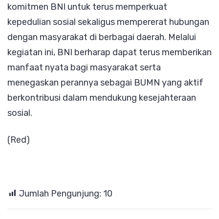
komitmen BNI untuk terus memperkuat
kepedulian sosial sekaligus mempererat hubungan
dengan masyarakat di berbagai daerah. Melalui
kegiatan ini, BNI berharap dapat terus memberikan
manfaat nyata bagi masyarakat serta
menegaskan perannya sebagai BUMN yang aktif
berkontribusi dalam mendukung kesejahteraan
sosial.
(Red)
Jumlah Pengunjung:
10