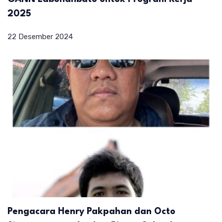
2025
22 Desember 2024
Pengacara Henry Pakpahan dan Octo