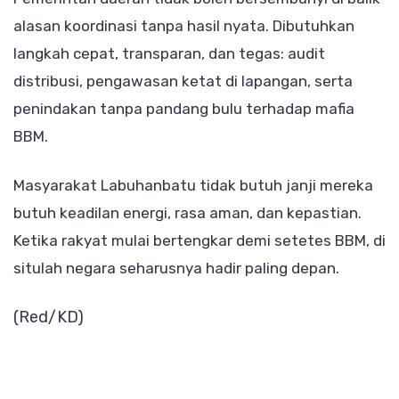
alasan koordinasi tanpa hasil nyata. Dibutuhkan
langkah cepat, transparan, dan tegas: audit
distribusi, pengawasan ketat di lapangan, serta
penindakan tanpa pandang bulu terhadap mafia
BBM.
Masyarakat Labuhanbatu tidak butuh janji mereka
butuh keadilan energi, rasa aman, dan kepastian.
Ketika rakyat mulai bertengkar demi setetes BBM, di
situlah negara seharusnya hadir paling depan.
(Red/KD)