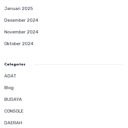
Januari 2025
Desember 2024
November 2024
Oktober 2024
Categories
ADAT
Blog
BUDAYA
CONSOLE
DAERAH