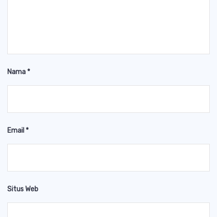
Nama
*
Email
*
Situs Web