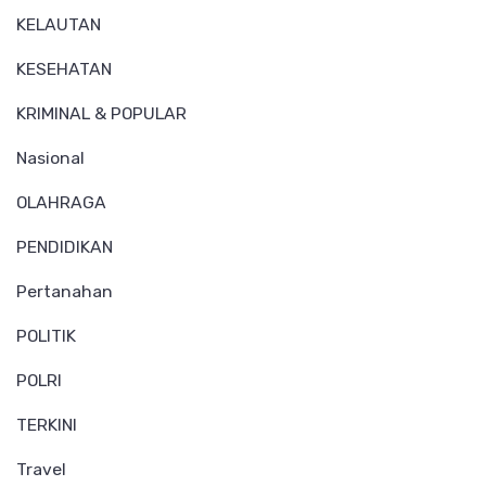
KELAUTAN
KESEHATAN
KRIMINAL & POPULAR
Nasional
OLAHRAGA
PENDIDIKAN
Pertanahan
POLITIK
POLRI
TERKINI
Travel