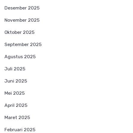
Desember 2025
November 2025
Oktober 2025
September 2025
Agustus 2025
Juli 2025
Juni 2025
Mei 2025
April 2025
Maret 2025
Februari 2025