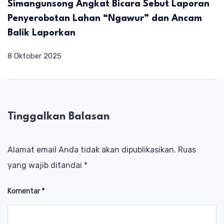
Simangunsong Angkat Bicara Sebut Laporan
Penyerobotan Lahan “Ngawur” dan Ancam
Balik Laporkan
8 Oktober 2025
Tinggalkan Balasan
Alamat email Anda tidak akan dipublikasikan.
Ruas
yang wajib ditandai
*
Komentar
*