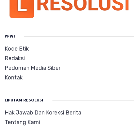
PPWI
Kode Etik
Redaksi
Pedoman Media Siber
Kontak
LIPUTAN RESOLUSI
Hak Jawab Dan Koreksi Berita
Tentang Kami