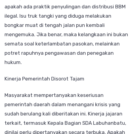
apakah ada praktik penyulingan dan distribusi BBM
ilegal. Isu truk tangki yang diduga melakukan
bongkar muat di tengah jalan pun kembali
mengemuka. Jika benar, maka kelangkaan ini bukan
semata soal keterlambatan pasokan, melainkan
potret rapuhnya pengawasan dan penegakan
hukum.
Kinerja Pemerintah Disorot Tajam
Masyarakat mempertanyakan keseriusan
pemerintah daerah dalam menangani krisis yang
sudah berulang kali diberitakan ini. Kinerja jajaran
terkait, termasuk Kepala Bagian SDA Labuhanbatu,
dinilai perlu dipertanyakan secara terbuka. Apakah