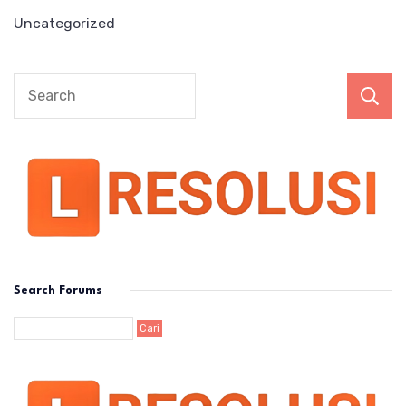
Uncategorized
Search Forums