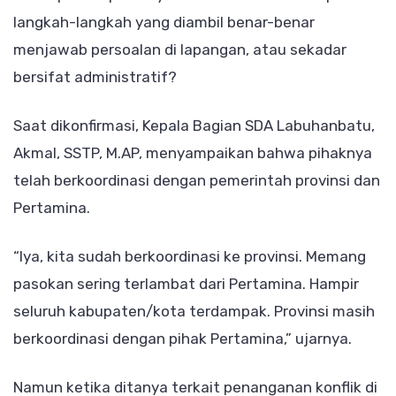
langkah-langkah yang diambil benar-benar
menjawab persoalan di lapangan, atau sekadar
bersifat administratif?
Saat dikonfirmasi, Kepala Bagian SDA Labuhanbatu,
Akmal, SSTP, M.AP, menyampaikan bahwa pihaknya
telah berkoordinasi dengan pemerintah provinsi dan
Pertamina.
“Iya, kita sudah berkoordinasi ke provinsi. Memang
pasokan sering terlambat dari Pertamina. Hampir
seluruh kabupaten/kota terdampak. Provinsi masih
berkoordinasi dengan pihak Pertamina,” ujarnya.
Namun ketika ditanya terkait penanganan konflik di