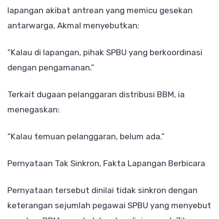
lapangan akibat antrean yang memicu gesekan
antarwarga, Akmal menyebutkan:
“Kalau di lapangan, pihak SPBU yang berkoordinasi
dengan pengamanan.”
Terkait dugaan pelanggaran distribusi BBM, ia
menegaskan:
“Kalau temuan pelanggaran, belum ada.”
Pernyataan Tak Sinkron, Fakta Lapangan Berbicara
Pernyataan tersebut dinilai tidak sinkron dengan
keterangan sejumlah pegawai SPBU yang menyebut