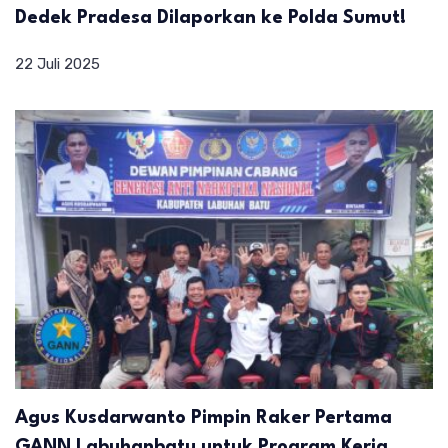
Dedek Pradesa Dilaporkan ke Polda Sumut!
22 Juli 2025
Agus Kusdarwanto Pimpin Raker Pertama
GANN Labuhanbatu untuk Program Kerja