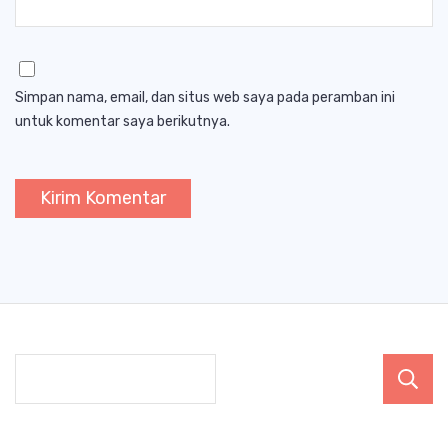
Simpan nama, email, dan situs web saya pada peramban ini
untuk komentar saya berikutnya.