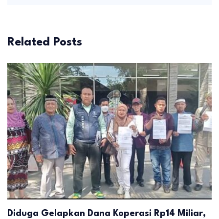
Related Posts
Diduga Gelapkan Dana Koperasi Rp14 Miliar,