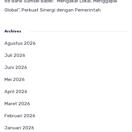
68 Bank Sumsel Babel: “Mengakar Lokal, Menggapai
Global”, Perkuat Sinergi dengan Pemerintah
Archives
Agustus 2026
Juli 2026
Juni 2026
Mei 2026
April 2026
Maret 2026
Februari 2026
Januari 2026