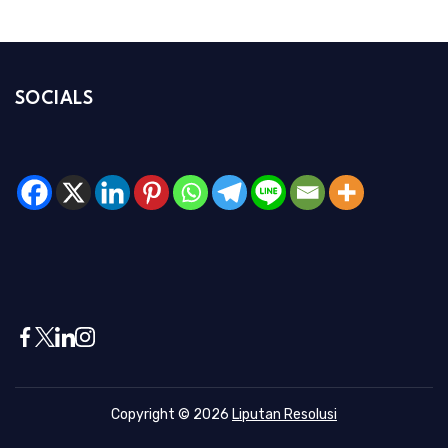
SOCIALS
Copyright © 2026
Liputan Resolusi