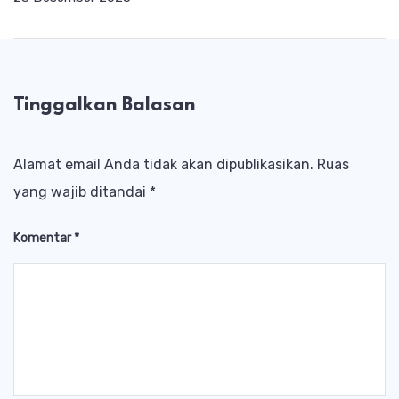
Tinggalkan Balasan
Alamat email Anda tidak akan dipublikasikan.
Ruas
yang wajib ditandai
*
Komentar
*