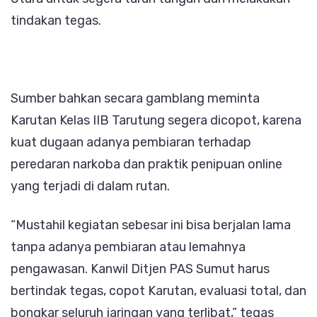
tindakan tegas.
Sumber bahkan secara gamblang meminta
Karutan Kelas IIB Tarutung segera dicopot, karena
kuat dugaan adanya pembiaran terhadap
peredaran narkoba dan praktik penipuan online
yang terjadi di dalam rutan.
“Mustahil kegiatan sebesar ini bisa berjalan lama
tanpa adanya pembiaran atau lemahnya
pengawasan. Kanwil Ditjen PAS Sumut harus
bertindak tegas, copot Karutan, evaluasi total, dan
bongkar seluruh jaringan yang terlibat,” tegas