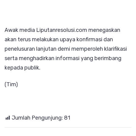
Awak media Liputanresolusi.com menegaskan
akan terus melakukan upaya konfirmasi dan
penelusuran lanjutan demi memperoleh klarifikasi
serta menghadirkan informasi yang berimbang
kepada publik.
(Tim)
Jumlah Pengunjung:
81