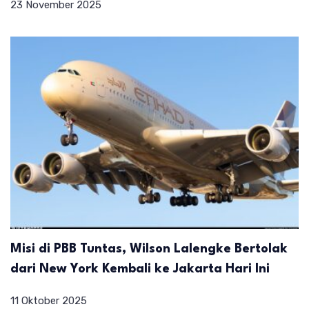
23 November 2025
Misi di PBB Tuntas, Wilson Lalengke Bertolak
dari New York Kembali ke Jakarta Hari Ini
11 Oktober 2025