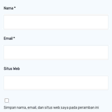
Nama
*
Email
*
Situs Web
Simpan nama, email, dan situs web saya pada peramban ini