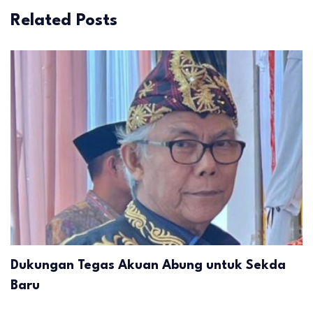
Related Posts
Dukungan Tegas Akuan Abung untuk Sekda
Baru