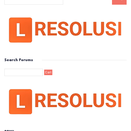
Search Forums