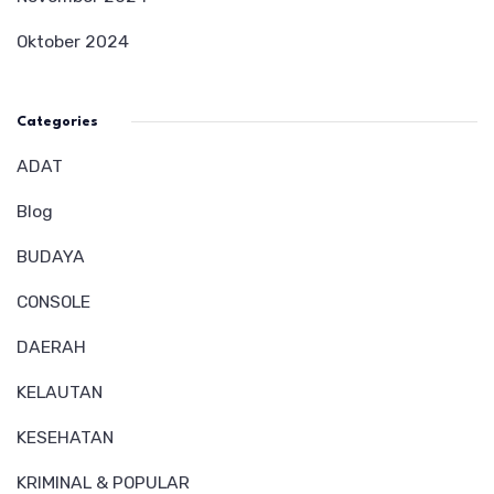
Oktober 2024
Categories
ADAT
Blog
BUDAYA
CONSOLE
DAERAH
KELAUTAN
KESEHATAN
KRIMINAL & POPULAR