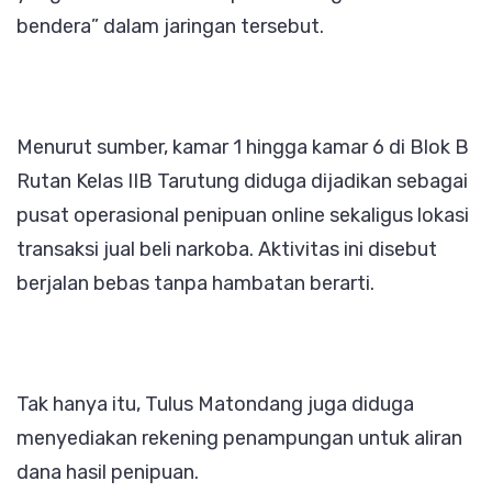
bendera” dalam jaringan tersebut.
Menurut sumber, kamar 1 hingga kamar 6 di Blok B
Rutan Kelas IIB Tarutung diduga dijadikan sebagai
pusat operasional penipuan online sekaligus lokasi
transaksi jual beli narkoba. Aktivitas ini disebut
berjalan bebas tanpa hambatan berarti.
Tak hanya itu, Tulus Matondang juga diduga
menyediakan rekening penampungan untuk aliran
dana hasil penipuan.