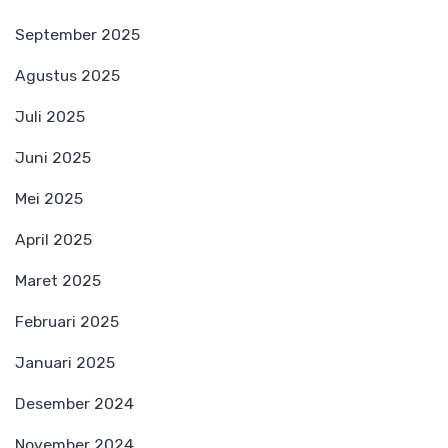
September 2025
Agustus 2025
Juli 2025
Juni 2025
Mei 2025
April 2025
Maret 2025
Februari 2025
Januari 2025
Desember 2024
November 2024