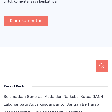
untuk komentar saya berikutnya.
Recent Posts
Selamatkan Generasi Muda dari Narkoba, Ketua GANN
Labuhanbatu Agus Kusdarwanto: Jangan Berharap