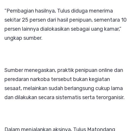
“Pembagian hasilnya, Tulus diduga menerima
sekitar 25 persen dari hasil penipuan, sementara 10
persen lainnya dialokasikan sebagai uang kamar,”
ungkap sumber.
Sumber menegaskan, praktik penipuan online dan
peredaran narkoba tersebut bukan kegiatan
sesaat, melainkan sudah berlangsung cukup lama
dan dilakukan secara sistematis serta terorganisir.
Dalam menjalankan aksinya, Tulus Matondang