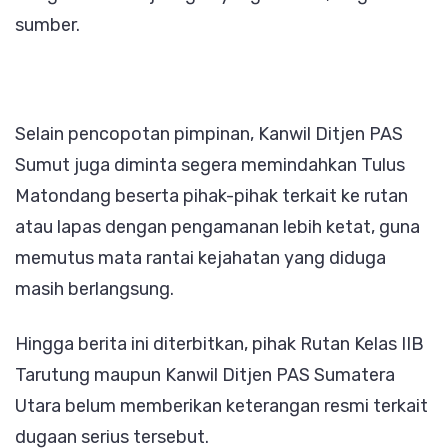
sumber.
Selain pencopotan pimpinan, Kanwil Ditjen PAS
Sumut juga diminta segera memindahkan Tulus
Matondang beserta pihak-pihak terkait ke rutan
atau lapas dengan pengamanan lebih ketat, guna
memutus mata rantai kejahatan yang diduga
masih berlangsung.
Hingga berita ini diterbitkan, pihak Rutan Kelas IIB
Tarutung maupun Kanwil Ditjen PAS Sumatera
Utara belum memberikan keterangan resmi terkait
dugaan serius tersebut.