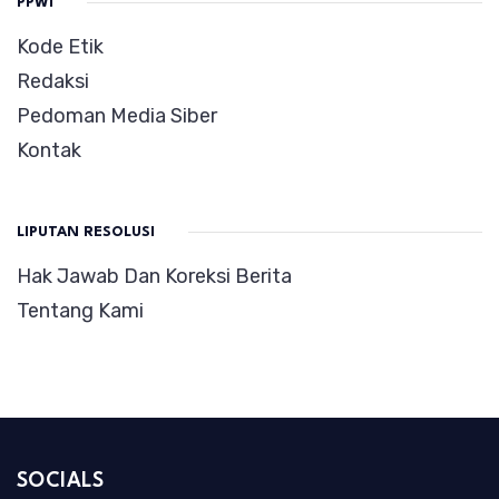
PPWI
Kode Etik
Redaksi
Pedoman Media Siber
Kontak
LIPUTAN RESOLUSI
Hak Jawab Dan Koreksi Berita
Tentang Kami
SOCIALS