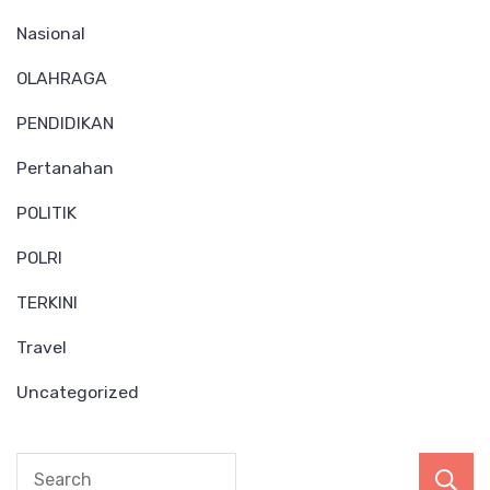
Nasional
OLAHRAGA
PENDIDIKAN
Pertanahan
POLITIK
POLRI
TERKINI
Travel
Uncategorized