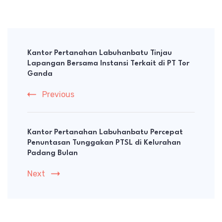
Post
Navigation
Kantor Pertanahan Labuhanbatu Tinjau
Lapangan Bersama Instansi Terkait di PT Tor
Ganda
Previous
Kantor Pertanahan Labuhanbatu Percepat
Penuntasan Tunggakan PTSL di Kelurahan
Padang Bulan
Next