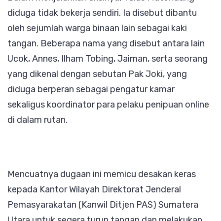
diduga tidak bekerja sendiri. Ia disebut dibantu
oleh sejumlah warga binaan lain sebagai kaki
tangan. Beberapa nama yang disebut antara lain
Ucok, Annes, Ilham Tobing, Jaiman, serta seorang
yang dikenal dengan sebutan Pak Joki, yang
diduga berperan sebagai pengatur kamar
sekaligus koordinator para pelaku penipuan online
di dalam rutan.
Mencuatnya dugaan ini memicu desakan keras
kepada Kantor Wilayah Direktorat Jenderal
Pemasyarakatan (Kanwil Ditjen PAS) Sumatera
Utara untuk segera turun tangan dan melakukan