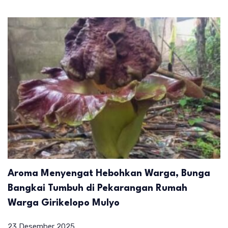
Aroma Menyengat Hebohkan Warga, Bunga
Bangkai Tumbuh di Pekarangan Rumah
Warga Girikelopo Mulyo
23 Desember 2025