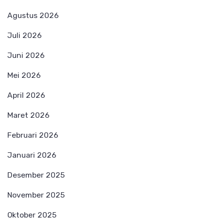
Agustus 2026
Juli 2026
Juni 2026
Mei 2026
April 2026
Maret 2026
Februari 2026
Januari 2026
Desember 2025
November 2025
Oktober 2025