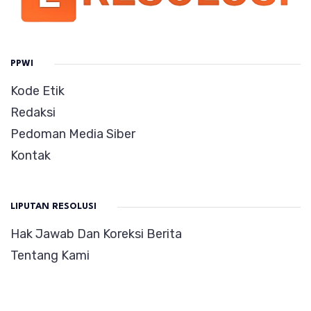
PPWI
Kode Etik
Redaksi
Pedoman Media Siber
Kontak
LIPUTAN RESOLUSI
Hak Jawab Dan Koreksi Berita
Tentang Kami