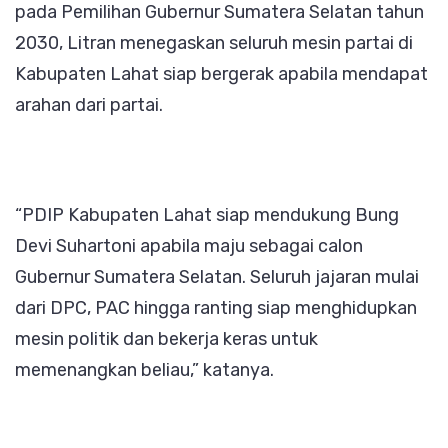
pada Pemilihan Gubernur Sumatera Selatan tahun
2030, Litran menegaskan seluruh mesin partai di
Kabupaten Lahat siap bergerak apabila mendapat
arahan dari partai.
“PDIP Kabupaten Lahat siap mendukung Bung
Devi Suhartoni apabila maju sebagai calon
Gubernur Sumatera Selatan. Seluruh jajaran mulai
dari DPC, PAC hingga ranting siap menghidupkan
mesin politik dan bekerja keras untuk
memenangkan beliau,” katanya.