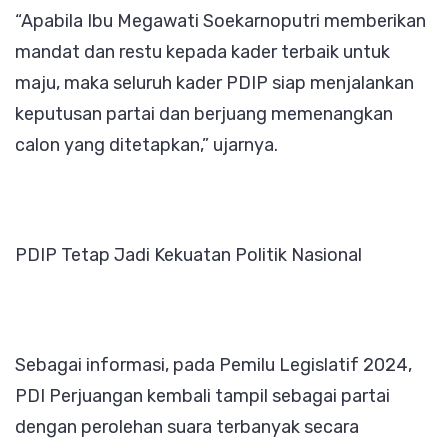
“Apabila Ibu Megawati Soekarnoputri memberikan
mandat dan restu kepada kader terbaik untuk
maju, maka seluruh kader PDIP siap menjalankan
keputusan partai dan berjuang memenangkan
calon yang ditetapkan,” ujarnya.
PDIP Tetap Jadi Kekuatan Politik Nasional
Sebagai informasi, pada Pemilu Legislatif 2024,
PDI Perjuangan kembali tampil sebagai partai
dengan perolehan suara terbanyak secara