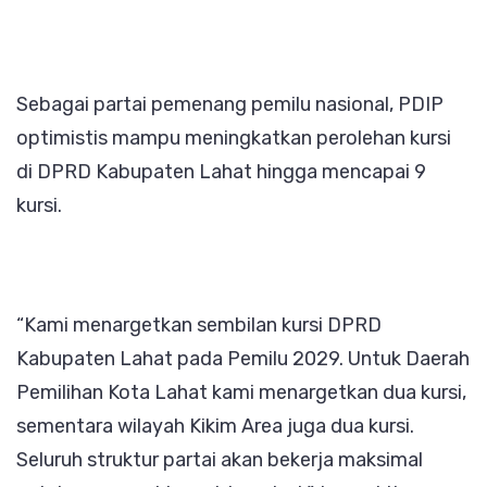
Sebagai partai pemenang pemilu nasional, PDIP
optimistis mampu meningkatkan perolehan kursi
di DPRD Kabupaten Lahat hingga mencapai 9
kursi.
“Kami menargetkan sembilan kursi DPRD
Kabupaten Lahat pada Pemilu 2029. Untuk Daerah
Pemilihan Kota Lahat kami menargetkan dua kursi,
sementara wilayah Kikim Area juga dua kursi.
Seluruh struktur partai akan bekerja maksimal