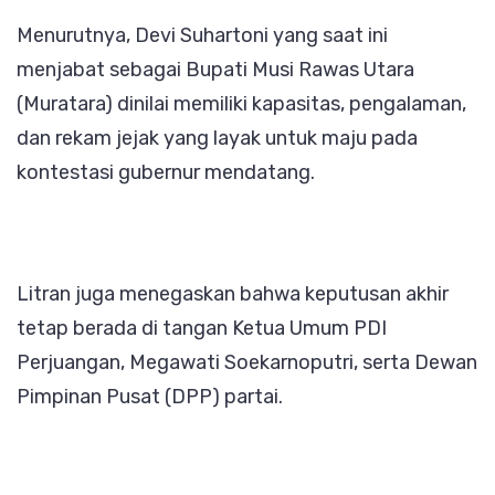
Menurutnya, Devi Suhartoni yang saat ini
menjabat sebagai Bupati Musi Rawas Utara
(Muratara) dinilai memiliki kapasitas, pengalaman,
dan rekam jejak yang layak untuk maju pada
kontestasi gubernur mendatang.
Litran juga menegaskan bahwa keputusan akhir
tetap berada di tangan Ketua Umum PDI
Perjuangan, Megawati Soekarnoputri, serta Dewan
Pimpinan Pusat (DPP) partai.