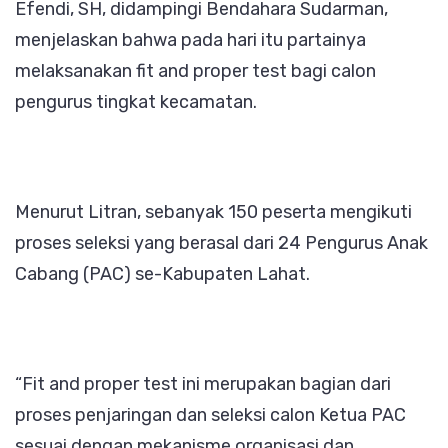
Efendi, SH, didampingi Bendahara Sudarman,
menjelaskan bahwa pada hari itu partainya
melaksanakan fit and proper test bagi calon
pengurus tingkat kecamatan.
Menurut Litran, sebanyak 150 peserta mengikuti
proses seleksi yang berasal dari 24 Pengurus Anak
Cabang (PAC) se-Kabupaten Lahat.
“Fit and proper test ini merupakan bagian dari
proses penjaringan dan seleksi calon Ketua PAC
sesuai dengan mekanisme organisasi dan