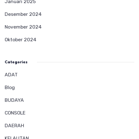
Januari 2025
Desember 2024
November 2024
Oktober 2024
Categories
ADAT
Blog
BUDAYA
CONSOLE
DAERAH
KELAUTAN