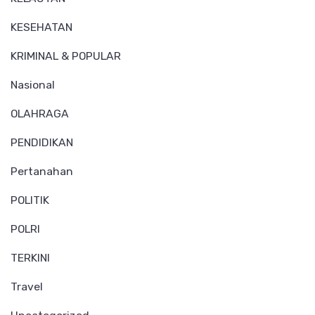
KESEHATAN
KRIMINAL & POPULAR
Nasional
OLAHRAGA
PENDIDIKAN
Pertanahan
POLITIK
POLRI
TERKINI
Travel