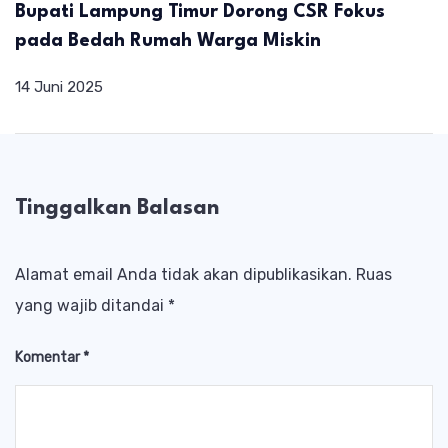
Bupati Lampung Timur Dorong CSR Fokus
pada Bedah Rumah Warga Miskin
14 Juni 2025
Tinggalkan Balasan
Alamat email Anda tidak akan dipublikasikan.
Ruas
yang wajib ditandai
*
Komentar
*