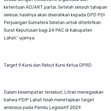
ketentuan AD/ART partai. Setelah seluruh tahapan
selesai, hasilnya akan diserahkan kepada DPD PDI
Perjuangan Sumatera Selatan untuk diterbitkan
Surat Keputusan bagi 24 PAC di Kabupaten
Lahat,” ujarnya.
Target 9 Kursi dan Rebut Kursi Ketua DPRD
Dalam kesempatan tersebut, Litran menegaskan
bahwa PDIP Lahat telah menetapkan target
ambisius pada Pemilu Legislatif 2029.