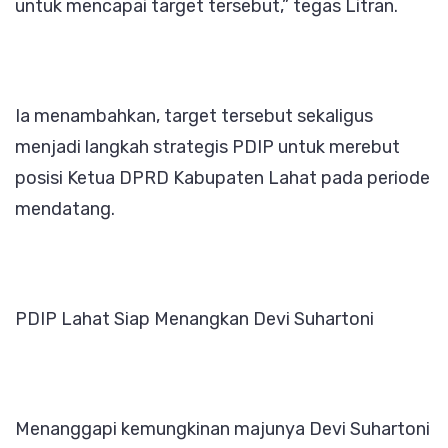
untuk mencapai target tersebut,” tegas Litran.
Ia menambahkan, target tersebut sekaligus
menjadi langkah strategis PDIP untuk merebut
posisi Ketua DPRD Kabupaten Lahat pada periode
mendatang.
PDIP Lahat Siap Menangkan Devi Suhartoni
Menanggapi kemungkinan majunya Devi Suhartoni