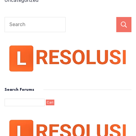
Uncategorized
Search Forums