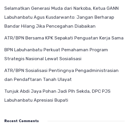
Selamatkan Generasi Muda dari Narkoba, Ketua GANN
Labuhanbatu Agus Kusdarwanto: Jangan Berharap
Bandar Hilang Jika Pencegahan Diabaikan
ATR/BPN Bersama KPK Sepakati Penguatan Kerja Sama
BPN Labuhanbatu Perkuat Pemahaman Program
Strategis Nasional Lewat Sosialisasi
ATR/BPN Sosialisasi Pentingnya Pengadministrasian
dan Pendaftaran Tanah Ulayat
Tunjuk Abdi Jaya Pohan Jadi Plh Sekda, DPC PJS
Labuhanbatu Apresiasi Bupati
Recent Comments