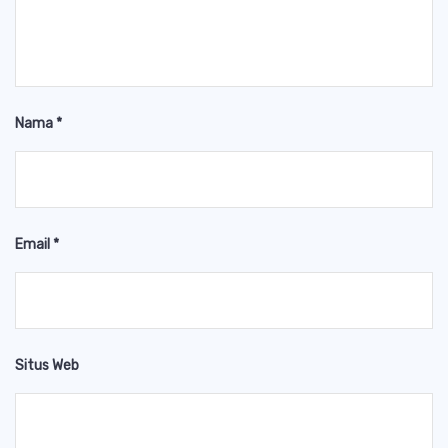
Nama
*
Email
*
Situs Web