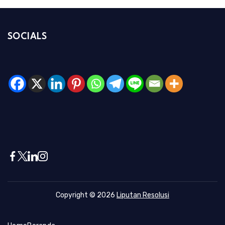
SOCIALS
Copyright © 2026
Liputan Resolusi