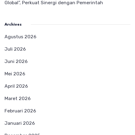
Global”, Perkuat Sinergi dengan Pemerintah
Archives
Agustus 2026
Juli 2026
Juni 2026
Mei 2026
April 2026
Maret 2026
Februari 2026
Januari 2026