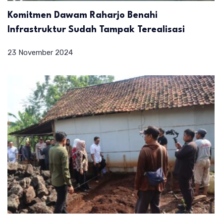
Komitmen Dawam Raharjo Benahi
Infrastruktur Sudah Tampak Terealisasi
23 November 2024