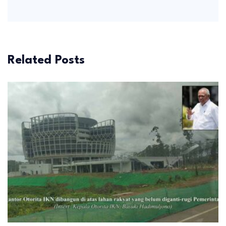
Related Posts