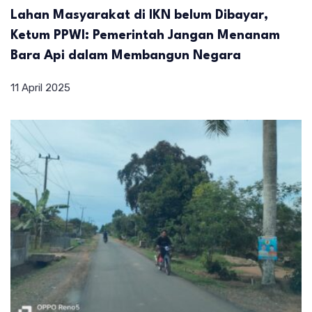
Lahan Masyarakat di IKN belum Dibayar,
Ketum PPWI: Pemerintah Jangan Menanam
Bara Api dalam Membangun Negara
11 April 2025