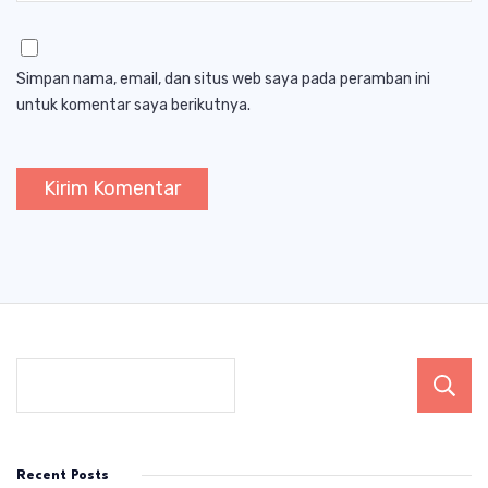
Simpan nama, email, dan situs web saya pada peramban ini
untuk komentar saya berikutnya.
Recent Posts