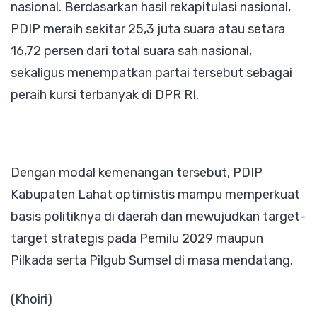
nasional. Berdasarkan hasil rekapitulasi nasional,
PDIP meraih sekitar 25,3 juta suara atau setara
16,72 persen dari total suara sah nasional,
sekaligus menempatkan partai tersebut sebagai
peraih kursi terbanyak di DPR RI.
Dengan modal kemenangan tersebut, PDIP
Kabupaten Lahat optimistis mampu memperkuat
basis politiknya di daerah dan mewujudkan target-
target strategis pada Pemilu 2029 maupun
Pilkada serta Pilgub Sumsel di masa mendatang.
(Khoiri)