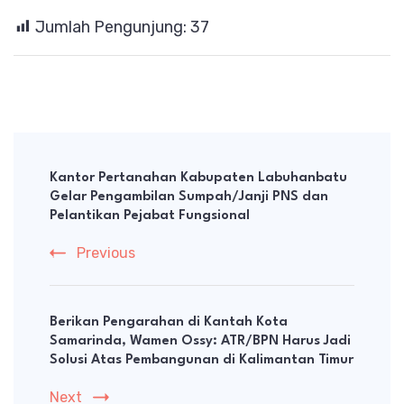
Jumlah Pengunjung:
37
Post
Navigation
Kantor Pertanahan Kabupaten Labuhanbatu
Gelar Pengambilan Sumpah/Janji PNS dan
Pelantikan Pejabat Fungsional
Previous
Berikan Pengarahan di Kantah Kota
Samarinda, Wamen Ossy: ATR/BPN Harus Jadi
Solusi Atas Pembangunan di Kalimantan Timur
Next