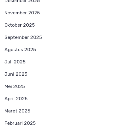
Desember 2025
November 2025
Oktober 2025
September 2025
Agustus 2025
Juli 2025
Juni 2025
Mei 2025
April 2025
Maret 2025
Februari 2025