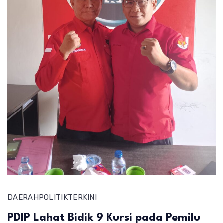
DAERAH
POLITIK
TERKINI
PDIP Lahat Bidik 9 Kursi pada Pemilu